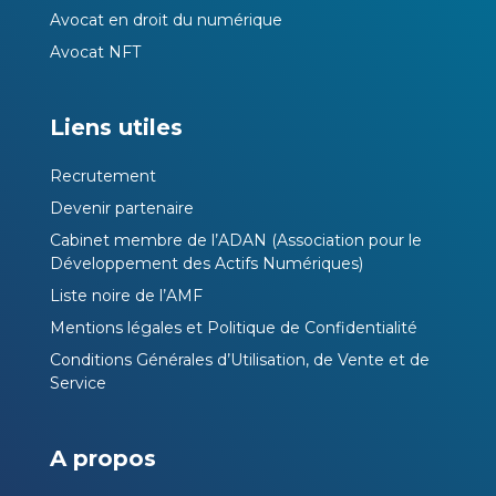
Avocat en droit du numérique
Avocat NFT
Liens utiles
Recrutement
Devenir partenaire
Cabinet membre de l’ADAN (Association pour le
Développement des Actifs Numériques)
Liste noire de l’AMF
Mentions légales et Politique de Confidentialité
Conditions Générales d’Utilisation, de Vente et de
Service
A propos