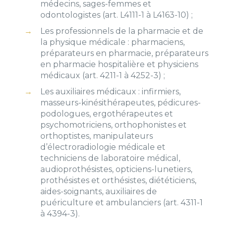
médecins, sages-femmes et
odontologistes (art. L4111-1 à L4163-10) ;
Les professionnels de la pharmacie et de
la physique médicale : pharmaciens,
préparateurs en pharmacie, préparateurs
en pharmacie hospitalière et physiciens
médicaux (art. 4211-1 à 4252-3) ;
Les auxiliaires médicaux : infirmiers,
masseurs-kinésithérapeutes, pédicures-
podologues, ergothérapeutes et
psychomotriciens, orthophonistes et
orthoptistes, manipulateurs
d’électroradiologie médicale et
techniciens de laboratoire médical,
audioprothésistes, opticiens-lunetiers,
prothésistes et orthésistes, diététiciens,
aides-soignants, auxiliaires de
puériculture et ambulanciers (art. 4311-1
à 4394-3).