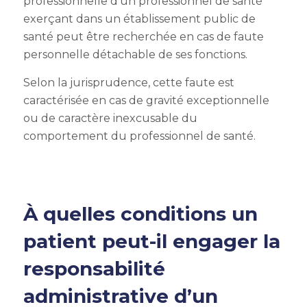
professionnelle d’un professionnel de santé
exerçant dans un établissement public de
santé peut être recherchée en cas de faute
personnelle détachable de ses fonctions.
Selon la jurisprudence, cette faute est
caractérisée en cas de gravité exceptionnelle
ou de caractère inexcusable du
comportement du professionnel de santé.
À quelles conditions un
patient peut-il engager la
responsabilité
administrative d’un