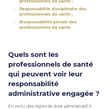
professionnels de santé ;
Responsabilité disciplinaire des
professionnels de santé ;
Rresponsabilité pénale des
professionnels de santé.
Quels sont les
professionnels de santé
qui peuvent voir leur
responsabilité
administrative engagée ?
En vertu des règles de droit administratif, il