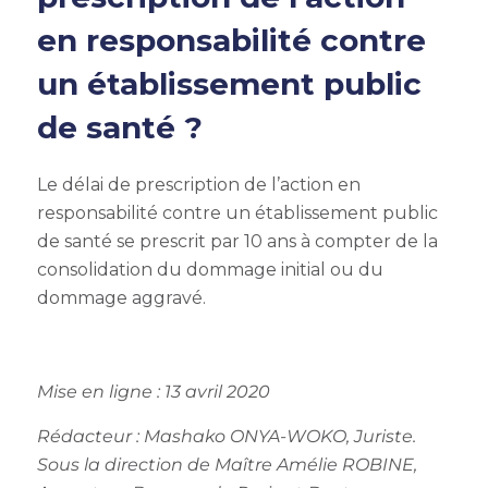
en responsabilité contre
un établissement public
de santé ?
Le délai de prescription de l’action en
responsabilité contre un établissement public
de santé se prescrit par 10 ans à compter de la
consolidation du dommage initial ou du
dommage aggravé.
Mise en ligne : 13 avril 2020
Rédacteur : Mashako ONYA-WOKO, Juriste.
Sous la direction de Maître Amélie ROBINE,