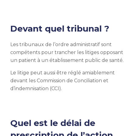
Devant quel tribunal ?
Les tribunaux de l’ordre administratif sont
compétents pour trancher les litiges opposant
un patient à un établissement public de santé.
Le litige peut aussi être réglé amiablement
devant les Commission de Conciliation et
d’indemnisation (CCI).
Quel est le délai de
prescription de l’action