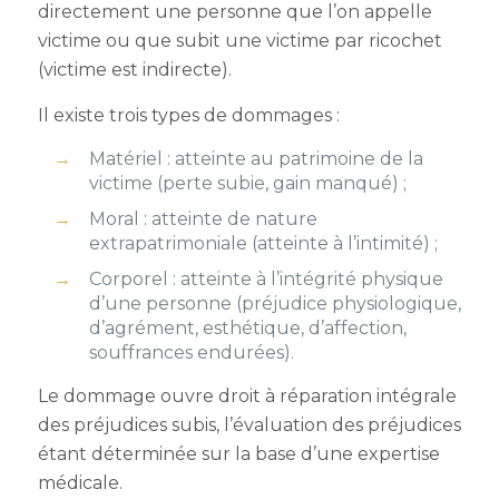
directement une personne que l’on appelle
victime ou que subit une victime par ricochet
(victime est indirecte).
Il existe trois types de dommages :
Matériel : atteinte au patrimoine de la
victime (perte subie, gain manqué) ;
Moral : atteinte de nature
extrapatrimoniale (atteinte à l’intimité) ;
Corporel : atteinte à l’intégrité physique
d’une personne (préjudice physiologique,
d’agrément, esthétique, d’affection,
souffrances endurées).
Le dommage ouvre droit à réparation intégrale
des préjudices subis, l’évaluation des préjudices
étant déterminée sur la base d’une expertise
médicale.