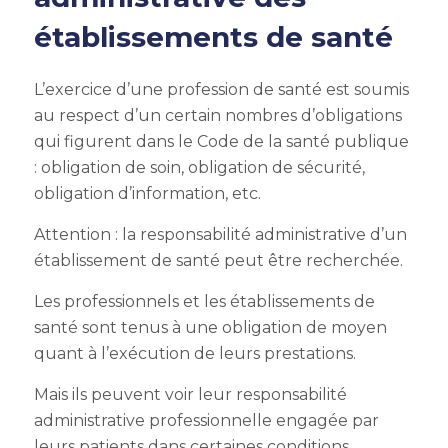
établissements de santé
L’exercice d’une profession de santé est soumis
au respect d’un certain nombres d’obligations
qui figurent dans le Code de la santé publique
: obligation de soin, obligation de sécurité,
obligation d’information, etc.
Attention : la responsabilité administrative d’un
établissement de santé peut être recherchée.
Les professionnels et les établissements de
santé sont tenus à une obligation de moyen
quant à l’exécution de leurs prestations.
Mais ils peuvent voir leur responsabilité
administrative professionnelle engagée par
leurs patients dans certaines conditions.