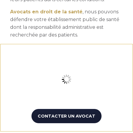
Avocats en droit de la santé
, nous pouvons
défendre votre établissement public de santé
dont la responsabilité administrative est
recherchée par des patients.
CONTACTER UN AVOCAT