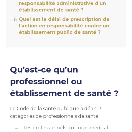
responsabilité administrative d’un
établissement de santé ?
Quel est le délai de prescription de
l’action en responsabilité contre un
établissement public de santé ?
Qu’est-ce qu’un
professionnel ou
établissement de santé ?
Le Code de la santé publique a défini 3
catégories de professionnels de santé :
Les professionnels du corps médical :