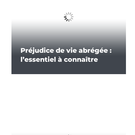
Préjudice de vie abrégée :
l’essentiel à connaître