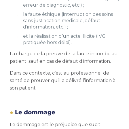
erreur de diagnostic, etc.) ;
la faute éthique (interruption des soins
sans justification médicale, défaut
d’information, etc.) ;
et la réalisation d’un acte illicite (IVG
pratiquée hors délai).
La charge de la preuve de la faute incombe au
patient, sauf en cas de défaut d’information.
Dans ce contexte, c’est au professionnel de
santé de prouver qu’il a délivré l’information à
son patient.
Le dommage
Le dommage est le préjudice que subit