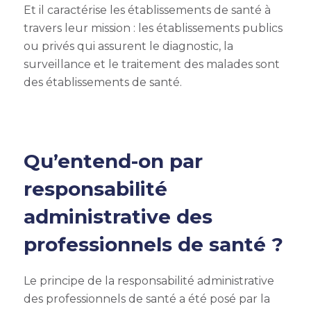
Et il caractérise les établissements de santé à
travers leur mission : les établissements publics
ou privés qui assurent le diagnostic, la
surveillance et le traitement des malades sont
des établissements de santé.
Qu’entend-on par
responsabilité
administrative des
professionnels de santé ?
Le principe de la responsabilité administrative
des professionnels de santé a été posé par la