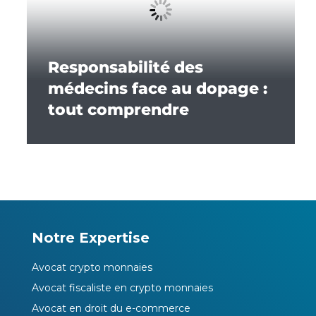
Responsabilité des
médecins face au dopage :
tout comprendre
Notre Expertise
Avocat crypto monnaies
Avocat fiscaliste en crypto monnaies
Avocat en droit du e-commerce