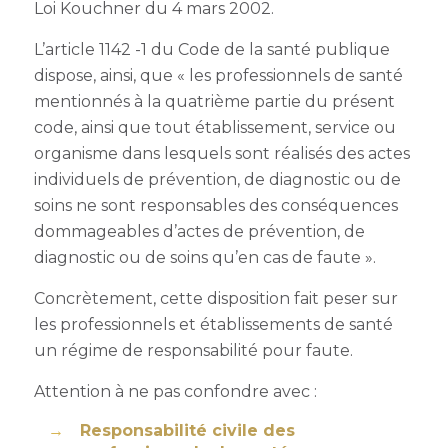
Loi Kouchner du 4 mars 2002.
L’article 1142 -1 du Code de la santé publique
dispose, ainsi, que « les professionnels de santé
mentionnés à la quatrième partie du présent
code, ainsi que tout établissement, service ou
organisme dans lesquels sont réalisés des actes
individuels de prévention, de diagnostic ou de
soins ne sont responsables des conséquences
dommageables d’actes de prévention, de
diagnostic ou de soins qu’en cas de faute ».
Concrètement, cette disposition fait peser sur
les professionnels et établissements de santé
un régime de responsabilité pour faute.
Attention à ne pas confondre avec :
Responsabilité civile des