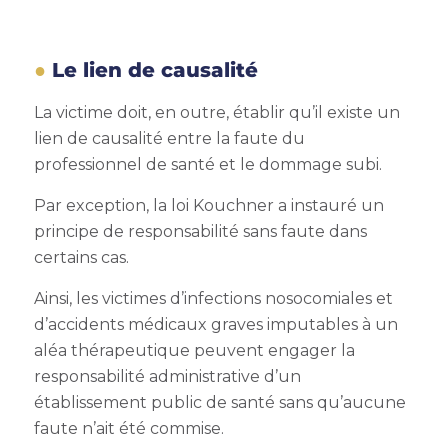
Le lien de causalité
La victime doit, en outre, établir qu’il existe un
lien de causalité entre la faute du
professionnel de santé et le dommage subi.
Par exception, la loi Kouchner a instauré un
principe de responsabilité sans faute dans
certains cas.
Ainsi, les victimes d’infections nosocomiales et
d’accidents médicaux graves imputables à un
aléa thérapeutique peuvent engager la
responsabilité administrative d’un
établissement public de santé sans qu’aucune
faute n’ait été commise.