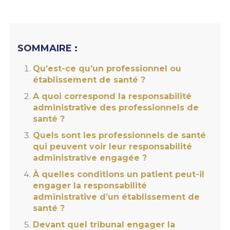
SOMMAIRE :
Qu’est-ce qu’un professionnel ou
établissement de santé ?
A quoi correspond la responsabilité
administrative des professionnels de
santé ?
Quels sont les professionnels de santé
qui peuvent voir leur responsabilité
administrative engagée ?
À quelles conditions un patient peut-il
engager la responsabilité
administrative d’un établissement de
santé ?
Devant quel tribunal engager la