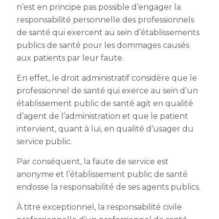
n’est en principe pas possible d’engager la
responsabilité personnelle des professionnels
de santé qui exercent au sein d’établissements
publics de santé pour les dommages causés
aux patients par leur faute.
En effet, le droit administratif considère que le
professionnel de santé qui exerce au sein d’un
établissement public de santé agit en qualité
d’agent de l’administration et que le patient
intervient, quant à lui, en qualité d’usager du
service public.
Par conséquent, la faute de service est
anonyme et l’établissement public de santé
endosse la responsabilité de ses agents publics.
À titre exceptionnel, la responsabilité civile