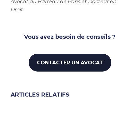
Avocat au Barreau de Paris et Docteur en
Droit.
Vous avez besoin de conseils ?
CONTACTER UN AVOCAT
ARTICLES RELATIFS