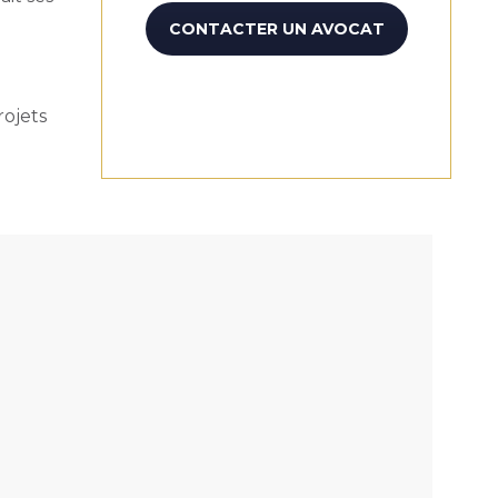
CONTACTER UN AVOCAT
ojets