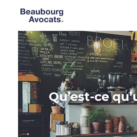
Qu’est-ce qu’