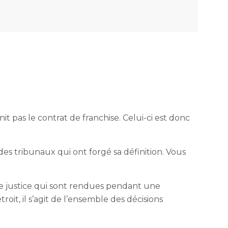
it pas le contrat de franchise. Celui-ci est donc
des tribunaux qui ont forgé sa définition. Vous
 de justice qui sont rendues pendant une
it, il s’agit de l’ensemble des décisions