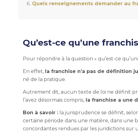
Quels renseignements demander au fra
Qu’est-ce qu’une franchis
Pour répondre à la question « qu’est-ce qu’une 
En effet,
la franchise n’a pas de définition j
né de la pratique.
Autrement dit, aucun texte de loi ne définit pr
l’avez désormais compris,
la franchise a une d
Bon à savoir :
la jurisprudence se définit, sel
certaine période dans une matière, dans une bra
concordantes rendues par les juridictions sur