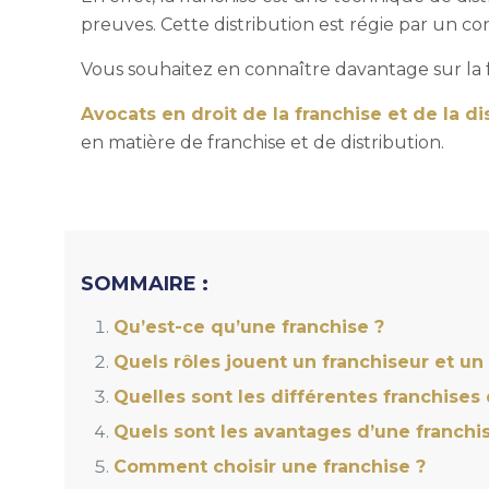
preuves. Cette distribution est régie par un c
Vous souhaitez en connaître davantage sur la fr
Avocats en droit de la franchise et de la di
en matière de franchise et de distribution.
SOMMAIRE :
Qu’est-ce qu’une franchise ?
Quels rôles jouent un franchiseur et un 
Quelles sont les différentes franchises 
Quels sont les avantages d’une franchi
Comment choisir une franchise ?