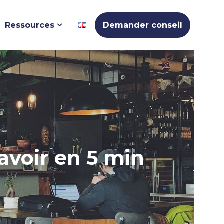
Ressources
Demander conseil
avoir en 5 min