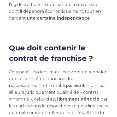
l’égide du franchiseur, adhère à un réseau
dont il dépendra économiquement, tout en
gardant
une certaine indépendance
.
Que doit contenir le
contrat de franchise ?
Cela paraît évident mais il convient de rappeler
que le contrat de franchise doit
nécessairement être établi
par
écrit
. Étant par
ailleurs juridiquement qualifié de « contrat
innommé », celui-ci est
librement négocié
par
les parties dans le respect des règles directrices
du droit commun telles qu’elles résultent du