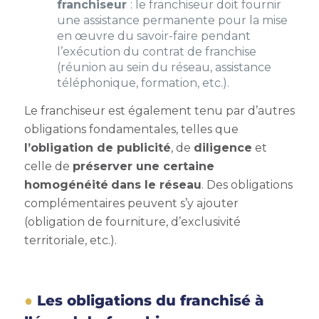
franchiseur
: le franchiseur doit fournir
une assistance permanente pour la mise
en œuvre du savoir-faire pendant
l’exécution du contrat de franchise
(réunion au sein du réseau, assistance
téléphonique, formation, etc.).
Le franchiseur est également tenu par d’autres
obligations fondamentales, telles que
l’obligation de publicité
, de
diligence
et
celle de
préserver une certaine
homogénéité
dans le réseau
. Des obligations
complémentaires peuvent s’y ajouter
(obligation de fourniture, d’exclusivité
territoriale, etc.).
Les obligations du franchisé à