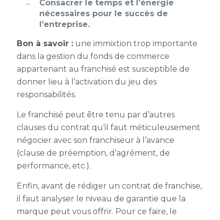
Consacrer le temps et l’énergie
nécessaires pour le succès de
l’entreprise.
Bon à savoir :
une immixtion trop importante
dans la gestion du fonds de commerce
appartenant au franchisé est susceptible de
donner lieu à l’activation du jeu des
responsabilités.
Le franchisé peut être tenu par d’autres
clauses du contrat qu’il faut méticuleusement
négocier avec son franchiseur à l’avance
(clause de préemption, d’agrément, de
performance, etc.).
Enfin, avant de rédiger un contrat de franchise,
il faut analyser le niveau de garantie que la
marque peut vous offrir. Pour ce faire, le