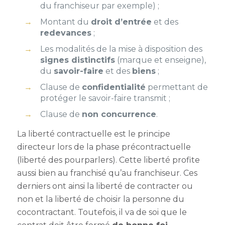
du franchiseur par exemple) ;
Montant du
droit d’entrée
et des
redevances
;
Les modalités de la mise à disposition des
signes distinctifs
(marque et enseigne),
du
savoir-faire
et des
biens
;
Clause de
confidentialité
permettant de
protéger le savoir-faire transmit ;
Clause de
non concurrence
.
La liberté contractuelle est le principe
directeur lors de la phase précontractuelle
(liberté des pourparlers). Cette liberté profite
aussi bien au franchisé qu’au franchiseur. Ces
derniers ont ainsi la liberté de contracter ou
non et la liberté de choisir la personne du
cocontractant. Toutefois, il va de soi que le