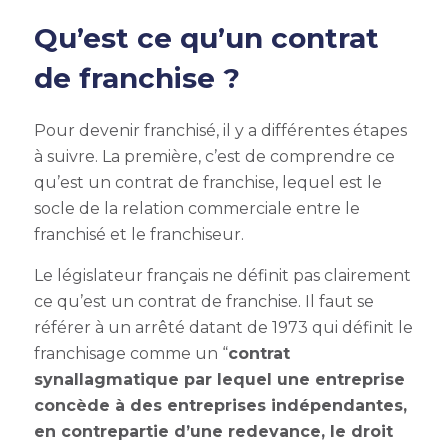
Qu’est ce qu’un contrat
de franchise ?
Pour devenir
franchisé, il y a différentes étapes
à suivre. La première, c’est de comprendre ce
qu’est un contrat de franchise, lequel est le
socle de la relation commerciale entre le
franchisé et le franchiseur.
Le législateur français ne définit pas clairement
ce qu’est un contrat de franchise. Il faut se
référer à un arrêté datant de 1973 qui définit le
franchisage comme un “
contrat
synallagmatique par lequel une entreprise
concède à des
entreprises indépendantes
,
en contrepartie d’une redevance, le droit