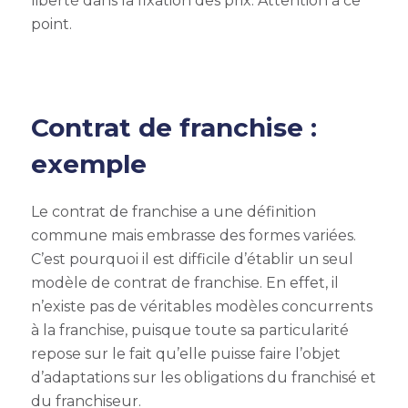
liberté dans la fixation des prix. Attention à ce
point.
Contrat de franchise :
exemple
Le contrat de franchise a une définition
commune mais embrasse des formes variées.
C’est pourquoi il est difficile d’établir un seul
modèle de contrat de franchise. En effet, il
n’existe pas de véritables modèles concurrents
à la franchise, puisque toute sa particularité
repose sur le fait qu’elle puisse faire l’objet
d’adaptations sur les obligations du franchisé et
du franchiseur.