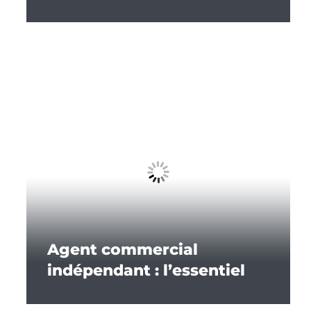
Agent commercial
indépendant : l’essentiel