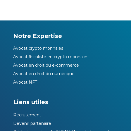
Notre Expertise
Avocat crypto monnaies
Avocat fiscaliste en crypto monnaies
Avocat en droit du e-commerce
Avocat en droit du numérique
Avocat NFT
Liens utiles
Recrutement
Devenir partenaire