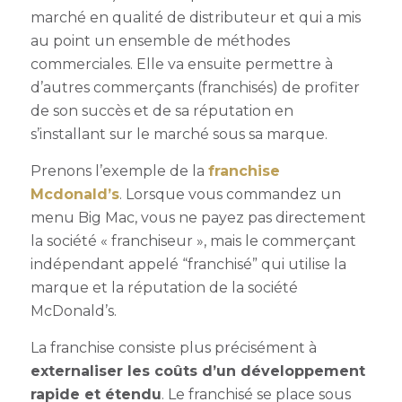
marché en qualité de distributeur et qui a mis
au point un ensemble de méthodes
commerciales. Elle va ensuite permettre à
d’autres commerçants (franchisés) de profiter
de son succès et de sa réputation en
s’installant sur le marché sous sa marque.
Prenons l’exemple de la
franchise
Mcdonald’s
. Lorsque vous commandez un
menu Big Mac, vous ne payez pas directement
la société « franchiseur », mais le commerçant
indépendant appelé “franchisé” qui utilise la
marque et la réputation de la société
McDonald’s.
La franchise consiste plus précisément à
externaliser les coûts d’un développement
rapide et étendu
. Le franchisé se place sous