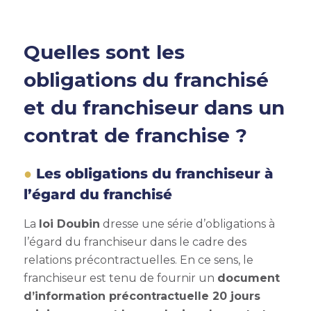
Quelles sont les
obligations du franchisé
et du franchiseur dans un
contrat de franchise ?
Les obligations du franchiseur à
l’égard du franchisé
La
loi Doubin
dresse une série d’obligations à
l’égard du franchiseur dans le cadre des
relations précontractuelles. En ce sens, le
franchiseur est tenu de fournir un
document
d’information précontractuelle 20 jours