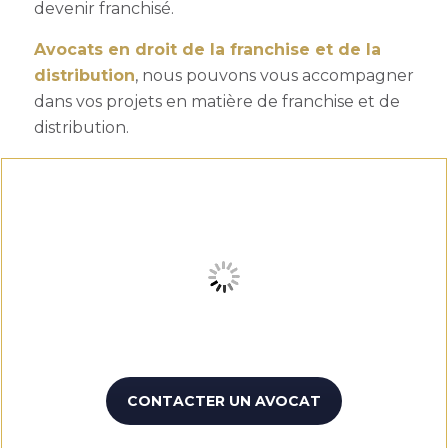
devenir franchisé.
Avocats en droit de la franchise et de la
distribution
, nous pouvons vous accompagner
dans vos projets en matière de franchise et de
distribution.
CONTACTER UN AVOCAT