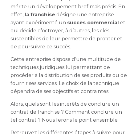
mérite un développement bref mais précis. En
effet,
la
franchise
désigne une entreprise
ayant expérimenté un
succès commercial
et
qui décide d’octroyer, à d’autres, les clés
susceptibles de leur permettre de profiter et
de poursuivre ce succès.
Cette entreprise dispose d’une multitude de
techniques juridiques lui permettant de
procéder à la distribution de ses produits ou de
fournir ses services. Le choix de la technique
dépendra de ses objectifs et contraintes.
Alors, quels sont les intérêts de conclure un
contrat de franchise ? Comment conclure un
tel contrat ? Nous ferons le point ensemble.
Retrouvez les différentes étapes à suivre pour