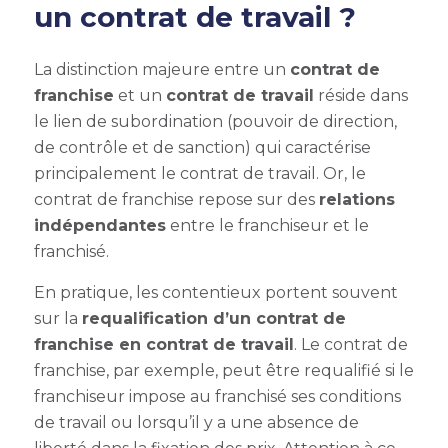
un contrat de travail ?
La distinction majeure entre un
contrat de
franchise
et un
contrat de travail
réside dans
le lien de subordination (pouvoir de direction,
de contrôle et de sanction) qui caractérise
principalement le contrat de travail. Or, le
contrat de franchise repose sur des
relations
indépendantes
entre le franchiseur et le
franchisé.
En pratique, les contentieux portent souvent
sur la
requalification d’un contrat de
franchise en contrat de travail
. Le contrat de
franchise, par exemple, peut être requalifié si le
franchiseur impose au franchisé ses conditions
de travail ou lorsqu’il y a une absence de