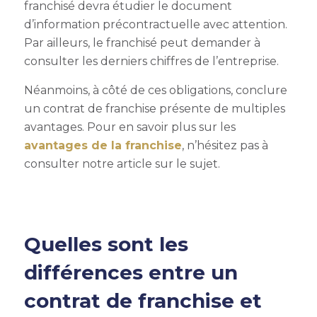
franchisé devra étudier le document
d’information précontractuelle avec attention.
Par ailleurs, le franchisé peut demander à
consulter les derniers chiffres de l’entreprise.
Néanmoins, à côté de ces obligations, conclure
un contrat de franchise présente de multiples
avantages. Pour en savoir plus sur les
avantages de la franchise
, n’hésitez pas à
consulter notre article sur le sujet.
Quelles sont les
différences entre un
contrat de franchise et