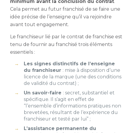
minimum avant la conclusion du contrat
.
Cela permet au futur franchisé de se faire une
idée précise de l’enseigne qu’il va rejoindre
avant tout engagement.
Le franchiseur lié par le contrat de franchise est
tenu de fournir au franchisé trois éléments
essentiels :
Les signes distinctifs de l’enseigne
du franchiseur
: mise à disposition d’une
licence de la marque (une des conditions
de validité du contrat) ;
Un savoir-faire
: secret, substantiel et
spécifique. Il s’agit en effet de
“l’ensemble d’informations pratiques non
brevetées, résultant de l‘expérience du
franchiseur et testé par lui” ;
L’assistance permanente du