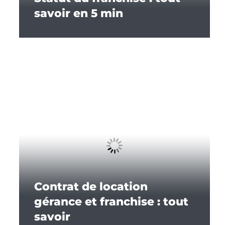
savoir en 5 min
Contrat de location
gérance et franchise : tout
savoir