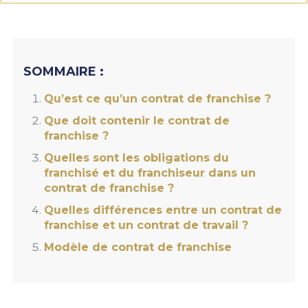
SOMMAIRE :
Qu’est ce qu’un contrat de franchise ?
Que doit contenir le contrat de
franchise ?
Quelles sont les obligations du
franchisé et du franchiseur dans un
contrat de franchise ?
Quelles différences entre un contrat de
franchise et un contrat de travail ?
Modèle de contrat de franchise