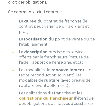
droit des obligations.
Ce contrat doit ainsi contenir :
La
durée
du contrat de franchise (le
contrat peut varier de un à dix ans et
plus) ;
La
localisation
du point de vente ou de
l’établissement ;
La
description
précise des services
offerts par le franchiseurs (nature de
l’aide, l’apport de l’enseigne, etc.) ;
Les modalités de
renouvellement
(en
tacite reconduction souvent), les
modalités de
rupture
(avec préavis de
rupture éventuellement) ;
Les obligations du franchisé et les
obligations du franchiseur
(l’étendue
des obligations qualitatives d’assistance