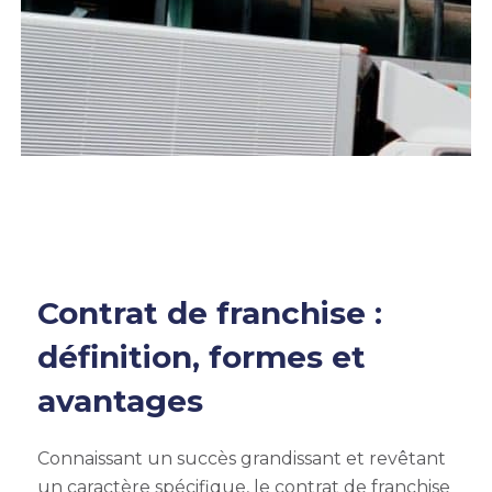
Contrat de franchise :
définition, formes et
avantages
Connaissant un succès grandissant et revêtant
un caractère spécifique, le contrat de franchise