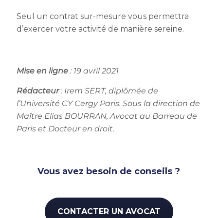
Seul un contrat sur-mesure vous permettra
d’exercer votre activité de manière sereine.
Mise en ligne
: 19 avril 2021
Rédacteur
:
Irem SERT, diplômée de
l’Université CY Cergy Paris. Sous la direction de
Maître Elias BOURRAN, Avocat au Barreau de
Paris et Docteur en droit.
Vous avez besoin de conseils ?
CONTACTER UN AVOCAT