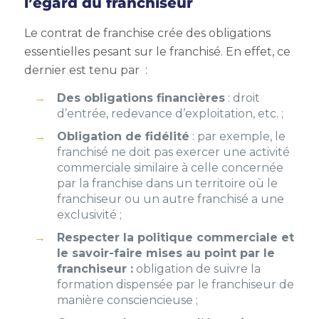
l’égard du franchiseur
Le contrat de franchise crée des obligations
essentielles pesant sur le franchisé. En effet, ce
dernier est tenu par :
Des obligations financières
: droit
d’entrée, redevance d’exploitation, etc. ;
Obligation de fidélité
: par exemple, le
franchisé ne doit pas exercer une activité
commerciale similaire à celle concernée
par la franchise dans un territoire où le
franchiseur ou un autre franchisé a une
exclusivité ;
Respecter la politique commerciale et
le savoir-faire mises au point par le
franchiseur :
obligation de suivre la
formation dispensée par le franchiseur de
manière consciencieuse ;