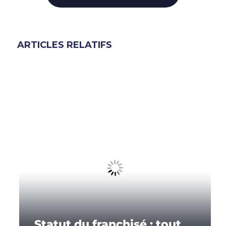
ARTICLES RELATIFS
Statut du franchisé : tout