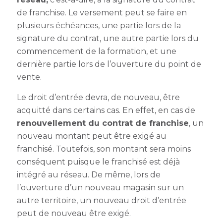
de franchise. Le versement peut se faire en
plusieurs échéances, une partie lors de la
signature du contrat, une autre partie lors du
commencement de la formation, et une
dernière partie lors de l’ouverture du point de
vente.
Le droit d’entrée devra, de nouveau, être
acquitté dans certains cas. En effet, en cas de
renouvellement du contrat de franchise
, un
nouveau montant peut être exigé au
franchisé. Toutefois, son montant sera moins
conséquent puisque le franchisé est déjà
intégré au réseau. De même, lors de
l’ouverture d’un nouveau magasin sur un
autre territoire, un nouveau droit d’entrée
peut de nouveau être exigé.