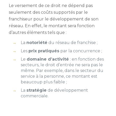
Le versement de ce droit ne dépend pas
seulement des coûts supportés par le
franchiseur pour le développement de son
réseau. En effet, le montant sera fonction
d’autres éléments tels que :
La
notoriété
du réseau de franchise ;
Les
prix pratiqués
par la concurrence ;
Le
domaine d’activité
: en fonction des
secteurs, le droit d’entrée ne sera pas le
même. Par exemple, dans le secteur du
service à la personne, ce montant est
beaucoup plus faible ;
La
stratégie
de développement
commerciale.