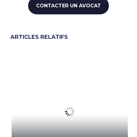
CONTACTER UN AVOCAT
ARTICLES RELATIFS