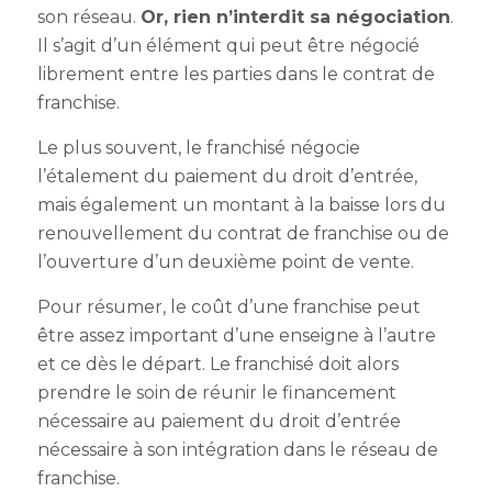
son réseau.
Or, rien n’interdit sa négociation
.
Il s’agit d’un élément qui peut être négocié
librement entre les parties dans le contrat de
franchise.
Le plus souvent, le franchisé négocie
l’étalement du paiement du droit d’entrée,
mais également un montant à la baisse lors du
renouvellement du contrat de franchise ou de
l’ouverture d’un deuxième point de vente.
Pour résumer, le coût d’une franchise peut
être assez important d’une enseigne à l’autre
et ce dès le départ. Le franchisé doit alors
prendre le soin de réunir le financement
nécessaire au paiement du droit d’entrée
nécessaire à son intégration dans le réseau de
franchise.