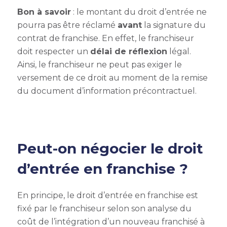
Bon à savoir
: le montant du droit d’entrée ne
pourra pas être réclamé
avant
la signature du
contrat de franchise. En effet, le franchiseur
doit respecter un
délai de réflexion
légal.
Ainsi, le franchiseur ne peut pas exiger le
versement de ce droit au moment de la remise
du document d’information précontractuel.
Peut-on négocier le droit
d’entrée en franchise ?
En principe, le droit d’entrée en franchise est
fixé par le franchiseur selon son analyse du
coût de l’intégration d’un nouveau franchisé à