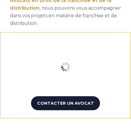
Avocats en droit de la franchise et de la
distribution
, nous pouvons vous accompagner
dans vos projets en matière de franchise et de
distribution.
CONTACTER UN AVOCAT