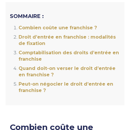
SOMMAIRE :
Combien coûte une franchise ?
Droit d’entrée en franchise : modalités
de fixation
Comptabilisation des droits d’entrée en
franchise
Quand doit-on verser le droit d’entrée
en franchise ?
Peut-on négocier le droit d’entrée en
franchise ?
Combien coûte une