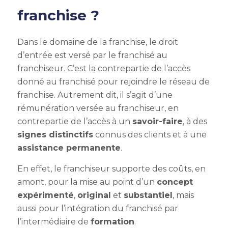
franchise ?
Dans le domaine de la franchise, le droit
d’entrée est versé par le franchisé au
franchiseur. C’est la contrepartie de l’accès
donné au franchisé pour rejoindre le réseau de
franchise. Autrement dit, il s’agit d’une
rémunération versée au franchiseur, en
contrepartie de l’accès à un
savoir-faire
, à des
signes distinctifs
connus des clients et à une
assistance permanente
.
En effet, le franchiseur supporte des coûts, en
amont, pour la mise au point d’un
concept
expérimenté
,
original
et
substantiel
, mais
aussi pour l’intégration du franchisé par
l’intermédiaire de
formation
.