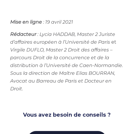
Mise en ligne
: 19 avril 2021
Rédacteur
:
Lycia HADDAB,
Master 2 Juriste
d’affaires européen à l’Université de Paris
et
Virgile DUFLO
, Master 2 Droit des affaires –
parcours Droit de la concurrence et de la
distribution à l’Université de Caen-Normandie.
Sous la direction de
Maître Elias BOURRAN
,
Avocat au Barreau de Paris et Docteur en
Droit.
Vous avez besoin de conseils ?