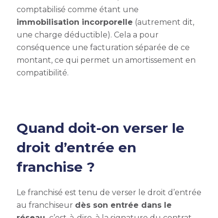
comptabilisé comme étant une
immobilisation incorporelle
(autrement dit,
une charge déductible). Cela a pour
conséquence une facturation séparée de ce
montant, ce qui permet un amortissement en
compatibilité.
Quand doit-on verser le
droit d’entrée en
franchise ?
Le franchisé est tenu de verser le droit d’entrée
au franchiseur
dès son entrée dans le
réseau,
c’est-à-dire, à la signature du contrat