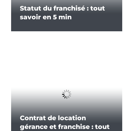
Statut du franchisé : tout
savoir en 5 min
Contrat de location
gérance et franchise : tout