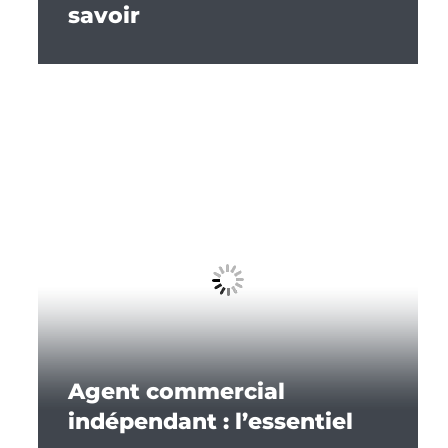
savoir
Agent commercial
indépendant : l’essentiel