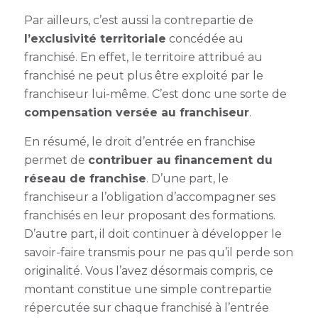
Par ailleurs, c’est aussi la contrepartie de
l’exclusivité territoriale
concédée au
franchisé. En effet, le territoire attribué au
franchisé ne peut plus être exploité par le
franchiseur lui-même. C’est donc une sorte de
compensation versée au franchiseur
.
En résumé, le droit d’entrée en franchise
permet de
contribuer au financement du
réseau de franchise
. D’une part, le
franchiseur a l’obligation d’accompagner ses
franchisés en leur proposant des formations.
D’autre part, il doit continuer à développer le
savoir-faire transmis pour ne pas qu’il perde son
originalité. Vous l’avez désormais compris, ce
montant constitue une simple contrepartie
répercutée sur chaque franchisé à l’entrée