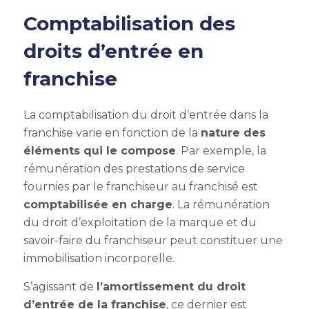
Comptabilisation des
droits d’entrée en
franchise
La comptabilisation du droit d’entrée dans la
franchise varie en fonction de la
nature des
éléments qui le compose
. Par exemple, la
rémunération des prestations de service
fournies par le franchiseur au franchisé est
comptabilisée en charge
. La rémunération
du droit d’exploitation de la marque et du
savoir-faire du franchiseur peut constituer une
immobilisation incorporelle
.
S’agissant de
l’amortissement du droit
d’entrée de la franchise
, ce dernier est