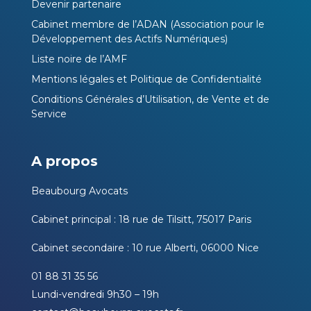
Devenir partenaire
Cabinet membre de l’ADAN (Association pour le
Développement des Actifs Numériques)
Liste noire de l’AMF
Mentions légales et Politique de Confidentialité
Conditions Générales d’Utilisation, de Vente et de
Service
A propos
Beaubourg Avocats
Cabinet principal : 18 rue de Tilsitt, 75017 Paris
Cabinet secondaire : 10 rue Alberti, 06000 Nice
01 88 31 35 56
Lundi-vendredi 9h30 – 19h