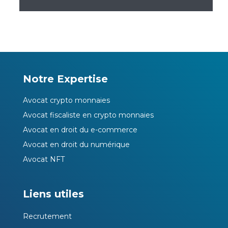
Notre Expertise
Avocat crypto monnaies
Avocat fiscaliste en crypto monnaies
Avocat en droit du e-commerce
Avocat en droit du numérique
Avocat NFT
Liens utiles
Recrutement