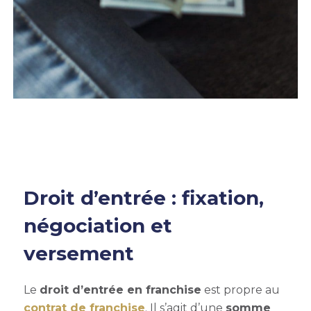
Droit d’entrée : fixation,
négociation et
versement
Le
droit d’entrée en franchise
est propre au
contrat de franchise
. Il s’agit d’une
somme