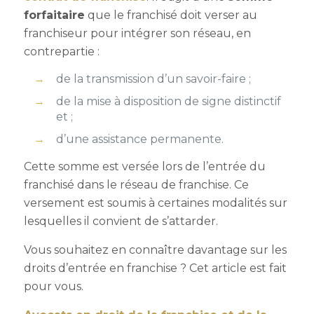
forfaitaire
que le franchisé doit verser au
franchiseur pour intégrer son réseau, en
contrepartie :
de la transmission d’un savoir-faire ;
de la mise à disposition de signe distinctif
et ;
d’une assistance permanente.
Cette somme est versée lors de l’entrée du
franchisé dans le réseau de franchise.
Ce
versement est soumis à certaines modalités sur
lesquelles il convient de s’attarder.
Vous souhaitez en connaître davantage sur les
droits d’entrée en franchise ? Cet article est fait
pour vous.