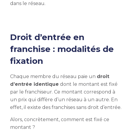
dans le réseau.
Droit d’entrée en
franchise : modalités de
fixation
Chaque membre du réseau paie un
droit
d’entrée identique
dont le montant est fixé
par le franchiseur. Ce montant correspond à
un prix qui diffère d’un réseau à un autre. En
effet, il existe des franchises sans droit d’entrée.
Alors, concrètement, comment est fixé ce
montant ?