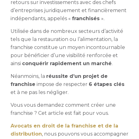
retours sur investissements avec des chefs
d’entreprises juridiquement et financièrement
indépendants, appelés «
franchisés
»
.
Utilisée dans de nombreux secteurs d’activité
tels que la restauration ou l’alimentation, la
franchise constitue un moyen incontournable
pour bénéficier d’une visibilité renforcée et
ainsi
conquérir rapidement un marché
.
Néanmoins, la
réussite d’un projet de
franchise
impose de
respecter
6 étapes clés
et à ne pas les négliger.
Vous vous demandez
comment créer une
franchise ?
Cet article est fait pour vous.
Avocats en droit de la franchise et de la
distribution
, nous pouvons vous accompagner