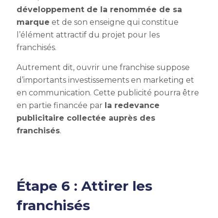
développement de la renommée de sa
marque
et de son enseigne qui constitue
l’élément attractif du projet pour les
franchisés.
Autrement dit, ouvrir une franchise suppose
d’importants investissements en marketing et
en communication. Cette publicité pourra être
en partie financée par
la redevance
publicitaire
collectée auprès des
franchisés
.
Étape 6 : Attirer les
franchisés