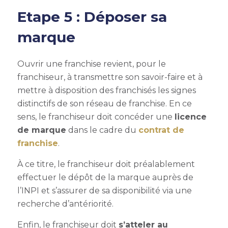
Etape 5 : Déposer sa
marque
Ouvrir une franchise revient, pour le
franchiseur, à transmettre son savoir-faire et à
mettre à disposition des franchisés les signes
distinctifs de son réseau de franchise. En ce
sens, le franchiseur doit concéder une
licence
de marque
dans le cadre du
contrat de
franchise
.
À ce titre, le franchiseur doit préalablement
effectuer le dépôt de la marque auprès de
l’INPI et s’assurer de sa disponibilité via une
recherche d’antériorité.
Enfin, le franchiseur doit
s
’atteler au