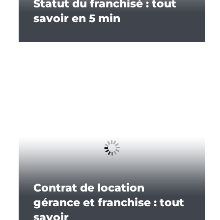
Statut du franchisé : tout
savoir en 5 min
Contrat de location
gérance et franchise : tout
savoir