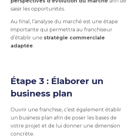
perspectives d’évolution du marché
afin de
saisir les opportunités.
Au final, l’analyse du marché est une étape
importante qui permettra au franchiseur
d’établir une
stratégie commerciale
adaptée
.
Étape 3 : Élaborer un
business plan
Ouvrir une franchise, c’est également établir
un business plan afin de poser les bases de
votre projet et de lui donner une dimension
concrète.