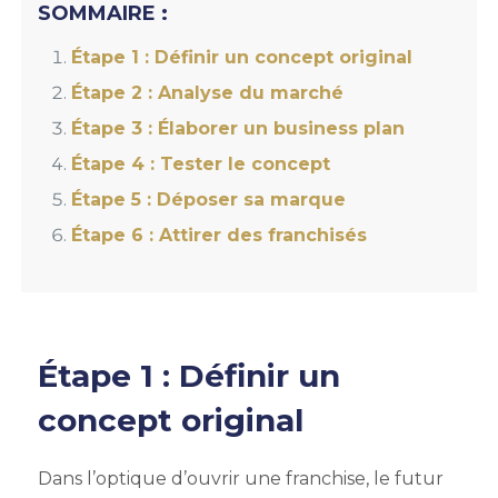
SOMMAIRE :
Étape 1 : Définir un concept original
Étape 2 : Analyse du marché
Étape 3 : Élaborer un business plan
Étape 4 : Tester le concept
Étape 5 : Déposer sa marque
Étape 6 : Attirer des franchisés
Étape 1 : Définir un
concept original
Dans l’optique d’ouvrir une franchise, le futur