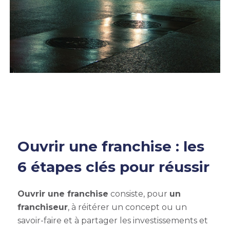
Ouvrir une franchise : les
6 étapes clés pour réussir
Ouvrir une franchise
consiste, pour
un
franchiseur
,
à réitérer un concept ou un
savoir-faire et à partager les investissements et