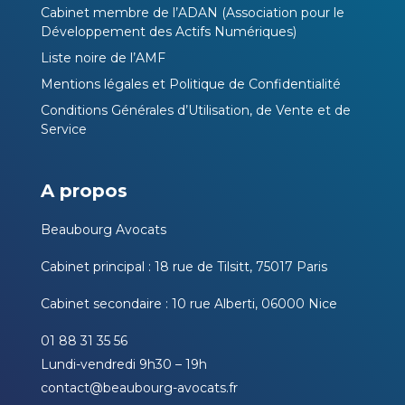
Cabinet membre de l’ADAN (Association pour le
Développement des Actifs Numériques)
Liste noire de l’AMF
Mentions légales et Politique de Confidentialité
Conditions Générales d’Utilisation, de Vente et de
Service
A propos
Beaubourg Avocats
Cabinet principal : 18 rue de Tilsitt, 75017 Paris
Cabinet secondaire : 10 rue Alberti, 06000 Nice
01 88 31 35 56
Lundi-vendredi 9h30 – 19h
contact@beaubourg-avocats.fr