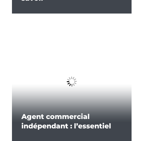
Agent commercial
indépendant : l’essentiel