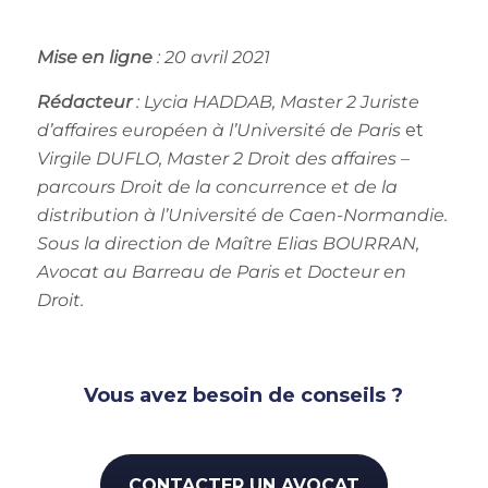
Mise en ligne
: 20 avril 2021
Rédacteur
:
Lycia HADDAB,
Master 2 Juriste
d’affaires européen à l’Université de Paris
et
Virgile DUFLO
, Master 2 Droit des affaires –
parcours Droit de la concurrence et de la
distribution à l’Université de Caen-Normandie.
Sous la direction de
Maître Elias BOURRAN
,
Avocat au Barreau de Paris et Docteur en
Droit.
Vous avez besoin de conseils ?
CONTACTER UN AVOCAT