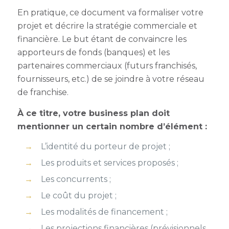
En pratique, ce document va formaliser votre
projet et décrire la stratégie commerciale et
financière. Le but étant de convaincre les
apporteurs de fonds (banques) et les
partenaires commerciaux (futurs franchisés,
fournisseurs, etc.) de se joindre à votre réseau
de franchise.
À ce titre, votre business plan doit
mentionner un certain nombre d’élément :
L’identité du porteur de projet ;
Les produits et services proposés ;
Les concurrents ;
Le coût du projet ;
Les modalités de financement ;
Les projections financières (prévisionnels,