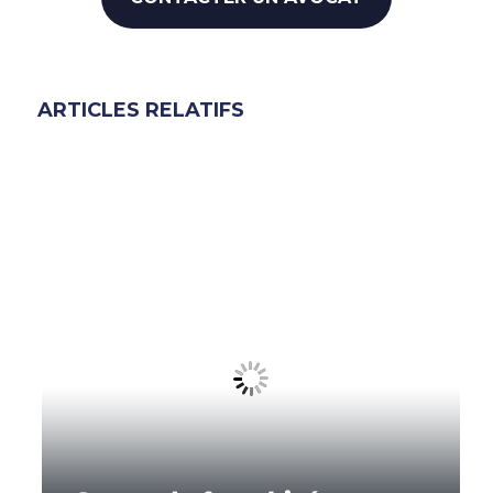
ARTICLES RELATIFS