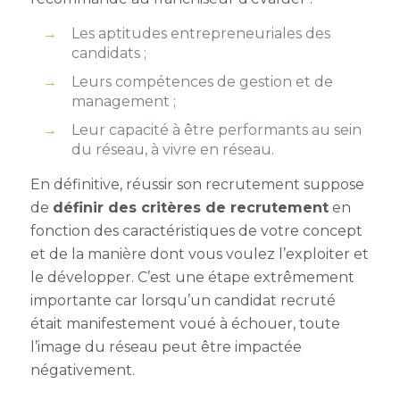
Les aptitudes entrepreneuriales
des
candidats ;
Leurs compétences de gestion et de
management ;
Leur capacité à être performants au sein
du réseau, à vivre en réseau.
En définitive, réussir son recrutement suppose
de
définir des critères de recrutement
en
fonction des caractéristiques de votre concept
et de la manière dont vous voulez l’exploiter et
le développer
. C’est une étape extrêmement
importante car lorsqu’un candidat recruté
était manifestement voué à échouer, toute
l’image du réseau peut être impactée
négativement.