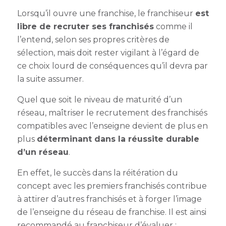
Lorsqu’il ouvre une franchise, le franchiseur
est
libre de recruter ses franchisés
comme il
l’entend, selon ses propres critères de
sélection, mais doit rester vigilant à l’égard de
ce choix lourd de conséquences qu’il devra par
la suite assumer.
Quel que soit le niveau de maturité d’un
réseau, maîtriser le recrutement des franchisés
compatibles avec l’enseigne devient de plus en
plus
déterminant dans la réussite durable
d’un réseau
.
En effet,
le succès dans la réitération du
concept avec les premiers franchisés
contribue
à attirer d’autres franchisés et à forger l’image
de l’enseigne du réseau de franchise. Il est ainsi
recommandé au franchiseur d’évaluer :