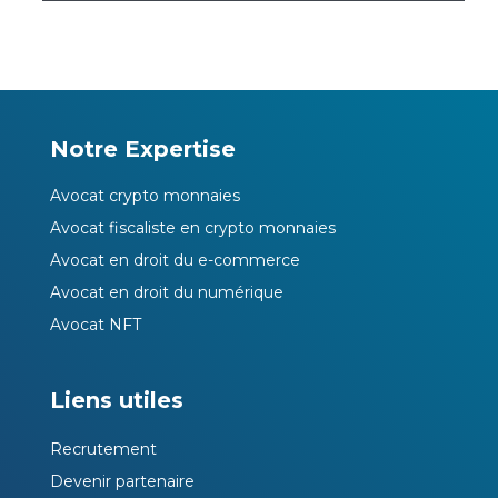
Notre Expertise
Avocat crypto monnaies
Avocat fiscaliste en crypto monnaies
Avocat en droit du e-commerce
Avocat en droit du numérique
Avocat NFT
Liens utiles
Recrutement
Devenir partenaire