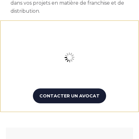
dans vos projets en matière de franchise et de
distribution.
CONTACTER UN AVOCAT