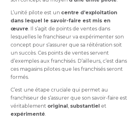
L’unité pilote est un
centre d’exploitation
dans lequel le savoir-faire est mis en
œuvre
. Il s’agit de points de ventes dans
lesquelles le franchiseur va expérimenter son
concept pour s’assurer que sa réitération soit
un succès. Ces points de ventes servent
d’exemples aux franchisés. D’ailleurs, c’est dans
ces magasins pilotes que les franchisés seront
formés.
C’est une étape cruciale qui permet au
franchiseur de s’assurer que son savoir-faire est
véritablement
original
,
substantiel
et
expérimenté
.