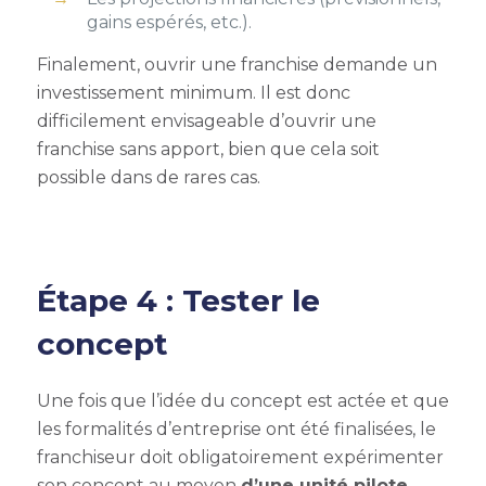
gains espérés, etc.).
Finalement, ouvrir une franchise demande un
investissement minimum. Il est donc
difficilement envisageable d’ouvrir une
franchise sans apport, bien que cela soit
possible dans de rares cas.
Étape 4 : Tester le
concept
Une fois que l’idée du concept est actée et que
les formalités d’entreprise ont été finalisées, le
franchiseur doit obligatoirement expérimenter
son concept au moyen
d’une unité pilote
.