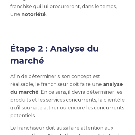
franchise qui lui procureront, dans le temps,
une
notoriété
.
Étape 2 : Analyse du
marché
Afin de déterminer si son concept est
réalisable, le franchiseur doit faire une
analyse
du marché
. En ce sens, il devra déterminer les
produits et les services concurrents, la clientèle
qu’il souhaite attirer ou encore les concurrents
potentiels.
Le franchiseur doit aussi faire attention aux