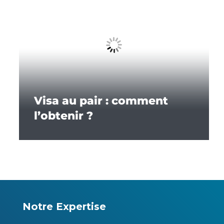
Visa au pair : comment
l’obtenir ?
Notre Expertise