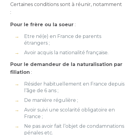
Certaines conditions sont à réunir, notamment
:
Pour le frère ou la soeur
:
Etre né(e) en France de parents
étrangers ;
Avoir acquis la nationalité française.
Pour le demandeur de la naturalisation par
filiation
:
Résider habituellement en France depuis
l’âge de 6 ans ;
De manière régulière ;
Avoir suivi une scolarité obligatoire en
France ;
Ne pas avoir fait l’objet de condamnations
pénales etc.