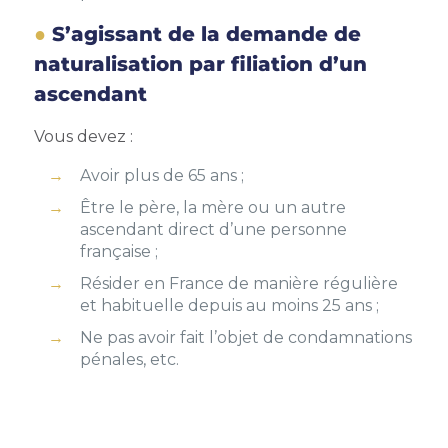
S’agissant de la demande de
naturalisation par filiation d’un
ascendant
Vous devez :
Avoir plus de 65 ans ;
Être le père, la mère ou un autre
ascendant direct d’une personne
française ;
Résider en France de manière régulière
et habituelle depuis au moins 25 ans ;
Ne pas avoir fait l’objet de condamnations
pénales, etc.