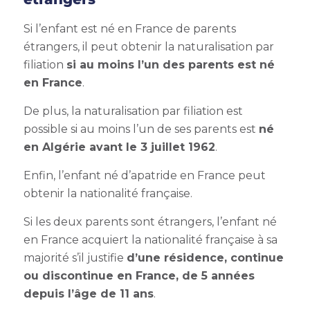
Si l’enfant est né en France de parents
étrangers, il peut obtenir la
naturalisation par
filiation
si au moins l’un des parents est né
en France
.
De plus, la
naturalisation par filiation
est
possible si au moins l’un de ses parents est
né
en Algérie avant le 3 juillet 1962
.
Enfin, l’enfant né d’apatride en France peut
obtenir la nationalité française.
Si les deux parents sont étrangers, l’enfant né
en France acquiert la nationalité française à sa
majorité s’il justifie
d’une résidence, continue
ou discontinue en France, de 5 années
depuis l’âge de 11 ans
.