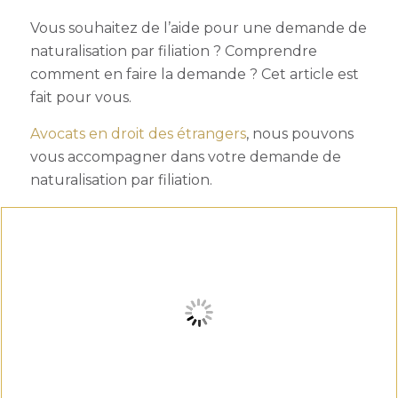
Vous souhaitez de l’aide pour une demande de
naturalisation par filiation
? Comprendre
comment en faire la demande ? Cet article est
fait pour vous.
Avocats en droit des étrangers
, nous pouvons
vous accompagner dans votre demande de
naturalisation par filiation.