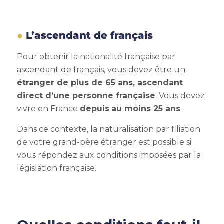
L’ascendant de français
Pour obtenir la nationalité française par
ascendant de français, vous devez être un
étranger de plus de 65 ans, ascendant
direct d’une personne française
. Vous devez
vivre en France
depuis
au moins 25 ans
.
Dans ce contexte, la
naturalisation par filiation
de votre grand-père étranger est possible si
vous répondez aux conditions imposées par la
législation française.