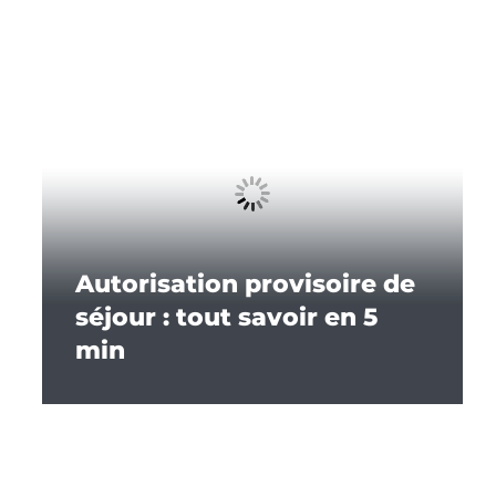
Autorisation provisoire de
séjour : tout savoir en 5
min