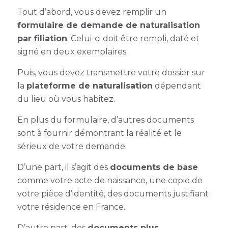
Tout d’abord, vous devez remplir un
formulaire de demande de naturalisation
par filiation
. Celui-ci doit être rempli, daté et
signé en deux exemplaires.
Puis, vous devez transmettre votre dossier sur
la
plateforme de naturalisation
dépendant
du lieu où vous habitez.
En plus du formulaire, d’autres documents
sont à fournir démontrant la réalité et le
sérieux de votre demande.
D’une part, il s’agit des
documents de base
comme votre acte de naissance, une copie de
votre pièce d’identité, des documents justifiant
votre résidence en France.
D’autre part, des
documents plus