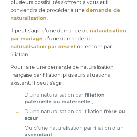
plusieurs possibilités s’offrent à vous et il
conviendra de procéder à une
demande de
naturalisation.
Il peut s’agir d’une demande de
naturalisation
par mariage
, d’une demande de
naturalisation par décret
ou encore par
filiation.
Pour faire une demande de naturalisation
française par filiation, plusieurs situations
existent. Il peut s’agir :
D’une naturalisation par
filiation
paternelle ou maternelle
;
D’une naturalisation par filiation
frère ou
sœur
;
Ou d’une naturalisation par filiation d’un
ascendant
.