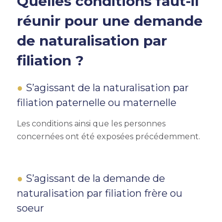
Quelles conditions faut-il
réunir pour une demande
de naturalisation par
filiation ?
S’agissant de la naturalisation par
filiation paternelle ou maternelle
Les conditions ainsi que les personnes
concernées ont été exposées précédemment.
S’agissant de la demande de
naturalisation par filiation frère ou
soeur