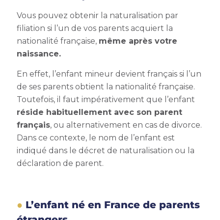
Vous pouvez obtenir la
naturalisation par
filiation
si l’un de vos parents acquiert la
nationalité française,
même après votre
naissance.
En effet, l’enfant mineur devient français si l’un
de ses parents obtient la nationalité française.
Toutefois, il faut impérativement que l’enfant
réside habituellement
avec son parent
français
, ou alternativement en cas de divorce.
Dans ce contexte, le nom de l’enfant est
indiqué dans le décret de naturalisation ou la
déclaration de parent.
L’enfant né en France de parents
étrangers