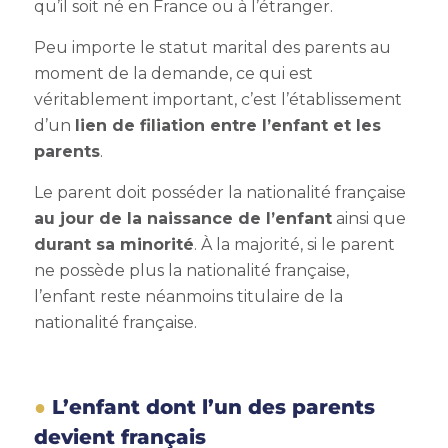
qu’il soit né en France ou à l’étranger.
Peu importe le statut marital des parents au
moment de la demande, ce qui est
véritablement important, c’est l’établissement
d’un
lien de filiation
entre l’enfant et les
parents
.
Le parent doit posséder la nationalité française
au jour de la naissance de l’enfant
ainsi que
durant sa minorité
. À la majorité, si le parent
ne possède plus la nationalité française,
l’enfant reste néanmoins titulaire de la
nationalité française.
L’enfant dont l’un des parents
devient français