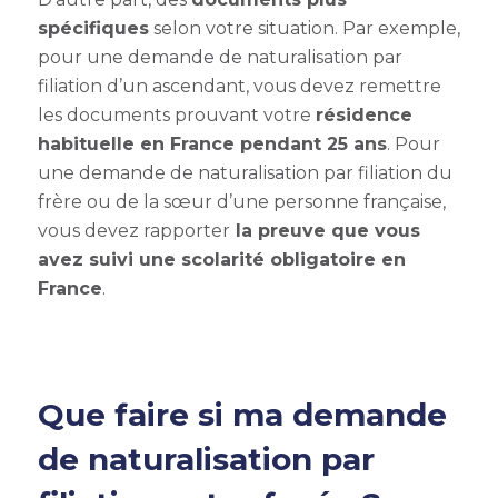
spécifiques
selon votre situation. Par exemple,
pour une demande de naturalisation par
filiation d’un ascendant, vous devez remettre
les documents prouvant votre
résidence
habituelle en France pendant 25 ans
. Pour
une demande de naturalisation par filiation du
frère ou de la sœur d’une personne française,
vous devez rapporter
la preuve que vous
avez suivi une scolarité obligatoire en
France
.
Que faire si ma demande
de naturalisation par