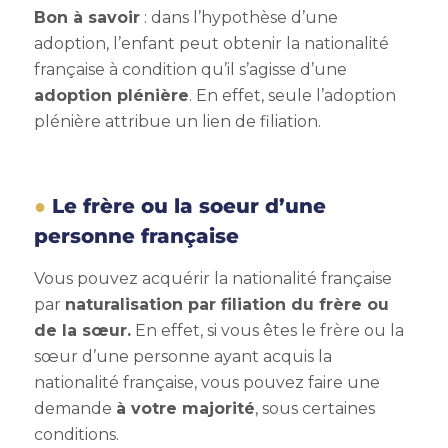
Bon à savoir
: dans l’hypothèse d’une
adoption, l’enfant peut obtenir la nationalité
française à condition qu’il s’agisse d’une
adoption plénière
. En effet, seule l’adoption
plénière attribue un lien de filiation.
Le frère ou la soeur d’une
personne française
Vous pouvez acquérir la nationalité française
par
naturalisation par filiation
du frère ou
de la sœur.
En effet, si vous êtes le frère ou la
sœur d’une personne ayant acquis la
nationalité française, vous pouvez faire une
demande
à votre majorité
, sous certaines
conditions.