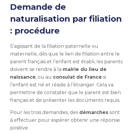
Demande de
naturalisation par filiation
: procédure
S’agissant de la filiation paternelle ou
maternelle, dès que le lien de filiation entre le
parent français et l’enfant est établi, les parents
doivent se rendre à la
mairie du lieu de
naissance
, ou au
consulat de France
si
l’enfant est né et réside à l’étranger. Cela va
permettre de constater que le parent est bien
français et de présenter les documents requis.
Pour les trois demandes, des
démarches
sont
à effectuer pour espérer obtenir une réponse
positive.