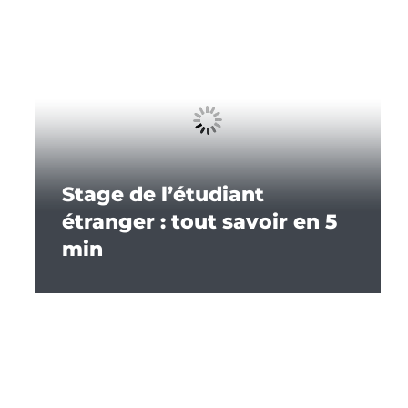
Stage de l’étudiant
étranger : tout savoir en 5
min