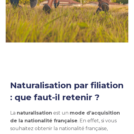
Naturalisation par filiation
: que faut-il retenir ?
La
naturalisation
est un
mode d’acquisition
de la nationalité française
. En effet, si vous
souhaitez obtenir la nationalité française,