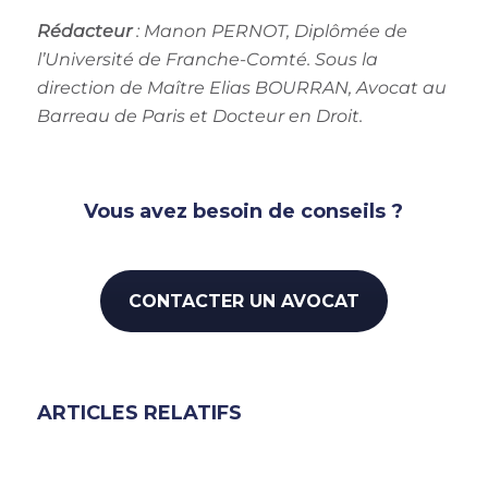
Rédacteur
: Manon PERNOT
, Diplômée de
l’Université de Franche-Comté. Sous la
direction de Maître Elias BOURRAN, Avocat au
Barreau de Paris et Docteur en Droit.
Vous avez besoin de conseils ?
CONTACTER UN AVOCAT
ARTICLES RELATIFS