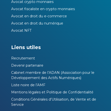
Avocat crypto monnaies
Avocat fiscaliste en crypto monnaies
Avocat en droit du e-commerce
Avocat en droit du numérique
Avocat NFT
Liens utiles
Recrutement
Devenir partenaire
Cabinet membre de l’ADAN (Association pour le
Développement des Actifs Numériques)
Liste noire de l’AMF
Mentions légales et Politique de Confidentialité
Conditions Générales d’Utilisation, de Vente et de
Service