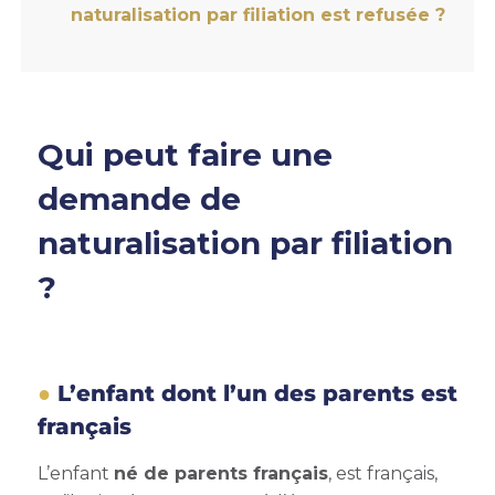
naturalisation par filiation est refusée ?
Qui peut faire une
demande de
naturalisation par filiation
?
L’enfant dont l’un des parents est
français
L’enfant
né de parents français
, est français,