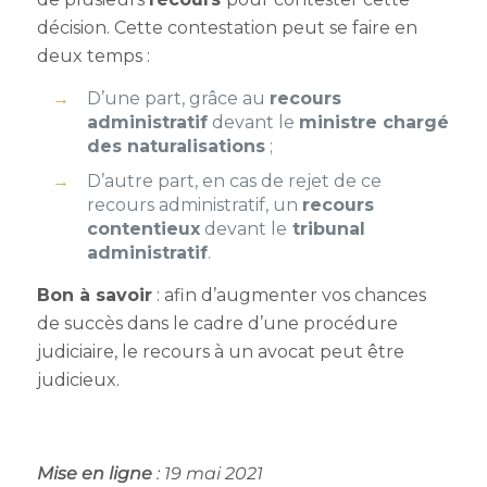
décision. Cette contestation peut se faire en
deux temps :
D’une part, grâce au
recours
administratif
devant le
ministre chargé
des naturalisations
;
D’autre part, en cas de rejet de ce
recours administratif, un
recours
contentieux
devant le
tribunal
administratif
.
Bon à savoir
: afin d’augmenter vos chances
de succès dans le cadre d’une procédure
judiciaire, le recours à un avocat peut être
judicieux.
Mise en ligne
: 19 mai 2021