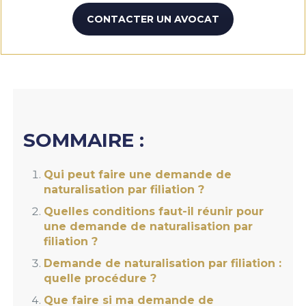
CONTACTER UN AVOCAT
SOMMAIRE :
Qui peut faire une demande de
naturalisation par filiation ?
Quelles conditions faut-il réunir pour
une demande de naturalisation par
filiation ?
Demande de naturalisation par filiation :
quelle procédure ?
Que faire si ma demande de