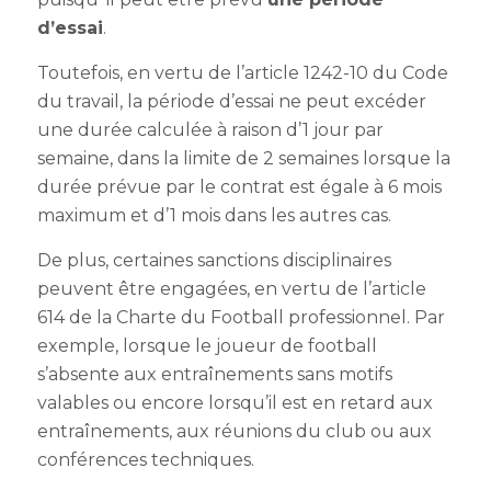
d’essai
.
Toutefois, en vertu de l’article 1242-10 du Code
du travail, la période d’essai ne peut excéder
une durée calculée à raison d’1 jour par
semaine, dans la limite de 2 semaines lorsque la
durée prévue par le contrat est égale à 6 mois
maximum et d’1 mois dans les autres cas.
De plus, certaines sanctions disciplinaires
peuvent être engagées, en vertu de l’article
614 de la Charte du Football professionnel. Par
exemple, lorsque le joueur de football
s’absente aux entraînements sans motifs
valables ou encore lorsqu’il est en retard aux
entraînements, aux réunions du club ou aux
conférences techniques.