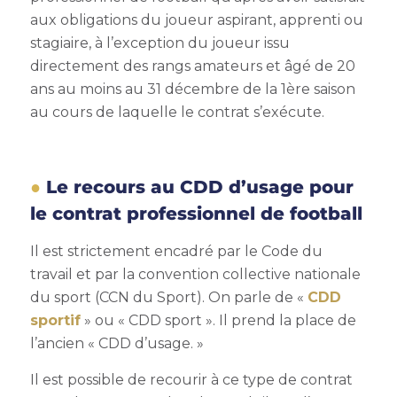
aux obligations du joueur aspirant, apprenti ou
stagiaire, à l’exception du joueur issu
directement des rangs amateurs et âgé de 20
ans au moins au 31 décembre de la 1ère saison
au cours de laquelle le contrat s’exécute.
Le recours au CDD d’usage pour
le contrat professionnel de football
Il est strictement encadré par le Code du
travail et par la convention collective nationale
du sport (CCN du Sport). On parle de «
CDD
sportif
» ou « CDD sport ». Il prend la place de
l’ancien « CDD d’usage. »
Il est possible de recourir à ce type de contrat