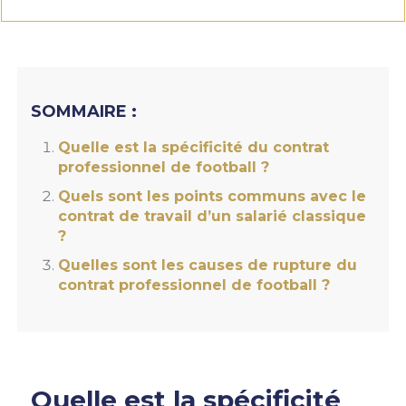
SOMMAIRE :
Quelle est la spécificité du contrat
professionnel de football ?
Quels sont les points communs avec le
contrat de travail d’un salarié classique
?
Quelles sont les causes de rupture du
contrat professionnel de football ?
Quelle est la spécificité