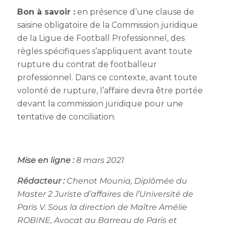
Bon à savoir :
en présence d’une clause de
saisine obligatoire de la Commission juridique
de la Ligue de Football Professionnel, des
règles spécifiques s’appliquent avant toute
rupture du contrat de footballeur
professionnel. Dans ce contexte, avant toute
volonté de rupture, l’affaire devra être portée
devant la commission juridique pour une
tentative de conciliation.
Mise en ligne :
8 mars 2021
Rédacteur :
Chenot Mounia, Diplômée du
Master 2 Juriste d’affaires de l’Université de
Paris V. Sous la direction de Maître Amélie
ROBINE, Avocat au Barreau de Paris et