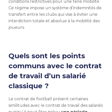
conditions restrictives pour une telle mobilité.
Ce régime impose un système d’indemnités de
transfert entre les clubs qui vise à éviter une
interdiction totale et absolue à la mobilité des
joueurs.
Quels sont les points
communs avec le contrat
de travail d’un salarié
classique ?
Le contrat de football présent certaines
similitudes avec le contrat de travail des salariés
puisqu’ il peut être prévu
une période