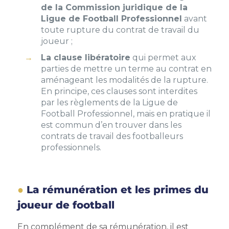
de la Commission juridique de la
Ligue de Football Professionnel
avant
toute rupture du contrat de travail du
joueur ;
La clause libératoire
qui permet aux
parties de mettre un terme au contrat en
aménageant les modalités de la rupture.
En principe, ces clauses sont interdites
par les règlements de la Ligue de
Football Professionnel, mais en pratique il
est commun d’en trouver dans les
contrats de travail des footballeurs
professionnels.
La rémunération et les primes du
joueur de football
En complément de sa rémunération, il est