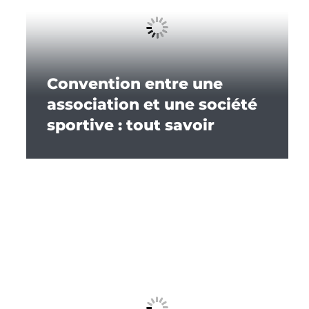
Convention entre une
association et une société
sportive : tout savoir