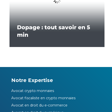
Dopage : tout savoir en 5
min
Notre Expertise
Avocat crypto monnaies
Avocat fiscaliste en crypto monnaies
Avocat en droit du e-commerce