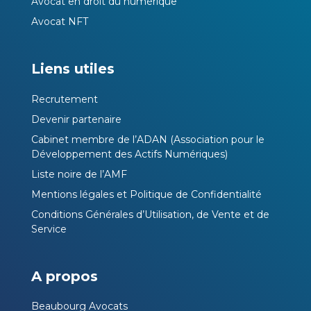
Avocat en droit du numérique
Avocat NFT
Liens utiles
Recrutement
Devenir partenaire
Cabinet membre de l’ADAN (Association pour le
Développement des Actifs Numériques)
Liste noire de l’AMF
Mentions légales et Politique de Confidentialité
Conditions Générales d’Utilisation, de Vente et de
Service
A propos
Beaubourg Avocats