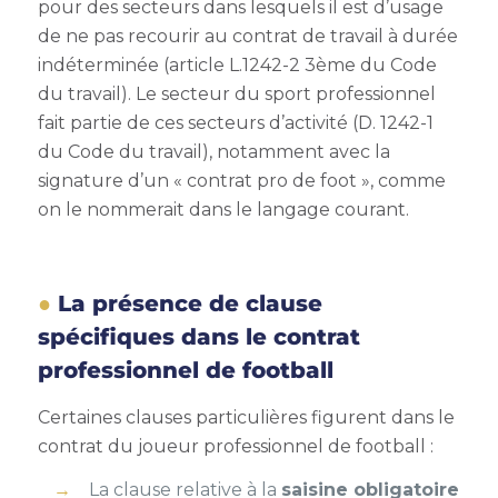
pour des secteurs dans lesquels il est d’usage
de ne pas recourir au contrat de travail à durée
indéterminée (article L.1242-2 3ème du Code
du travail). Le secteur du sport professionnel
fait partie de ces secteurs d’activité (D. 1242-1
du Code du travail), notamment avec la
signature d’un « contrat pro de foot », comme
on le nommerait dans le langage courant.
La présence de clause
spécifiques dans le contrat
professionnel de football
Certaines clauses particulières figurent dans le
contrat du joueur professionnel de football :
La clause relative à la
saisine obligatoire