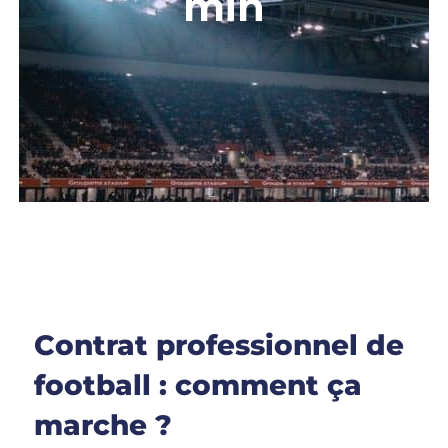
min
Contrat professionnel de
football : comment ça
marche ?