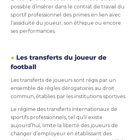
possible d’insérer dans le contrat de travail du
sportif professionnel des primes en lien avec
l’assiduité du joueur, son éthique ou encore
ses performances.
Les transferts du joueur de
football
Les transferts de joueurs sont régis par un
ensemble de règles dérogatoires au droit
commun, établies par les institutions sportives.
Le régime des transferts internationaux de
sportifs professionnels, tel qu’il existe
aujourd’hui, limite la liberté des joueurs de
changer d’employeur en établissant des