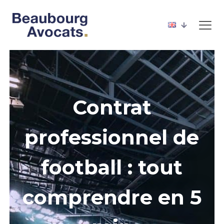
Contrat
professionnel de
football : tout
comprendre en 5