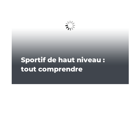
Sportif de haut niveau :
tout comprendre