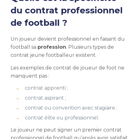
du contrat professionnel
de football ?
Un joueur devient professionnel en faisant du
football sa
profession
. Plusieurs types de
contrat jeune footballeur existent.
Les exemples de contrat de joueur de foot ne
manquent pas :
contrat apprenti ;
contrat aspirant ;
contrat ou convention avec stagiaire ;
contrat élite ou professionnel.
Le joueur ne peut signer un premier contrat
professionnel de football qu’après avoir satisfait