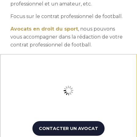
professionnel et un amateur, etc.
Focus sur le contrat professionnel de football.
Avocats en droit du sport
, nous pouvons
vous accompagner dans la rédaction de votre
contrat professionnel de football.
CONTACTER UN AVOCAT