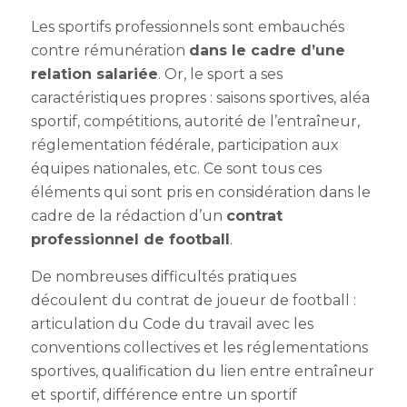
Les sportifs professionnels sont embauchés
contre rémunération
dans le cadre d’une
relation salariée
. Or, le sport a ses
caractéristiques propres : saisons sportives, aléa
sportif, compétitions, autorité de l’entraîneur,
réglementation fédérale, participation aux
équipes nationales, etc. Ce sont tous ces
éléments qui sont pris en considération dans le
cadre de la rédaction d’un
contrat
professionnel de football
.
De nombreuses difficultés pratiques
découlent du contrat de joueur de football :
articulation du Code du travail avec les
conventions collectives et les réglementations
sportives, qualification du lien entre entraîneur
et sportif, différence entre un sportif