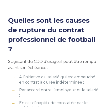
Quelles sont les causes
de rupture du contrat
professionnel de football
?
S’agissant du CDD d’usage, il peut être rompu
avant son échéance :
À l’initiative du salarié qui est embauché
en contrat à durée indéterminée ;
Par accord entre l’employeur et le salarié
;
En cas d’inaptitude constatée par le