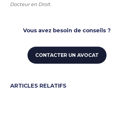
Docteur en Droit.
Vous avez besoin de conseils ?
CONTACTER UN AVOCAT
ARTICLES RELATIFS