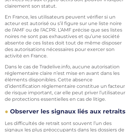
clairement son statut.
En France, les utilisateurs peuvent vérifier si un
acteur est autorisé ou s’il figure sur une liste noire
de l’AMF ou de l’ACPR. L’AMF précise que ses listes
noires ne sont pas exhaustives et qu’une société
absente de ces listes doit tout de même disposer
des autorisations nécessaires pour exercer son
activité en France.
Dans le cas de Tradelive.info, aucune autorisation
réglementaire claire n’est mise en avant dans les
éléments disponibles. Cette absence
d’identification réglementaire constitue un facteur
de risque important, car elle peut priver l’utilisateur
de protections essentielles en cas de litige.
Observer les signaux liés aux retraits
Les difficultés de retrait sont souvent l’un des
signaux les plus préoccupants dans les dossiers de