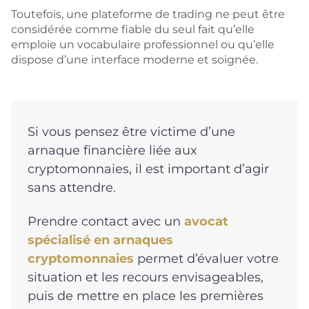
Toutefois, une plateforme de trading ne peut être
considérée comme fiable du seul fait qu’elle
emploie un vocabulaire professionnel ou qu’elle
dispose d’une interface moderne et soignée.
Si vous pensez être victime d’une
arnaque financière liée aux
cryptomonnaies, il est important d’agir
sans attendre.
Prendre contact avec un
avocat
spécialisé en arnaques
cryptomonnaies
permet d’évaluer votre
situation et les recours envisageables,
puis de mettre en place les premières