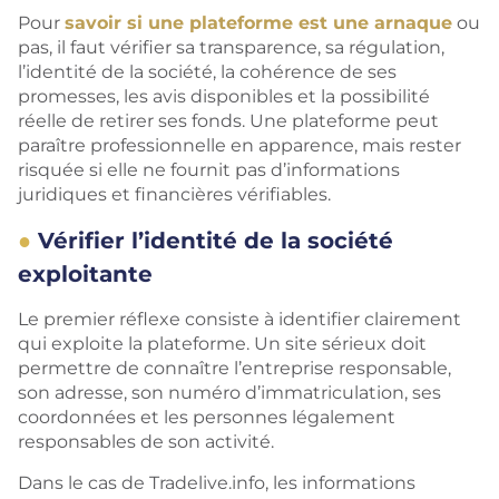
Pour
savoir si une plateforme est une arnaque
ou
pas, il faut vérifier sa transparence, sa régulation,
l’identité de la société, la cohérence de ses
promesses, les avis disponibles et la possibilité
réelle de retirer ses fonds. Une plateforme peut
paraître professionnelle en apparence, mais rester
risquée si elle ne fournit pas d’informations
juridiques et financières vérifiables.
Vérifier l’identité de la société
exploitante
Le premier réflexe consiste à identifier clairement
qui exploite la plateforme. Un site sérieux doit
permettre de connaître l’entreprise responsable,
son adresse, son numéro d’immatriculation, ses
coordonnées et les personnes légalement
responsables de son activité.
Dans le cas de Tradelive.info, les informations