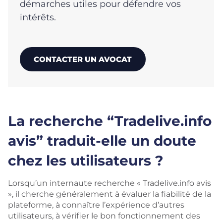
démarches utiles pour défendre vos
intérêts.
CONTACTER UN AVOCAT
La recherche “Tradelive.info
avis” traduit-elle un doute
chez les utilisateurs ?
Lorsqu’un internaute recherche « Tradelive.info avis
», il cherche généralement à évaluer la fiabilité de la
plateforme, à connaître l’expérience d’autres
utilisateurs, à vérifier le bon fonctionnement des