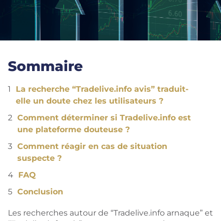
Sommaire
La recherche “Tradelive.info avis” traduit-
elle un doute chez les utilisateurs ?
Comment déterminer si Tradelive.info est
une plateforme douteuse ?
Comment réagir en cas de situation
suspecte ?
FAQ
Conclusion
Les recherches autour de “Tradelive.info arnaque” et