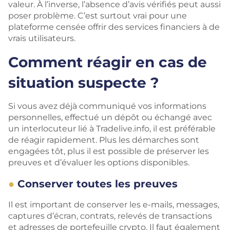
valeur. À l’inverse, l’absence d’avis vérifiés peut aussi
poser problème. C’est surtout vrai pour une
plateforme censée offrir des services financiers à de
vrais utilisateurs.
Comment réagir en cas de
situation suspecte ?
Si vous avez déjà communiqué vos informations
personnelles, effectué un dépôt ou échangé avec
un interlocuteur lié à Tradelive.info, il est préférable
de réagir rapidement. Plus les démarches sont
engagées tôt, plus il est possible de préserver les
preuves et d’évaluer les options disponibles.
Conserver toutes les preuves
Il est important de conserver les e-mails, messages,
captures d’écran, contrats, relevés de transactions
et adresses de portefeuille crypto. Il faut également