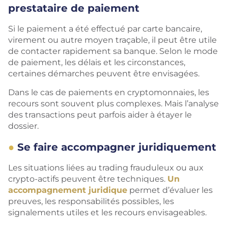
prestataire de paiement
Si le paiement a été effectué par carte bancaire,
virement ou autre moyen traçable, il peut être utile
de contacter rapidement sa banque. Selon le mode
de paiement, les délais et les circonstances,
certaines démarches peuvent être envisagées.
Dans le cas de paiements en cryptomonnaies, les
recours sont souvent plus complexes. Mais l’analyse
des transactions peut parfois aider à étayer le
dossier.
Se faire accompagner juridiquement
Les situations liées au trading frauduleux ou aux
crypto-actifs peuvent être techniques.
Un
accompagnement juridique
permet d’évaluer les
preuves, les responsabilités possibles, les
signalements utiles et les recours envisageables.