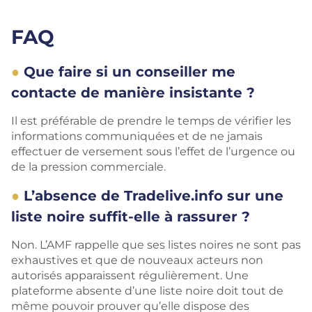
FAQ
Que faire si un conseiller me
contacte de manière insistante ?
Il est préférable de prendre le temps de vérifier les
informations communiquées et de ne jamais
effectuer de versement sous l’effet de l’urgence ou
de la pression commerciale.
L’absence de Tradelive.info sur une
liste noire suffit-elle à rassurer ?
Non. L’AMF rappelle que ses listes noires ne sont pas
exhaustives et que de nouveaux acteurs non
autorisés apparaissent régulièrement. Une
plateforme absente d’une liste noire doit tout de
même pouvoir prouver qu’elle dispose des