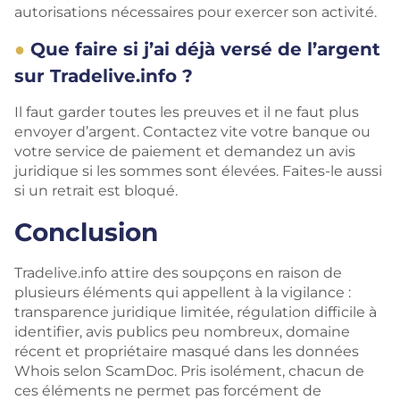
autorisations nécessaires pour exercer son activité.
Que faire si j’ai déjà versé de l’argent
sur Tradelive.info ?
Il faut garder toutes les preuves et il ne faut plus
envoyer d’argent. Contactez vite votre banque ou
votre service de paiement et demandez un avis
juridique si les sommes sont élevées. Faites-le aussi
si un retrait est bloqué.
Conclusion
Tradelive.info attire des soupçons en raison de
plusieurs éléments qui appellent à la vigilance :
transparence juridique limitée, régulation difficile à
identifier, avis publics peu nombreux, domaine
récent et propriétaire masqué dans les données
Whois selon ScamDoc. Pris isolément, chacun de
ces éléments ne permet pas forcément de