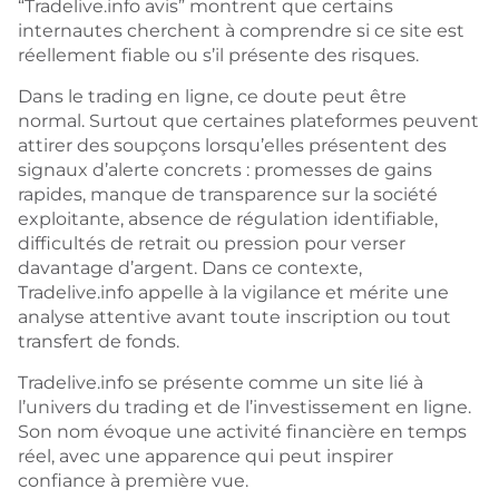
“Tradelive.info avis” montrent que certains
internautes cherchent à comprendre si ce site est
réellement fiable ou s’il présente des risques.
Dans le trading en ligne, ce doute peut être
normal.
Surtout que certaines plateformes peuvent
attirer des soupçons lorsqu’elles présentent des
signaux d’alerte concrets : promesses de gains
rapides, manque de transparence sur la société
exploitante, absence de régulation identifiable,
difficultés de retrait ou pression pour verser
davantage d’argent. Dans ce contexte,
Tradelive.info appelle à la vigilance et mérite une
analyse attentive avant toute inscription ou tout
transfert de fonds.
Tradelive.info se présente comme un site lié à
l’univers du trading et de l’investissement en ligne.
Son nom évoque une activité financière en temps
réel, avec une apparence qui peut inspirer
confiance à première vue.