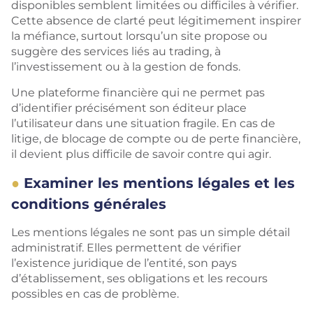
disponibles semblent limitées ou difficiles à vérifier.
Cette absence de clarté peut légitimement inspirer
la méfiance, surtout lorsqu’un site propose ou
suggère des services liés au trading, à
l’investissement ou à la gestion de fonds.
Une plateforme financière qui ne permet pas
d’identifier précisément son éditeur place
l’utilisateur dans une situation fragile. En cas de
litige, de blocage de compte ou de perte financière,
il devient plus difficile de savoir contre qui agir.
Examiner les mentions légales et les
conditions générales
Les mentions légales ne sont pas un simple détail
administratif. Elles permettent de vérifier
l’existence juridique de l’entité, son pays
d’établissement, ses obligations et les recours
possibles en cas de problème.