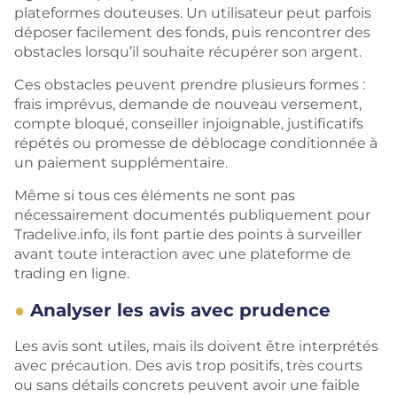
plateformes douteuses. Un utilisateur peut parfois
déposer facilement des fonds, puis rencontrer des
obstacles lorsqu’il souhaite récupérer son argent.
Ces obstacles peuvent prendre plusieurs formes :
frais imprévus, demande de nouveau versement,
compte bloqué, conseiller injoignable, justificatifs
répétés ou promesse de déblocage conditionnée à
un paiement supplémentaire.
Même si tous ces éléments ne sont pas
nécessairement documentés publiquement pour
Tradelive.info, ils font partie des points à surveiller
avant toute interaction avec une plateforme de
trading en ligne.
Analyser les avis avec prudence
Les avis sont utiles, mais ils doivent être interprétés
avec précaution. Des avis trop positifs, très courts
ou sans détails concrets peuvent avoir une faible