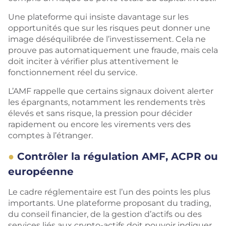
Une plateforme qui insiste davantage sur les
opportunités que sur les risques peut donner une
image déséquilibrée de l’investissement. Cela ne
prouve pas automatiquement une fraude, mais cela
doit inciter à vérifier plus attentivement le
fonctionnement réel du service.
L’AMF rappelle que certains signaux doivent alerter
les épargnants, notamment les rendements très
élevés et sans risque, la pression pour décider
rapidement ou encore les virements vers des
comptes à l’étranger.
Contrôler la régulation AMF, ACPR ou
européenne
Le cadre réglementaire est l’un des points les plus
importants. Une plateforme proposant du trading,
du conseil financier, de la gestion d’actifs ou des
services liés aux crypto-actifs doit pouvoir indiquer