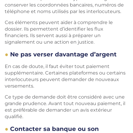
conserver les coordonnées bancaires, numéros de
téléphone et noms utilisés par les interlocuteurs.
Ces éléments peuvent aider à comprendre le
dossier. Ils permettent d’identifier les flux
financiers. Ils servent aussi à préparer un
signalement ou une action en justice.
Ne pas verser davantage d’argent
En cas de doute, il faut éviter tout paiement
supplémentaire. Certaines plateformes ou certains
interlocuteurs peuvent demander de nouveaux
versements.
Ce type de demande doit être considéré avec une
grande prudence. Avant tout nouveau paiement, il
est préférable de demander un avis extérieur
qualifié.
Contacter sa banque ou son