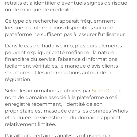
retraits et à identifier d’éventuels signes de risque
ou de manque de crédibilité.
Ce type de recherche apparaît fréquemment
lorsque les informations disponibles sur une
plateforme ne suffisent pas à rassurer l’utilisateur.
Dans le cas de Tradelive.info, plusieurs éléments
peuvent expliquer cette méfiance : la nature
financière du service, l’absence d’informations
facilement vérifiables, le manque d’avis clients
structurés et les interrogations autour de la
régulation.
Selon les informations publiées par
ScamDoc
, le
nom de domaine associé à la plateforme a été
enregistré récemment, l’identité de son
propriétaire est masquée dans les données Whois
et la durée de vie estimée du domaine apparaît
relativement limitée.
Par ailleurs, certaines analyses diffusées par