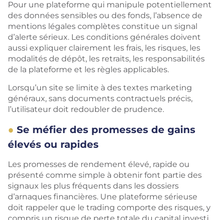
Pour une plateforme qui manipule potentiellement
des données sensibles ou des fonds, l’absence de
mentions légales complètes constitue un signal
d’alerte sérieux. Les conditions générales doivent
aussi expliquer clairement les frais, les risques, les
modalités de dépôt, les retraits, les responsabilités
de la plateforme et les règles applicables.
Lorsqu’un site se limite à des textes marketing
généraux, sans documents contractuels précis,
l’utilisateur doit redoubler de prudence.
Se méfier des promesses de gains
élevés ou rapides
Les promesses de rendement élevé, rapide ou
présenté comme simple à obtenir font partie des
signaux les plus fréquents dans les dossiers
d’arnaques financières. Une plateforme sérieuse
doit rappeler que le trading comporte des risques, y
compris un risque de perte totale du capital investi.