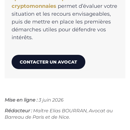
cryptomonnaies
permet d’évaluer votre
situation et les recours envisageables,
puis de mettre en place les premières
démarches utiles pour défendre vos
intérêts.
CONTACTER UN AVOCAT
Mise en ligne :
3 juin 2026
Rédacteur :
Maître Elias BOURRAN, Avocat au
Barreau de Paris et de Nice.