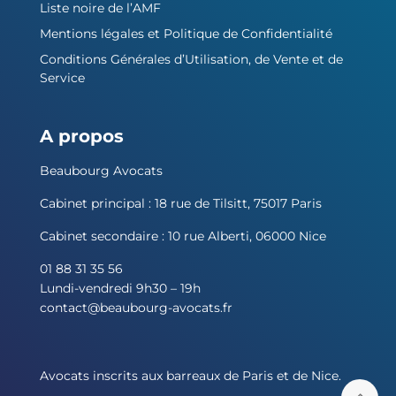
Liste noire de l’AMF
Mentions légales et Politique de Confidentialité
Conditions Générales d’Utilisation, de Vente et de
Service
A propos
Beaubourg Avocats
Cabinet principal : 18 rue de Tilsitt, 75017 Paris
Cabinet secondaire : 10 rue Alberti, 06000 Nice
01 88 31 35 56
Lundi-vendredi 9h30 – 19h
contact@beaubourg-avocats.fr
Avocats inscrits aux barreaux de Paris et de Nice.