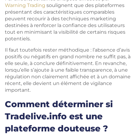
Warning Trading
soulignent que des plateformes
présentant des caractéristiques comparables
peuvent recourir à des techniques marketing
destinées à renforcer la confiance des utilisateurs
tout en minimisant la visibilité de certains risques
potentiels.
Il faut toutefois rester méthodique : l’absence d’avis
positifs ou négatifs en grand nombre ne suffit pas, à
elle seule, à conclure définitivement. En revanche,
lorsqu’elle s’ajoute à une faible transparence, à une
régulation non clairement affichée et à un domaine
récent, elle devient un élément de vigilance
important.
Comment déterminer si
Tradelive.info est une
plateforme douteuse ?