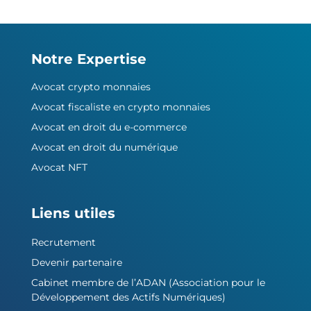
Notre Expertise
Avocat crypto monnaies
Avocat fiscaliste en crypto monnaies
Avocat en droit du e-commerce
Avocat en droit du numérique
Avocat NFT
Liens utiles
Recrutement
Devenir partenaire
Cabinet membre de l’ADAN (Association pour le
Développement des Actifs Numériques)