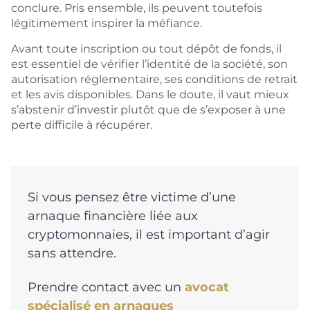
conclure. Pris ensemble, ils peuvent toutefois
légitimement inspirer la méfiance.
Avant toute inscription ou tout dépôt de fonds, il
est essentiel de vérifier l’identité de la société, son
autorisation réglementaire, ses conditions de retrait
et les avis disponibles. Dans le doute, il vaut mieux
s’abstenir d’investir plutôt que de s’exposer à une
perte difficile à récupérer.
Si vous pensez être victime d’une
arnaque financière liée aux
cryptomonnaies, il est important d’agir
sans attendre.
Prendre contact avec un
avocat
spécialisé en arnaques