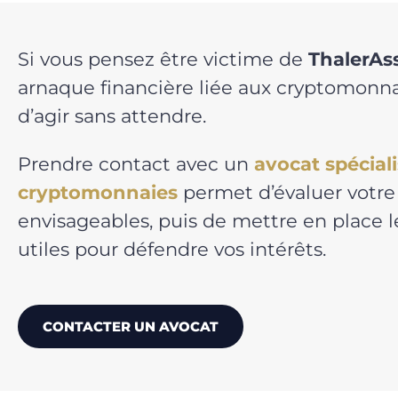
Si vous pensez être victime de
ThalerAs
arnaque financière liée aux cryptomonnai
d’agir sans attendre.
Prendre contact avec un
avocat spécial
cryptomonnaies
permet d’évaluer votre 
envisageables, puis de mettre en place
utiles pour défendre vos intérêts.
CONTACTER UN AVOCAT