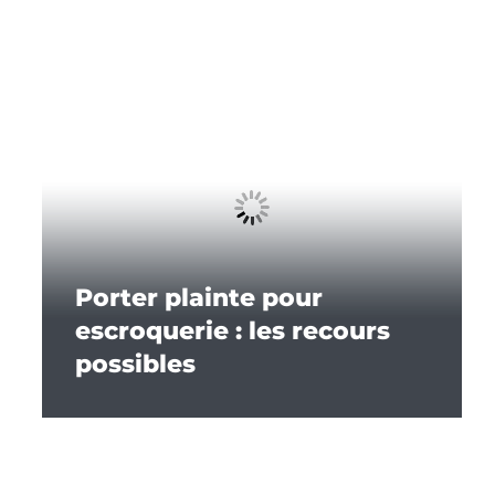
Porter plainte pour
escroquerie : les recours
possibles