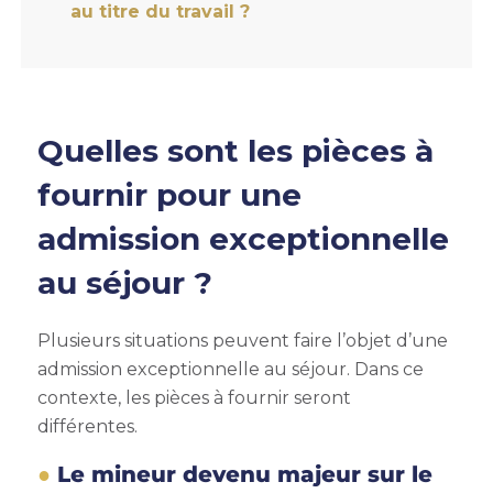
au titre du travail ?
Quelles sont les pièces à
fournir pour une
admission exceptionnelle
au séjour ?
Plusieurs situations peuvent faire l’objet d’une
admission exceptionnelle au séjour. Dans ce
contexte, les pièces à fournir seront
différentes.
Le mineur devenu majeur sur le