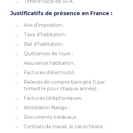
Timbre fiscal de 50 €.
Justificatifs de présence en France :
Avis d’imposition ;
Taxe d’habitation ;
Bail d’habitation ;
Quittances de loyer ;
Assurance habitation ;
Factures d’électricité ;
Relevés de compte bancaire (1 par
trimestre pour chaque année) ;
Factures téléphoniques ;
Attestation Navigo ;
Documents médicaux ;
Contrats de travail, le cas échéant ;