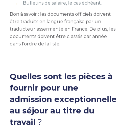
Bulletins de salaire, le cas échéant.
Bon à savoir : les documents officiels doivent
être traduits en langue française par un
traducteur assermenté en France. De plus, l
es
documents doivent être classés par année
dans l’ordre de la liste.
Quelles sont les pièces à
fournir pour une
admission exceptionnelle
au séjour au titre du
travail
?