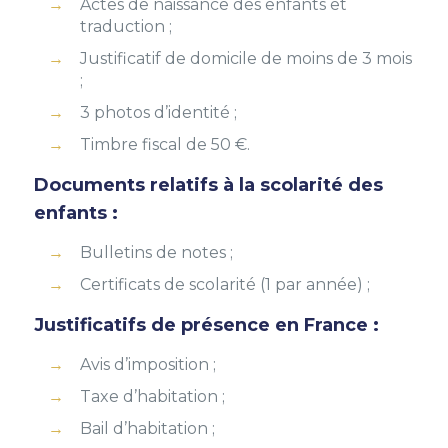
Actes de naissance des enfants et
traduction ;
Justificatif de domicile de moins de 3 mois
;
3 photos d’identité ;
Timbre fiscal de 50 €.
Documents relatifs à la scolarité des
enfants :
Bulletins de notes ;
Certificats de scolarité (1 par année) ;
Justificatifs de présence en France :
Avis d’imposition ;
Taxe d’habitation ;
Bail d’habitation ;