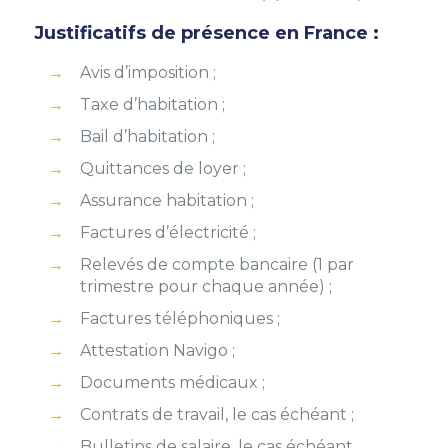
Justificatifs de présence en France :
Avis d’imposition ;
Taxe d’habitation ;
Bail d’habitation ;
Quittances de loyer ;
Assurance habitation ;
Factures d’électricité ;
Relevés de compte bancaire (1 par
trimestre pour chaque année) ;
Factures téléphoniques ;
Attestation Navigo ;
Documents médicaux ;
Contrats de travail, le cas échéant ;
Bulletins de salaire, le cas échéant.