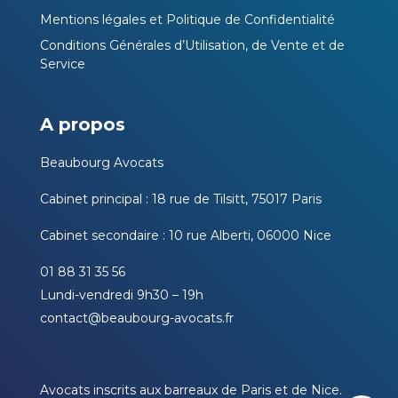
Mentions légales et Politique de Confidentialité
Conditions Générales d’Utilisation, de Vente et de
Service
A propos
Beaubourg Avocats
Cabinet principal : 18 rue de Tilsitt, 75017 Paris
Cabinet secondaire : 10 rue Alberti, 06000 Nice
01 88 31 35 56
Lundi-vendredi 9h30 – 19h
contact@beaubourg-avocats.fr
Avocats inscrits aux barreaux de Paris et de Nice.