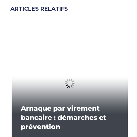
ARTICLES RELATIFS
Arnaque par virement
bancaire : démarches et
prévention