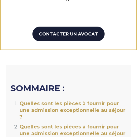
CONTACTER UN AVOCAT
SOMMAIRE :
Quelles sont les pièces à fournir pour
une admission exceptionnelle au séjour
?
Quelles sont les pièces à fournir pour
une admission exceptionnelle au séjour