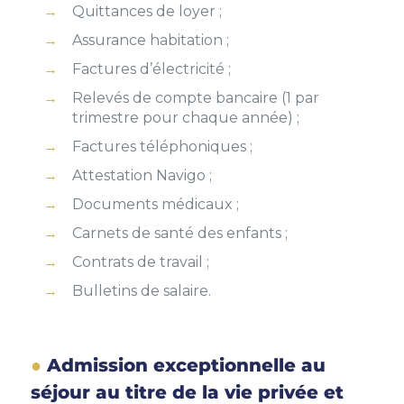
Quittances de loyer ;
Assurance habitation ;
Factures d’électricité ;
Relevés de compte bancaire (1 par
trimestre pour chaque année) ;
Factures téléphoniques ;
Attestation Navigo ;
Documents médicaux ;
Carnets de santé des enfants ;
Contrats de travail ;
Bulletins de salaire.
Admission exceptionnelle au
séjour au titre de la vie privée et