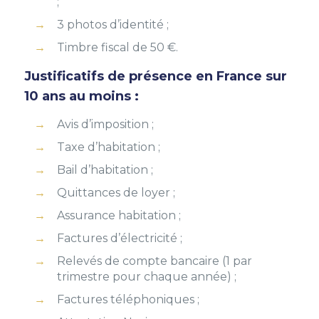
;
3 photos d’identité ;
Timbre fiscal de 50 €.
Justificatifs de présence en France sur
10 ans au moins :
Avis d’imposition ;
Taxe d’habitation ;
Bail d’habitation ;
Quittances de loyer ;
Assurance habitation ;
Factures d’électricité ;
Relevés de compte bancaire (1 par
trimestre pour chaque année) ;
Factures téléphoniques ;