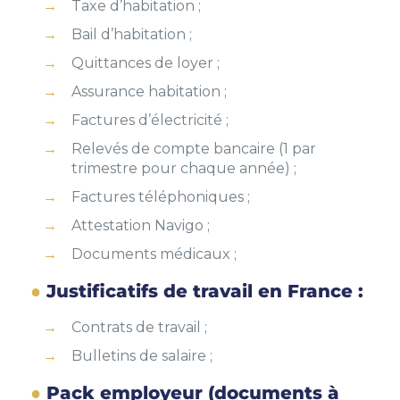
Taxe d’habitation ;
Bail d’habitation ;
Quittances de loyer ;
Assurance habitation ;
Factures d’électricité ;
Relevés de compte bancaire (1 par
trimestre pour chaque année) ;
Factures téléphoniques ;
Attestation Navigo ;
Documents médicaux ;
Justificatifs de travail en France :
Contrats de travail ;
Bulletins de salaire ;
Pack employeur (documents à