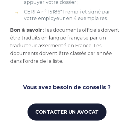
appuyer votre dossier ;
CERFA n° 15186*1 rempli et signé par
votre employeur en 4 exemplaires.
Bon à savoir
: les documents officiels doivent
être traduits en langue française par un
traducteur assermenté en France.
Les
documents doivent être classés par année
dans l’ordre de la liste.
Vous avez besoin de conseils ?
CONTACTER UN AVOCAT