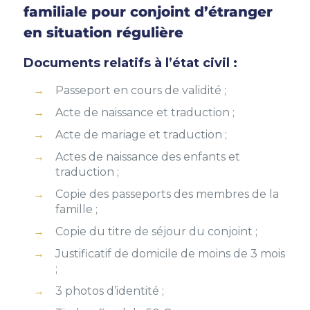
familiale pour conjoint d’étranger
en situation régulière
Documents relatifs à l’état civil :
Passeport en cours de validité ;
Acte de naissance et traduction ;
Acte de mariage et traduction ;
Actes de naissance des enfants et
traduction ;
Copie des passeports des membres de la
famille ;
Copie du titre de séjour du conjoint ;
Justificatif de domicile de moins de 3 mois
;
3 photos d’identité ;