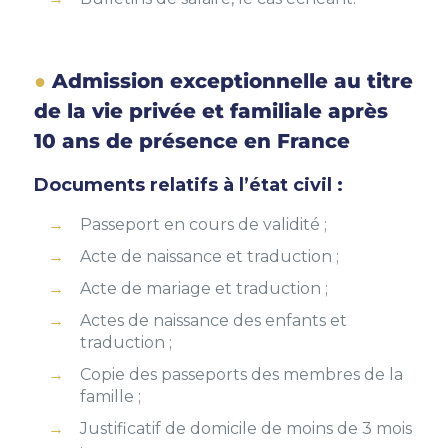
Admission exceptionnelle au titre
de la vie privée et familiale après
10 ans de présence en France
Documents relatifs à l’état civil :
Passeport en cours de validité ;
Acte de naissance et traduction ;
Acte de mariage et traduction ;
Actes de naissance des enfants et
traduction ;
Copie des passeports des membres de la
famille ;
Justificatif de domicile de moins de 3 mois