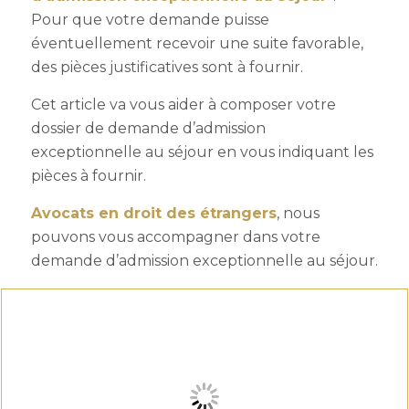
Pour que votre demande puisse
éventuellement recevoir une suite favorable,
des pièces justificatives sont à fournir.
Cet article va vous aider à composer votre
dossier de demande d’admission
exceptionnelle au séjour en vous indiquant les
pièces à fournir.
Avocats en droit des étrangers
, nous
pouvons vous accompagner dans votre
demande d’admission exceptionnelle au séjour.