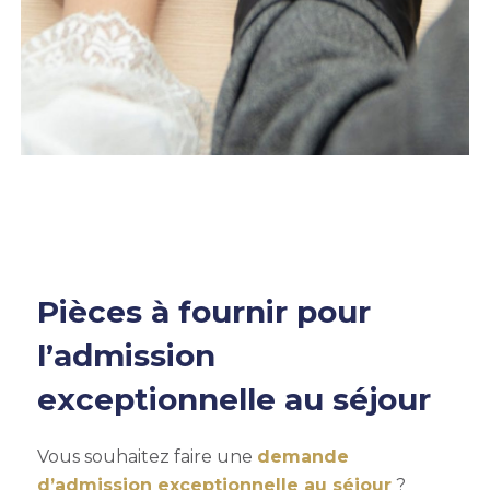
Pièces à fournir pour
l’admission
exceptionnelle au séjour
Vous souhaitez faire une
demande
d’admission exceptionnelle au séjour
?