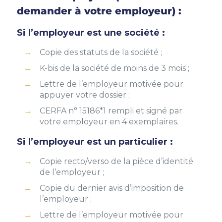
demander à votre employeur) :
Si l’employeur est une société :
Copie des statuts de la société ;
K-bis de la société de moins de 3 mois ;
Lettre de l’employeur motivée pour
appuyer votre dossier ;
CERFA n° 15186*1 rempli et signé par
votre employeur en 4 exemplaires.
Si l’employeur est un particulier :
Copie recto/verso de la pièce d’identité
de l’employeur ;
Copie du dernier avis d’imposition de
l’employeur ;
Lettre de l’employeur motivée pour