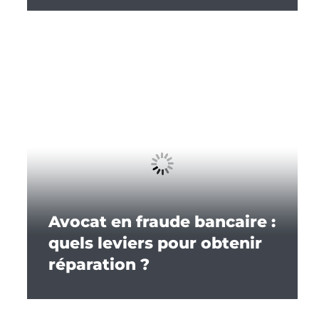
Avocat en fraude bancaire :
quels leviers pour obtenir
réparation ?