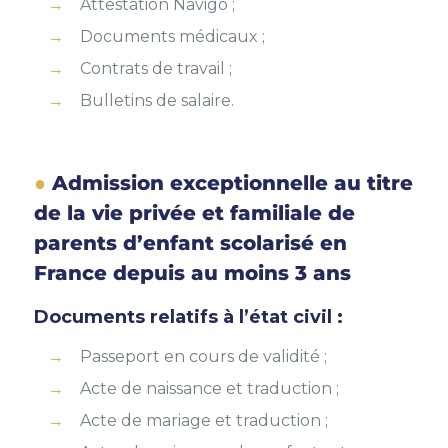
Attestation Navigo ;
Documents médicaux ;
Contrats de travail ;
Bulletins de salaire.
Admission exceptionnelle au titre
de la vie privée et familiale de
parents d’enfant scolarisé en
France depuis au moins 3 ans
Documents relatifs à l’état civil :
Passeport en cours de validité ;
Acte de naissance et traduction ;
Acte de mariage et traduction ;