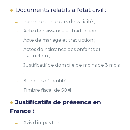
Documents relatifs à l’état civil :
Passeport en cours de validité ;
Acte de naissance et traduction ;
Acte de mariage et traduction ;
Actes de naissance des enfants et
traduction ;
Justificatif de domicile de moins de 3 mois
;
3 photos d’identité ;
Timbre fiscal de 50 €.
Justificatifs de présence en
France :
Avis d’imposition ;