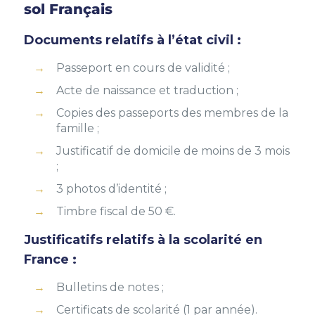
sol Français
Documents relatifs à l’état civil :
Passeport en cours de validité ;
Acte de naissance et traduction ;
Copies des passeports des membres de la
famille ;
Justificatif de domicile de moins de 3 mois
;
3 photos d’identité ;
Timbre fiscal de 50 €.
Justificatifs relatifs à la scolarité en
France :
Bulletins de notes ;
Certificats de scolarité (1 par année).