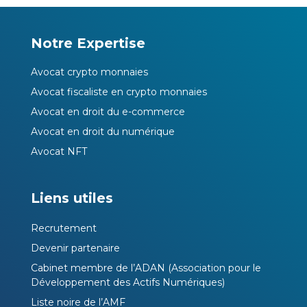
Notre Expertise
Avocat crypto monnaies
Avocat fiscaliste en crypto monnaies
Avocat en droit du e-commerce
Avocat en droit du numérique
Avocat NFT
Liens utiles
Recrutement
Devenir partenaire
Cabinet membre de l’ADAN (Association pour le
Développement des Actifs Numériques)
Liste noire de l’AMF