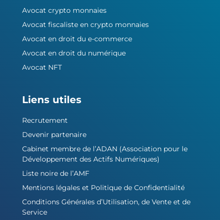
Avocat crypto monnaies
Avocat fiscaliste en crypto monnaies
Avocat en droit du e-commerce
Avocat en droit du numérique
Avocat NFT
Liens utiles
Recrutement
Devenir partenaire
Cabinet membre de l’ADAN (Association pour le
Développement des Actifs Numériques)
Liste noire de l’AMF
Mentions légales et Politique de Confidentialité
Conditions Générales d’Utilisation, de Vente et de
Service