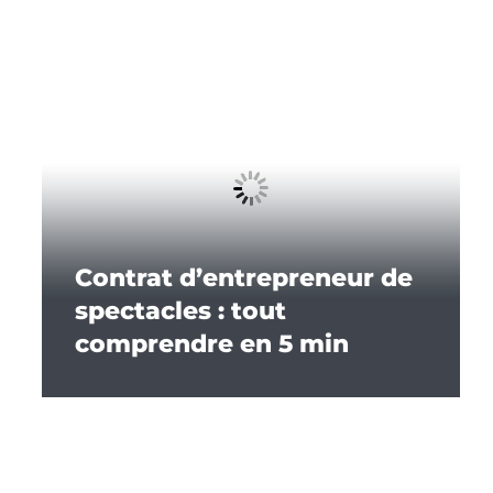
Contrat d’entrepreneur de
spectacles : tout
comprendre en 5 min