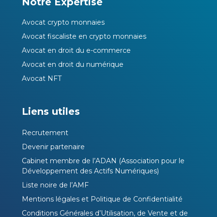
Notre Expertise
Avocat crypto monnaies
Avocat fiscaliste en crypto monnaies
Avocat en droit du e-commerce
Avocat en droit du numérique
Avocat NFT
Liens utiles
Recrutement
Devenir partenaire
Cabinet membre de l’ADAN (Association pour le
Développement des Actifs Numériques)
Liste noire de l’AMF
Mentions légales et Politique de Confidentialité
Conditions Générales d’Utilisation, de Vente et de