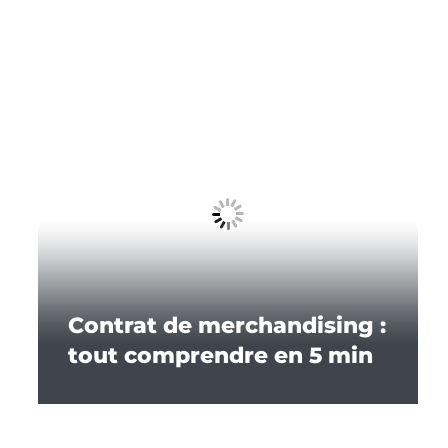
Contrat de merchandising :
tout comprendre en 5 min