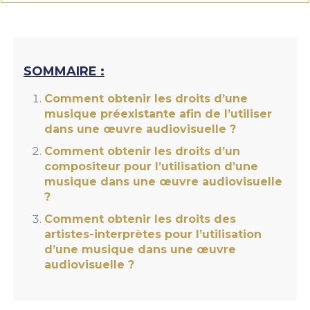
SOMMAIRE :
Comment obtenir les droits d’une
musique préexistante afin de l’utiliser
dans une œuvre audiovisuelle ?
Comment obtenir les droits d’un
compositeur pour l’utilisation d’une
musique dans une œuvre audiovisuelle
?
Comment obtenir les droits des
artistes-interprètes pour l’utilisation
d’une musique dans une œuvre
audiovisuelle ?