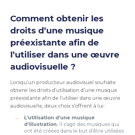
Comment obtenir les
droits d’une musique
préexistante afin de
l’utiliser dans une œuvre
audiovisuelle ?
Lorsqu’un producteur audiovisuel souhaite
obtenir les
droits d’utilisation d’une musique
préexistante afin de l’utiliser dans une œuvre
audiovisuelle, deux choix s’offrent à lui :
L’utilisation d’une musique
d’illustration.
Il s’agit des musiques qui
ont été créées dans le but d’être utilisées