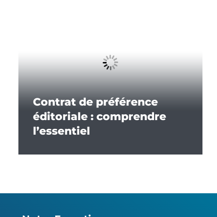
Contrat de préférence
éditoriale : comprendre
l’essentiel