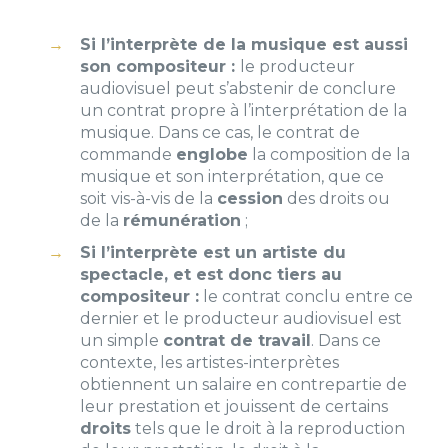
Si l’interprète de la musique est aussi
son compositeur :
le producteur
audiovisuel peut s’abstenir de conclure
un contrat propre à l’interprétation de la
musique.
Dans ce cas, le contrat de
commande
englobe
la composition de la
musique et son interprétation, que ce
soit vis-à-vis de la
cession
des droits ou
de la
rémunération
;
Si l’interprète est un artiste du
spectacle, et est donc tiers au
compositeur :
le contrat conclu entre ce
dernier et le producteur audiovisuel est
un simple
contrat de travail
.
Dans ce
contexte, les artistes-interprètes
obtiennent un salaire en contrepartie de
leur prestation et jouissent de certains
droits
tels que le droit à la reproduction