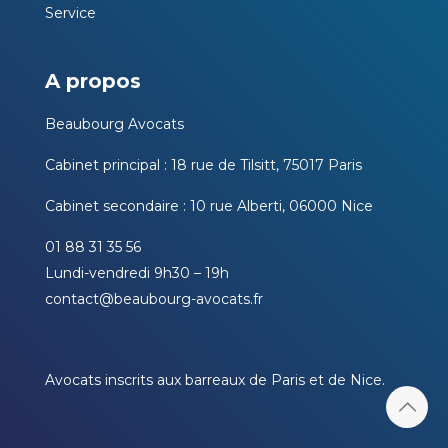
Service
A propos
Beaubourg Avocats
Cabinet principal : 18 rue de Tilsitt, 75017 Paris
Cabinet secondaire : 10 rue Alberti, 06000 Nice
01 88 31 35 56
Lundi-vendredi 9h30 – 19h
contact@beaubourg-avocats.fr
Avocats inscrits aux barreaux de Paris et de Nice.