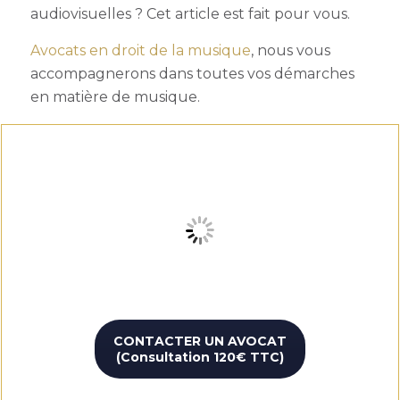
audiovisuelles
? Cet article est fait pour vous.
Avocats en droit de la musique
, nous vous
accompagnerons dans toutes vos démarches
en matière de musique.
CONTACTER UN AVOCAT
(Consultation 120€ TTC)