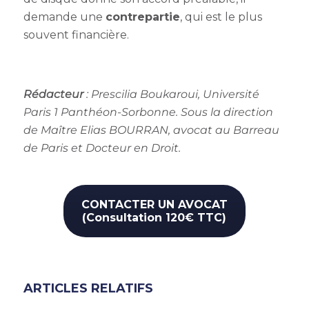
demande une
contrepartie
, qui est le plus
souvent financière.
Rédacteur
:
Prescilia Boukaroui, Université
Paris 1 Panthéon-Sorbonne
. Sous la direction
de Maître Elias BOURRAN, avocat au Barreau
de Paris et Docteur en Droit.
CONTACTER UN AVOCAT
(Consultation 120€ TTC)
ARTICLES RELATIFS