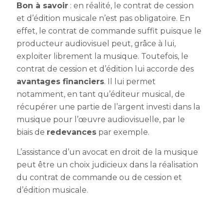
Bon à savoir
: en réalité, le contrat de cession
et d’édition musicale n’est pas obligatoire. En
effet, le contrat de commande suffit puisque le
producteur audiovisuel peut, grâce à lui,
exploiter librement la musique.
Toutefois, le
contrat de cession et d’édition lui accorde des
avantages financiers
. Il lui permet
notamment, en tant qu’éditeur musical, de
récupérer une partie de l’argent investi dans la
musique pour l’œuvre audiovisuelle
, par le
biais de
redevances
par exemple.
L’assistance d’un avocat en droit de la musique
peut être un choix judicieux dans la réalisation
du contrat de commande ou de cession et
d’édition musicale.