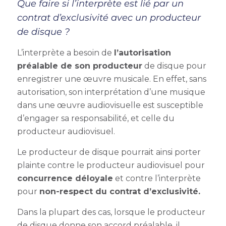
Que faire si l’interprète est lié par un
contrat d’exclusivité avec un producteur
de disque ?
L’interprète a besoin de
l’autorisation
préalable de son producteur
de disque pour
enregistrer une œuvre musicale. En effet, sans
autorisation, son interprétation d’une
musique
dans une œuvre audiovisuelle
est susceptible
d’engager sa responsabilité, et celle du
producteur audiovisuel.
Le producteur de disque pourrait ainsi porter
plainte contre le producteur audiovisuel pour
concurrence déloyale
et contre l’interprète
pour
non-respect du contrat d’exclusivité.
Dans la plupart des cas, lorsque le producteur
de disque donne son accord préalable, il