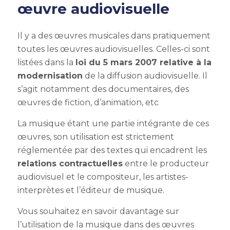
œuvre audiovisuelle
Il y a des œuvres musicales dans pratiquement
toutes les œuvres audiovisuelles. Celles-ci sont
listées dans la
loi du 5 mars 2007 relative à la
modernisation
de la diffusion audiovisuelle. Il
s’agit notamment des documentaires, des
œuvres de fiction, d’animation, etc
La musique étant une partie intégrante de ces
œuvres, son utilisation est strictement
réglementée par des textes qui encadrent les
relations contractuelles
entre le producteur
audiovisuel et le compositeur, les artistes-
interprètes et l’éditeur de musique.
Vous souhaitez en savoir davantage sur
l’utilisation de
la musique dans des œuvres