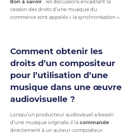
Bon à savoir
: les discussions encadrant la
cession des droits d’une musique du
commerce sont appelés « la synchronisation ».
Comment obtenir les
droits d’un compositeur
pour l’utilisation d’une
musique dans une œuvre
audiovisuelle ?
Lorsqu’un producteur audiovisuel a besoin
d’une musique originale, il la
commande
directement à un auteur-compositeur.