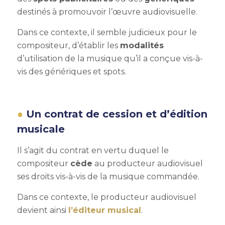
destinés à promouvoir l’œuvre audiovisuelle.
Dans ce contexte, il semble judicieux pour le
compositeur, d’établir les
modalités
d’utilisation de la musique qu’il a conçue vis-à-
vis des génériques et spots.
Un contrat de cession et d’édition
musicale
Il s’agit du contrat en vertu duquel le
compositeur
cède
au producteur audiovisuel
ses droits vis-à-vis de la musique commandée.
Dans ce contexte, le producteur audiovisuel
devient ainsi
l’éditeur musical
.