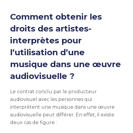
Comment obtenir les
droits des artistes-
interprètes pour
l’utilisation d’une
musique dans une œuvre
audiovisuelle ?
Le contrat conclu par le producteur
audiovisuel avec les personnes qui
interprètent une
musique dans une œuvre
audiovisuelle
peut différer.
En effet, il existe
deux cas de figure :