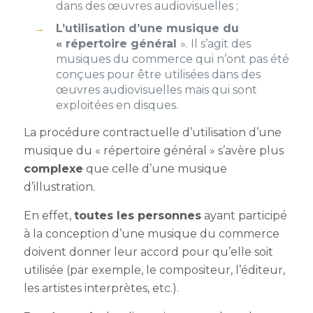
dans des œuvres audiovisuelles ;
L’utilisation d’une musique du
« répertoire général
». Il s’agit des
musiques du commerce qui n’ont pas été
conçues pour être utilisées dans des
œuvres audiovisuelles mais qui sont
exploitées en disques.
La procédure contractuelle d’utilisation d’une
musique du « répertoire général » s’avère plus
complexe
que celle d’une musique
d’illustration.
En effet,
toutes les personnes
ayant participé
à la conception d’une musique du commerce
doivent donner leur accord pour qu’elle soit
utilisée (par exemple, le compositeur, l’éditeur,
les artistes interprètes, etc.).