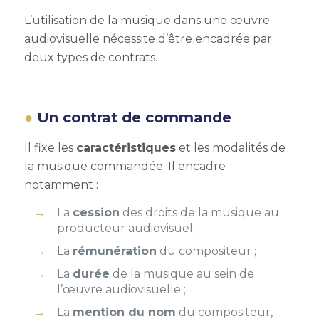
L’utilisation de la musique dans une œuvre
audiovisuelle
nécessite d’être encadrée par
deux types de contrats.
Un contrat de commande
Il fixe les
caractéristiques
et les modalités de
la musique commandée.
Il encadre
notamment :
La
cession
des droits de la musique au
producteur audiovisuel ;
La
rémunération
du compositeur ;
La
durée
de la
musique au sein de
l’œuvre audiovisuelle ;
La
mention du nom
du compositeur,