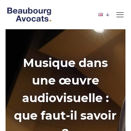
Musique dans
une œuvre
audiovisuelle :
que faut-il savoir