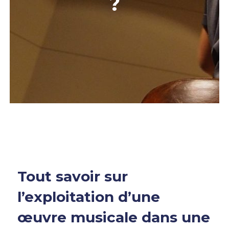
?
Tout savoir sur
l’exploitation d’une
œuvre musicale dans une