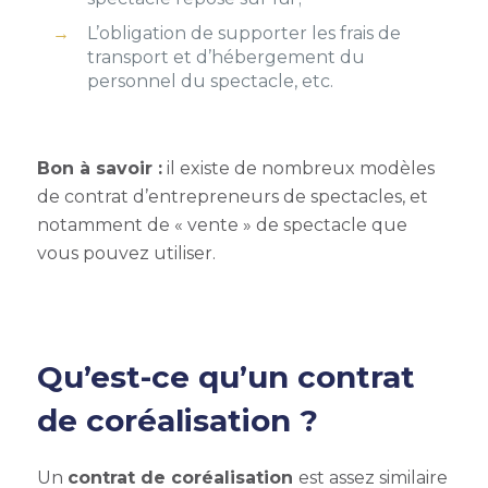
L’obligation de supporter les frais de
transport et d’hébergement du
personnel du spectacle, etc.
Bon à savoir
:
il existe de nombreux
modèles
de contrat d’entrepreneurs de spectacles,
et
notamment de « vente » de spectacle que
vous pouvez utiliser.
Qu’est-ce qu’un contrat
de coréalisation ?
Un
contrat de coréalisation
est assez similaire