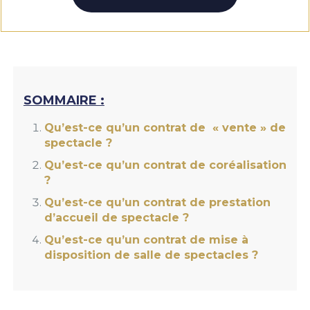
SOMMAIRE :
Qu’est-ce qu’un contrat de « vente » de
spectacle ?
Qu’est-ce qu’un contrat de coréalisation
?
Qu’est-ce qu’un contrat de prestation
d’accueil de spectacle ?
Qu’est-ce qu’un contrat de mise à
disposition de salle de spectacles ?