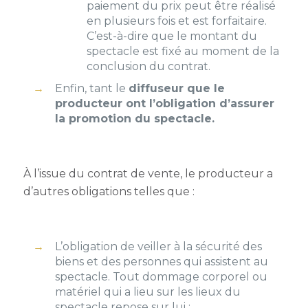
paiement du prix peut être réalisé
en plusieurs fois et est forfaitaire.
C’est-à-dire que le montant du
spectacle est fixé au moment de la
conclusion du contrat.
Enfin, tant le
diffuseur que le
producteur ont l’obligation d’assurer
la promotion du spectacle.
À l’issue du contrat de vente, le producteur a
d’autres obligations telles que :
L’obligation de veiller à la sécurité des
biens et des personnes qui assistent au
spectacle. Tout dommage corporel ou
matériel qui a lieu sur les lieux du
spectacle repose sur lui ;