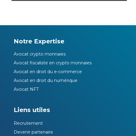
Notre Expertise
Avocat crypto monnaies
Avocat fiscaliste en crypto monnaies
Avocat en droit du e-commerce
Avocat en droit du numérique
Avocat NFT
Liens utiles
Recrutement
Devenir partenaire