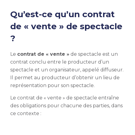
Qu’est-ce qu’un contrat
de « vente » de spectacle
?
Le
contrat de « vente »
de spectacle est un
contrat conclu entre le producteur d’un
spectacle et un organisateur, appelé diffuseur.
Il permet au producteur d’obtenir un lieu de
représentation pour son spectacle.
Le contrat de « vente » de spectacle entraîne
des obligations pour chacune des parties, dans
ce contexte :