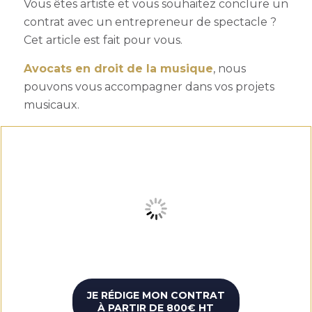
Vous êtes artiste et vous souhaitez conclure un
contrat avec un entrepreneur de spectacle ?
Cet article est fait pour vous.
Avocats en droit de la musique
, nous
pouvons vous accompagner dans vos projets
musicaux.
JE RÉDIGE MON CONTRAT
À PARTIR DE 800€ HT