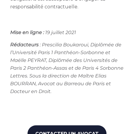
responsabilité contractuelle.
Mise en ligne :
19 juillet 2021
Rédacteurs
:
Prescilia Boukaroui, Diplômée de
l’Université Paris 1 Panthéon-Sorbonne et
Maëlle PEYRAT, Diplômée des Universités de
Paris 2 Panthéon-Assas et de Paris 4 Sorbonne
Lettres.
Sous la direction de Maître Elias
BOURRAN, Avocat au Barreau de Paris et
Docteur en Droit.
CONTACTER UN AVOCAT