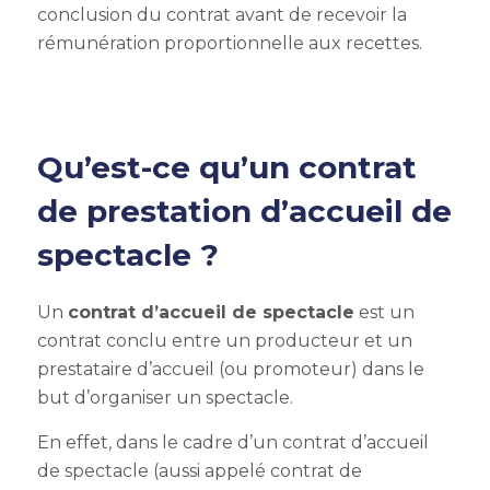
conclusion du contrat avant de recevoir la
rémunération proportionnelle aux recettes.
Qu’est-ce qu’un contrat
de prestation d’accueil de
spectacle ?
Un
contrat d’accueil de spectacle
est un
contrat conclu entre un producteur et un
prestataire d’accueil (ou promoteur) dans le
but d’organiser un spectacle.
En effet, dans le cadre d’un contrat d’accueil
de spectacle (aussi appelé contrat de