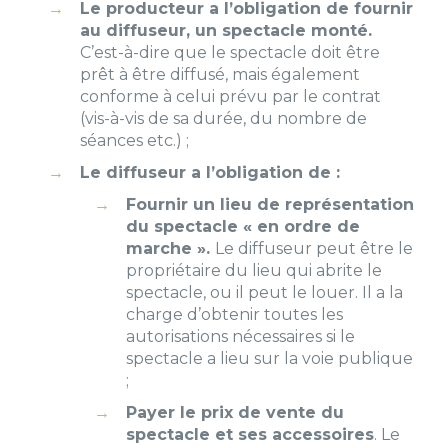
Le producteur a l’obligation de fournir
au diffuseur, un spectacle monté.
C’est-à-dire que le spectacle doit être
prêt à être diffusé, mais également
conforme à celui prévu par le contrat
(vis-à-vis de sa durée, du nombre de
séances etc.) ;
Le diffuseur a l’obligation de :
Fournir un lieu de représentation
du spectacle « en ordre de
marche ».
Le diffuseur peut être le
propriétaire du lieu qui abrite le
spectacle, ou il peut le louer. Il a la
charge d’obtenir toutes les
autorisations nécessaires si le
spectacle a lieu sur la voie publique
;
Payer le prix de vente du
spectacle et ses accessoires
. Le