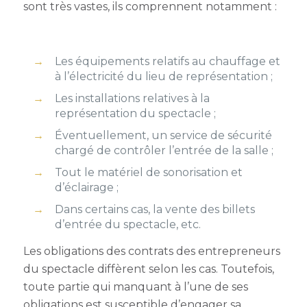
sont très vastes, ils comprennent notamment :
Les équipements relatifs au chauffage et
à l’électricité du lieu de représentation ;
Les installations relatives à la
représentation du spectacle ;
Éventuellement, un service de sécurité
chargé de contrôler l’entrée de la salle ;
Tout le matériel de sonorisation et
d’éclairage ;
Dans certains cas, la vente des billets
d’entrée du spectacle, etc.
Les
obligations des contrats des entrepreneurs
du spectacl
e diffèrent selon les cas. Toutefois,
toute partie qui manquant à l’une de ses
obligations est susceptible d’engager sa