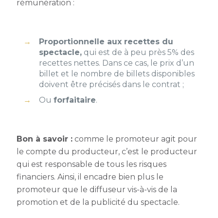
rémunération :
Proportionnelle aux recettes du
spectacle,
qui est de à peu près 5% des
recettes nettes. Dans ce cas, le prix d’un
billet et le nombre de billets disponibles
doivent être précisés dans le contrat ;
Ou
forfaitaire
.
Bon à savoir
:
comme le promoteur agit pour
le compte du producteur, c’est le producteur
qui est responsable de tous les risques
financiers. Ainsi, il encadre bien plus le
promoteur que le diffuseur vis-à-vis de la
promotion et de la publicité du spectacle.