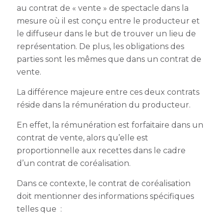
au contrat de « vente » de spectacle dans la
mesure où il est conçu entre le producteur et
le diffuseur dans le but de trouver un lieu de
représentation. De plus, les obligations des
parties sont les mêmes que dans un contrat de
vente.
La différence majeure entre ces deux contrats
réside dans la rémunération du producteur.
En effet, la rémunération est forfaitaire dans un
contrat de vente, alors qu’elle est
proportionnelle aux recettes dans le cadre
d’un contrat de coréalisation.
Dans ce contexte, le contrat de coréalisation
doit mentionner des informations spécifiques
telles que :