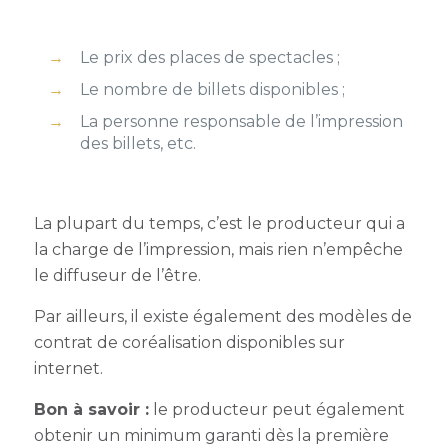
Le prix des places de spectacles ;
Le nombre de billets disponibles ;
La personne responsable de l’impression
des billets, etc.
La plupart du temps, c’est le producteur qui a
la charge de l’impression, mais rien n’empêche
le diffuseur de l’être.
Par ailleurs, il existe également des modèles de
contrat de coréalisation disponibles sur
internet.
Bon à savoir
:
le producteur peut également
obtenir un minimum garanti dès la première