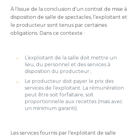
À l’issue de la conclusion d’un contrat de mise à
disposition de salle de spectacles, l’exploitant et
le producteur sont tenus par certaines
obligations. Dans ce contexte :
L’exploitant de la salle doit mettre un
lieu, du personnel et des services à
disposition du producteur ;
Le producteur doit payer le prix des
services de l’exploitant. La rémunération
peut être soit forfaitaire, soit
proportionnelle aux recettes (mais avec
un minimum garanti).
Les services fournis par l’exploitant de salle