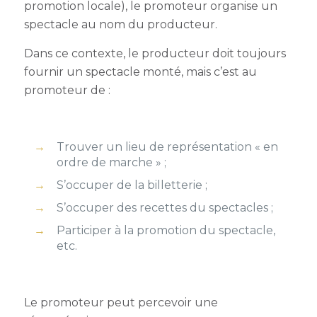
promotion locale), le promoteur organise un
spectacle au nom du producteur.
Dans ce contexte, le producteur doit toujours
fournir un spectacle monté, mais c’est au
promoteur de :
Trouver un lieu de représentation « en
ordre de marche » ;
S’occuper de la billetterie ;
S’occuper des recettes du spectacles ;
Participer à la promotion du spectacle,
etc.
Le promoteur peut percevoir une