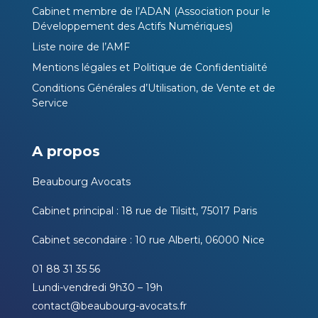
Cabinet membre de l’ADAN (Association pour le
Développement des Actifs Numériques)
Liste noire de l’AMF
Mentions légales et Politique de Confidentialité
Conditions Générales d’Utilisation, de Vente et de
Service
A propos
Beaubourg Avocats
Cabinet principal : 18 rue de Tilsitt, 75017 Paris
Cabinet secondaire : 10 rue Alberti, 06000 Nice
01 88 31 35 56
Lundi-vendredi 9h30 – 19h
contact@beaubourg-avocats.fr