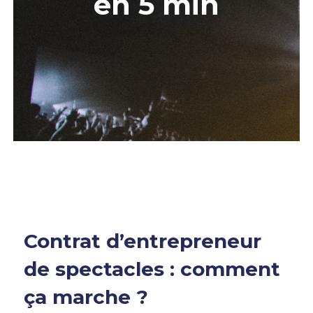
en 5 min
Contrat d’entrepreneur
de spectacles : comment
ça marche ?