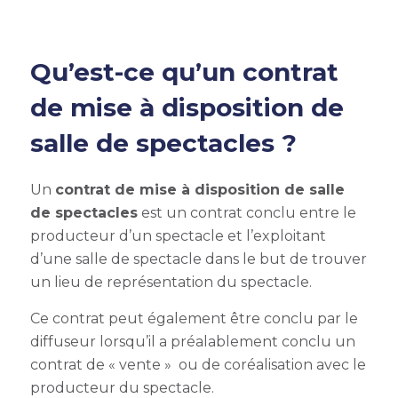
Qu’est-ce qu’un contrat
de mise à disposition de
salle de spectacles ?
Un
contrat de mise à disposition de salle
de spectacles
est un contrat conclu entre le
producteur d’un spectacle et l’exploitant
d’une salle de spectacle dans le but de trouver
un lieu de représentation du spectacle.
Ce contrat peut également être conclu par le
diffuseur lorsqu’il a préalablement conclu un
contrat de « vente » ou de coréalisation avec le
producteur du spectacle.