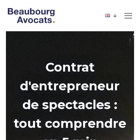
Contrat
d'entrepreneur
de spectacles :
tout comprendre