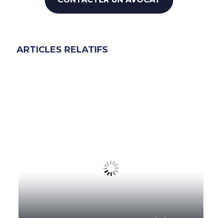
ARTICLES RELATIFS