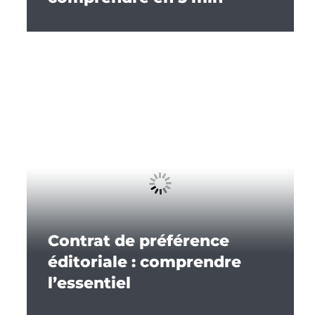
Contrat de préférence
éditoriale : comprendre
l’essentiel