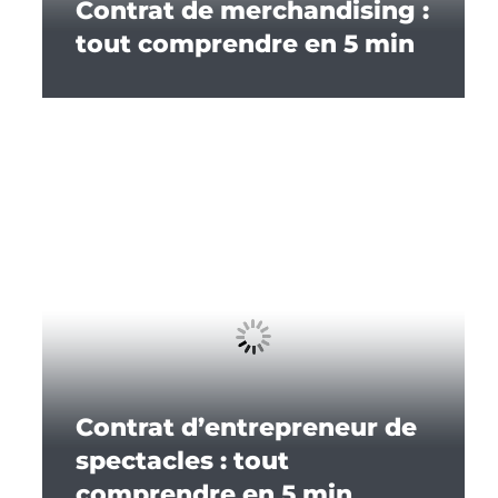
Contrat de merchandising :
tout comprendre en 5 min
Contrat d’entrepreneur de
spectacles : tout
comprendre en 5 min