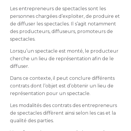
Les entrepreneurs de spectacles sont les
personnes chargées d’exploiter, de produire et
de diffuser les spectacles. Il s’agit notamment
des producteurs, diffuseurs, promoteurs de
spectacles.
Lorsqu’un spectacle est monté, le producteur
cherche un lieu de représentation afin de le
diffuser.
Dans ce contexte, il peut conclure différents
contrats dont l’objet est d’obtenir un lieu de
représentation pour un spectacle.
Les
modalités des contrats des entrepreneurs
de spectacles
diffèrent ainsi selon les cas et la
qualité des parties.