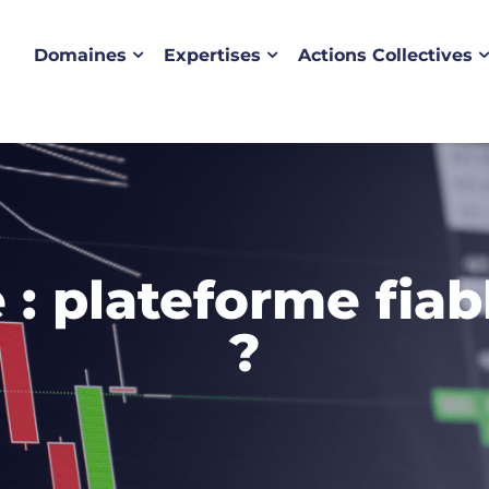
Domaines
Expertises
Actions Collectives
: plateforme fiab
?