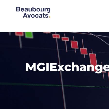
MGIExchange 