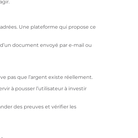
agir.
ncadrées. Une plateforme qui propose ce
enter d’un document envoyé par e-mail ou
ve pas que l’argent existe réellement.
ir à pousser l’utilisateur à investir
ander des preuves et vérifier les