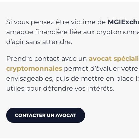
Si vous pensez être victime de
MGIExch
arnaque financière liée aux cryptomonnai
d’agir sans attendre.
Prendre contact avec un
avocat spécial
cryptomonnaies
permet d’évaluer votre 
envisageables, puis de mettre en place
utiles pour défendre vos intérêts.
CONTACTER UN AVOCAT