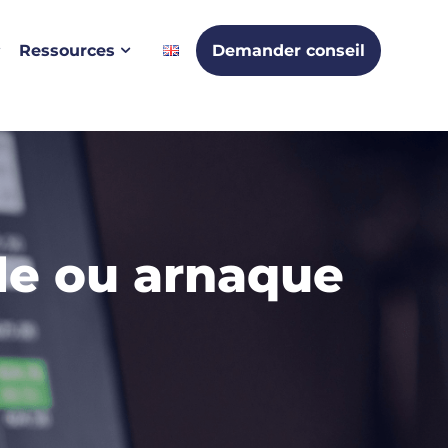
Ressources
Demander conseil
le ou arnaque