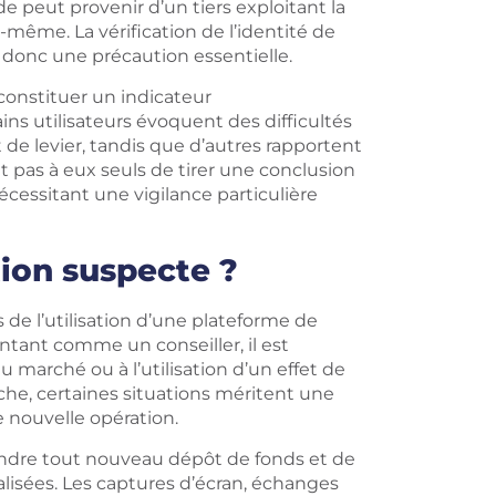
de peut provenir d’un tiers exploitant la
-même. La vérification de l’identité de
e donc une précaution essentielle.
constituer un indicateur
ins utilisateurs évoquent des difficultés
 de levier, tandis que d’autres rapportent
pas à eux seuls de tirer une conclusion
nécessitant une vigilance particulière
ion suspecte ?
s de l’utilisation d’une plateforme de
ntant comme un conseiller, il est
marché ou à l’utilisation d’un effet de
che, certaines situations méritent une
e nouvelle opération.
ndre tout nouveau dépôt de fonds et de
alisées. Les captures d’écran, échanges