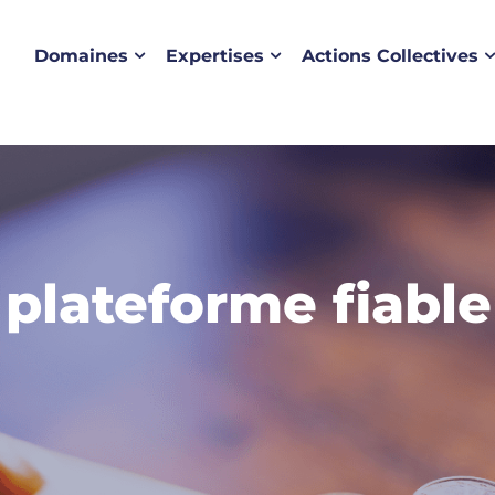
Domaines
Expertises
Actions Collectives
 plateforme fiabl