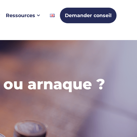
Ressources
Demander conseil
e ou arnaque ?