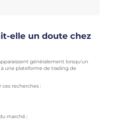
it-elle un doute chez
apparaissent généralement lorsqu’un
 à une plateforme de trading de
 ces recherches :
du marché ;