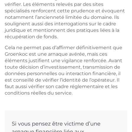
vérifier. Les éléments relevés par des sites
spécialisés renforcent cette prudence et évoquent
notamment l’ancienneté limitée du domaine. Ils
soulignent aussi des interrogations sur le cadre
juridique et mentionnent des pratiques liées à la
récupération de fonds.
Cela ne permet pas d’affirmer définitivement que
Groenkoc est une arnaque avérée, mais ces
éléments justifient une vigilance renforcée. Avant
toute décision d’investissement, transmission de
données personnelles ou interaction financière, il
est conseillé de vérifier l’identité de l’opérateur. Il
faut aussi vérifier son cadre réglementaire et les
conditions réelles du service.
Si vous pensez être victime d’une
arnaque financière liée aux