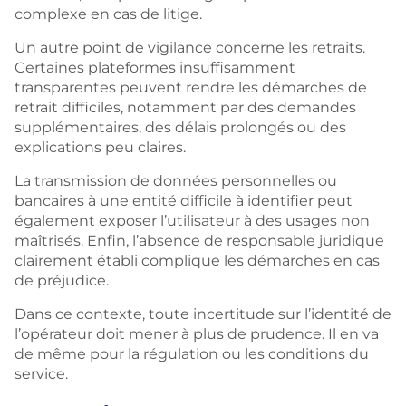
complexe en cas de litige.
Un autre point de vigilance concerne les retraits.
Certaines plateformes insuffisamment
transparentes peuvent rendre les démarches de
retrait difficiles, notamment par des demandes
supplémentaires, des délais prolongés ou des
explications peu claires.
La transmission de données personnelles ou
bancaires à une entité difficile à identifier peut
également exposer l’utilisateur à des usages non
maîtrisés. Enfin, l’absence de responsable juridique
clairement établi complique les démarches en cas
de préjudice.
Dans ce contexte, toute incertitude sur l’identité de
l’opérateur doit mener à plus de prudence. Il en va
de même pour la régulation ou les conditions du
service.