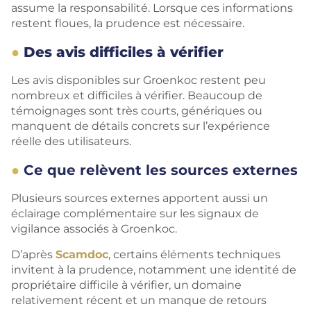
assume la responsabilité. Lorsque ces informations
restent floues, la prudence est nécessaire.
Des avis difficiles à vérifier
Les avis disponibles sur Groenkoc restent peu
nombreux et difficiles à vérifier. Beaucoup de
témoignages sont très courts, génériques ou
manquent de détails concrets sur l’expérience
réelle des utilisateurs.
Ce que relèvent les sources externes
Plusieurs sources externes apportent aussi un
éclairage complémentaire sur les signaux de
vigilance associés à Groenkoc.
D’après
Scamdoc
, certains éléments techniques
invitent à la prudence, notamment une identité de
propriétaire difficile à vérifier, un domaine
relativement récent et un manque de retours