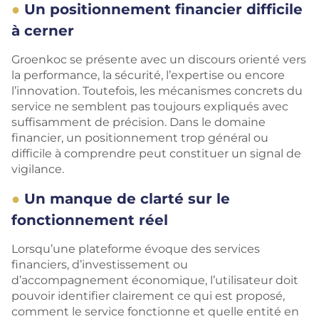
Un positionnement financier difficile
à cerner
Groenkoc se présente avec un discours orienté vers
la performance, la sécurité, l’expertise ou encore
l’innovation. Toutefois, les mécanismes concrets du
service ne semblent pas toujours expliqués avec
suffisamment de précision. Dans le domaine
financier, un positionnement trop général ou
difficile à comprendre peut constituer un signal de
vigilance.
Un manque de clarté sur le
fonctionnement réel
Lorsqu’une plateforme évoque des services
financiers, d’investissement ou
d’accompagnement économique, l’utilisateur doit
pouvoir identifier clairement ce qui est proposé,
comment le service fonctionne et quelle entité en