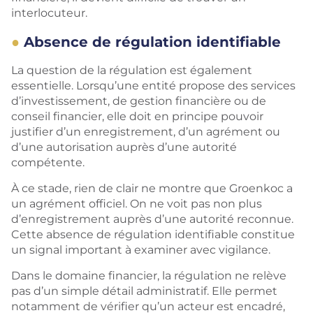
interlocuteur.
Absence de régulation identifiable
La question de la régulation est également
essentielle. Lorsqu’une entité propose des services
d’investissement, de gestion financière ou de
conseil financier, elle doit en principe pouvoir
justifier d’un enregistrement, d’un agrément ou
d’une autorisation auprès d’une autorité
compétente.
À ce stade, rien de clair ne montre que Groenkoc a
un agrément officiel. On ne voit pas non plus
d’enregistrement auprès d’une autorité reconnue.
Cette absence de régulation identifiable constitue
un signal important à examiner avec vigilance.
Dans le domaine financier, la régulation ne relève
pas d’un simple détail administratif. Elle permet
notamment de vérifier qu’un acteur est encadré,