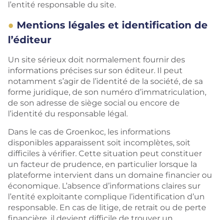
l’entité responsable du site.
Mentions légales et identification de
l’éditeur
Un site sérieux doit normalement fournir des
informations précises sur son éditeur. Il peut
notamment s’agir de l’identité de la société, de sa
forme juridique, de son numéro d’immatriculation,
de son adresse de siège social ou encore de
l’identité du responsable légal.
Dans le cas de Groenkoc, les informations
disponibles apparaissent soit incomplètes, soit
difficiles à vérifier. Cette situation peut constituer
un facteur de prudence, en particulier lorsque la
plateforme intervient dans un domaine financier ou
économique. L’absence d’informations claires sur
l’entité exploitante complique l’identification d’un
responsable. En cas de litige, de retrait ou de perte
financière, il devient difficile de trouver un