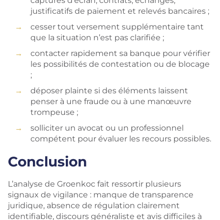
captures d’écran, contrats, échanges,
justificatifs de paiement et relevés bancaires ;
cesser tout versement supplémentaire tant
que la situation n’est pas clarifiée ;
contacter rapidement sa banque pour vérifier
les possibilités de contestation ou de blocage
;
déposer plainte si des éléments laissent
penser à une fraude ou à une manœuvre
trompeuse ;
solliciter un avocat ou un professionnel
compétent pour évaluer les recours possibles.
Conclusion
L’analyse de Groenkoc fait ressortir plusieurs
signaux de vigilance : manque de transparence
juridique, absence de régulation clairement
identifiable, discours généraliste et avis difficiles à