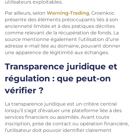
utilisateurs exploitables.
Par ailleurs, selon
Warning-Trading
, Groenkoc
présente des éléments préoccupants liés à son
ancienneté limitée et à des pratiques décrites
comme relevant de la récupération de fonds. La
source mentionne également l’utilisation d’une
adresse e-mail liée au domaine, pouvant donner
une apparence de légitimité aux échanges.
Transparence juridique et
régulation : que peut-on
vérifier ?
La transparence juridique est un critère central
lorsqu’il s’agit d’évaluer une plateforme liée à des
services financiers ou assimilés. Avant toute
inscription, prise de contact ou opération financière,
l’utilisateur doit pouvoir identifier clairement