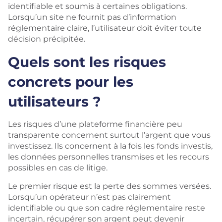
identifiable et soumis à certaines obligations.
Lorsqu’un site ne fournit pas d’information
réglementaire claire, l’utilisateur doit éviter toute
décision précipitée.
Quels sont les risques
concrets pour les
utilisateurs ?
Les risques d’une plateforme financière peu
transparente concernent surtout l’argent que vous
investissez. Ils concernent à la fois les fonds investis,
les données personnelles transmises et les recours
possibles en cas de litige.
Le premier risque est la perte des sommes versées.
Lorsqu’un opérateur n’est pas clairement
identifiable ou que son cadre réglementaire reste
incertain, récupérer son argent peut devenir