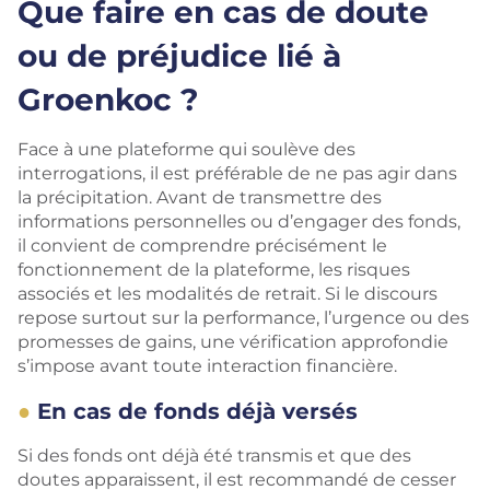
Que faire en cas de doute
ou de préjudice lié à
Groenkoc ?
Face à une plateforme qui soulève des
interrogations, il est préférable de ne pas agir dans
la précipitation. Avant de transmettre des
informations personnelles ou d’engager des fonds,
il convient de
comprendre précisément le
fonctionnement de la plateforme, les risques
associés et les modalités de retrait. Si le discours
repose surtout sur la performance, l’urgence ou des
promesses de gains, une vérification approfondie
s’impose avant toute interaction financière.
En cas de fonds déjà versés
Si des fonds ont déjà été transmis et que des
doutes apparaissent, il est recommandé de cesser