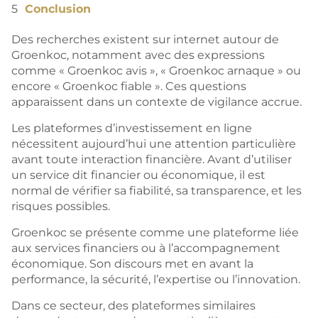
Conclusion
Des recherches existent sur internet autour de
Groenkoc, notamment avec des expressions
comme « Groenkoc avis », « Groenkoc arnaque » ou
encore « Groenkoc fiable ».
Ces questions
apparaissent dans un contexte de vigilance accrue.
Les plateformes d’investissement en ligne
nécessitent aujourd’hui une attention particulière
avant toute interaction financière. Avant d’utiliser
un service dit financier ou économique, il est
normal de vérifier sa fiabilité, sa transparence, et les
risques possibles.
Groenkoc se présente comme une plateforme liée
aux services financiers ou à l’accompagnement
économique. Son discours met en avant la
performance, la sécurité, l’expertise ou l’innovation.
Dans ce secteur, des plateformes similaires