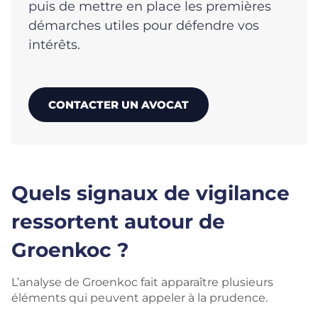
puis de mettre en place les premières
démarches utiles pour défendre vos
intérêts.
CONTACTER UN AVOCAT
Quels signaux de vigilance
ressortent autour de
Groenkoc ?
L’analyse de Groenkoc fait apparaître plusieurs
éléments qui peuvent appeler à la prudence.