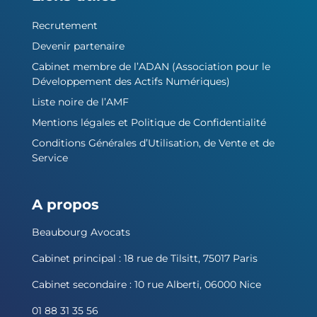
Recrutement
Devenir partenaire
Cabinet membre de l’ADAN (Association pour le
Développement des Actifs Numériques)
Liste noire de l’AMF
Mentions légales et Politique de Confidentialité
Conditions Générales d’Utilisation, de Vente et de
Service
A propos
Beaubourg Avocats
Cabinet principal : 18 rue de Tilsitt, 75017 Paris
Cabinet secondaire : 10 rue Alberti, 06000 Nice
01 88 31 35 56