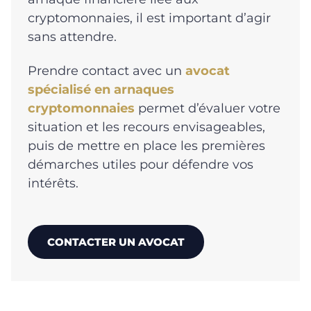
cryptomonnaies, il est important d’agir
sans attendre.
Prendre contact avec un
avocat
spécialisé en arnaques
cryptomonnaies
permet d’évaluer votre
situation et les recours envisageables,
puis de mettre en place les premières
démarches utiles pour défendre vos
intérêts.
CONTACTER UN AVOCAT