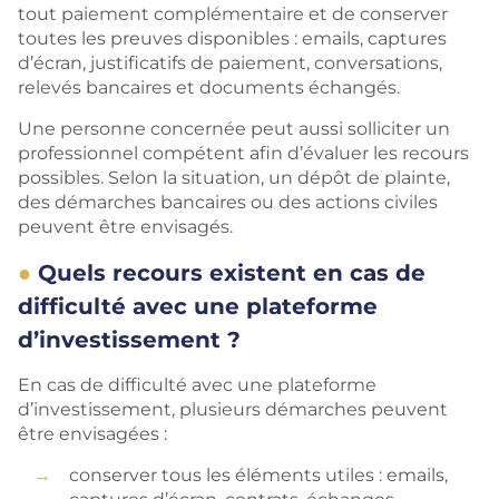
tout paiement complémentaire et de conserver
toutes les preuves disponibles : emails, captures
d’écran, justificatifs de paiement, conversations,
relevés bancaires et documents échangés.
Une personne concernée peut aussi solliciter un
professionnel compétent afin d’évaluer les recours
possibles. Selon la situation, un dépôt de plainte,
des démarches bancaires ou des actions civiles
peuvent être envisagés.
Quels recours existent en cas de
difficulté avec une plateforme
d’investissement ?
En cas de difficulté avec une plateforme
d’investissement, plusieurs démarches peuvent
être envisagées :
conserver tous les éléments utiles : emails,