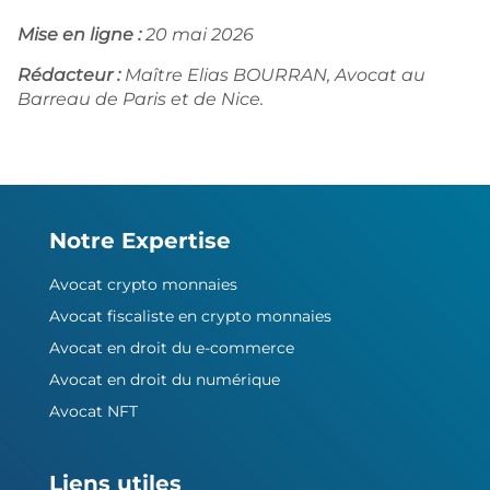
Mise en ligne :
20 mai 2026
Rédacteur :
Maître Elias BOURRAN, Avocat au
Barreau de Paris et de Nice.
Notre Expertise
Avocat crypto monnaies
Avocat fiscaliste en crypto monnaies
Avocat en droit du e-commerce
Avocat en droit du numérique
Avocat NFT
Liens utiles