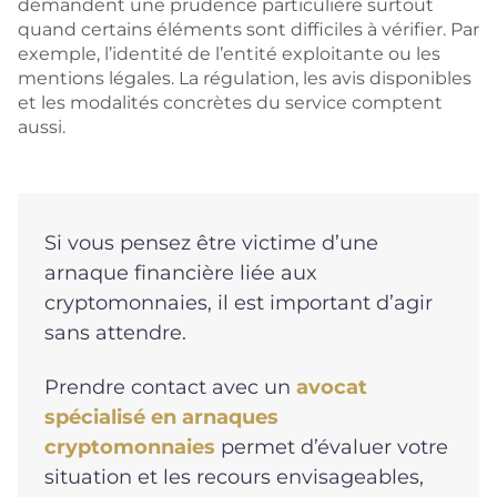
demandent une prudence particulière surtout
quand certains éléments sont difficiles à vérifier. Par
exemple, l’identité de l’entité exploitante ou les
mentions légales. La régulation, les avis disponibles
et les modalités concrètes du service comptent
aussi.
Si vous pensez être victime d’une
arnaque financière liée aux
cryptomonnaies, il est important d’agir
sans attendre.
Prendre contact avec un
avocat
spécialisé en arnaques
cryptomonnaies
permet d’évaluer votre
situation et les recours envisageables,