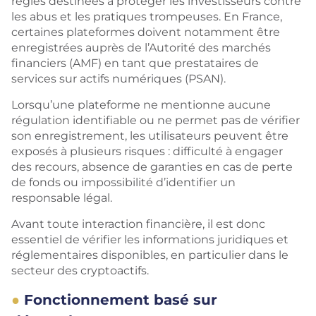
règles destinées à protéger les investisseurs contre
les abus et les pratiques trompeuses. En France,
certaines plateformes doivent notamment être
enregistrées auprès de l’Autorité des marchés
financiers (AMF) en tant que prestataires de
services sur actifs numériques (PSAN).
Lorsqu’une plateforme ne mentionne aucune
régulation identifiable ou ne permet pas de vérifier
son enregistrement, les utilisateurs peuvent être
exposés à plusieurs risques : difficulté à engager
des recours, absence de garanties en cas de perte
de fonds ou impossibilité d’identifier un
responsable légal.
Avant toute interaction financière, il est donc
essentiel de vérifier les informations juridiques et
réglementaires disponibles, en particulier dans le
secteur des cryptoactifs.
Fonctionnement basé sur