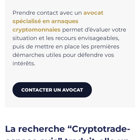
Prendre contact avec un
avocat
spécialisé en arnaques
cryptomonnaies
permet d’évaluer votre
situation et les recours envisageables,
puis de mettre en place les premières
démarches utiles pour défendre vos
intérêts.
CONTACTER UN AVOCAT
La recherche “Cryptotrade-