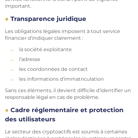
important.
Transparence juridique
Les obligations légales imposent à tout service
financier d’indiquer clairement :
la société exploitante
l’adresse
les coordonnées de contact
les informations d’immatriculation
Sans ces éléments, il devient difficile d’identifier un
responsable légal en cas de problème.
Cadre réglementaire et protection
des utilisateurs
Le secteur des cryptoactifs est soumis à certaines