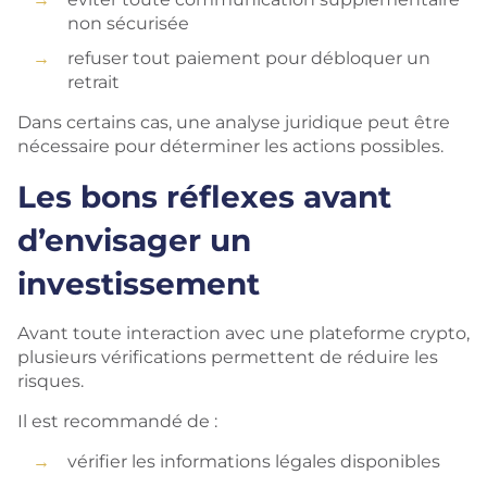
non sécurisée
refuser tout paiement pour débloquer un
retrait
Dans certains cas, une analyse juridique peut être
nécessaire pour déterminer les actions possibles.
Les bons réflexes avant
d’envisager un
investissement
Avant toute interaction avec une plateforme crypto,
plusieurs vérifications permettent de réduire les
risques.
Il est recommandé de :
vérifier les informations légales disponibles