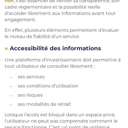
non
, il est essentiel de vérifier sa transparence, son
cadre réglementaire et la possibilité réelle
d’accéder librement aux informations avant tout
engagement.
En effet, plusieurs éléments permettent d’évaluer
le niveau de fiabilité d’un service.
Accessibilité des informations
Une plateforme d’investissement doit permettre à
tout utilisateur de consulter librement :
ses services
ses conditions d’utilisation
ses risques
ses modalités de retrait
Lorsque l’accès est bloqué dans un espace privé,
l’utilisateur ne peut pas comprendre comment le
service fonctionne. C’est un point de vigilance