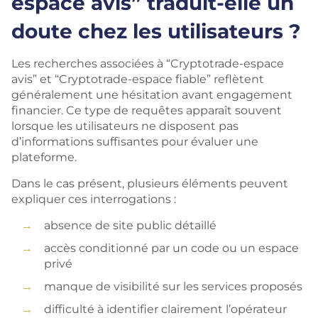
espace avis” traduit-elle un
doute chez les utilisateurs ?
Les recherches associées à “Cryptotrade-espace
avis” et “Cryptotrade-espace fiable” reflètent
généralement une hésitation avant engagement
financier. Ce type de requêtes apparaît souvent
lorsque les utilisateurs ne disposent pas
d’informations suffisantes pour évaluer une
plateforme.
Dans le cas présent, plusieurs éléments peuvent
expliquer ces interrogations :
absence de site public détaillé
accès conditionné par un code ou un espace
privé
manque de visibilité sur les services proposés
difficulté à identifier clairement l’opérateur