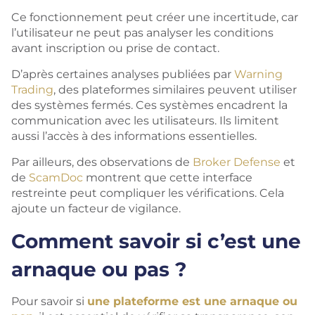
Ce fonctionnement peut créer une incertitude, car
l’utilisateur ne peut pas analyser les conditions
avant inscription ou prise de contact.
D’après certaines analyses publiées par
Warning
Trading
, des plateformes similaires peuvent utiliser
des systèmes fermés. Ces systèmes encadrent la
communication avec les utilisateurs. Ils limitent
aussi l’accès à des informations essentielles.
Par ailleurs, des observations de
Broker Defense
et
de
ScamDoc
montrent que cette interface
restreinte peut compliquer les vérifications. Cela
ajoute un facteur de vigilance.
Comment savoir si c’est une
arnaque ou pas ?
Pour savoir si
une plateforme est une arnaque ou