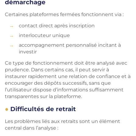
démarchage
Certaines plateformes fermées fonctionnent via :
contact direct après inscription
interlocuteur unique
accompagnement personnalisé incitant à
investir
Ce type de fonctionnement doit être analysé avec
prudence. Dans certains cas, il peut servir à
instaurer rapidement une relation de confiance et à
encourager des dépôts successifs, sans que
l’utilisateur dispose d’informations suffisamment
transparentes sur la plateforme.
Difficultés de retrait
Les problèmes liés aux retraits sont un élément
central dans l’analyse :