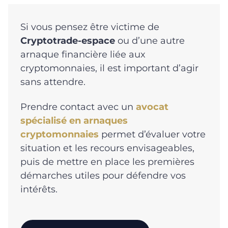
Si vous pensez être victime de
Cryptotrade-espace
ou d’une autre
arnaque financière liée aux
cryptomonnaies, il est important d’agir
sans attendre.
Prendre contact avec un
avocat
spécialisé en arnaques
cryptomonnaies
permet d’évaluer votre
situation et les recours envisageables,
puis de mettre en place les premières
démarches utiles pour défendre vos
intérêts.