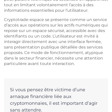
tout en limitant volontairement l’accès à des
informations essentielles pour l’utilisateur.
Cryptotrade-espace se présente comme un service
d’accès aux opérations sur les actifs numériques qui
repose sur un espace sécurisé, accessible avec des
identifiants ou un code. L’utilisateur est invité à
interagir directement avec une interface fermée,
sans présentation publique détaillée des services
proposés. Ce mode de fonctionnement, atypique
dans le secteur financier, nécessite une attention
particulière avant toute interaction.
Si vous pensez être victime d’une
arnaque financière liée aux
cryptomonnaies, il est important d’agir
sans attendre.