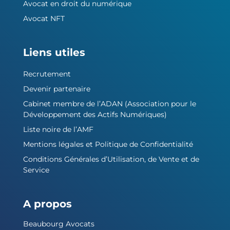
Avocat en droit du numérique
Avocat NFT
Liens utiles
Recrutement
Devenir partenaire
Cabinet membre de l’ADAN (Association pour le
Développement des Actifs Numériques)
Liste noire de l’AMF
Mentions légales et Politique de Confidentialité
Conditions Générales d’Utilisation, de Vente et de
Service
A propos
Beaubourg Avocats