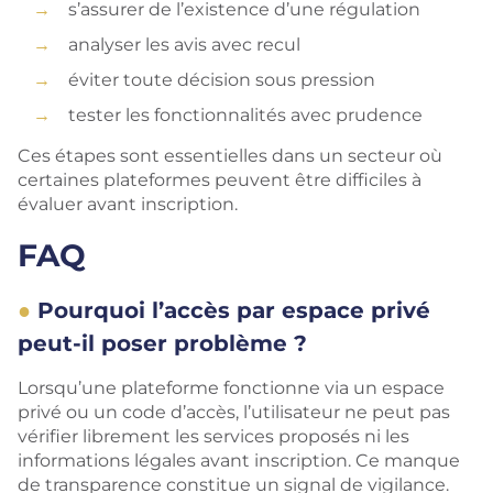
s’assurer de l’existence d’une régulation
analyser les avis avec recul
éviter toute décision sous pression
tester les fonctionnalités avec prudence
Ces étapes sont essentielles dans un secteur où
certaines plateformes peuvent être difficiles à
évaluer avant inscription.
FAQ
Pourquoi l’accès par espace privé
peut-il poser problème ?
Lorsqu’une plateforme fonctionne via un espace
privé ou un code d’accès, l’utilisateur ne peut pas
vérifier librement les services proposés ni les
informations légales avant inscription. Ce manque
de transparence constitue un signal de vigilance.