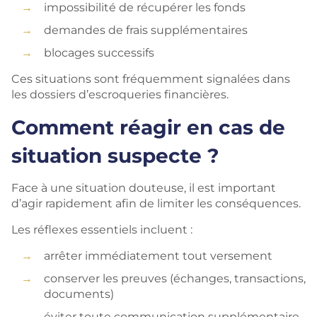
impossibilité de récupérer les fonds
demandes de frais supplémentaires
blocages successifs
Ces situations sont fréquemment signalées dans
les dossiers d’escroqueries financières.
Comment réagir en cas de
situation suspecte ?
Face à une situation douteuse, il est important
d’agir rapidement afin de limiter les conséquences.
Les réflexes essentiels incluent :
arrêter immédiatement tout versement
conserver les preuves (échanges, transactions,
documents)
éviter toute communication supplémentaire