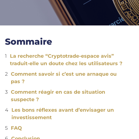
Sommaire
La recherche “Cryptotrade-espace avis”
traduit-elle un doute chez les utilisateurs ?
Comment savoir si c’est une arnaque ou
pas ?
Comment réagir en cas de situation
suspecte ?
Les bons réflexes avant d’envisager un
investissement
FAQ
Conclusion