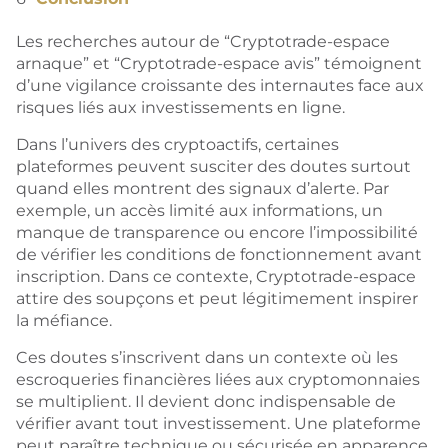
Les recherches autour de “Cryptotrade-espace
arnaque” et “Cryptotrade-espace avis” témoignent
d’une vigilance croissante des internautes face aux
risques liés aux investissements en ligne.
Dans l’univers des cryptoactifs, certaines
plateformes peuvent susciter des doutes surtout
quand elles montrent des signaux d’alerte. Par
exemple, un accès limité aux informations, un
manque de transparence ou encore l’impossibilité
de vérifier les conditions de fonctionnement avant
inscription. Dans ce contexte, Cryptotrade-espace
attire des soupçons et peut légitimement inspirer
la méfiance.
Ces doutes s’inscrivent dans un contexte où les
escroqueries financières liées aux cryptomonnaies
se multiplient. Il devient donc indispensable de
vérifier avant tout investissement. Une plateforme
peut paraître technique ou sécurisée en apparence,