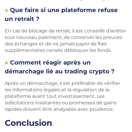
Que faire si une plateforme refuse
un retrait ?
En cas de blocage de retrait, il est conseillé d’arrêter
tout nouveau paiement, de conserver les preuves
des échanges et de ne jamais payer de frais
supplémentaires censés débloquer les fonds.
Comment réagir après un
démarchage lié au trading crypto ?
Après un démarchage, il est préférable de vérifier
les informations légales et la régulation de la
plateforme avant tout investissement. Les
sollicitations insistantes ou promesses de gains
rapides doivent être analysées avec prudence.
Conclusion