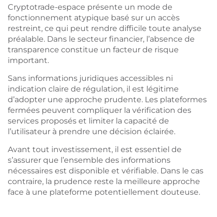
Cryptotrade-espace présente un mode de
fonctionnement atypique basé sur un accès
restreint, ce qui peut rendre difficile toute analyse
préalable. Dans le secteur financier, l’absence de
transparence constitue un facteur de risque
important.
Sans informations juridiques accessibles ni
indication claire de régulation, il est légitime
d’adopter une approche prudente. Les plateformes
fermées peuvent compliquer la vérification des
services proposés et limiter la capacité de
l’utilisateur à prendre une décision éclairée.
Avant tout investissement, il est essentiel de
s’assurer que l’ensemble des informations
nécessaires est disponible et vérifiable. Dans le cas
contraire, la prudence reste la meilleure approche
face à une plateforme potentiellement douteuse.