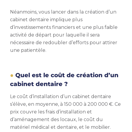
Néanmoins, vous lancer dans la création d’un
cabinet dentaire implique plus
d’investissements financiers et une plus faible
activité de départ pour laquelle il sera
nécessaire de redoubler d’efforts pour attirer
une patientèle.
Quel est le coût de création d’un
cabinet dentaire ?
Le coût d’installation d’un cabinet dentaire
s’élève, en moyenne, à 150 000 à 200 000 €. Ce
prix couvre les frais d’installation et
d’aménagement des locaux, le coût du
matériel médical et dentaire, et le mobilier.