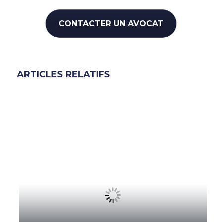
CONTACTER UN AVOCAT
ARTICLES RELATIFS