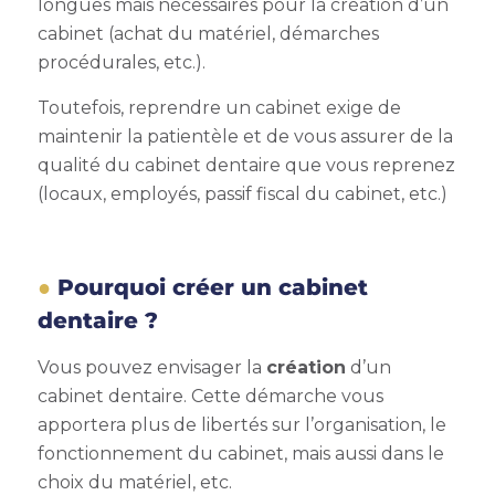
longues mais nécessaires pour la création d’un
cabinet (achat du matériel, démarches
procédurales, etc.).
Toutefois, reprendre un cabinet exige de
maintenir la patientèle et de vous assurer de la
qualité du cabinet dentaire que vous reprenez
(locaux, employés, passif fiscal du cabinet, etc.)
Pourquoi créer un cabinet
dentaire ?
Vous pouvez envisager la
création
d’un
cabinet dentaire. Cette démarche vous
apportera plus de libertés sur l’organisation, le
fonctionnement du cabinet, mais aussi dans le
choix du matériel, etc.