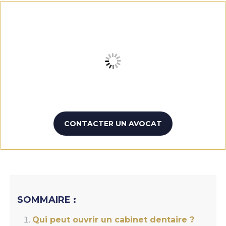
CONTACTER UN AVOCAT
SOMMAIRE :
Qui peut ouvrir un cabinet dentaire ?