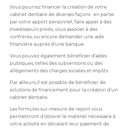
Vous pourrez financer la création de votre
cabinet dentaire de diverses façons : en partie
par votre apport personnel, faire appel à des
investisseurs privés, vous associer à des
confrères, ou encore demander une aide
financière auprès d’une banque.
Vous pouvez également bénéficier d’aides
publiques, telles des subventions ou des
allègements des charges sociales et impôts.
Par ailleurs, il est possible de bénéficier de
solutions de financement pour la création d’un
cabinet dentaire.
Les formules sur-mesure de report vous
permettront d’obtenir le matériel nécessaire à
votre activité en décalant leur paiement de