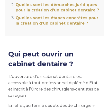
Quelles sont les démarches juridiques
pour la création d’un cabinet dentaire ?
Quelles sont les étapes concrètes pour
la création d’un cabinet dentaire ?
Qui peut ouvrir un
cabinet dentaire ?
L’ouverture d’un cabinet dentaire est
accessible à tout professionnel diplômé d’État
et inscrit à l’Ordre des chirurgiens-dentistes de
sa région.
En effet, au terme des études de chirurgien-