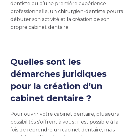
dentiste ou d’une première expérience
professionnelle, un chirurgien-dentiste pourra
débuter son activité et la création de son
propre cabinet dentaire.
Quelles sont les
démarches juridiques
pour la création d’un
cabinet dentaire ?
Pour ouvrir votre cabinet dentaire, plusieurs
possibilités s’offrent à vous : il est possible à la
fois de reprendre un cabinet dentaire, mais