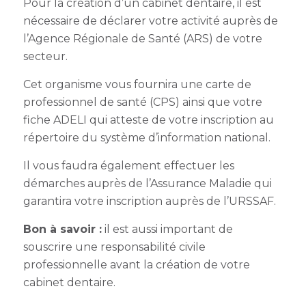
Pour la création d’un cabinet dentaire, il est
nécessaire de déclarer votre activité auprès de
l’Agence Régionale de Santé (ARS) de votre
secteur.
Cet organisme vous fournira une carte de
professionnel de santé (CPS) ainsi que votre
fiche ADELI qui atteste de votre inscription au
répertoire du système d’information national.
Il vous faudra également effectuer les
démarches auprès de l’Assurance Maladie qui
garantira votre inscription auprès de l’URSSAF.
Bon à savoir :
il est aussi important de
souscrire une responsabilité civile
professionnelle avant la création de votre
cabinet dentaire.