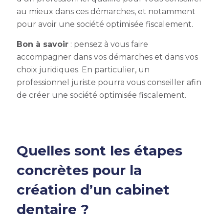
au mieux dans ces démarches, et notamment
pour avoir une société optimisée fiscalement.
Bon à savoir
: pensez à vous faire
accompagner dans vos démarches et dans vos
choix juridiques. En particulier, un
professionnel juriste pourra vous conseiller afin
de créer une société optimisée fiscalement.
Quelles sont les étapes
concrètes pour la
création d’un cabinet
dentaire ?