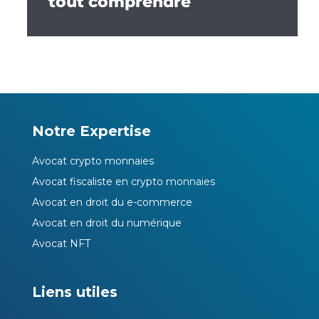
tout comprendre
Notre Expertise
Avocat crypto monnaies
Avocat fiscaliste en crypto monnaies
Avocat en droit du e-commerce
Avocat en droit du numérique
Avocat NFT
Liens utiles