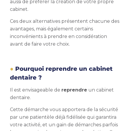
aussi de préférer la création de votre propre
cabinet.
Ces deux alternatives présentent chacune des
avantages, mais également certains
inconvénients à prendre en considération
avant de faire votre choix.
Pourquoi reprendre un cabinet
dentaire ?
Il est envisageable de
reprendre
un cabinet
dentaire.
Cette démarche vous apportera de la sécurité
par une patientèle déjà fidélisée qui garantira
votre activité, et un gain de démarches parfois