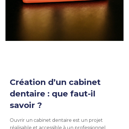
Création d’un cabinet
dentaire : que faut-il
savoir ?
Ouvrir un cabinet dentaire est un projet
réalisable et accessible à un professionnel