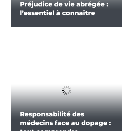
Préjudice de vie abrégée :
l’essentiel à connaître
Responsabilité des
médecins face au dopage :