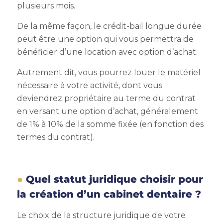
plusieurs mois.
De la même façon, le crédit-bail longue durée
peut être une option qui vous permettra de
bénéficier d’une location avec option d’achat.
Autrement dit, vous pourrez louer le matériel
nécessaire à votre activité, dont vous
deviendrez propriétaire au terme du contrat
en versant une option d’achat, généralement
de 1% à 10% de la somme fixée (en fonction des
termes du contrat).
Quel statut juridique choisir pour
la création d’un cabinet dentaire ?
Le choix de la structure juridique de votre