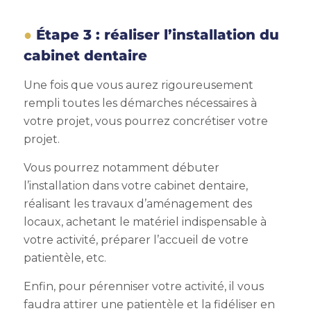
Étape 3 : réaliser l’installation du
cabinet dentaire
Une fois que vous aurez rigoureusement
rempli toutes les démarches nécessaires à
votre projet, vous pourrez concrétiser votre
projet.
Vous pourrez notamment débuter
l’installation dans votre cabinet dentaire,
réalisant les travaux d’aménagement des
locaux, achetant le matériel indispensable à
votre activité, préparer l’accueil de votre
patientèle, etc.
Enfin, pour pérenniser votre activité, il vous
faudra attirer une patientèle et la fidéliser en