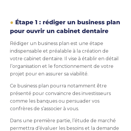
Étape 1 : rédiger un business plan
pour ouvrir un cabinet dentaire
Rédiger un business plan est une étape
indispensable et préalable à la création de
votre cabinet dentaire. Il vise à établir en détail
l’organisation et le fonctionnement de votre
projet pour en assurer sa viabilité.
Ce business plan pourra notamment être
présenté pour convaincre des investisseurs
comme les banques ou persuader vos
confrères de s’associer à vous.
Dans une première partie, l’étude de marché
permettra d’évaluer les besoins et la demande