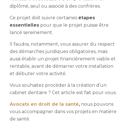
diplômé, seul ou associé à des confrères.
Ce projet doit suivre certaines
étapes
essentielles
pour que le projet puisse être
lancé sereinement.
Il faudra, notamment, vous assurer du respect
des démarches juridiques obligatoires, mais
aussi établir un projet financièrement viable et
rentable, avant de démarrer votre installation
et débuter votre activité.
Vous souhaitez procéder à la création d’un
cabinet dentaire ? Cet article est fait pour vous.
Avocats en droit de la santé
,
nous pouvons
vous accompagner dans vos projets en matière
de santé.