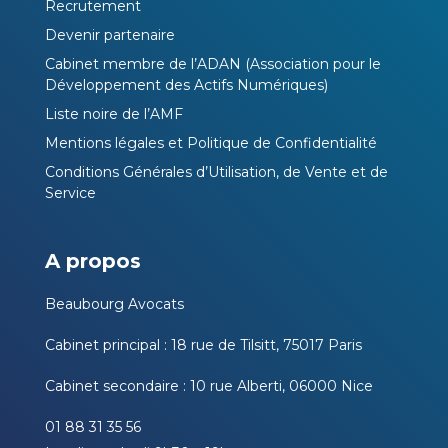
Recrutement
Devenir partenaire
Cabinet membre de l’ADAN (Association pour le
Développement des Actifs Numériques)
Liste noire de l’AMF
Mentions légales et Politique de Confidentialité
Conditions Générales d’Utilisation, de Vente et de
Service
A propos
Beaubourg Avocats
Cabinet principal : 18 rue de Tilsitt, 75017 Paris
Cabinet secondaire : 10 rue Alberti, 06000 Nice
01 88 31 35 56