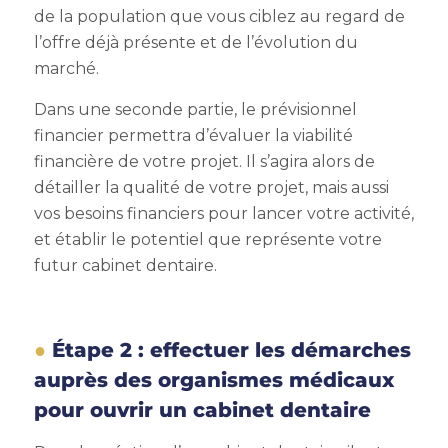
de la population que vous ciblez au regard de
l’offre déjà présente et de l’évolution du
marché.
Dans une seconde partie, le prévisionnel
financier permettra d’évaluer la viabilité
financière de votre projet. Il s’agira alors de
détailler la qualité de votre projet, mais aussi
vos besoins financiers pour lancer votre activité,
et établir le potentiel que représente votre
futur cabinet dentaire.
Étape 2 : effectuer les démarches
auprès des organismes médicaux
pour ouvrir un cabinet dentaire