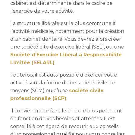
cabinet est déterminante dans le cadre de
l’exercice de votre activité.
La structure libérale est la plus commune à
l’activité médicale, notamment pour la création
d’un cabinet dentaire. Vous devrez alors créer
une société dite d’exercice libéral (SEL), ou une
Société d’Exercice Libéral à Responsabilité
Limitée (SELARL)
.
Toutefois, il est aussi possible d’exercer votre
activité sous la forme d’une société civile de
moyens (SCM) ou d’une
société civile
professionnelle (SCP)
.
Il conviendra de faire le choix le plus pertinent
en fonction de vos besoins et attentes. Il est
conseillé à cet égard de recourir aux conseils
d’un professionnel qualifié pour vous conseiller