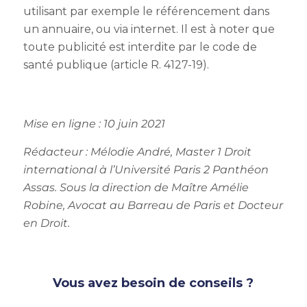
utilisant par exemple le référencement dans
un annuaire, ou via internet. Il est à noter que
toute publicité est interdite par le code de
santé publique (article R. 4127-19).
Mise en ligne : 10 juin 2021
Rédacteur :
Mélodie André, Master 1 Droit
international à l’Université Paris 2 Panthéon
Assas. Sous la direction de Maître Amélie
Robine, Avocat au Barreau de Paris et Docteur
en Droit.
Vous avez besoin de conseils ?