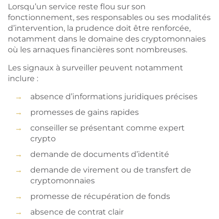
Lorsqu’un service reste flou sur son
fonctionnement, ses responsables ou ses modalités
d’intervention, la prudence doit être renforcée,
notamment dans le domaine des cryptomonnaies
où les arnaques financières sont nombreuses.
Les signaux à surveiller peuvent notamment
inclure :
absence d’informations juridiques précises
promesses de gains rapides
conseiller se présentant comme expert
crypto
demande de documents d’identité
demande de virement ou de transfert de
cryptomonnaies
promesse de récupération de fonds
absence de contrat clair