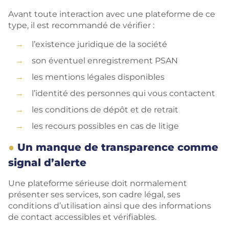
Avant toute interaction avec une plateforme de ce
type, il est recommandé de vérifier :
l’existence juridique de la société
son éventuel enregistrement PSAN
les mentions légales disponibles
l’identité des personnes qui vous contactent
les conditions de dépôt et de retrait
les recours possibles en cas de litige
Un manque de transparence comme
signal d’alerte
Une plateforme sérieuse doit normalement
présenter ses services, son cadre légal, ses
conditions d’utilisation ainsi que des informations
de contact accessibles et vérifiables.