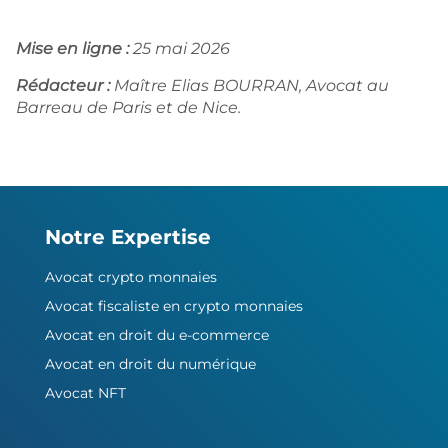
Mise en ligne :
25 mai 2026
Rédacteur :
Maître Elias BOURRAN, Avocat au
Barreau de Paris et de Nice.
Notre Expertise
Avocat crypto monnaies
Avocat fiscaliste en crypto monnaies
Avocat en droit du e-commerce
Avocat en droit du numérique
Avocat NFT