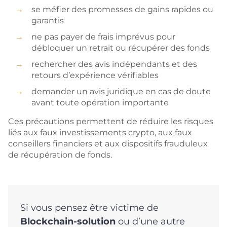
se méfier des promesses de gains rapides ou
garantis
ne pas payer de frais imprévus pour
débloquer un retrait ou récupérer des fonds
rechercher des avis indépendants et des
retours d’expérience vérifiables
demander un avis juridique en cas de doute
avant toute opération importante
Ces précautions permettent de réduire les risques
liés aux faux investissements crypto, aux faux
conseillers financiers et aux dispositifs frauduleux
de récupération de fonds.
Si vous pensez être victime de
Blockchain-solution
ou d’une autre