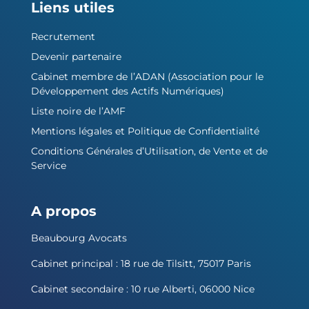
Liens utiles
Recrutement
Devenir partenaire
Cabinet membre de l’ADAN (Association pour le
Développement des Actifs Numériques)
Liste noire de l’AMF
Mentions légales et Politique de Confidentialité
Conditions Générales d’Utilisation, de Vente et de
Service
A propos
Beaubourg Avocats
Cabinet principal : 18 rue de Tilsitt, 75017 Paris
Cabinet secondaire : 10 rue Alberti, 06000 Nice