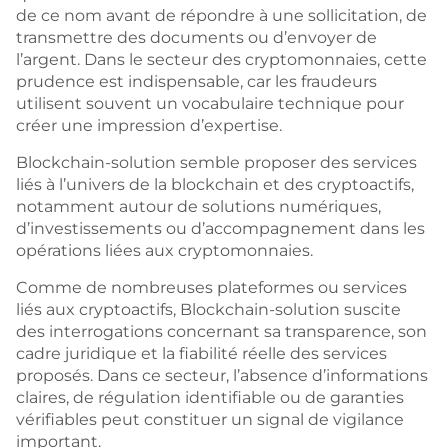
de ce nom avant de répondre à une sollicitation, de
transmettre des documents ou d’envoyer de
l’argent. Dans le secteur des cryptomonnaies, cette
prudence est indispensable, car les fraudeurs
utilisent souvent un vocabulaire technique pour
créer une impression d’expertise.
Blockchain-solution semble proposer des services
liés à l’univers de la blockchain et des cryptoactifs,
notamment autour de solutions numériques,
d’investissements ou d’accompagnement dans les
opérations liées aux cryptomonnaies.
Comme de nombreuses plateformes ou services
liés aux cryptoactifs, Blockchain-solution suscite
des interrogations concernant sa transparence, son
cadre juridique et la fiabilité réelle des services
proposés. Dans ce secteur, l’absence d’informations
claires, de régulation identifiable ou de garanties
vérifiables peut constituer un signal de vigilance
important.