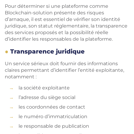
Pour déterminer si une plateforme comme
Blockchain-solution présente des risques
d’arnaque, il est essentiel de vérifier son identité
juridique, son statut réglementaire, la transparence
des services proposés et la possibilité réelle
d’identifier les responsables de la plateforme.
Transparence juridique
Un service sérieux doit fournir des informations
claires permettant d’identifier l’entité exploitante,
notamment :
la société exploitante
l’adresse du siège social
les coordonnées de contact
le numéro d’immatriculation
le responsable de publication