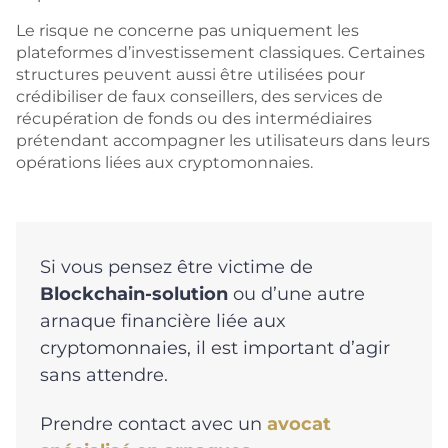
Le risque ne concerne pas uniquement les
plateformes d’investissement classiques. Certaines
structures peuvent aussi être utilisées pour
crédibiliser de faux conseillers, des services de
récupération de fonds ou des intermédiaires
prétendant accompagner les utilisateurs dans leurs
opérations liées aux cryptomonnaies.
Si vous pensez être victime de
Blockchain-solution
ou d’une autre
arnaque financière liée aux
cryptomonnaies, il est important d’agir
sans attendre.
Prendre contact avec un
avocat