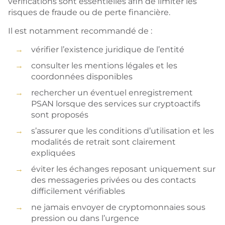
vérifications sont essentielles afin de limiter les
risques de fraude ou de perte financière.
Il est notamment recommandé de :
vérifier l’existence juridique de l’entité
consulter les mentions légales et les
coordonnées disponibles
rechercher un éventuel enregistrement
PSAN lorsque des services sur cryptoactifs
sont proposés
s’assurer que les conditions d’utilisation et les
modalités de retrait sont clairement
expliquées
éviter les échanges reposant uniquement sur
des messageries privées ou des contacts
difficilement vérifiables
ne jamais envoyer de cryptomonnaies sous
pression ou dans l’urgence