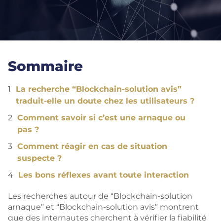
Sommaire
La recherche “Blockchain-solution avis”
traduit-elle un doute chez les utilisateurs ?
Comment savoir si c’est une arnaque ou
pas ?
Comment réagir en cas de situation
suspecte ?
Les bons réflexes avant toute interaction
Les recherches autour de “Blockchain-solution
arnaque” et “Blockchain-solution avis” montrent
que des internautes cherchent à vérifier la fiabilité