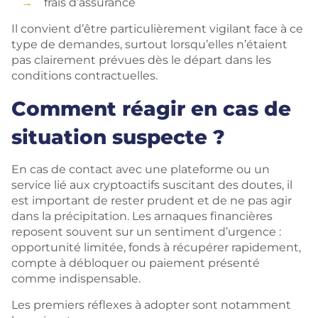
frais d’assurance
Il convient d’être particulièrement vigilant face à ce
type de demandes, surtout lorsqu’elles n’étaient
pas clairement prévues dès le départ dans les
conditions contractuelles.
Comment réagir en cas de
situation suspecte ?
En cas de contact avec une plateforme ou un
service lié aux cryptoactifs suscitant des doutes, il
est important de rester prudent et de ne pas agir
dans la précipitation. Les arnaques financières
reposent souvent sur un sentiment d’urgence :
opportunité limitée, fonds à récupérer rapidement,
compte à débloquer ou paiement présenté
comme indispensable.
Les premiers réflexes à adopter sont notamment