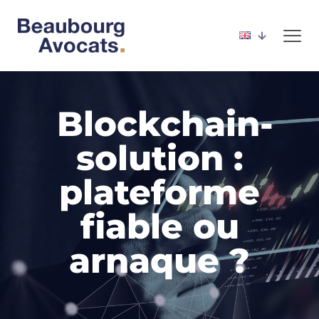
Blockchain-
solution :
plateforme
fiable ou
arnaque ?