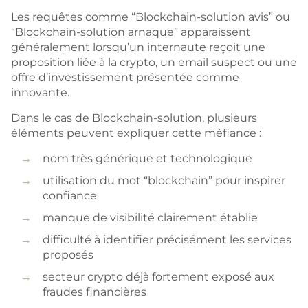
Les requêtes comme “Blockchain-solution avis” ou
“Blockchain-solution arnaque” apparaissent
généralement lorsqu’un internaute reçoit une
proposition liée à la crypto, un email suspect ou une
offre d’investissement présentée comme
innovante.
Dans le cas de Blockchain-solution, plusieurs
éléments peuvent expliquer cette méfiance :
nom très générique et technologique
utilisation du mot “blockchain” pour inspirer
confiance
manque de visibilité clairement établie
difficulté à identifier précisément les services
proposés
secteur crypto déjà fortement exposé aux
fraudes financières