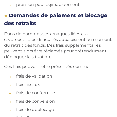
pression pour agir rapidement
Demandes de paiement et blocage
des retraits
Dans de nombreuses arnaques liées aux
cryptoactifs, les difficultés apparaissent au moment
du retrait des fonds. Des frais supplémentaires
peuvent alors être réclamés pour prétendument
débloquer la situation.
Ces frais peuvent être présentés comme :
frais de validation
frais fiscaux
frais de conformité
frais de conversion
frais de déblocage