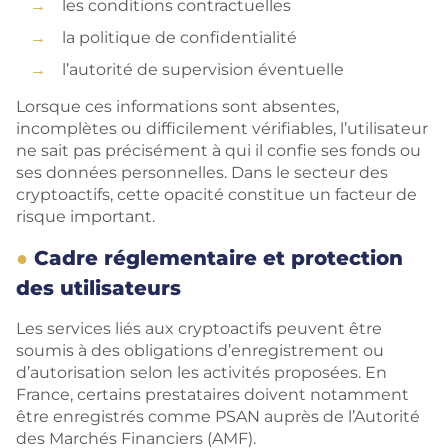
les conditions contractuelles
la politique de confidentialité
l’autorité de supervision éventuelle
Lorsque ces informations sont absentes,
incomplètes ou difficilement vérifiables, l’utilisateur
ne sait pas précisément à qui il confie ses fonds ou
ses données personnelles. Dans le secteur des
cryptoactifs, cette opacité constitue un facteur de
risque important.
Cadre réglementaire et protection
des utilisateurs
Les services liés aux cryptoactifs peuvent être
soumis à des obligations d’enregistrement ou
d’autorisation selon les activités proposées. En
France, certains prestataires doivent notamment
être enregistrés comme PSAN auprès de l’Autorité
des Marchés Financiers (AMF).