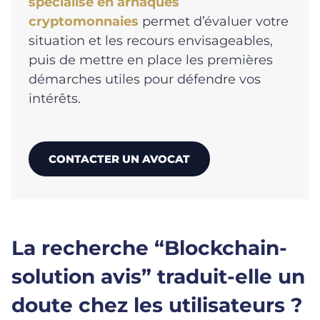
spécialisé en arnaques
cryptomonnaies
permet d’évaluer votre
situation et les recours envisageables,
puis de mettre en place les premières
démarches utiles pour défendre vos
intérêts.
CONTACTER UN AVOCAT
La recherche “Blockchain-
solution avis” traduit-elle un
doute chez les utilisateurs ?