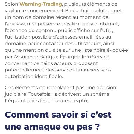
Selon
Warning-Trading
, plusieurs éléments de
vigilance concerneraient Blockchain-solution.net :
un nom de domaine récent au moment de
l’analyse, une présence très limitée sur internet,
l’absence de contenu public affiché sur l’URL,
l’utilisation possible d’adresses email liées au
domaine pour contacter des utilisateurs, ainsi
qu’une mention du site sur une liste noire évoquée
par Assurance Banque Épargne Info Service
concernant certains acteurs proposant
potentiellement des services financiers sans
autorisation identifiable.
Ces éléments ne remplacent pas une décision
judiciaire. Toutefois, ils décrivent un schéma
fréquent dans les arnaques crypto.
Comment savoir si c’est
une arnaque ou pas ?