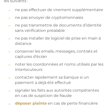
les suivants :
ne pas effectuer de virement supplémentaire
ne pas envoyer de cryptomonnaies
ne pas transmettre de documents d’identité
sans vérification préalable
ne pas installer de logiciel de prise en main à
distance
conserver les emails, messages, contrats et
captures d’écran
noter les coordonnées et noms utilisés par les
interlocuteurs
contacter rapidement sa banque si un
paiement a déjà été effectué
signaler les faits aux autorités compétentes
en cas de suspicion de fraude
déposer plainte
en cas de perte financière