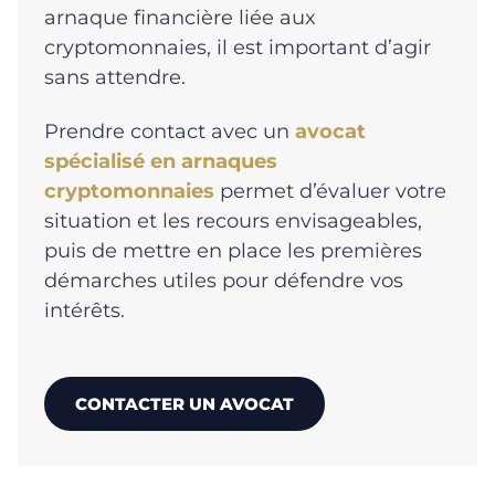
arnaque financière liée aux
cryptomonnaies, il est important d’agir
sans attendre.
Prendre contact avec un
avocat
spécialisé en arnaques
cryptomonnaies
permet d’évaluer votre
situation et les recours envisageables,
puis de mettre en place les premières
démarches utiles pour défendre vos
intérêts.
CONTACTER UN AVOCAT