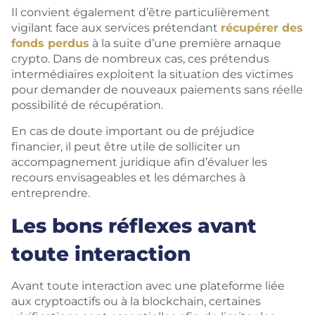
Il convient également d’être particulièrement
vigilant face aux services prétendant
récupérer des
fonds perdus
à la suite d’une première arnaque
crypto. Dans de nombreux cas, ces prétendus
intermédiaires exploitent la situation des victimes
pour demander de nouveaux paiements sans réelle
possibilité de récupération.
En cas de doute important ou de préjudice
financier, il peut être utile de solliciter un
accompagnement juridique afin d’évaluer les
recours envisageables et les démarches à
entreprendre.
Les bons réflexes avant
toute interaction
Avant toute interaction avec une plateforme liée
aux cryptoactifs ou à la blockchain, certaines