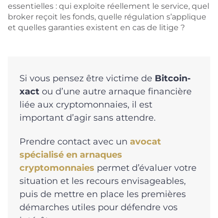
essentielles : qui exploite réellement le service, quel
broker reçoit les fonds, quelle régulation s’applique
et quelles garanties existent en cas de litige ?
Si vous pensez être victime de
Bitcoin-
xact
ou d’une autre arnaque financière
liée aux cryptomonnaies, il est
important d’agir sans attendre.
Prendre contact avec un
avocat
spécialisé en arnaques
cryptomonnaies
permet d’évaluer votre
situation et les recours envisageables,
puis de mettre en place les premières
démarches utiles pour défendre vos