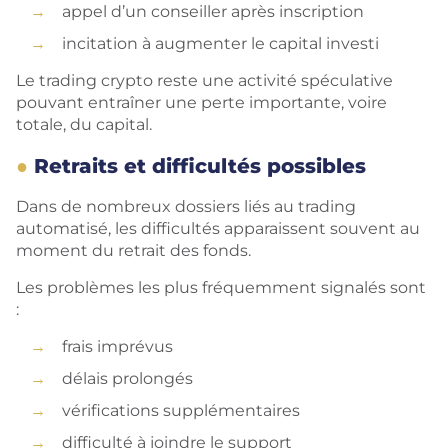
appel d’un conseiller après inscription
incitation à augmenter le capital investi
Le trading crypto reste une activité spéculative
pouvant entraîner une perte importante, voire
totale, du capital.
Retraits et difficultés possibles
Dans de nombreux dossiers liés au trading
automatisé, les difficultés apparaissent souvent au
moment du retrait des fonds.
Les problèmes les plus fréquemment signalés sont
:
frais imprévus
délais prolongés
vérifications supplémentaires
difficulté à joindre le support