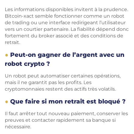
Les informations disponibles invitent à la prudence.
Bitcoin-xact semble fonctionner comme un robot
de trading ou une interface redirigeant l’utilisateur
vers un courtier partenaire. La fiabilité dépend donc
fortement du broker associé et des conditions de
retrait.
Peut-on gagner de l’argent avec un
robot crypto ?
Un robot peut automatiser certaines opérations,
mais il ne garantit pas les profits. Les
cryptomonnaies restent des actifs très volatils.
Que faire si mon retrait est bloqué ?
Il faut arrêter tout nouveau paiement, conserver les
preuves et contacter rapidement sa banque si
nécessaire.