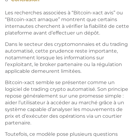
Les recherches associées à “Bitcoin-xact avis” ou
“Bitcoin-xact arnaque” montrent que certains
internautes cherchent à vérifier la fiabilité de cette
plateforme avant d’effectuer un dépôt.
Dans le secteur des cryptomonnaies et du trading
automatisé, cette prudence reste importante,
notamment lorsque les informations sur
l’exploitant, le broker partenaire ou la régulation
applicable demeurent limitées.
Bitcoin-xact semble se présenter comme un
logiciel de trading crypto automatisé. Son principe
repose généralement sur une promesse simple :
aider l’utilisateur à accéder au marché grâce à un
système capable d’analyser les mouvements de
prix et d’exécuter des opérations via un courtier
partenaire.
Toutefois, ce modèle pose plusieurs questions