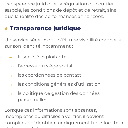
transparence juridique, la régulation du courtier
associé, les conditions de dépôt et de retrait, ainsi
que la réalité des performances annoncées.
Transparence juridique
Un service sérieux doit offrir une visibilité complète
sur son identité, notamment :
la société exploitante
l’adresse du siège social
les coordonnées de contact
les conditions générales d’utilisation
la politique de gestion des données
personnelles
Lorsque ces informations sont absentes,
incomplètes ou difficiles à vérifier, il devient
compliqué d’identifier juridiquement l’interlocuteur