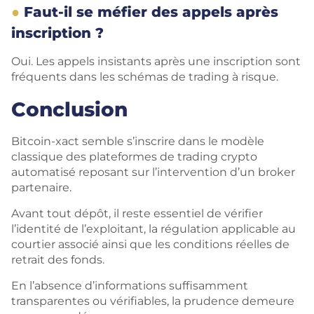
Faut-il se méfier des appels après
inscription ?
Oui. Les appels insistants après une inscription sont
fréquents dans les schémas de trading à risque.
Conclusion
Bitcoin-xact semble s’inscrire dans le modèle
classique des plateformes de trading crypto
automatisé reposant sur l’intervention d’un broker
partenaire.
Avant tout dépôt, il reste essentiel de vérifier
l’identité de l’exploitant, la régulation applicable au
courtier associé ainsi que les conditions réelles de
retrait des fonds.
En l’absence d’informations suffisamment
transparentes ou vérifiables, la prudence demeure