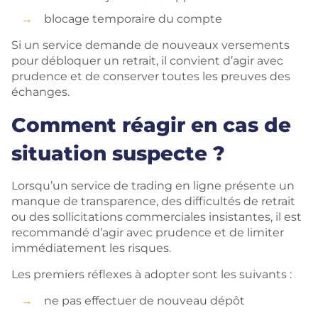
blocage temporaire du compte
Si un service demande de nouveaux versements
pour débloquer un retrait, il convient d’agir avec
prudence et de conserver toutes les preuves des
échanges.
Comment réagir en cas de
situation suspecte ?
Lorsqu’un service de trading en ligne présente un
manque de transparence, des difficultés de retrait
ou des sollicitations commerciales insistantes, il est
recommandé d’agir avec prudence et de limiter
immédiatement les risques.
Les premiers réflexes à adopter sont les suivants :
ne pas effectuer de nouveau dépôt