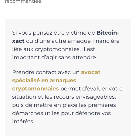
recommandée.
Si vous pensez être victime de
Bitcoin-
xact
ou d’une autre arnaque financière
liée aux cryptomonnaies, il est
important d’agir sans attendre.
Prendre contact avec un
avocat
spécialisé en arnaques
cryptomonnaies
permet d’évaluer votre
situation et les recours envisageables,
puis de mettre en place les premières
démarches utiles pour défendre vos
intérêts.