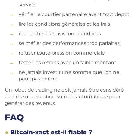
service
vérifier le courtier partenaire avant tout dépôt
lire les conditions générales et les frais
rechercher des avis indépendants
se méfier des performances trop parfaites
refuser toute pression commerciale
tester les retraits avec un faible montant
ne jamais investir une somme que l’on ne
peut pas perdre
Un robot de trading ne doit jamais être considéré
comme une solution sûre ou automatique pour
générer des revenus.
FAQ
Bitcoin-xact est-il fiable ?