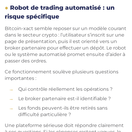
Robot de trading automatisé : un
risque spécifique
Bitcoin-xact semble reposer sur un modèle courant
dans le secteur crypto : l’utilisateur s’inscrit sur une
page de présentation, puis il est orienté vers un
broker partenaire pour effectuer un dépôt. Le robot
ou le système automatisé promet ensuite d’aider à
passer des ordres.
Ce fonctionnement soulève plusieurs questions
importantes :
Qui contrôle réellement les opérations ?
Le broker partenaire est-il identifiable ?
Les fonds peuvent-ils être retirés sans
difficulté particulière ?
Une plateforme sérieuse doit répondre clairement
à ces questions. Si les réponses restent vagues, le