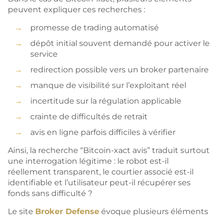
peuvent expliquer ces recherches :
promesse de trading automatisé
dépôt initial souvent demandé pour activer le
service
redirection possible vers un broker partenaire
manque de visibilité sur l’exploitant réel
incertitude sur la régulation applicable
crainte de difficultés de retrait
avis en ligne parfois difficiles à vérifier
Ainsi, la recherche “Bitcoin-xact avis” traduit surtout
une interrogation légitime : le robot est-il
réellement transparent, le courtier associé est-il
identifiable et l’utilisateur peut-il récupérer ses
fonds sans difficulté ?
Le site
Broker Defense
évoque plusieurs éléments