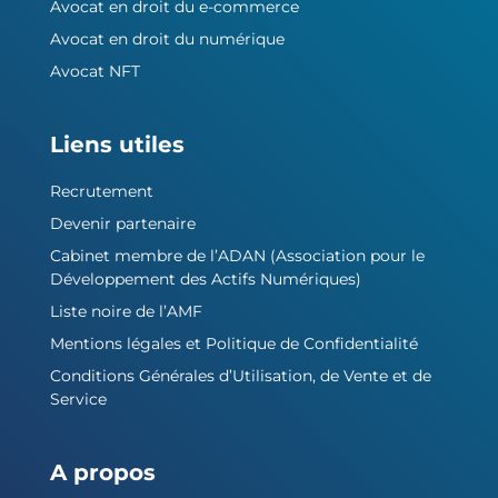
Avocat en droit du e-commerce
Avocat en droit du numérique
Avocat NFT
Liens utiles
Recrutement
Devenir partenaire
Cabinet membre de l’ADAN (Association pour le
Développement des Actifs Numériques)
Liste noire de l’AMF
Mentions légales et Politique de Confidentialité
Conditions Générales d’Utilisation, de Vente et de
Service
A propos