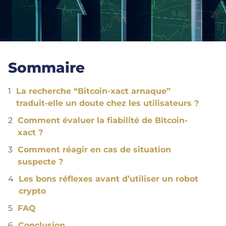
Sommaire
La recherche “Bitcoin-xact arnaque”
traduit-elle un doute chez les utilisateurs ?
Comment évaluer la fiabilité de Bitcoin-
xact ?
Comment réagir en cas de situation
suspecte ?
Les bons réflexes avant d’utiliser un robot
crypto
FAQ
Conclusion