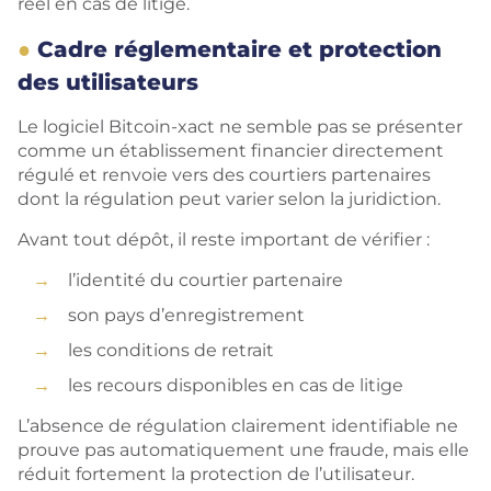
réel en cas de litige.
Cadre réglementaire et protection
des utilisateurs
Le logiciel Bitcoin-xact ne semble pas se présenter
comme un établissement financier directement
régulé et renvoie vers des courtiers partenaires
dont la régulation peut varier selon la juridiction.
Avant tout dépôt, il reste important de vérifier :
l’identité du courtier partenaire
son pays d’enregistrement
les conditions de retrait
les recours disponibles en cas de litige
L’absence de régulation clairement identifiable ne
prouve pas automatiquement une fraude, mais elle
réduit fortement la protection de l’utilisateur.