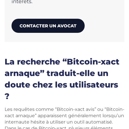
intérêts.
CONTACTER UN AVOCAT
La recherche “Bitcoin-xact
arnaque” traduit-elle un
doute chez les utilisateurs
?
Les requêtes comme “Bitcoin-xact avis” ou “Bitcoin-
xact arnaque” apparaissent généralement lorsqu’un
internaute hésite à utiliser un outil automatisé.
Dans le cas de Bitcoin-xact, plusieurs éléments