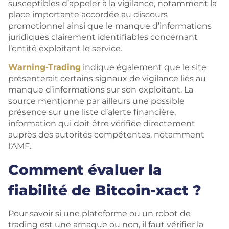
susceptibles d’appeler à la vigilance, notamment la
place importante accordée au discours
promotionnel ainsi que le manque d’informations
juridiques clairement identifiables concernant
l’entité exploitant le service.
Warning-Trading
indique également que le site
présenterait certains signaux de vigilance liés au
manque d’informations sur son exploitant. La
source mentionne par ailleurs une possible
présence sur une liste d’alerte financière,
information qui doit être vérifiée directement
auprès des autorités compétentes, notamment
l’AMF.
Comment évaluer la
fiabilité de Bitcoin-xact ?
Pour savoir si une plateforme ou un robot de
trading est une arnaque ou non, il faut vérifier la