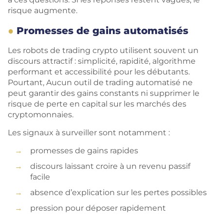
risque augmente.
Promesses de gains automatisés
Les robots de trading crypto utilisent souvent un
discours attractif : simplicité, rapidité, algorithme
performant et accessibilité pour les débutants.
Pourtant, Aucun outil de trading automatisé ne
peut garantir des gains constants ni supprimer le
risque de perte en capital sur les marchés des
cryptomonnaies.
Les signaux à surveiller sont notamment :
promesses de gains rapides
discours laissant croire à un revenu passif
facile
absence d’explication sur les pertes possibles
pression pour déposer rapidement