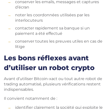
conserver les emails, messages et captures
d’écran
noter les coordonnées utilisées par les
interlocuteurs
contacter rapidement sa banque si un
paiement a été effectué
conserver toutes les preuves utiles en cas de
litige
Les bons réflexes avant
d’utiliser un robot crypto
Avant d’utiliser Bitcoin-xact ou tout autre robot de
trading automatisé, plusieurs vérifications restent
indispensables.
Il convient notamment de :
identifier clairement la société qui exploite le