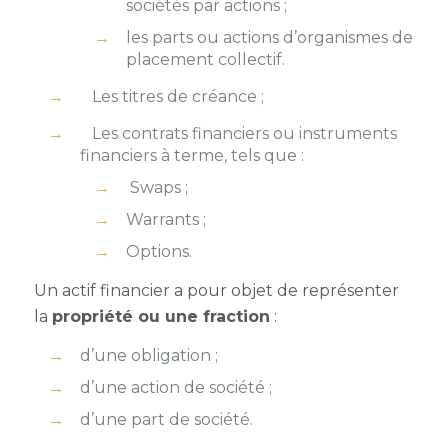
sociétés par actions ;
les parts ou actions d’organismes de
placement collectif.
Les titres de créance ;
Les contrats financiers ou instruments
financiers à terme, tels que :
Swaps ;
Warrants ;
Options.
Un actif financier a pour objet de représenter
la
propriété ou une fraction
:
d’une obligation ;
d’une action de société ;
d’une part de société.