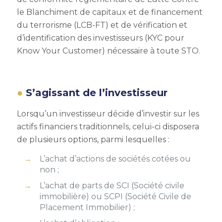
le Blanchiment de capitaux et de financement
du terrorisme (LCB-FT) et de vérification et
d’identification des investisseurs (KYC pour
Know Your Customer) nécessaire à toute STO.
S’agissant de l’investisseur
Lorsqu’un investisseur décide d’investir sur les
actifs financiers traditionnels, celui-ci disposera
de plusieurs options, parmi lesquelles :
L’achat d’actions de sociétés cotées ou
non ;
L’achat de parts de SCI (Société civile
immobilière) ou SCPI (Société Civile de
Placement Immobilier) ;