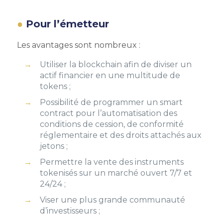
Pour l’émetteur
Les avantages sont nombreux :
Utiliser la blockchain afin de diviser un
actif financier en une multitude de
tokens ;
Possibilité de programmer un smart
contract pour l’automatisation des
conditions de cession, de conformité
réglementaire et des droits attachés aux
jetons ;
Permettre la vente des instruments
tokenisés sur un marché ouvert 7/7 et
24/24 ;
Viser une plus grande communauté
d’investisseurs ;