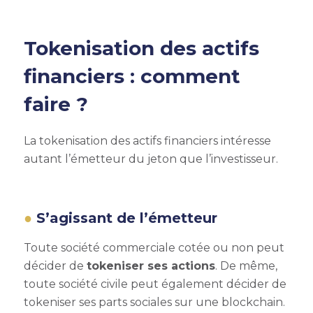
Tokenisation des actifs
financiers : comment
faire ?
La tokenisation des actifs financiers intéresse
autant l’émetteur du jeton que l’investisseur.
S’agissant de l’émetteur
Toute société commerciale cotée ou non peut
décider de
tokeniser ses actions
. De même,
toute société civile peut également décider de
tokeniser ses parts sociales sur une blockchain.