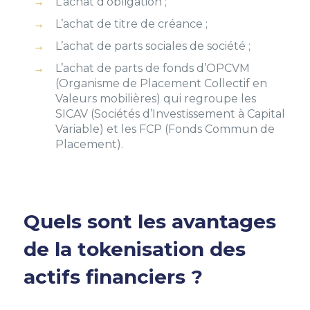
L’achat d’obligation ;
L’achat de titre de créance ;
L’achat de parts sociales de société ;
L’achat de parts de fonds d’OPCVM
(Organisme de Placement Collectif en
Valeurs mobilières) qui regroupe les
SICAV (Sociétés d’Investissement à Capital
Variable) et les FCP (Fonds Commun de
Placement).
Quels sont les avantages
de la tokenisation des
actifs financiers ?