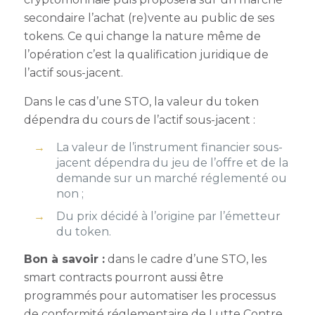
secondaire l’achat (re)vente au public de ses
tokens. Ce qui change la nature même de
l’opération c’est la qualification juridique de
l’actif sous-jacent.
Dans le cas d’une STO, la valeur du token
dépendra du cours de l’actif sous-jacent :
La valeur de l’instrument financier sous-
jacent dépendra du jeu de l’offre et de la
demande sur un marché réglementé ou
non ;
Du prix décidé à l’origine par l’émetteur
du token.
Bon à savoir :
dans le cadre d’une STO, les
smart contracts pourront aussi être
programmés pour automatiser les processus
de conformité réglementaire de Lutte Contre