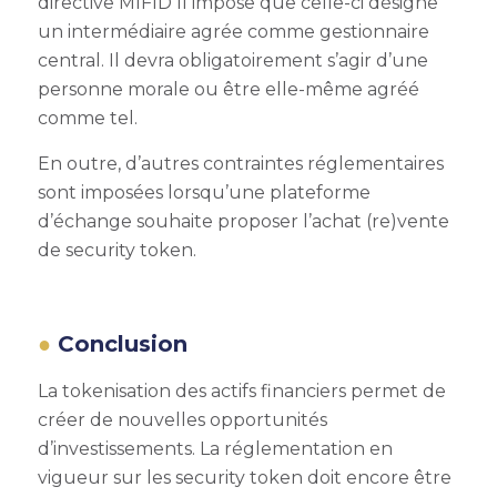
directive MIFID II impose que celle-ci désigne
un intermédiaire agrée comme gestionnaire
central. Il devra obligatoirement s’agir d’une
personne morale ou être elle-même agréé
comme tel.
En outre, d’autres contraintes réglementaires
sont imposées lorsqu’une plateforme
d’échange souhaite proposer l’achat (re)vente
de security token.
Conclusion
La tokenisation des actifs financiers permet de
créer de nouvelles opportunités
d’investissements. La réglementation en
vigueur sur les security token doit encore être