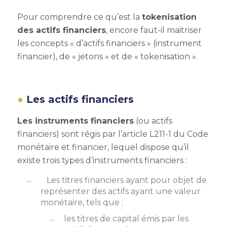
Pour comprendre ce qu’est la
tokenisation
des actifs financiers
, encore faut-il maitriser
les concepts « d’actifs financiers » (instrument
financier), de « jetons » et de « tokenisation ».
Les actifs financiers
Les instruments financiers
(ou actifs
financiers) sont régis par l’article L211-1 du Code
monétaire et financier, lequel dispose qu’il
existe trois types d’instruments financiers :
Les titres financiers ayant pour objet de
représenter des actifs ayant une valeur
monétaire, tels que :
les titres de capital émis par les