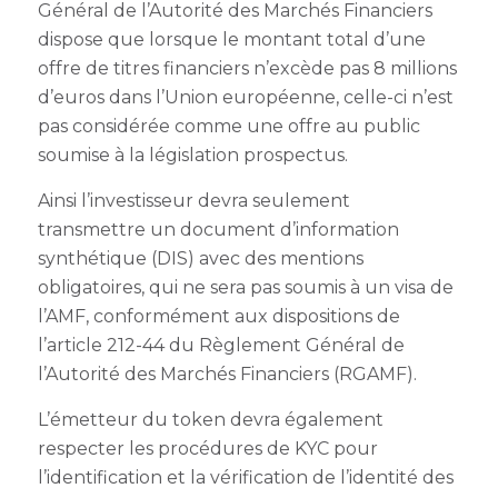
Général de l’Autorité des Marchés Financiers
dispose que lorsque le montant total d’une
offre de titres financiers n’excède pas 8 millions
d’euros dans l’Union européenne, celle-ci n’est
pas considérée comme une offre au public
soumise à la législation prospectus.
Ainsi l’investisseur devra seulement
transmettre un document d’information
synthétique (DIS) avec des mentions
obligatoires, qui ne sera pas soumis à un visa de
l’AMF, conformément aux dispositions de
l’article 212-44 du Règlement Général de
l’Autorité des Marchés Financiers (RGAMF).
L’émetteur du token devra également
respecter les procédures de KYC pour
l’identification et la vérification de l’identité des