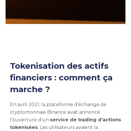
Tokenisation des actifs
financiers : comment ça
marche ?
En avril 2021, la plateforme d’échange de
cryptomonnaie Binance avait annoncé
l’ouverture d’un
service de trading d’actions
tokenisées
. Les utilisateurs avaient la