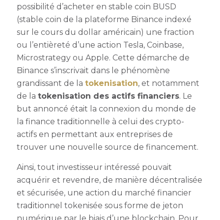
possibilité d’acheter en stable coin BUSD
(stable coin de la plateforme Binance indexé
sur le cours du dollar américain) une fraction
ou l’entièreté d’une action Tesla, Coinbase,
Microstrategy ou Apple.
Cette démarche de
Binance s’inscrivait dans le phénomène
grandissant de la
tokenisation
, et notamment
de la
tokenisation des actifs financiers
. Le
but annoncé était la connexion du monde de
la finance traditionnelle à celui des crypto-
actifs en permettant aux entreprises de
trouver une nouvelle source de financement.
Ainsi, tout investisseur intéressé pouvait
acquérir et revendre, de manière décentralisée
et sécurisée, une action du marché financier
traditionnel tokenisée sous forme de jeton
numérique par le biais d’une blockchain.
Pour