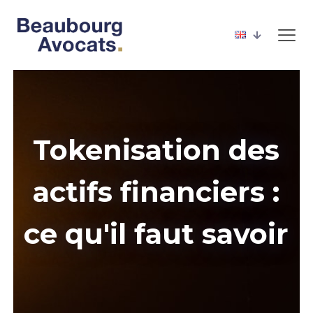
Tokenisation des
actifs financiers :
ce qu'il faut savoir