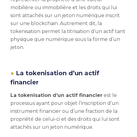
mobilière ou immobilière et les droits qui lui
sont attachés sur un jeton numérique inscrit
sur une blockchain. Autrement dit, la
tokenisation permet la titrisation d’un actif tant
physique que numérique sous la forme d’un
jeton.
La tokenisation d’un actif
financier
La tokenisation d’un actif financier
est le
processus ayant pour objet l’inscription d’un
instrument financier ou d’une fraction de la
propriété de celui-ci et des droits qui lui sont
attachés sur un jeton numérique.