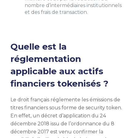
nombre d’intermédiaires institutionnels
et des frais de transaction.
Quelle est la
réglementation
applicable aux actifs
financiers tokenisés ?
Le droit français réglemente les émissions de
titres financiers sous forme de security token.
En effet, un décret d’application du 24
décembre 2018 issu de l’ordonnance du 8
décembre 2017 est venu confirmer la