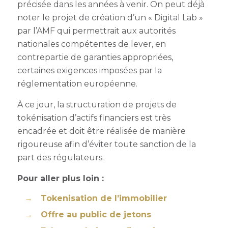
précisée dans les années à venir. On peut déjà
noter le projet de création d’un « Digital Lab »
par l’AMF
qui permettrait aux autorités
nationales compétentes de lever, en
contrepartie de garanties appropriées,
certaines exigences imposées par la
réglementation européenne.
À ce jour, la structuration de projets de
tokénisation d’actifs financiers est très
encadrée et doit être réalisée de manière
rigoureuse afin d’éviter toute sanction de la
part des régulateurs.
Pour aller plus loin :
Tokenisation de l’immobilier
Offre au public de jetons