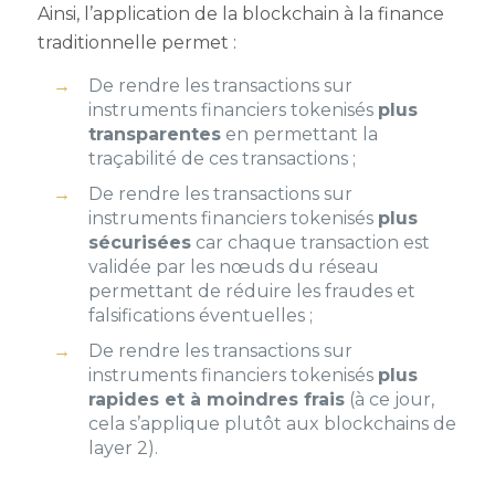
Ainsi, l’application de la blockchain à la finance
traditionnelle permet :
De rendre les transactions sur
instruments financiers tokenisés
plus
transparentes
en permettant la
traçabilité de ces transactions ;
De rendre les transactions sur
instruments financiers tokenisés
plus
sécurisées
car chaque transaction est
validée par les nœuds du réseau
permettant de réduire les fraudes et
falsifications éventuelles ;
De rendre les transactions sur
instruments financiers tokenisés
plus
rapides et à moindres frais
(à ce jour,
cela s’applique plutôt aux blockchains de
layer 2).