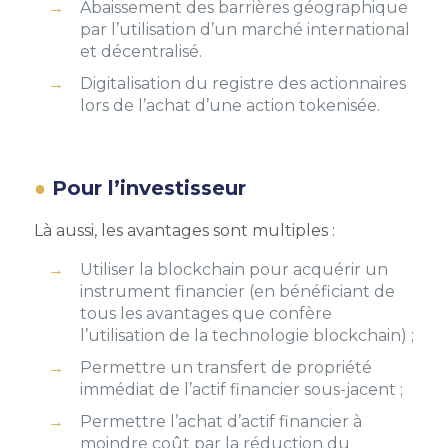
Abaissement des barrières géographique
par l’utilisation d’un marché international
et décentralisé.
Digitalisation du registre des actionnaires
lors de l’achat d’une action tokenisée.
Pour l’investisseur
Là aussi, les avantages sont multiples :
Utiliser la blockchain pour acquérir un
instrument financier (en bénéficiant de
tous les avantages que confère
l’utilisation de la technologie blockchain) ;
Permettre un transfert de propriété
immédiat de l’actif financier sous-jacent ;
Permettre l’achat d’actif financier à
moindre coût par la réduction du