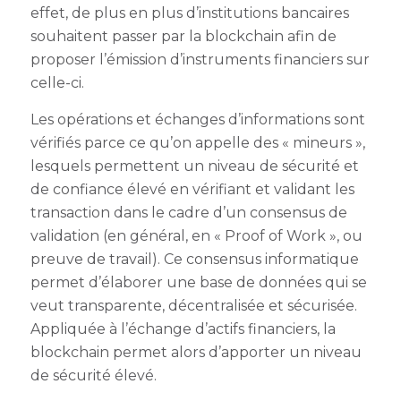
effet, de plus en plus d’institutions bancaires
souhaitent passer par la blockchain afin de
proposer l’émission d’instruments financiers sur
celle-ci.
Les opérations et échanges d’informations sont
vérifiés parce ce qu’on appelle des « mineurs »,
lesquels permettent un niveau de sécurité et
de confiance élevé en vérifiant et validant les
transaction dans le cadre d’un consensus de
validation (en général, en « Proof of Work », ou
preuve de travail). Ce consensus informatique
permet d’élaborer une base de données qui se
veut transparente, décentralisée et sécurisée.
Appliquée à l’échange d’actifs financiers, la
blockchain permet alors d’apporter un niveau
de sécurité élevé.