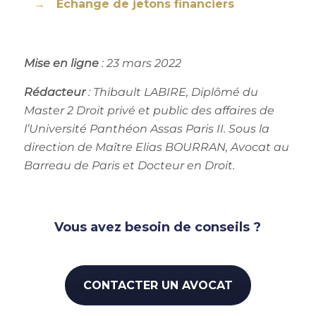
Echange de jetons financiers
Mise en ligne
: 23 mars 2022
Rédacteur
: Thibault LABIRE, Diplômé du
Master 2 Droit privé et public des affaires de
l’Université Panthéon Assas Paris II. Sous la
direction de Maître Elias BOURRAN, Avocat au
Barreau de Paris et Docteur en Droit.
Vous avez besoin de conseils ?
CONTACTER UN AVOCAT