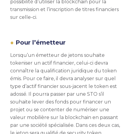
possibilité d’utiliser la blockchain pour la
transmission et l’inscription de titres financiers
sur celle-ci.
Pour l’émetteur
Lorsqu’un émetteur de jetons souhaite
tokeniser un actif financier, celui-ci devra
connaître la qualification juridique du token
émis. Pour ce faire, il devra analyser sur quel
type d’actif financier sous-jacent le token est
adossé.
Il pourra passer par une STO s’il
souhaite lever des fonds pour financer un
projet ou se contenter de numériser une
valeur mobilière sur la blockchain en passant
par une société spécialisée. Dans ces deux cas,
le jeton sera qualifié de security token.