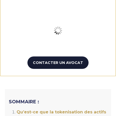
CONTACTER UN AVOCAT
SOMMAIRE :
Qu’est-ce que la tokenisation des actifs