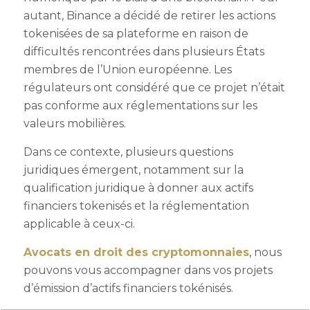
autant, Binance a décidé de retirer les actions
tokenisées de sa plateforme en raison de
difficultés rencontrées dans plusieurs États
membres de l’Union européenne. Les
régulateurs ont considéré que ce projet n’était
pas conforme aux réglementations sur les
valeurs mobilières.
Dans ce contexte, plusieurs questions
juridiques émergent, notamment sur la
qualification juridique à donner aux actifs
financiers tokenisés et la réglementation
applicable à ceux-ci.
Avocats en droit des cryptomonnaies
, nous
pouvons vous accompagner dans vos projets
d’émission d’actifs financiers tokénisés.