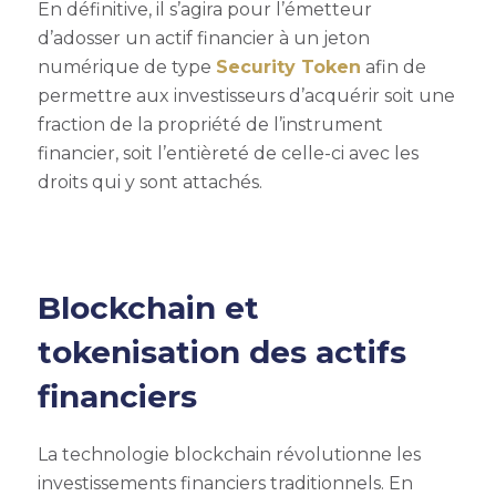
En définitive, il s’agira pour l’émetteur
d’adosser un actif financier à un jeton
numérique de type
Security Token
afin de
permettre aux investisseurs d’acquérir soit une
fraction de la propriété de l’instrument
financier, soit l’entièreté de celle-ci avec les
droits qui y sont attachés.
Blockchain et
tokenisation des actifs
financiers
La technologie blockchain révolutionne les
investissements financiers traditionnels.
En