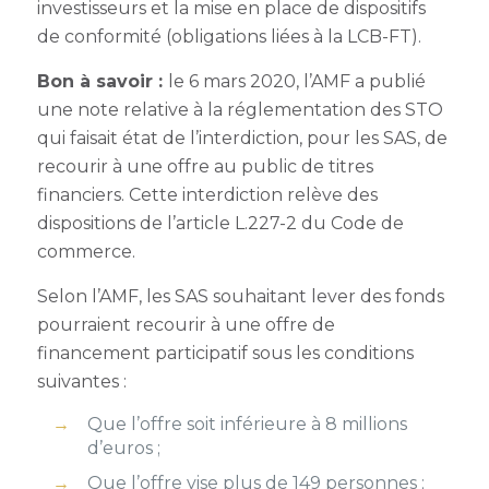
investisseurs et la mise en place de dispositifs
de conformité (obligations liées à la LCB-FT).
Bon à savoir :
le 6 mars 2020, l’AMF a publié
une note relative à la réglementation des STO
qui faisait état de l’interdiction, pour les SAS, de
recourir à une offre au public de titres
financiers. Cette interdiction relève des
dispositions de l’article L.227-2 du Code de
commerce.
Selon l’AMF, les SAS souhaitant lever des fonds
pourraient recourir à une offre de
financement participatif sous les conditions
suivantes :
Que l’offre soit inférieure à 8 millions
d’euros ;
Que l’offre vise plus de 149 personnes ;