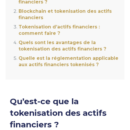
financiers ?
Blockchain et tokenisation des actifs
financiers
Tokenisation d’actifs financiers :
comment faire ?
Quels sont les avantages de la
tokenisation des actifs financiers ?
Quelle est la réglementation applicable
aux actifs financiers tokenisés ?
Qu’est-ce que la
tokenisation des actifs
financiers ?