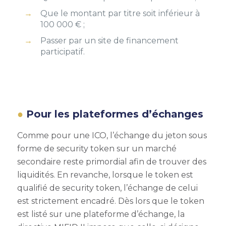
Que le montant par titre soit inférieur à
100 000 € ;
Passer par un site de financement
participatif.
Pour les plateformes d’échanges
Comme pour une ICO, l’échange du jeton sous
forme de security token sur un marché
secondaire reste primordial afin de trouver des
liquidités. En revanche, lorsque le token est
qualifié de security token, l’échange de celui
est strictement encadré.
Dès lors que le token
est listé sur une plateforme d’échange, la