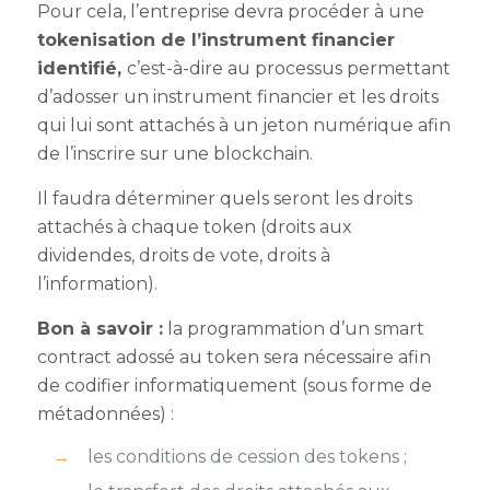
Pour cela, l’entreprise devra procéder à une
tokenisation de l’instrument financier
identifié,
c’est-à-dire au processus permettant
d’adosser un instrument financier et les droits
qui lui sont attachés à un jeton numérique afin
de l’inscrire sur une blockchain.
Il faudra déterminer quels seront les droits
attachés à chaque token (droits aux
dividendes, droits de vote, droits à
l’information).
Bon à savoir :
la programmation d’un smart
contract adossé au token sera nécessaire afin
de codifier informatiquement (sous forme de
métadonnées) :
les conditions de cession des tokens ;