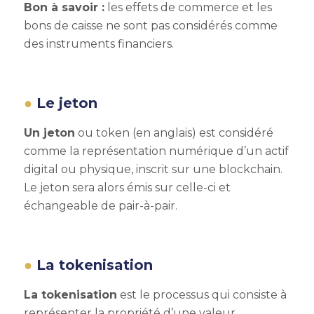
Bon à savoir :
les effets de commerce et les
bons de caisse ne sont pas considérés comme
des instruments financiers.
Le jeton
Un jeton
ou token (en anglais) est considéré
comme la représentation numérique d’un actif
digital ou physique, inscrit sur une blockchain.
Le jeton sera alors émis sur celle-ci et
échangeable de pair-à-pair.
La tokenisation
La tokenisation
est le processus qui consiste à
représenter la propriété d’une valeur