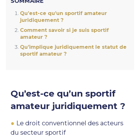
SOMMAIRE
Qu’est-ce qu’un sportif amateur
juridiquement ?
Comment savoir si je suis sportif
amateur ?
Qu’implique juridiquement le statut de
sportif amateur ?
Qu’est-ce qu’un sportif
amateur juridiquement ?
Le droit conventionnel des acteurs
du secteur sportif