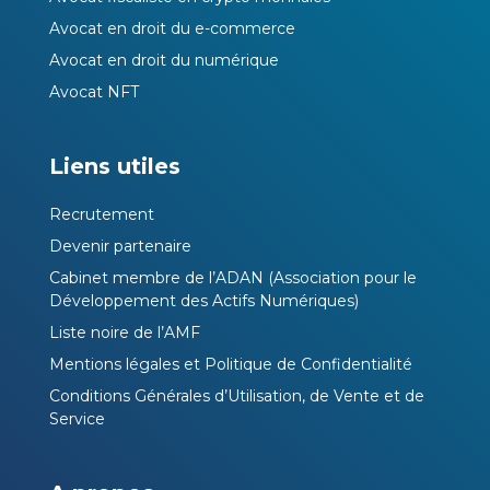
Avocat en droit du e-commerce
Avocat en droit du numérique
Avocat NFT
Liens utiles
Recrutement
Devenir partenaire
Cabinet membre de l’ADAN (Association pour le
Développement des Actifs Numériques)
Liste noire de l’AMF
Mentions légales et Politique de Confidentialité
Conditions Générales d’Utilisation, de Vente et de
Service