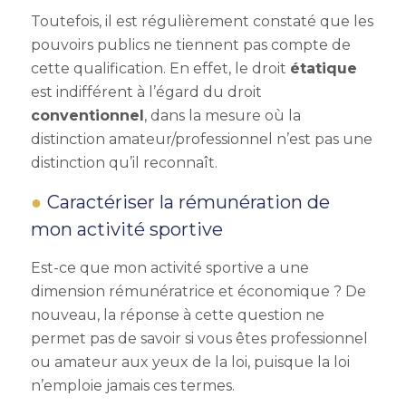
Toutefois, il est régulièrement constaté que les
pouvoirs publics ne tiennent pas compte de
cette qualification. En effet, le droit
étatique
est indifférent à l’égard du droit
conventionnel
, dans la mesure où la
distinction amateur/professionnel n’est pas une
distinction qu’il reconnaît.
Caractériser la rémunération de
mon activité sportive
Est-ce que mon activité sportive a une
dimension rémunératrice et économique ? De
nouveau, la réponse à cette question ne
permet pas de savoir si vous êtes professionnel
ou amateur aux yeux de la loi, puisque la loi
n’emploie jamais ces termes.