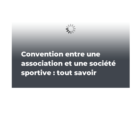
Convention entre une
association et une société
sportive : tout savoir