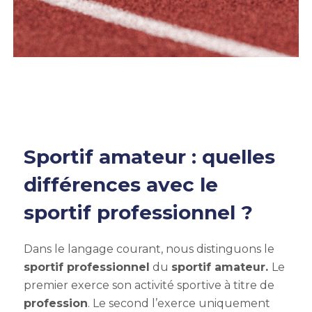
Sportif amateur : quelles
différences avec le
sportif professionnel ?
Dans le langage courant, nous distinguons le
sportif professionnel
du
sportif amateur.
Le
premier exerce son activité sportive à titre de
profession
. Le second l’exerce uniquement