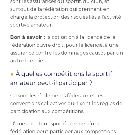
sont les assurances du sportif, du club, et
surtout de la fédération qui prennent en
charge la protection des risques liés à l’activité
sportive amateur.
Bon à savoir :
la cotisation à la licence de la
fédération ouvre droit, pour le licencié, à une
assurance contre les dommages causés par un
autre licencié.
À quelles compétitions le sportif
amateur peut-il participer ?
Ce sont les règlements fédéraux et les
conventions collectives qui fixent les règles de
participation aux compétitions.
D’une part, tout sportif licencié d’une
fédération peut participer aux compétitions