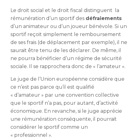
Le droit social et le droit fiscal distinguent la
rémunération d’un sportif des
défraiements
d’un animateur ou d’un joueur bénévole. Si un
sportif reçoit simplement le remboursement
de ses frais (de déplacement par exemple), il ne
saurait être tenu de les déclarer. De même, il
ne pourra bénéficier d’un régime de sécurité
sociale. Il se rapprochera donc de « l’amateur ».
Le juge de l’Union européenne considère que
ce n’est pas parce qu’il est qualifié
« d’amateur » par une convention collective
que le sportif n’a pas, pour autant, d’activité
économique. En revanche, si le juge apprécie
une rémunération conséquente, il pourrait
considérer le sportif comme un
« professionnel ».