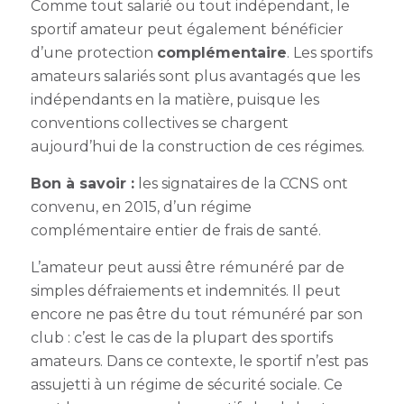
Comme tout salarié ou tout indépendant, le
sportif amateur peut également bénéficier
d’une protection
complémentaire
. Les sportifs
amateurs salariés sont plus avantagés que les
indépendants en la matière, puisque les
conventions collectives se chargent
aujourd’hui de la construction de ces régimes.
Bon à savoir :
les signataires de la CCNS ont
convenu, en 2015, d’un régime
complémentaire entier de frais de santé.
L’amateur peut aussi être rémunéré par de
simples défraiements et indemnités. Il peut
encore ne pas être du tout rémunéré par son
club : c’est le cas de la plupart des sportifs
amateurs. Dans ce contexte, le sportif n’est pas
assujetti à un régime de sécurité sociale. Ce