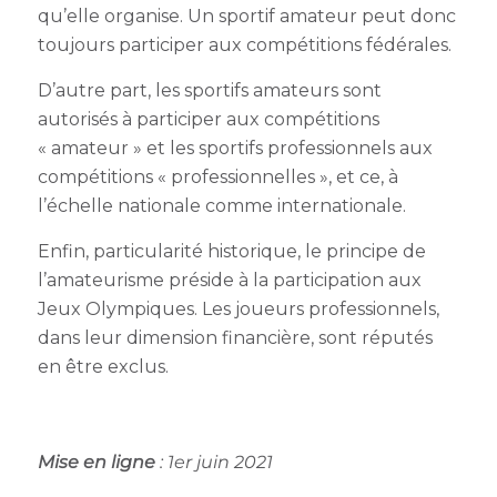
qu’elle organise. Un sportif amateur peut donc
toujours participer aux compétitions fédérales.
D’autre part, les sportifs amateurs sont
autorisés à participer aux compétitions
« amateur » et les sportifs professionnels aux
compétitions « professionnelles », et ce, à
l’échelle nationale comme internationale.
Enfin, particularité historique, le principe de
l’amateurisme préside à la participation aux
Jeux Olympiques. Les joueurs professionnels,
dans leur dimension financière, sont réputés
en être exclus.
Mise en ligne
: 1er juin 2021