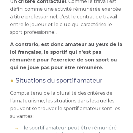
un
critère contractuel
. Comme le travail est
défini comme une activité rémunérée exercée
à titre professionnel, c’est le contrat de travail
entre le joueur et le club qui caractérise le
sport professionnel.
A contrario, est donc amateur au yeux de la
loi française, le sportif qui n’est pas
rémunéré pour l’exercice de son sport ou
qui ne joue pas pour être rémunéré.
Situations du sportif amateur
Compte tenu de la pluralité des critères de
l’amateurisme, les situations dans lesquelles
peuvent se trouver le sportif amateur sont les
suivantes :
le sportif amateur peut être rémunéré