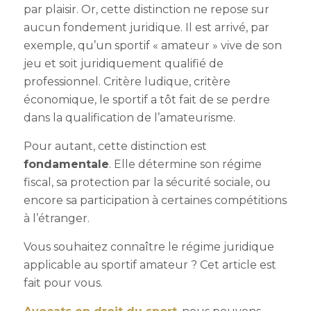
par plaisir
. Or, cette distinction ne repose sur
aucun fondement juridique. Il est arrivé, par
exemple, qu’un sportif « amateur » vive de son
jeu et soit juridiquement qualifié de
professionnel. Critère ludique, critère
économique, le sportif a tôt fait de se perdre
dans la qualification de l’amateurisme.
Pour autant, cette distinction est
fondamentale
. Elle détermine son régime
fiscal, sa protection par la sécurité sociale, ou
encore sa participation à certaines compétitions
à l’étranger.
Vous souhaitez connaître le régime juridique
applicable au sportif amateur ? Cet article est
fait pour vous.