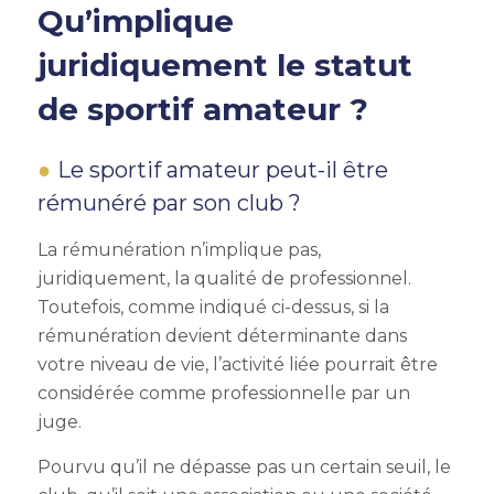
Qu’implique
juridiquement le statut
de sportif amateur ?
Le sportif amateur peut-il être
rémunéré par son club ?
La rémunération n’implique pas,
juridiquement, la qualité de professionnel.
Toutefois, comme indiqué ci-dessus, si la
rémunération devient déterminante dans
votre niveau de vie, l’activité liée pourrait être
considérée comme professionnelle par un
juge.
Pourvu qu’il ne dépasse pas un certain seuil, le