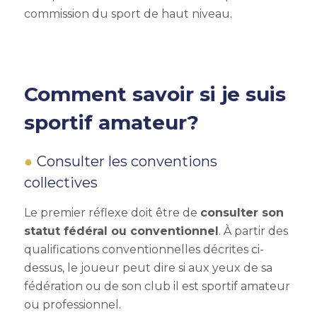
commission du sport de haut niveau.
Comment savoir si je suis
sportif amateur?
Consulter les conventions
collectives
Le premier réflexe doit être de
consulter son
statut fédéral ou conventionnel
. À partir des
qualifications conventionnelles décrites ci-
dessus, le joueur peut dire si aux yeux de sa
fédération ou de son club il est sportif amateur
ou professionnel.