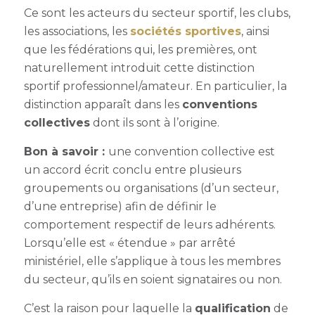
Ce sont les acteurs du secteur sportif, les clubs,
les associations, les
sociétés sportives
, ainsi
que les fédérations qui, les premières, ont
naturellement introduit cette distinction
sportif professionnel/amateur. En particulier, la
distinction apparaît dans les
conventions
collectives
dont ils sont à l’origine.
Bon à savoir :
une convention collective est
un accord écrit conclu entre plusieurs
groupements ou organisations (d’un secteur,
d’une entreprise) afin de définir le
comportement respectif de leurs adhérents.
Lorsqu’elle est « étendue » par arrêté
ministériel, elle s’applique à tous les membres
du secteur, qu’ils en soient signataires ou non.
C’est la raison pour laquelle la
qualification
de