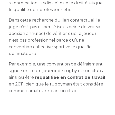
subordination juridique) que le droit étatique
le qualifie de « professionnel ».
Dans cette recherche du lien contractuel, le
juge n’est pas dispensé (sous peine de voir sa
décision annulée) de vérifier que le joueur
n’est pas professionnel parce qu’une
convention collective sportive le qualifie
« d’amateur ».
Par exemple, une convention de défraiement
signée entre un joueur de rugby et son club a
ainsi pu être
requalifiée en contrat de travail
en 2011, bien que le rugbyman était considéré
comme « amateur » par son club.