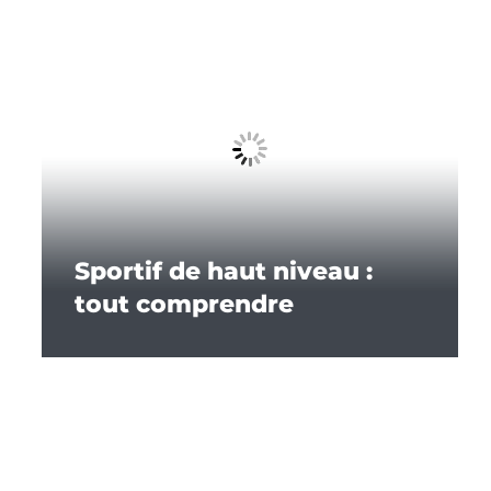
Sportif de haut niveau :
tout comprendre