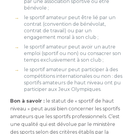
par une association sportive ou être
bénévole ;
le sportif amateur peut être lié par un
contrat (convention de bénévolat,
contrat de travail) ou par un
engagement moral à son club ;
le sportif amateur peut avoir un autre
emploi (sportif ou non) ou consacrer son
temps exclusivement à son club ;
le sportif amateur peut participer à des
compétitions internationales ou non : des
sportifs amateurs de haut niveau ont pu
participer aux Jeux Olympiques.
Bon à savoir :
le statut de « sportif de haut
niveau » peut aussi bien concerner les sportifs
amateurs que les sportifs professionnels. C’est
une qualité qui est dévolue par le ministère
des sports selon des critères établis par la