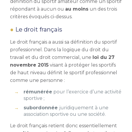
définition du sportif amateur comme un sportif
répondant à aucun ou
au moins
un des trois
critères évoqués ci-dessus.
Le droit français
Le droit français a aussi sa définition du sportif
professionnel. Dans la logique du droit du
travail et du droit commercial, une
loi du 27
novembre 2015
visant à protéger les sportifs
de haut niveau définit le sportif professionnel
comme une personne :
rémunérée
pour l’exercice d’une activité
sportive ;
subordonnée
juridiquement
à une
association sportive ou une société.
Le droit français retient donc essentiellement