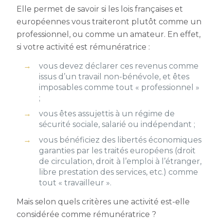
Elle permet de savoir si les lois françaises et
européennes vous traiteront plutôt comme un
professionnel, ou comme un amateur. En effet,
si votre activité est rémunératrice :
vous devez déclarer ces revenus comme
issus d’un travail non-bénévole, et êtes
imposables comme tout « professionnel »
;
vous êtes assujettis à un régime de
sécurité sociale, salarié ou indépendant ;
vous bénéficiez des
libertés économiques
garanties par les traités européens (droit
de circulation, droit à l’emploi à l’étranger,
libre prestation des services, etc.) comme
tout « travailleur ».
Mais selon quels critères une activité est-elle
considérée comme rémunératrice ?