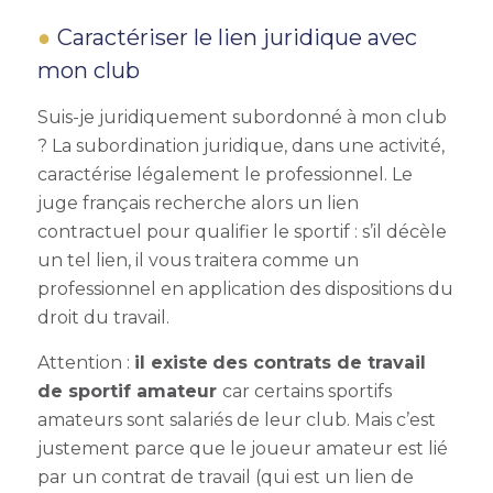
Caractériser le lien juridique avec
mon club
Suis-je juridiquement subordonné à mon club
? La subordination juridique, dans une activité,
caractérise légalement le professionnel. Le
juge français recherche alors un lien
contractuel pour qualifier le sportif : s’il décèle
un tel lien, il vous traitera comme un
professionnel en application des dispositions du
droit du travail.
Attention :
il existe
des contrats de travail
de sportif amateur
car
certains sportifs
amateurs sont salariés de leur club. Mais c’est
justement parce que le joueur amateur est lié
par un contrat de travail (qui est un lien de