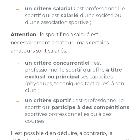
un critère salarial :
est professionnel le
sportif qui est
salarié
d’une société ou
d’une association sportive ;
Attention
: le sportif non salarié est
nécessairement amateur ; mais certains
amateurs sont salariés.
un critère concurrentiel :
est
professionnel le sportif qui offre
à titre
exclusif ou principal
ses capacités
(physiques, techniques, tactiques) à son
club ;
un critère sportif :
est professionnel le
sportif qui
participe à des compétitions
sportives
professionnelles
ou à des
courses.
Il est possible d’en déduire,
a contrario,
la