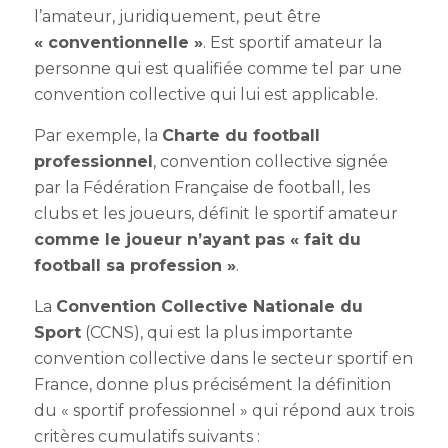
l’amateur, juridiquement, peut être
«
conventionnelle »
. Est sportif amateur la
personne qui est qualifiée comme tel par une
convention collective qui lui est applicable.
Par exemple, la
Charte du football
professionnel
, convention collective signée
par la Fédération Française de football, les
clubs et les joueurs, définit le sportif amateur
comme le joueur n’ayant pas «
fait du
football sa profession »
.
La
Convention Collective Nationale du
Sport
(CCNS), qui est la plus importante
convention collective dans le secteur sportif en
France, donne plus précisément la définition
du « sportif professionnel » qui répond aux trois
critères cumulatifs suivants :