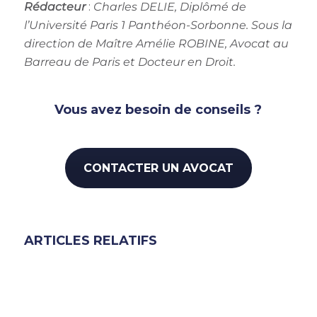
Rédacteur
:
Charles DELIE, Diplômé de
l’Université Paris 1 Panthéon-Sorbonne. Sous la
direction de Maître Amélie ROBINE, Avocat au
Barreau de Paris et Docteur en Droit.
Vous avez besoin de conseils ?
CONTACTER UN AVOCAT
ARTICLES RELATIFS