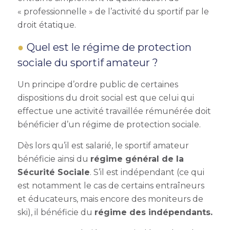
« professionnelle » de l’activité du sportif par le
droit étatique.
Quel est le régime de protection
sociale du sportif amateur ?
Un principe d’ordre public de certaines
dispositions du droit social est que celui qui
effectue une activité travaillée rémunérée doit
bénéficier d’un régime de protection sociale.
Dès lors qu’il est salarié, le sportif amateur
bénéficie ainsi du
régime général de la
Sécurité Sociale
. S’il est indépendant (ce qui
est notamment le cas de certains entraîneurs
et éducateurs, mais encore des moniteurs de
ski), il bénéficie du
régime des indépendants.