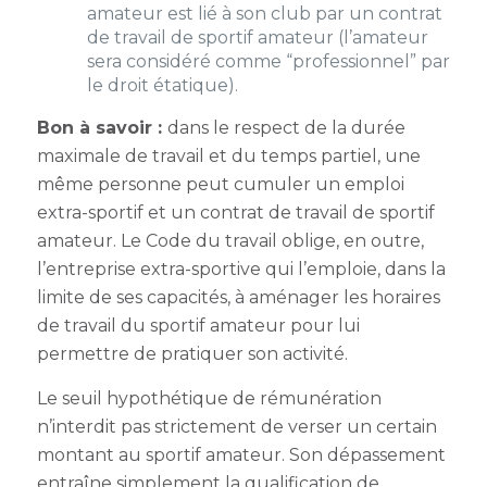
amateur est lié à son club par un contrat
de travail de sportif amateur (l’amateur
sera considéré comme “professionnel” par
le droit étatique).
Bon à savoir :
dans le respect de la durée
maximale de travail et du temps partiel, une
même personne peut cumuler un emploi
extra-sportif et un contrat de travail de sportif
amateur. Le Code du travail oblige, en outre,
l’entreprise extra-sportive qui l’emploie, dans la
limite de ses capacités, à aménager les horaires
de travail du sportif amateur pour lui
permettre de pratiquer son activité.
Le seuil hypothétique de rémunération
n’interdit pas strictement de verser un certain
montant au sportif amateur. Son dépassement
entraîne simplement la qualification de