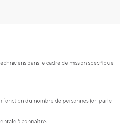
echniciens dans le cadre de mission spécifique.
 en fonction du nombre de personnes (on parle
mentale à connaître.