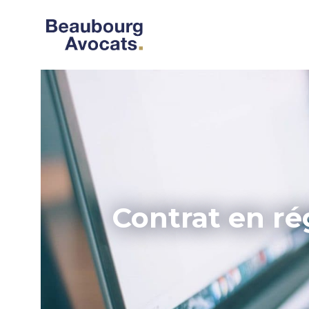
Contrat en ré