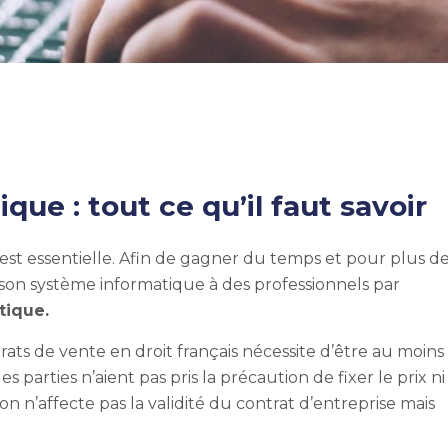
que : tout ce qu’il faut savoir
 est essentielle. Afin de gagner du temps et pour plus d
de son système informatique à des professionnels par
atique.
trats de vente en droit français nécessite d’être au moins
s parties n’aient pas pris la précaution de fixer le prix ni
n n’affecte pas la validité du contrat d’entreprise mais