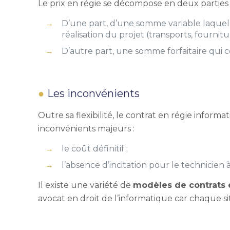
Le prix en régie se décompose en deux parties 
D’une part, d’une somme variable laquel
réalisation du projet (transports, fournitur
D’autre part, une somme forfaitaire qui 
Les inconvénients
Outre sa flexibilité, le contrat en régie info
inconvénients majeurs :
le coût définitif ;
l’absence d’incitation pour le technicien 
Il existe une variété de
modèles de contrats e
avocat en droit de l’informatique car chaque si