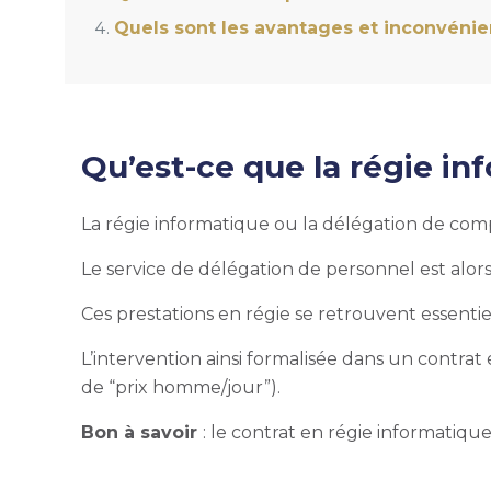
Quels sont les avantages et inconvénie
Qu’est-ce que la régie in
La régie informatique ou la délégation de comp
Le service de délégation de personnel est alor
Ces prestations en régie se retrouvent essenti
L’intervention ainsi formalisée dans un contra
de “prix homme/jour”).
Bon à savoir
: le contrat en régie informatiqu