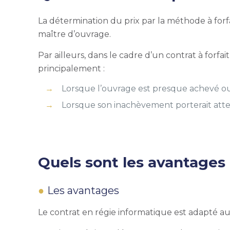
La détermination du prix par la méthode à forf
maître d’ouvrage.
Par ailleurs, dans le cadre d’un contrat à forfa
principalement :
Lorsque l’ouvrage est presque achevé ou
Lorsque son inachèvement porterait attein
Quels sont les avantages 
Les avantages
Le contrat en régie informatique est adapté au