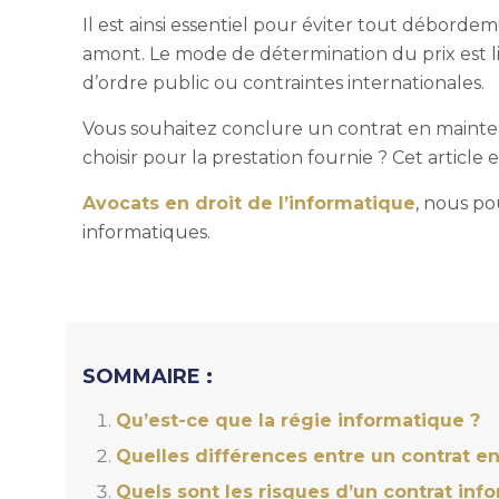
Il est ainsi essentiel pour éviter tout déborde
amont. Le mode de détermination du prix est lib
d’ordre public ou contraintes internationales.
Vous souhaitez conclure un contrat en maint
choisir pour la prestation fournie ? Cet article e
Avocats en droit de l’informatique
, nous p
informatiques.
SOMMAIRE :
Qu’est-ce que la régie informatique ?
Quelles différences entre un contrat en 
Quels sont les risques d’un contrat info