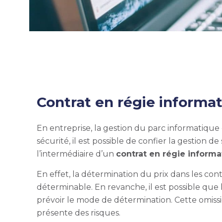
Contrat en régie informati
En entreprise, la gestion du parc informatique
sécurité, il est possible de confier la gestion 
l’intermédiaire d’un
contrat en régie inform
En effet, la détermination du prix dans les con
déterminable. En revanche, il est possible que le
prévoir le mode de détermination. Cette omissio
présente des risques.