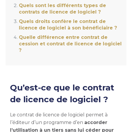
Quels sont les différents types de
contrats de licence de logiciel ?
Quels droits confère le contrat de
licence de logiciel à son bénéficiaire ?
Quelle différence entre contrat de
cession et contrat de licence de logiciel
?
Qu’est-ce que le contrat
de licence de logiciel ?
Le contrat de licence de logiciel permet à
l’éditeur d’un programme d’en
accorder
l’utilisation à un tiers sans lui céder pour