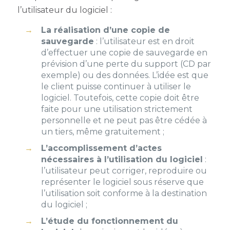
l’utilisateur du logiciel :
La réalisation d’une copie de
sauvegarde
: l’utilisateur est en droit
d’effectuer une copie de sauvegarde en
prévision d’une perte du support (CD par
exemple) ou des données. L’idée est que
le client puisse continuer à utiliser le
logiciel. Toutefois, cette copie doit être
faite pour une utilisation strictement
personnelle et ne peut pas être cédée à
un tiers, même gratuitement ;
L’accomplissement d’actes
nécessaires à l’utilisation du logiciel
:
l’utilisateur peut corriger, reproduire ou
représenter le logiciel sous réserve que
l’utilisation soit conforme à la destination
du logiciel ;
L’étude du fonctionnement du