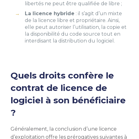
libertés ne peut être qualifiée de libre ;
La licence hybride
: il s’agit d’un mixte
de la licence libre et propriétaire.
Ainsi,
elle peut autoriser l’utilisation, la copie et
la disponibilité du code source tout en
interdisant la distribution du logiciel.
Quels droits confère le
contrat de licence de
logiciel à son bénéficiaire
?
Généralement, la conclusion d’une licence
d’exploitation offre les prérogatives suivantes à