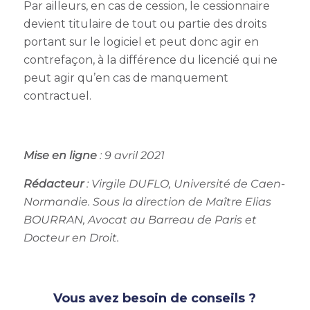
Par ailleurs, en cas de cession, le cessionnaire
devient titulaire de tout ou partie des droits
portant sur le logiciel et peut donc agir en
contrefaçon, à la différence du licencié qui ne
peut agir qu’en cas de manquement
contractuel.
Mise en ligne
: 9 avril 2021
Rédacteur
: Virgile DUFLO
, Université de Caen-
Normandie.
Sous la direction de Maître Elias
BOURRAN, Avocat au Barreau de Paris et
Docteur en Droit.
Vous avez besoin de conseils ?