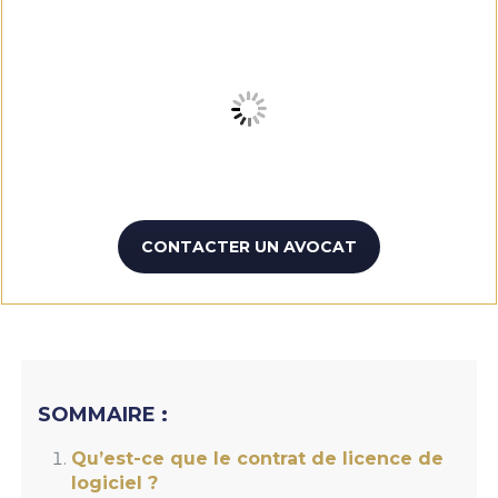
CONTACTER UN AVOCAT
SOMMAIRE :
Qu’est-ce que le contrat de licence de
logiciel ?