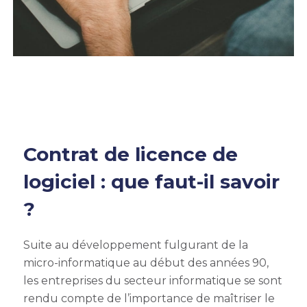
Contrat de licence de
logiciel : que faut-il savoir
?
Suite au développement fulgurant de la
micro-informatique au début des années 90,
les entreprises du secteur informatique se sont
rendu compte de l’importance de maîtriser le