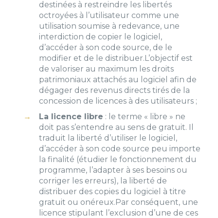
destinées à restreindre les libertés
octroyées à l’utilisateur comme une
utilisation soumise à redevance, une
interdiction de copier le logiciel,
d’accéder à son code source, de le
modifier et de le distribuer.
L’objectif est
de valoriser au maximum les droits
patrimoniaux attachés au logiciel afin de
dégager des revenus directs tirés de la
concession de licences à des utilisateurs ;
La licence libre
: le terme « libre » ne
doit pas s’entendre au sens de gratuit. Il
traduit la liberté d’utiliser le logiciel,
d’accéder à son code source peu importe
la finalité (étudier le fonctionnement du
programme, l’adapter à ses besoins ou
corriger les erreurs), la liberté de
distribuer des copies du logiciel à titre
gratuit ou onéreux.
Par conséquent, une
licence stipulant l’exclusion d’une de ces