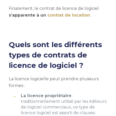
Finalement, le contrat de licence de logiciel
s’apparente à un
contrat de location
.
Quels sont les différents
types de contrats de
licence de logiciel ?
La licence logicielle peut prendre plusieurs
formes :
La licence propriétaire
:
traditionnellement utilisé par les éditeurs
de logiciel commerciaux, ce type de
licence logiciel est assorti de clauses