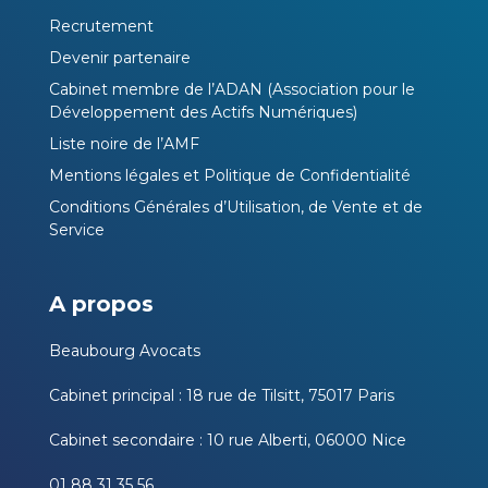
Recrutement
Devenir partenaire
Cabinet membre de l’ADAN (Association pour le
Développement des Actifs Numériques)
Liste noire de l’AMF
Mentions légales et Politique de Confidentialité
Conditions Générales d’Utilisation, de Vente et de
Service
A propos
Beaubourg Avocats
Cabinet principal : 18 rue de Tilsitt, 75017 Paris
Cabinet secondaire : 10 rue Alberti, 06000 Nice
01 88 31 35 56