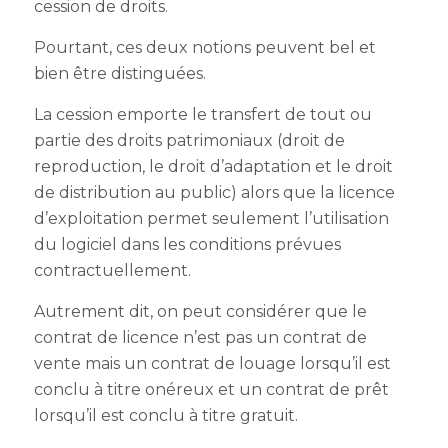
cession de droits.
Pourtant, ces deux notions peuvent bel et
bien être distinguées.
La cession emporte le transfert de tout ou
partie des droits patrimoniaux (droit de
reproduction, le droit d’adaptation et le droit
de distribution au public) alors que la licence
d’exploitation permet seulement l’utilisation
du logiciel dans les conditions prévues
contractuellement.
Autrement dit, on peut considérer que le
contrat de licence n’est pas un contrat de
vente mais un contrat de louage lorsqu’il est
conclu à titre onéreux et un contrat de prêt
lorsqu’il est conclu à titre gratuit.