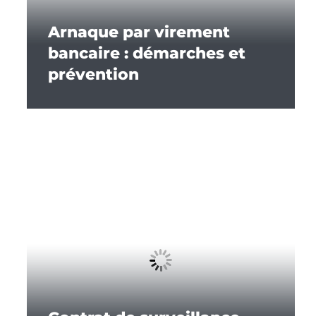
Arnaque par virement
bancaire : démarches et
prévention