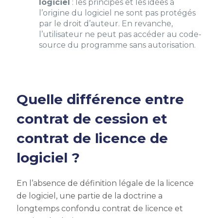
logiciel
: les principes et les idées à
l’origine du logiciel ne sont pas protégés
par le droit d’auteur. En revanche,
l’utilisateur ne peut pas accéder au code-
source du programme sans autorisation.
Quelle différence entre
contrat de cession et
contrat de licence de
logiciel ?
En l’absence de définition légale de la licence
de logiciel, une partie de la doctrine a
longtemps confondu contrat de licence et