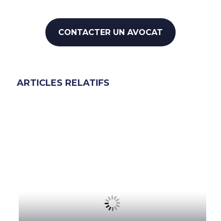
CONTACTER UN AVOCAT
ARTICLES RELATIFS