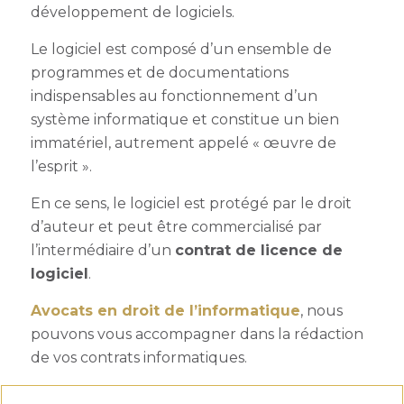
développement de logiciels.
Le logiciel est composé d’un ensemble de
programmes et de documentations
indispensables au fonctionnement d’un
système informatique et constitue un bien
immatériel, autrement appelé « œuvre de
l’esprit ».
En ce sens, le logiciel est protégé par le droit
d’auteur et peut être commercialisé par
l’intermédiaire d’un
contrat de licence de
logiciel
.
Avocats en droit de l’informatique
, nous
pouvons vous accompagner dans la rédaction
de vos contrats informatiques.