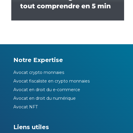
tout comprendre en 5 min
Notre Expertise
Avocat crypto monnaies
Avocat fiscaliste en crypto monnaies
Avocat en droit du e-commerce
Avocat en droit du numérique
Avocat NFT
Liens utiles