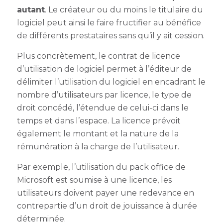
autant
. Le créateur ou du moins le titulaire du
logiciel peut ainsi le faire fructifier au bénéfice
de différents prestataires sans qu’il y ait cession.
Plus concrètement, le contrat de licence
d’utilisation de logiciel permet à l’éditeur de
délimiter l’utilisation du logiciel en encadrant le
nombre d’utilisateurs par licence, le type de
droit concédé, l’étendue de celui-ci dans le
temps et dans l’espace. La licence prévoit
également le montant et la nature de la
rémunération à la charge de l’utilisateur.
Par exemple, l’utilisation du pack office de
Microsoft est soumise à une licence, les
utilisateurs doivent payer une redevance en
contrepartie d’un droit de jouissance à durée
déterminée.