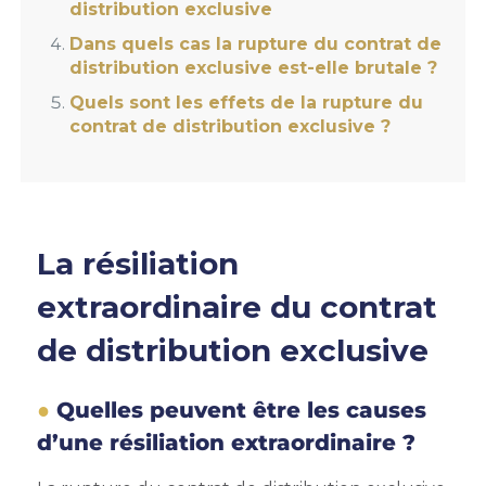
distribution exclusive
Dans quels cas la rupture du contrat de
distribution exclusive est-elle brutale ?
Quels sont les effets de la rupture du
contrat de distribution exclusive ?
La résiliation
extraordinaire du contrat
de distribution exclusive
Quelles peuvent être les causes
d’une résiliation extraordinaire ?