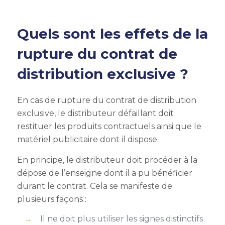
Quels sont les effets de la
rupture du contrat de
distribution exclusive
?
En cas de
rupture du contrat de distribution
exclusive
, le distributeur défaillant doit
restituer les produits contractuels ainsi que le
matériel publicitaire dont il dispose.
En principe, le distributeur doit procéder à la
dépose de l’enseigne dont il a pu bénéficier
durant le contrat. Cela se manifeste de
plusieurs façons :
Il ne doit plus utiliser les signes distinctifs