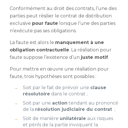
Conformément au droit des contrats, l’une des
parties peut résilier le contrat de distribution
exclusive
pour faute
lorsque l’une des parties
n’exécute pas ses obligations.
La faute est alors le
manquement à une
obligation contractuelle
. La résiliation pour
faute suppose l’existence d’un
juste motif
.
Pour mettre en œuvre une résiliation pour
faute, trois hypothèses sont possibles :
Soit par le fait de prévoir une
clause
résolutoire
dans le contrat ;
Soit par une
action
tendant au prononcé
de la
résolution judiciaire du contrat
;
Soit de manière
unilatérale
aux risques
et périls de la partie invoquant la