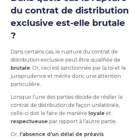
du contrat de distribution
exclusive
est-elle brutale
?
Dans certains cas, le
rupture du contrat de
distribution exclusive
peut être qualifiée de
brutale
. Or, ceci est sanctionnée par la loi et la
jurisprudence et mérite donc une attention
particulière.
Lorsque l’une des parties décide de résilier le
contrat de distribution de façon unilatérale,
celle-ci doit le faire de manière
loyale
et
respectueuse
par rapport à l’autre partie.
Or,
l’absence d’un délai de préavis