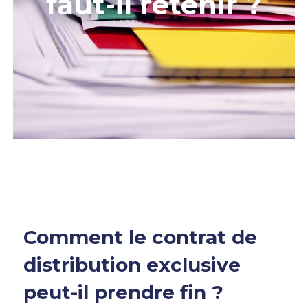
faut-il retenir ?
Comment le contrat de
distribution exclusive
peut-il prendre fin ?