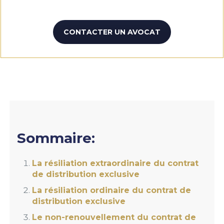
CONTACTER UN AVOCAT
Sommaire:
La résiliation extraordinaire du contrat
de distribution exclusive
La résiliation ordinaire du contrat de
distribution exclusive
Le non-renouvellement du contrat de