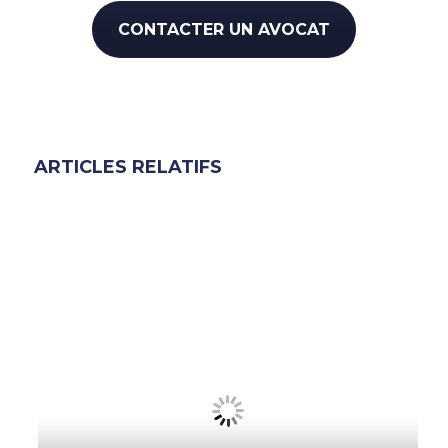
CONTACTER UN AVOCAT
ARTICLES RELATIFS