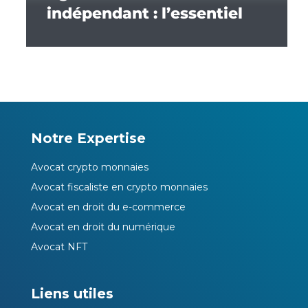
indépendant : l’essentiel
Notre Expertise
Avocat crypto monnaies
Avocat fiscaliste en crypto monnaies
Avocat en droit du e-commerce
Avocat en droit du numérique
Avocat NFT
Liens utiles