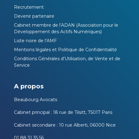
Recrutement
Devenir partenaire
Cabinet membre de l’ADAN (Association pour le
Développement des Actifs Numériques)
Liste noire de l’AMF
Mentions légales et Politique de Confidentialité
Conditions Générales d’Utilisation, de Vente et de
Service
A propos
Beaubourg Avocats
Cabinet principal : 18 rue de Tilsitt, 75017 Paris
Cabinet secondaire : 10 rue Alberti, 06000 Nice
01 88 31 35 56