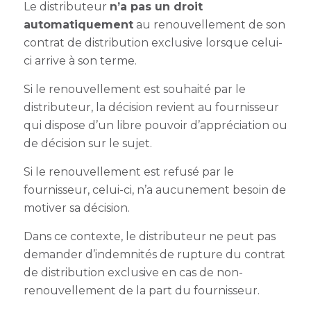
Le distributeur
n’a pas un droit
automatiquement
au renouvellement de son
contrat de distribution exclusive lorsque celui-
ci arrive à son terme.
Si le renouvellement est souhaité par le
distributeur, la décision revient au fournisseur
qui dispose d’un libre pouvoir d’appréciation ou
de décision sur le sujet.
Si le renouvellement est refusé par le
fournisseur, celui-ci, n’a aucunement besoin de
motiver sa décision.
Dans ce contexte, le distributeur ne peut pas
demander d’indemnités de
rupture du contrat
de distribution exclusive
en cas de non-
renouvellement de la part du fournisseur.