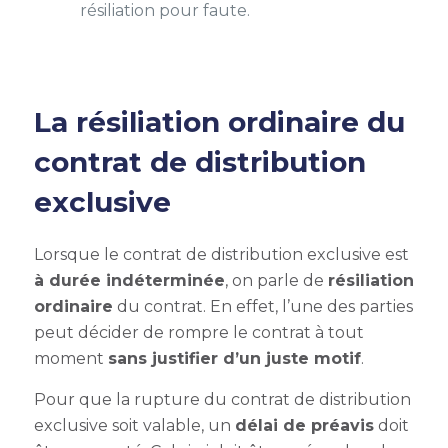
résiliation pour faute.
La résiliation ordinaire du
contrat de distribution
exclusive
Lorsque le contrat de distribution exclusive est
à durée indéterminée
, on parle de
résiliation
ordinaire
du contrat. En effet, l’une des parties
peut décider de rompre le contrat à tout
moment
sans justifier d’un juste motif
.
Pour que la
rupture du contrat de distribution
exclusive
soit valable, un
délai de préavis
doit