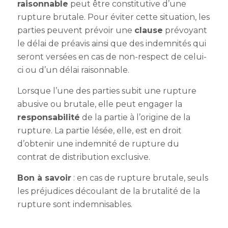
raisonnable
peut être constitutive d’une
rupture brutale. Pour éviter cette situation, les
parties peuvent prévoir une
clause
prévoyant
le délai de préavis ainsi que des indemnités qui
seront versées en cas de non-respect de celui-
ci ou d’un délai raisonnable.
Lorsque l’une des parties subit une rupture
abusive ou brutale, elle peut engager la
responsabilité
de la partie à l’origine de la
rupture. La partie lésée, elle, est en droit
d’obtenir une indemnité de
rupture du
contrat de distribution exclusive
.
Bon à savoir
: en cas de rupture brutale, seuls
les préjudices découlant de la brutalité de la
rupture sont indemnisables.