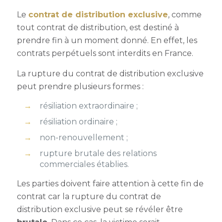
Le
contrat de distribution exclusive
, comme
tout contrat de distribution, est destiné à
prendre fin à un moment donné. En effet, les
contrats perpétuels sont interdits en France.
La
rupture du contrat de distribution exclusive
peut prendre plusieurs formes :
résiliation extraordinaire ;
résiliation ordinaire ;
non-renouvellement ;
rupture brutale des relations
commerciales établies.
Les parties doivent faire attention à cette fin de
contrat car la
rupture du contrat de
distribution exclusive
peut se révéler être