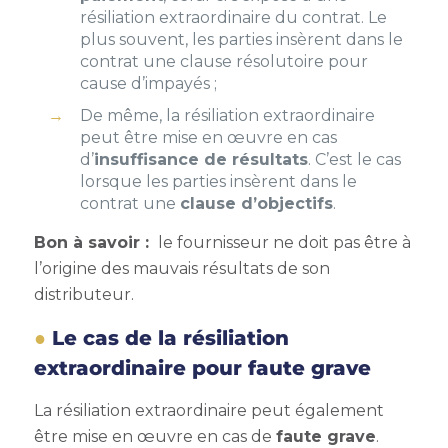
résiliation extraordinaire du contrat. Le
plus souvent, les parties insèrent dans le
contrat une clause résolutoire pour
cause d’impayés ;
De même, la résiliation extraordinaire
peut être mise en œuvre en cas
d’
insuffisance de résultats
. C’est le cas
lorsque les parties insèrent dans le
contrat une
clause d’objectifs
.
Bon à savoir :
le fournisseur ne doit pas être à
l’origine des mauvais résultats de son
distributeur.
Le cas de la résiliation
extraordinaire pour faute grave
La résiliation extraordinaire peut également
être mise en œuvre en cas de
faute grave
.