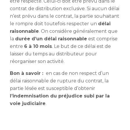
être respecté. Celui-ci doit être prévu dans le
contrat de distribution exclusive. Si aucun délai
n’est prévu dans le contrat, la partie souhaitant
le rompre doit toutefois respecter un
délai
raisonnable
. On considère généralement que
la
durée d’un délai raisonnable
est comprise
entre
6 à 10 mois
. Le but de ce délai est de
laisser du temps au distributeur pour
réorganiser son activité.
Bon à savoir :
en cas de non respect d’un
délai raisonnable de rupture du contrat, la
partie lésée est susceptible d’obtenir
l’indemnisation du préjudice subi par la
voie judiciaire
.