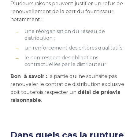
Plusieurs raisons peuvent justifier un refus de
renouvellement de la part du fournisseur,
notamment :
une réorganisation du réseau de
distribution ;
un renforcement des critères qualitatifs ;
le non-respect des obligations
contractuelles par le distributeur.
Bon à savoir :
la partie qui ne souhaite pas
renouveler le contrat de distribution exclusive
doit toutefois respecter un
délai de préavis
raisonnable
.
Dans quels cas la
rupture