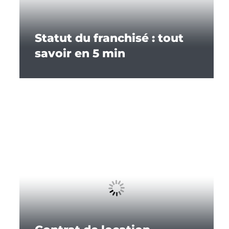
Statut du franchisé : tout
savoir en 5 min