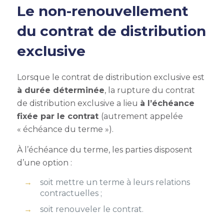
Le non-renouvellement
du contrat de distribution
exclusive
Lorsque le contrat de distribution exclusive est
à durée déterminée
, la
rupture du contrat
de distribution exclusive
a lieu
à l’échéance
fixée par le contrat
(autrement appelée
« échéance du terme »).
À l’échéance du terme, les parties disposent
d’une option :
soit mettre un terme à leurs relations
contractuelles ;
soit renouveler le contrat.