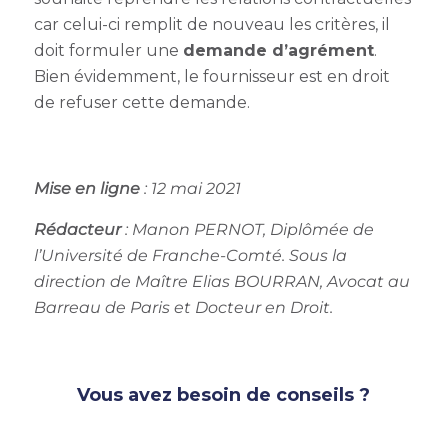
car celui-ci remplit de nouveau les critères, il
doit formuler une
demande d’agrément
.
Bien évidemment, le fournisseur est en droit
de refuser cette demande.
Mise en ligne
: 12 mai 2021
Rédacteur
: Manon PERNOT
, Diplômée de
l’Université de Franche-Comté. Sous la
direction de Maître Elias BOURRAN, Avocat au
Barreau de Paris et Docteur en Droit.
Vous avez besoin de conseils ?