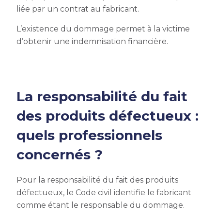
liée par un contrat au fabricant.
L’existence du dommage permet à la victime
d’obtenir une indemnisation financière.
La responsabilité du fait
des produits défectueux :
quels professionnels
concernés ?
Pour la responsabilité du fait des produits
défectueux, le Code civil identifie le fabricant
comme étant le responsable du dommage.