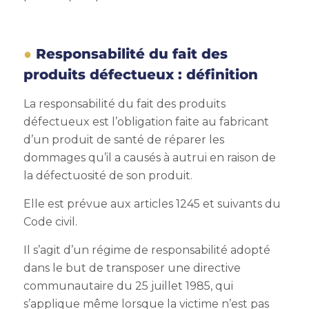
Responsabilité du fait des
produits défectueux : définition
La responsabilité du fait des produits
défectueux est l’obligation faite au fabricant
d’un produit de santé de réparer les
dommages qu’il a causés à autrui en raison de
la défectuosité de son produit.
Elle est prévue aux articles 1245 et suivants du
Code civil.
Il s’agit d’un régime de responsabilité adopté
dans le but de transposer une directive
communautaire du 25 juillet 1985, qui
s’applique même lorsque la victime n’est pas