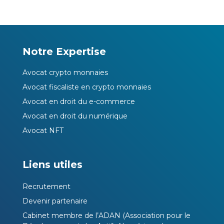
Notre Expertise
Avocat crypto monnaies
Avocat fiscaliste en crypto monnaies
Avocat en droit du e-commerce
Avocat en droit du numérique
Avocat NFT
Liens utiles
Recrutement
Devenir partenaire
Cabinet membre de l’ADAN (Association pour le