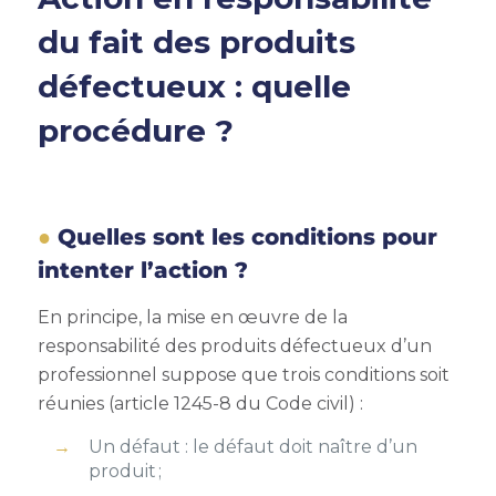
du fait des produits
défectueux : quelle
procédure ?
Quelles sont les conditions pour
intenter l’action ?
En principe, la mise en œuvre de la
responsabilité des produits défectueux d’un
professionnel suppose que trois conditions soit
réunies (article 1245-8 du Code civil) :
Un défaut : le défaut doit naître d’un
produit ;