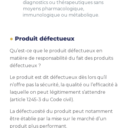
diagnostics ou thérapeutiques sans
moyens pharmacologique,
immunologique ou métabolique.
Produit défectueux
Qu’est-ce que le produit défectueux en
matière de responsabilité du fait des produits
défectueux ?
Le produit est dit défectueux dès lors qu’il
n’offre pas la sécurité, la qualité ou l’efficacité à
laquelle on peut légitimement s’attendre
(article 1245-3 du Code civil).
La défectuosité du produit peut notamment
être établie par la mise sur le marché d’un
produit plus performant.