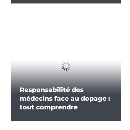
Responsabilité des
médecins face au dopage :
tout comprendre