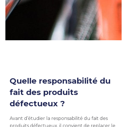
Quelle responsabilité du
fait des produits
défectueux ?
Avant d’étudier la responsabilité du fait des
produits défectueux, il convient de replacer le