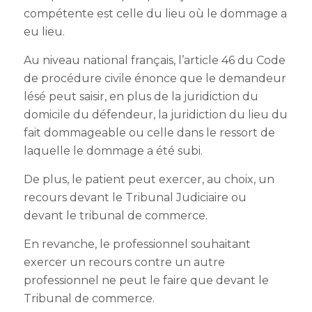
compétente est celle du lieu où le dommage a
eu lieu.
Au niveau national français, l’article 46 du Code
de procédure civile énonce que le demandeur
lésé peut saisir, en plus de la juridiction du
domicile du défendeur, la juridiction du lieu du
fait dommageable ou celle dans le ressort de
laquelle le dommage a été subi.
De plus, le patient peut exercer, au choix, un
recours devant le Tribunal Judiciaire ou
devant le tribunal de commerce.
En revanche, le professionnel souhaitant
exercer un recours contre un autre
professionnel ne peut le faire que devant le
Tribunal de commerce.