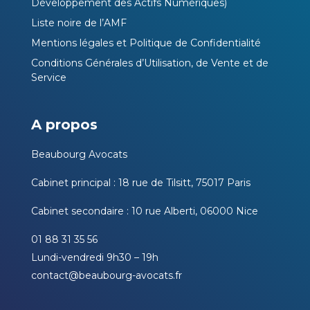
Développement des Actifs Numériques)
Liste noire de l’AMF
Mentions légales et Politique de Confidentialité
Conditions Générales d’Utilisation, de Vente et de
Service
A propos
Beaubourg Avocats
Cabinet principal : 18 rue de Tilsitt, 75017 Paris
Cabinet secondaire : 10 rue Alberti, 06000 Nice
01 88 31 35 56
Lundi-vendredi 9h30 – 19h
contact@beaubourg-avocats.fr