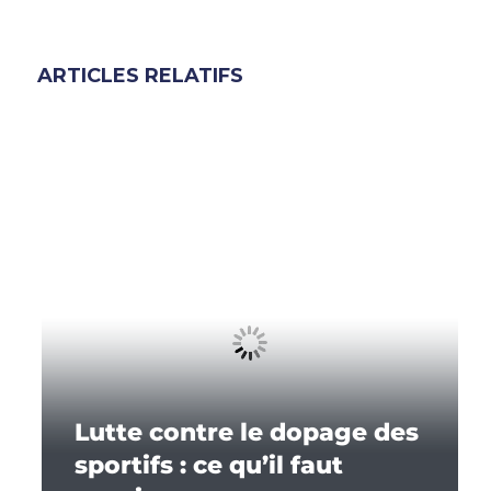
ARTICLES RELATIFS
Lutte contre le dopage des
sportifs : ce qu’il faut