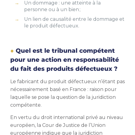
Un dommage : une atteinte à la
personne ou à un bien ;
Un lien de causalité entre le dommage et
le produit défectueux.
Quel est le tribunal compétent
pour une action en responsabilité
du fait des produits défectueux ?
Le fabricant du produit défectueux n’étant pas
nécessairement basé en France : raison pour
laquelle se pose la question de la juridiction
compétente.
En vertu du droit international privé au niveau
européen, la Cour de Justice de l’Union
européenne indique que la juridiction