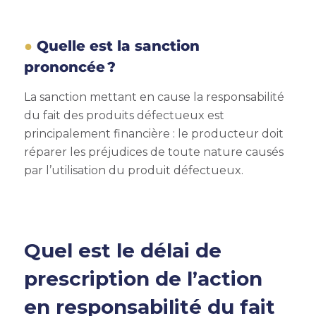
Quelle est la sanction
prononcée ?
La sanction mettant en cause la responsabilité
du fait des produits défectueux est
principalement financière : le producteur doit
réparer les préjudices de toute nature causés
par l’utilisation du produit défectueux.
Quel est le délai de
prescription de l’action
en responsabilité du fait