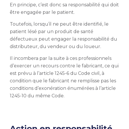
En principe, c’est donc sa responsabilité qui doit
être engagée par le patient.
Toutefois, lorsqu’il ne peut être identifié, le
patient lésé par un produit de santé
défectueux peut engager la responsabilité du
distributeur, du vendeur ou du loueur.
Il incombera par la suite à ces professionnels
d’exercer un recours contre le fabricant, ce qui
est prévu à l’article 1245-6 du Code civil, à
condition que le fabricant ne remplisse pas les
conditions d’exonération énumérées à l’article
1245-10 du même Code.
Action en responsabilité