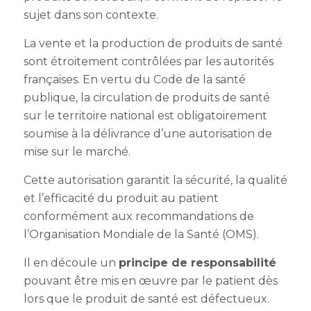
sujet dans son contexte.
La vente et la production de produits de santé
sont étroitement contrôlées par les autorités
françaises. En vertu du Code de la santé
publique, la circulation de produits de santé
sur le territoire national est obligatoirement
soumise à la délivrance d’une autorisation de
mise sur le marché.
Cette autorisation garantit la sécurité, la qualité
et l’efficacité du produit au patient
conformément aux recommandations de
l’Organisation Mondiale de la Santé (OMS).
Il en découle un
principe de responsabilité
pouvant être mis en œuvre par le patient dès
lors que le produit de santé est défectueux.