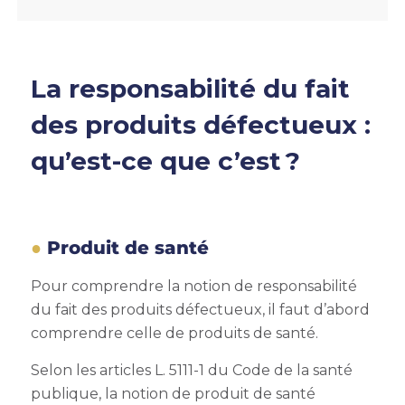
La responsabilité du fait
des produits défectueux :
qu’est-ce que c’est ?
Produit de santé
Pour comprendre la notion de responsabilité
du fait des produits défectueux, il faut d’abord
comprendre celle de produits de santé.
Selon les articles L. 5111-1 du Code de la santé
publique, la notion de produit de santé