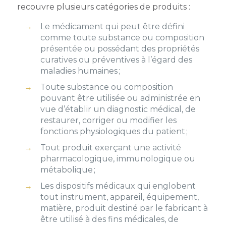
recouvre plusieurs catégories de produits :
Le médicament qui peut être défini
comme toute substance ou composition
présentée ou possédant des propriétés
curatives ou préventives à l’égard des
maladies humaines ;
Toute substance ou composition
pouvant être utilisée ou administrée en
vue d’établir un diagnostic médical, de
restaurer, corriger ou modifier les
fonctions physiologiques du patient ;
Tout produit exerçant une activité
pharmacologique, immunologique ou
métabolique ;
Les dispositifs médicaux qui englobent
tout instrument, appareil, équipement,
matière, produit destiné par le fabricant à
être utilisé à des fins médicales, de