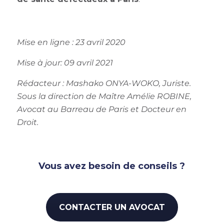
Mise en ligne : 23 avril 2020
Mise à jour: 09 avril 2021
Rédacteur : Mashako ONYA-WOKO, Juriste.
Sous la direction de Maître Amélie ROBINE,
Avocat au Barreau de Paris et Docteur en
Droit.
Vous avez besoin de conseils ?
CONTACTER UN AVOCAT