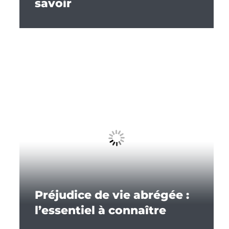
savoir
Préjudice de vie abrégée :
l’essentiel à connaître