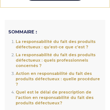
SOMMAIRE :
La responsabilité du fait des produits
défectueux : qu’est-ce que c’est ?
La responsabilité du fait des produits
défectueux : quels professionnels
concernés ?
Action en responsabilité du fait des
produits défectueux : quelle procédure
?
Quel est le délai de prescription de
l’action en responsabilité du fait des
produits défectueux ?