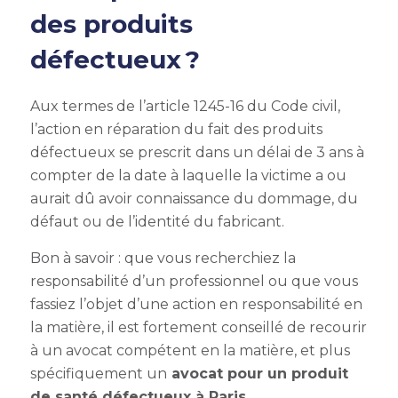
des produits
défectueux ?
Aux termes de l’article 1245-16 du Code civil,
l’action en réparation du fait des produits
défectueux se prescrit dans un délai de 3 ans à
compter de la date à laquelle la victime a ou
aurait dû avoir connaissance du dommage, du
défaut ou de l’identité du fabricant.
Bon à savoir
: que vous recherchiez la
responsabilité d’un professionnel ou que vous
fassiez l’objet d’une action en responsabilité en
la matière, il est fortement conseillé de recourir
à un avocat compétent en la matière, et plus
spécifiquement un
avocat pour un produit
de santé défectueux à Paris
.