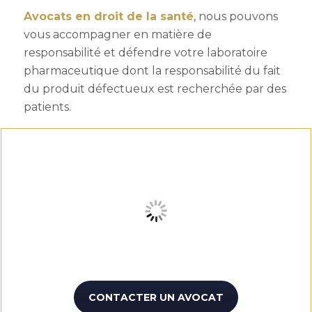
Avocats en droit de la santé
, nous pouvons
vous accompagner en matière de
responsabilité et défendre votre laboratoire
pharmaceutique dont la responsabilité du fait
du produit défectueux est recherchée par des
patients.
CONTACTER UN AVOCAT