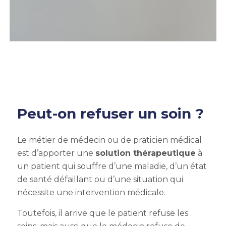
Peut-on refuser un soin ?
Le métier de médecin ou de praticien médical
est d’apporter une
solution thérapeutique
à
un patient qui souffre d’une maladie, d’un état
de santé défaillant ou d’une situation qui
nécessite une intervention médicale.
Toutefois, il arrive que le patient refuse les