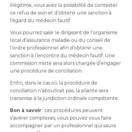
illégitime, vous avez la possibilité de contester
ce refus de soin et d’obtenir une sanction à
l’égard du médecin fautif.
Vous pourrez saisir le dirigeant de l’organisme
local d’assurance maladie ou du conseil de
l’ordre professionnel afin d’obtenir une
sanction à l’encontre du médecin fautif. Une
commission mixte sera alors chargée d’engager
une procédure de conciliation.
Enfin, dans le cas où la procédure de
conciliation n’aboutirait pas, la plainte sera
transmise à la juridiction ordinale compétente.
Bon à savoir
: ces procédures peuvent
s’avérer complexes, vous pouvez vous faire
accompagner par un professionnel qui saura