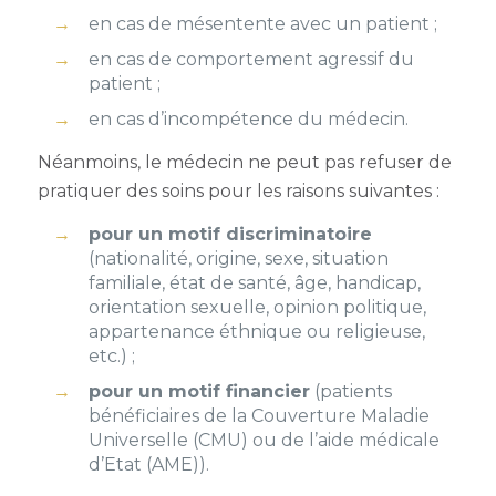
en cas de mésentente avec un patient ;
en cas de comportement agressif du
patient ;
en cas d’incompétence du médecin.
Néanmoins, le médecin ne peut pas refuser de
pratiquer des soins pour les raisons suivantes :
pour un motif discriminatoire
(nationalité, origine, sexe, situation
familiale, état de santé, âge, handicap,
orientation sexuelle, opinion politique,
appartenance éthnique ou religieuse,
etc.) ;
pour un motif financier
(patients
bénéficiaires de la Couverture Maladie
Universelle (CMU) ou de l’aide médicale
d’Etat (AME)).