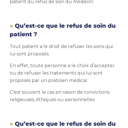
patient du refus de soin du médecin.
Qu’est-ce que le refus de soin du
patient ?
Tout patient a le droit de refuser les soins qui
lui sont proposés.
En effet, toute personne a le choix d’accepter
ou de refuser les traitements qui lui sont
proposés par un praticien médical.
C’est souvent le cas en raison de convictions
religieuses, éthiques ou personnelles.
Qu’est-ce que le refus de soin du