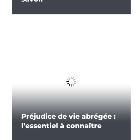
Préjudice de vie abrégée :
l’essentiel à connaître