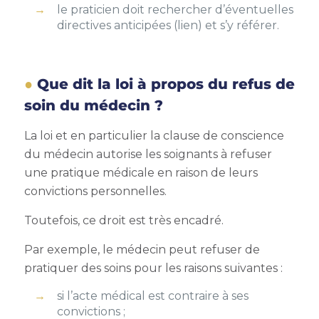
le praticien doit rechercher d’éventuelles
directives anticipées (lien) et s’y référer.
Que dit la loi à propos du refus de
soin du médecin ?
La loi et en particulier la clause de conscience
du médecin autorise les soignants à refuser
une pratique médicale en raison de leurs
convictions personnelles.
Toutefois, ce droit est très encadré.
Par exemple, le médecin peut refuser de
pratiquer des soins pour les raisons suivantes :
si l’acte médical est contraire à ses
convictions ;