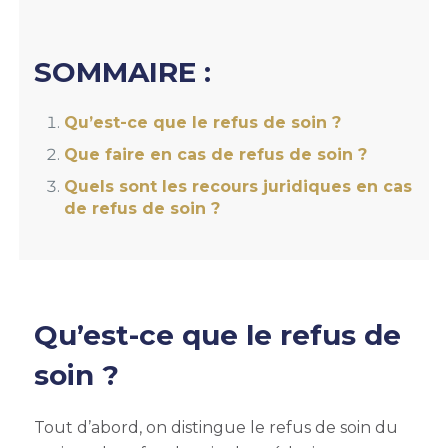
SOMMAIRE :
Qu’est-ce que le refus de soin ?
Que faire en cas de refus de soin ?
Quels sont les recours juridiques en cas
de refus de soin ?
Qu’est-ce que le refus de
soin ?
Tout d’abord, on distingue le refus de soin du