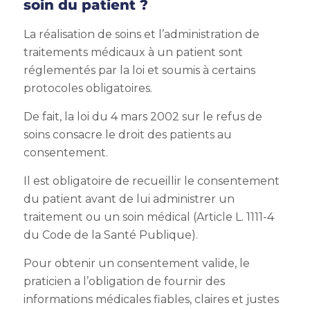
soin du patient ?
La réalisation de soins et l’administration de
traitements médicaux à un patient sont
réglementés par la loi et soumis à certains
protocoles obligatoires.
De fait, la loi du 4 mars 2002 sur le refus de
soins consacre le droit des patients au
consentement.
Il est obligatoire de recueillir le consentement
du patient avant de lui administrer un
traitement ou un soin médical (Article L. 1111-4
du Code de la Santé Publique).
Pour obtenir un consentement valide, le
praticien a l’obligation de fournir des
informations médicales fiables, claires et justes