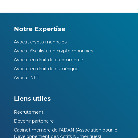
Notre Expertise
Avocat crypto monnaies
Avocat fiscaliste en crypto monnaies
Avocat en droit du e-commerce
Avocat en droit du numérique
Avocat NFT
Liens utiles
Recrutement
Devenir partenaire
Cabinet membre de l’ADAN (Association pour le
Développement des Actifs Numériques)