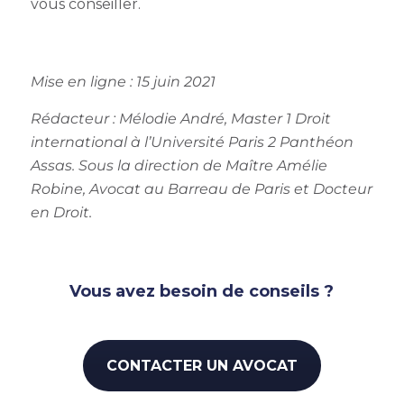
vous conseiller.
Mise en ligne : 15 juin 2021
Rédacteur :
Mélodie André, Master 1 Droit
international à l’Université Paris 2 Panthéon
Assas. Sous la direction de Maître Amélie
Robine, Avocat au Barreau de Paris et Docteur
en Droit.
Vous avez besoin de conseils ?
CONTACTER UN AVOCAT