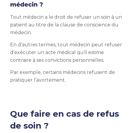
médecin ?
Tout médecin a le droit de refuser un soin à un
patient au titre de la clause de conscience du
médecin.
En d’autres termes, tout médecin peut refuser
d’exécuter un acte médical qu’il estime
contraire à ses convictions personnelles.
Par exemple, certains médecins refusent de
pratiquer l’avortement.
Que faire en cas de refus
de soin ?