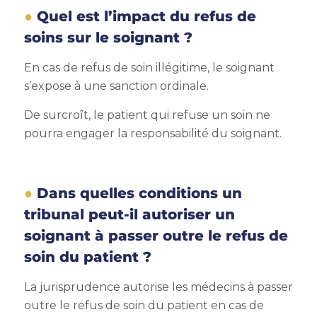
Quel est l’impact du refus de
soins sur le soignant ?
En cas de refus de soin illégitime, le soignant
s’expose à une sanction ordinale.
De surcroît, le patient qui refuse un soin ne
pourra engager la responsabilité du soignant.
Dans quelles conditions un
tribunal peut-il autoriser un
soignant à passer outre le refus de
soin du patient ?
La jurisprudence autorise les médecins à passer
outre le refus de soin du patient en cas de