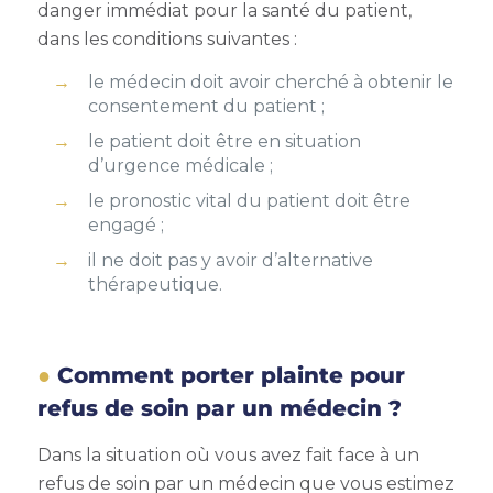
danger immédiat pour la santé du patient,
dans les conditions suivantes :
le médecin doit avoir cherché à obtenir le
consentement du patient ;
le patient doit être en situation
d’urgence médicale ;
le pronostic vital du patient doit être
engagé ;
il ne doit pas y avoir d’alternative
thérapeutique.
Comment porter plainte pour
refus de soin par un médecin ?
Dans la situation où vous avez fait face à un
refus de soin par un médecin que vous estimez