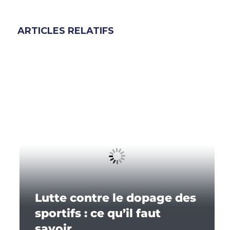
ARTICLES RELATIFS
Lutte contre le dopage des
sportifs : ce qu’il faut
savoir