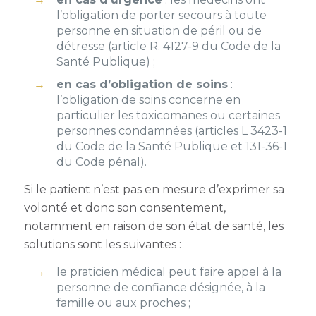
l’obligation de porter secours à toute
personne en situation de péril ou de
détresse (article R. 4127-9 du Code de la
Santé Publique) ;
en cas d’obligation de soins
:
l’obligation de soins concerne en
particulier les toxicomanes ou certaines
personnes condamnées (articles L 3423-1
du Code de la Santé Publique et 131-36-1
du Code pénal).
Si le patient n’est pas en mesure d’exprimer sa
volonté et donc son consentement,
notamment en raison de son état de santé, les
solutions sont les suivantes :
le praticien médical peut faire appel à la
personne de confiance désignée, à la
famille ou aux proches ;