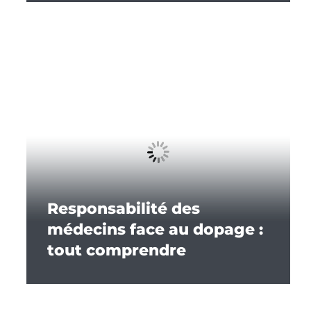
Responsabilité des
médecins face au dopage :
tout comprendre