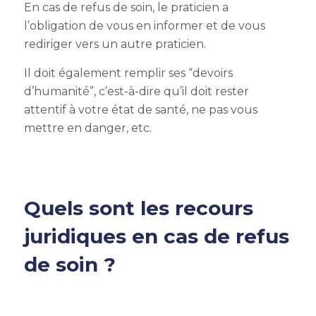
En cas de refus de soin, le praticien a
l’obligation de vous en informer et de vous
rediriger vers un autre praticien.
Il doit également remplir ses “devoirs
d’humanité”, c’est-à-dire qu’il doit rester
attentif à votre état de santé, ne pas vous
mettre en danger, etc.
Quels sont les recours
juridiques en cas de refus
de soin ?