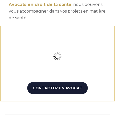
Avocats en droit de la santé
,
nous pouvons
vous accompagner dans vos projets en matière
de santé.
CONTACTER UN AVOCAT