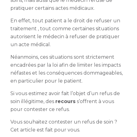
soins, mais aussi que le médecin refuse de
pratiquer certains actes médicaux.
En effet, tout patient a le droit de refuser un
traitement , tout comme certaines situations
autorisent le médecin à refuser de pratiquer
un acte médical.
Néanmoins, ces situations sont strictement
encadrées par la loi afin de limiter les impacts
néfastes et les conséquences dommageables,
en particulier pour le patient.
Si vous estimez avoir fait l’objet d’un refus de
soin illégitime, des
recours
s’offrent à vous
pour contester ce refus.
Vous souhaitez contester un refus de soin ?
Cet article est fait pour vous.