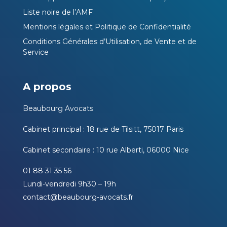
Liste noire de l’AMF
Mentions légales et Politique de Confidentialité
Conditions Générales d’Utilisation, de Vente et de
Service
A propos
Beaubourg Avocats
Cabinet principal : 18 rue de Tilsitt, 75017 Paris
Cabinet secondaire : 10 rue Alberti, 06000 Nice
01 88 31 35 56
Lundi-vendredi 9h30 – 19h
contact@beaubourg-avocats.fr