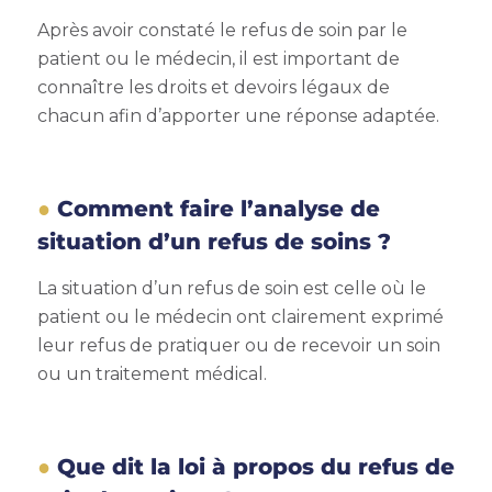
Après avoir constaté le refus de soin par le
patient ou le médecin, il est important de
connaître les droits et devoirs légaux de
chacun afin d’apporter une réponse adaptée.
Comment faire l’analyse de
situation d’un refus de soins ?
La situation d’un refus de soin est celle où le
patient ou le médecin ont clairement exprimé
leur refus de pratiquer ou de recevoir un soin
ou un traitement médical.
Que dit la loi à propos du refus de