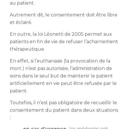
au patient.
Autrement dit, le consentement doit être libre
et éclairé.
En outre, la loi Léonetti de 2005 permet aux
patients en fin de vie de refuser l’acharnement
thérapeutique.
En effet, si l’euthanasie (la provocation de la
mort ) n’est pas autorisée, l’administration de
soins dans le seul but de maintenir le patient
artificiellement en vie peut être refusée par le
patient.
Toutefois, il n’est pas obligatoire de recueillir le
consentement du patient dans deux situations
:
en cas d’urgence
: les médecins ont