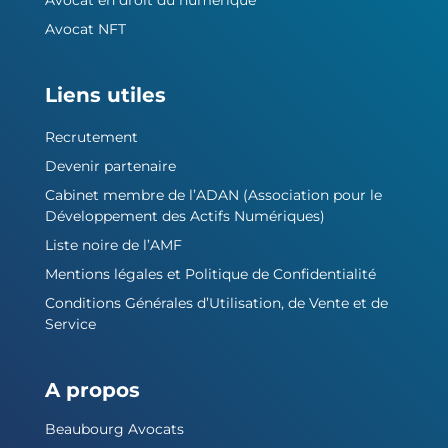
Avocat en droit du numérique
Avocat NFT
Liens utiles
Recrutement
Devenir partenaire
Cabinet membre de l’ADAN (Association pour le
Développement des Actifs Numériques)
Liste noire de l’AMF
Mentions légales et Politique de Confidentialité
Conditions Générales d’Utilisation, de Vente et de
Service
A propos
Beaubourg Avocats