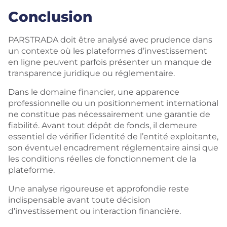
Conclusion
PARSTRADA doit être analysé avec prudence dans
un contexte où les plateformes d’investissement
en ligne peuvent parfois présenter un manque de
transparence juridique ou réglementaire.
Dans le domaine financier, une apparence
professionnelle ou un positionnement international
ne constitue pas nécessairement une garantie de
fiabilité. Avant tout dépôt de fonds, il demeure
essentiel de vérifier l’identité de l’entité exploitante,
son éventuel encadrement réglementaire ainsi que
les conditions réelles de fonctionnement de la
plateforme.
Une analyse rigoureuse et approfondie reste
indispensable avant toute décision
d’investissement ou interaction financière.