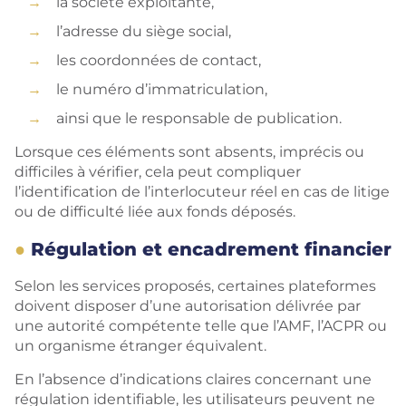
la société exploitante,
l’adresse du siège social,
les coordonnées de contact,
le numéro d’immatriculation,
ainsi que le responsable de publication.
Lorsque ces éléments sont absents, imprécis ou
difficiles à vérifier, cela peut compliquer
l’identification de l’interlocuteur réel en cas de litige
ou de difficulté liée aux fonds déposés.
Régulation et encadrement financier
Selon les services proposés, certaines plateformes
doivent disposer d’une autorisation délivrée par
une autorité compétente telle que l’AMF, l’ACPR ou
un organisme étranger équivalent.
En l’absence d’indications claires concernant une
régulation identifiable, les utilisateurs peuvent ne