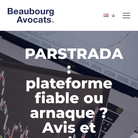
PARSTRADA
:
plateforme
fiable ou
arnaque ?
Avis et