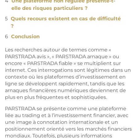
Une plateforme non régulée présente-t-
elle des risques particuliers ?
Quels recours existent en cas de difficulté
?
Conclusion
Les recherches autour de termes comme «
PARSTRADA avis », « PARSTRADA arnaque » ou
encore « PARSTRADA fiable » se multiplient sur
internet. Ces interrogations sont légitimes dans un
contexte où les plateformes d’investissement en
ligne se développent rapidement, tandis que les
arnaques financières numériques deviennent de
plus en plus fréquentes et sophistiquées.
PARSTRADA se présente comme une plateforme
liée au trading et à l’investissement financier, avec
une image à connotation internationale et un
positionnement orienté vers les marchés financiers
mondiaux. Toutefois, plusieurs informations