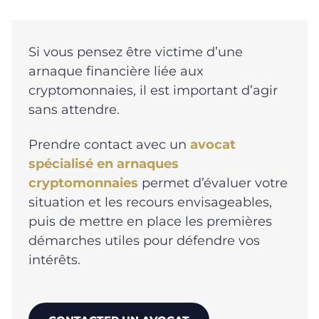
Si vous pensez être victime d’une
arnaque financière liée aux
cryptomonnaies, il est important d’agir
sans attendre.
Prendre contact avec un
avocat
spécialisé en arnaques
cryptomonnaies
permet d’évaluer votre
situation et les recours envisageables,
puis de mettre en place les premières
démarches utiles pour défendre vos
intérêts.