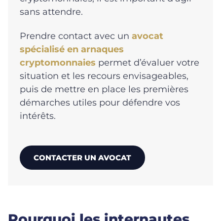
sans attendre.
Prendre contact avec un
avocat
spécialisé en arnaques
cryptomonnaies
permet d’évaluer votre
situation et les recours envisageables,
puis de mettre en place les premières
démarches utiles pour défendre vos
intérêts.
CONTACTER UN AVOCAT
Pourquoi les internautes