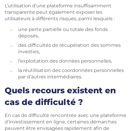
L’utilisation d’une plateforme insuffisamment
transparente peut également exposer les
utilisateurs à différents risques, parmi lesquels :
une perte partielle ou totale des fonds
déposés,
des difficultés de récupération des sommes
investies,
l’exploitation des données personnelles,
la réutilisation des coordonnées personnelles
par d’autres intermédiaires.
Quels recours existent en
cas de difficulté ?
En cas de difficulté rencontrée avec une plateforme
d’investissement en ligne, certaines démarches
peuvent être envisagées rapidement afin de