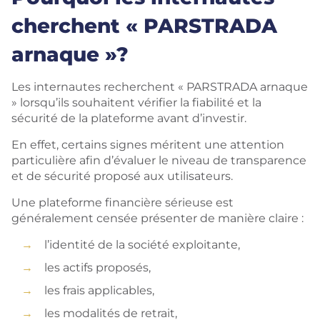
cherchent « PARSTRADA
arnaque »?
Les internautes recherchent « PARSTRADA arnaque
» lorsqu’ils souhaitent vérifier la fiabilité et la
sécurité de la plateforme avant d’investir.
En effet, certains signes méritent une attention
particulière afin d’évaluer le niveau de transparence
et de sécurité proposé aux utilisateurs.
Une plateforme financière sérieuse est
généralement censée présenter de manière claire :
l’identité de la société exploitante,
les actifs proposés,
les frais applicables,
les modalités de retrait,