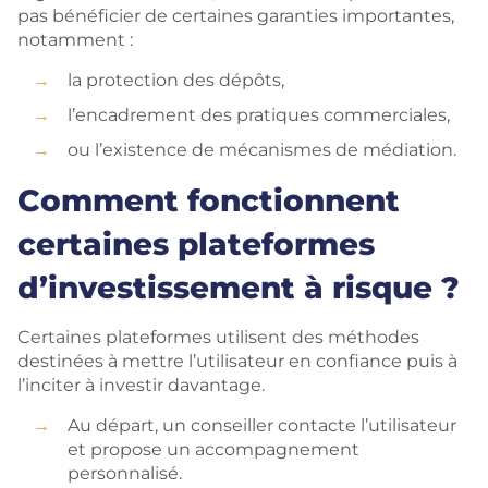
pas bénéficier de certaines garanties importantes,
notamment :
la protection des dépôts,
l’encadrement des pratiques commerciales,
ou l’existence de mécanismes de médiation.
Comment fonctionnent
certaines plateformes
d’investissement à risque ?
Certaines plateformes utilisent des méthodes
destinées à mettre l’utilisateur en confiance puis à
l’inciter à investir davantage.
Au départ, un conseiller contacte l’utilisateur
et propose un accompagnement
personnalisé.