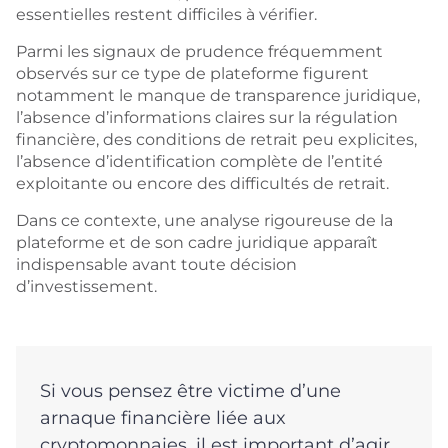
essentielles restent difficiles à vérifier.
Parmi les signaux de prudence fréquemment
observés sur ce type de plateforme figurent
notamment le manque de transparence juridique,
l’absence d’informations claires sur la régulation
financière, des conditions de retrait peu explicites,
l’absence d’identification complète de l’entité
exploitante ou encore des difficultés de retrait.
Dans ce contexte, une analyse rigoureuse de la
plateforme et de son cadre juridique apparaît
indispensable avant toute décision
d’investissement.
Si vous pensez être victime d’une
arnaque financière liée aux
cryptomonnaies, il est important d’agir