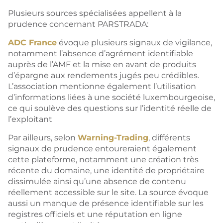
Plusieurs sources spécialisées appellent à la
prudence concernant PARSTRADA:
ADC France
évoque plusieurs signaux de vigilance,
notamment l’absence d’agrément identifiable
auprès de l’AMF et la mise en avant de produits
d’épargne aux rendements jugés peu crédibles.
L’association mentionne également l’utilisation
d’informations liées à une société luxembourgeoise,
ce qui soulève des questions sur l’identité réelle de
l’exploitant
Par ailleurs, selon
Warning-Trading
, différents
signaux de prudence entoureraient également
cette plateforme, notamment une création très
récente du domaine, une identité de propriétaire
dissimulée ainsi qu’une absence de contenu
réellement accessible sur le site. La source évoque
aussi un manque de présence identifiable sur les
registres officiels et une réputation en ligne