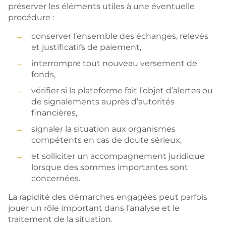
préserver les éléments utiles à une éventuelle
procédure :
conserver l’ensemble des échanges, relevés
et justificatifs de paiement,
interrompre tout nouveau versement de
fonds,
vérifier si la plateforme fait l’objet d’alertes ou
de signalements auprès d’autorités
financières,
signaler la situation aux organismes
compétents en cas de doute sérieux,
et solliciter un accompagnement juridique
lorsque des sommes importantes sont
concernées.
La rapidité des démarches engagées peut parfois
jouer un rôle important dans l’analyse et le
traitement de la situation.