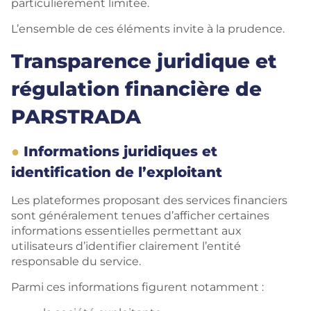
particulièrement limitée.
L’ensemble de ces éléments invite à la prudence.
Transparence juridique et
régulation financière de
PARSTRADA
Informations juridiques et
identification de l’exploitant
Les plateformes proposant des services financiers
sont généralement tenues d’afficher certaines
informations essentielles permettant aux
utilisateurs d’identifier clairement l’entité
responsable du service.
Parmi ces informations figurent notamment :