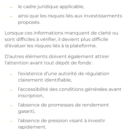
le cadre juridique applicable,
ainsi que les risques liés aux investissements
proposés.
Lorsque ces informations manquent de clarté ou
sont difficiles à vérifier, il devient plus difficile
d’évaluer les risques liés à la plateforme.
D’autres éléments doivent également attirer
l’attention avant tout dépôt de fonds :
l’existence d’une autorité de régulation
clairement identifiable,
l’accessibilité des conditions générales avant
inscription,
l’absence de promesses de rendement
garanti,
l’absence de pression visant à investir
rapidement.