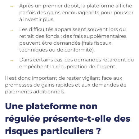
Après un premier dépôt, la plateforme affiche
parfois des gains encourageants pour pousser
à investir plus.
Les difficultés apparaissent souvent lors du
retrait des fonds : des frais supplémentaires
peuvent être demandés (frais fiscaux,
techniques ou de conformité).
Dans certains cas, ces demandes retardent ou
empêchent la récupération de l’argent.
Il est donc important de rester vigilant face aux
promesses de gains rapides et aux demandes de
paiements additionnels.
Une plateforme non
régulée présente-t-elle des
risques particuliers ?