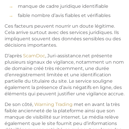
manque de cadre juridique identifiable
faible nombre d’avis fiables et vérifiables
Ces facteurs peuvent nourrir un doute légitime.
Cela arrive surtout avec des services juridiques. Ils
impliquent souvent des données sensibles ou des
décisions importantes.
D’après
ScamDoc
, Juri-assistance.net présente
plusieurs signaux de vigilance, notamment un nom
de domaine créé très récemment, une durée
d’enregistrement limitée et une identification
partielle du titulaire du site. Le service souligne
également la présence d’avis négatifs en ligne, des
éléments qui peuvent justifier une vigilance accrue.
De son côté,
Warning Trading
met en avant la très
faible ancienneté de la plateforme ainsi que son
manque de visibilité sur internet. Le média relève
également que le site fournit peu d’informations