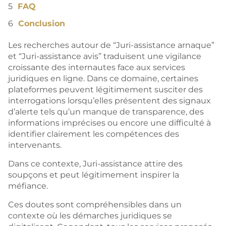
FAQ
Conclusion
Les recherches autour de “Juri-assistance arnaque”
et “Juri-assistance avis” traduisent une vigilance
croissante des internautes face aux services
juridiques en ligne. Dans ce domaine, certaines
plateformes peuvent légitimement susciter des
interrogations lorsqu’elles présentent des signaux
d’alerte tels qu’un manque de transparence, des
informations imprécises ou encore une difficulté à
identifier clairement les compétences des
intervenants.
Dans ce contexte, Juri-assistance attire des
soupçons et peut légitimement inspirer la
méfiance.
Ces doutes sont compréhensibles dans un
contexte où les démarches juridiques se