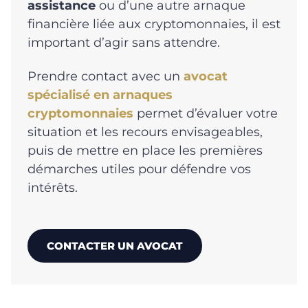
assistance
ou d’une autre arnaque
financière liée aux cryptomonnaies, il est
important d’agir sans attendre.
Prendre contact avec un
avocat
spécialisé en arnaques
cryptomonnaies
permet d’évaluer votre
situation et les recours envisageables,
puis de mettre en place les premières
démarches utiles pour défendre vos
intérêts.
CONTACTER UN AVOCAT