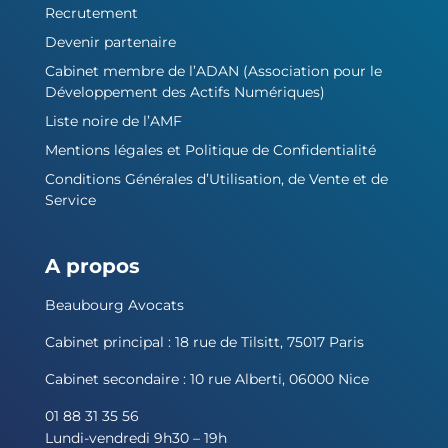
Recrutement
Devenir partenaire
Cabinet membre de l’ADAN (Association pour le
Développement des Actifs Numériques)
Liste noire de l’AMF
Mentions légales et Politique de Confidentialité
Conditions Générales d’Utilisation, de Vente et de
Service
A propos
Beaubourg Avocats
Cabinet principal : 18 rue de Tilsitt, 75017 Paris
Cabinet secondaire : 10 rue Alberti, 06000 Nice
01 88 31 35 56
Lundi-vendredi 9h30 – 19h