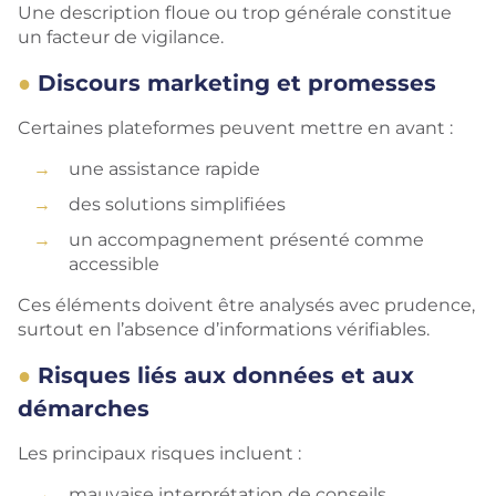
Une description floue ou trop générale constitue
un facteur de vigilance.
Discours marketing et promesses
Certaines plateformes peuvent mettre en avant :
une assistance rapide
des solutions simplifiées
un accompagnement présenté comme
accessible
Ces éléments doivent être analysés avec prudence,
surtout en l’absence d’informations vérifiables.
Risques liés aux données et aux
démarches
Les principaux risques incluent :
mauvaise interprétation de conseils