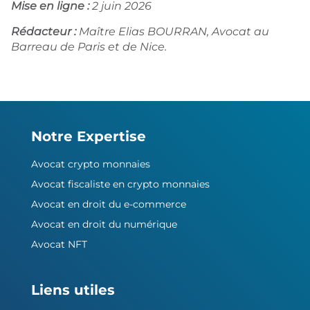
Mise en ligne :
2 juin 2026
Rédacteur :
Maître Elias BOURRAN, Avocat au
Barreau de Paris et de Nice.
Notre Expertise
Avocat crypto monnaies
Avocat fiscaliste en crypto monnaies
Avocat en droit du e-commerce
Avocat en droit du numérique
Avocat NFT
Liens utiles