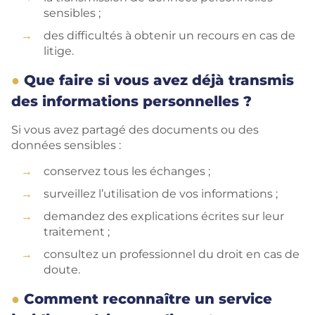
sensibles ;
des difficultés à obtenir un recours en cas de
litige.
Que faire si vous avez déjà transmis
des informations personnelles ?
Si vous avez partagé des documents ou des
données sensibles :
conservez tous les échanges ;
surveillez l’utilisation de vos informations ;
demandez des explications écrites sur leur
traitement ;
consultez un professionnel du droit en cas de
doute.
Comment reconnaître un service