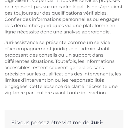
digitalisent. Cependant, tous les services proposés
ne reposent pas sur un cadre légal. Ils ne s’appuient
pas toujours sur des qualifications vérifiables.
Confier des informations personnelles ou engager
des démarches juridiques via une plateforme en
ligne nécessite donc une analyse approfondie.
Juri-assistance se présente comme un service
d’accompagnement juridique et administratif,
proposant des conseils ou un support dans
différentes situations. Toutefois, les informations
accessibles restent souvent générales, sans
précision sur les qualifications des intervenants, les
limites d’intervention ou les responsabilités
engagées. Cette absence de clarté nécessite une
vigilance particulière avant toute interaction.
Si vous pensez être victime de
Juri-