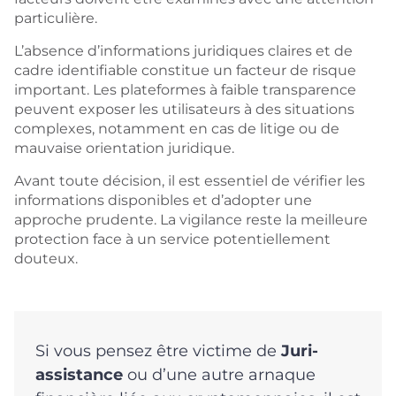
particulière.
L’absence d’informations juridiques claires et de
cadre identifiable constitue un facteur de risque
important. Les plateformes à faible transparence
peuvent exposer les utilisateurs à des situations
complexes, notamment en cas de litige ou de
mauvaise orientation juridique.
Avant toute décision, il est essentiel de vérifier les
informations disponibles et d’adopter une
approche prudente. La vigilance reste la meilleure
protection face à un service potentiellement
douteux.
Si vous pensez être victime de
Juri-
assistance
ou d’une autre arnaque