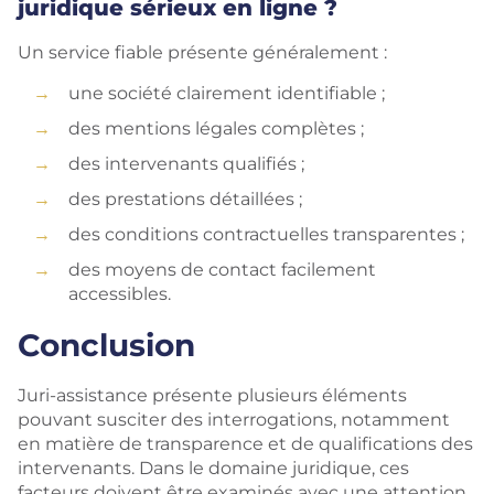
juridique sérieux en ligne ?
Un service fiable présente généralement :
une société clairement identifiable ;
des mentions légales complètes ;
des intervenants qualifiés ;
des prestations détaillées ;
des conditions contractuelles transparentes ;
des moyens de contact facilement
accessibles.
Conclusion
Juri-assistance présente plusieurs éléments
pouvant susciter des interrogations, notamment
en matière de transparence et de qualifications des
intervenants. Dans le domaine juridique, ces
facteurs doivent être examinés avec une attention