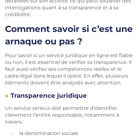
détaillées sur son activité, ce qui peut soulever des
interrogations quant à sa transparence et à sa
crédibilité.
Comment savoir si c’est une
arnaque ou pas ?
Pour savoir si un service juridique en ligne est fiable
ou non, il est essentiel de vérifier sa transparence. Il
faut aussi vérifier ses compétences réelles et le
cadre légal dans lequel il opère. En effet, plusieurs
éléments doivent être analysés avec attention.
Transparence juridique
Un service sérieux doit permettre d’identifier
clairement l’entité responsable, notamment à
travers :
la dénomination sociale