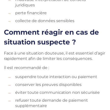
juridiques
perte financière
collecte de données sensibles
Comment réagir en cas de
situation suspecte ?
Face à une situation douteuse, il est essentiel d’agir
rapidement afin de limiter les conséquences.
Il est recommandé de :
suspendre toute interaction ou paiement
conserver les preuves disponibles
éviter toute communication non sécurisée
refuser toute demande de paiement
supplémentaire