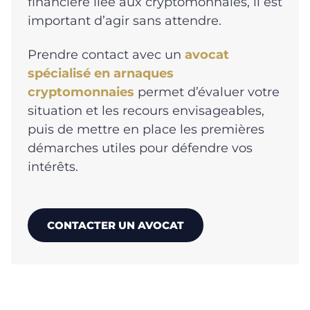
financière liée aux cryptomonnaies, il est
important d’agir sans attendre.
Prendre contact avec un
avocat
spécialisé en arnaques
cryptomonnaies
permet d’évaluer votre
situation et les recours envisageables,
puis de mettre en place les premières
démarches utiles pour défendre vos
intérêts.
CONTACTER UN AVOCAT