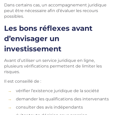
Dans certains cas, un accompagnement juridique
peut être nécessaire afin d’évaluer les recours
possibles.
Les bons réflexes avant
d’envisager un
investissement
Avant d’utiliser un service juridique en ligne,
plusieurs vérifications permettent de limiter les
risques.
Il est conseillé de :
vérifier l’existence juridique de la société
demander les qualifications des intervenants
consulter des avis indépendants