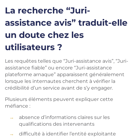
La recherche “Juri-
assistance avis” traduit-elle
un doute chez les
utilisateurs ?
Les requêtes telles que “Juri-assistance avis”, “Juri-
assistance fiable” ou encore “Juri-assistance
plateforme arnaque” apparaissent généralement
lorsque les internautes cherchent à vérifier la
crédibilité d’un service avant de s’y engager.
Plusieurs éléments peuvent expliquer cette
méfiance :
absence d’informations claires sur les
qualifications des intervenants
difficulté à identifier l’entité exploitante