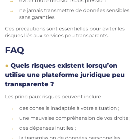
éviter toute décision sous pression
ne jamais transmettre de données sensibles
sans garanties
Ces précautions sont essentielles pour éviter les
risques liés aux services peu transparents.
FAQ
Quels risques existent lorsqu’on
utilise une plateforme juridique peu
transparente ?
Les principaux risques peuvent inclure :
des conseils inadaptés à votre situation ;
une mauvaise compréhension de vos droits ;
des dépenses inutiles ;
la transmission de données personnelles