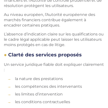
financiers et l’Autorité de contrôle prudentiel et de
résolution protègent les utilisateurs.
Au niveau européen, l’Autorité européenne des
marchés financiers contribue également à
encadrer certaines pratiques.
L’absence d’indication claire sur les qualifications ou
le cadre légal applicable peut laisser les utilisateurs
moins protégés en cas de litige.
Clarté des services proposés
Un service juridique fiable doit expliquer clairement
:
la nature des prestations
les compétences des intervenants
les limites d’intervention
les conditions contractuelles