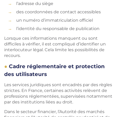
l’adresse du siège
des coordonnées de contact accessibles
un numéro d’immatriculation officiel
l’identité du responsable de publication
Lorsque ces informations manquent ou sont
difficiles à vérifier, il est compliqué d’identifier un
interlocuteur légal. Cela limite les possibilités de
recours.
Cadre réglementaire et protection
des utilisateurs
Les services juridiques sont encadrés par des règles
strictes. En France, certaines activités relèvent de
professions réglementées, supervisées notamment
par des institutions liées au droit.
Dans le secteur financier, l’Autorité des marchés