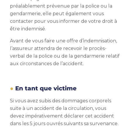
préalablement prévenue par la police ou la
gendarmerie, elle peut également vous
contacter pour vous informer de votre droit à
être indemnisé.
Avant de vous faire une offre d’indemnisation,
l’assureur attendra de recevoir le procès-
verbal de la police ou de la gendarmerie relatif
aux circonstances de l’accident.
En tant que victime
Si vous avez subis des dommages corporels
suite à un accident de la circulation, vous
devez impérativement déclarer cet accident
dans les 5 jours ouvrés suivants sa survenance.