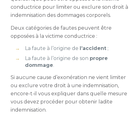
conductrice pour limiter ou exclure son droit à
indemnisation des dommages corporels.
Deux catégories de fautes peuvent être
opposées à la victime conductrice :
La faute à l’origine de
l’accident
;
La faute à l’origine de son
propre
dommage
.
Si aucune cause d’exonération ne vient limiter
ou exclure votre droit à une indemnisation,
encore-t-il vous expliquer dans quelle mesure
vous devez procéder pour obtenir ladite
indemnisation.