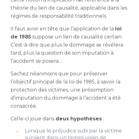
théorie du lien de causalité, applicable dans les
régimes de responsabilité traditionnels.
Il faut avoir en tête que l’application de la
loi
de 1985
suppose un lien de causalité certain.
C’est-à-dire que plus le dommage se révélera
tard, plus la question de son imputation à
l’accident se posera…
Sachez néanmoins que pour préserver
l’objectif principal de la loi de 1985, à savoir la
protection des victimes, une présomption
d’imputation du dommage à l’accident a été
consacrée.
Celle-ci joue dans
deux hypothèses
:
Lorsque le préjudice subi par la victime
survient dans un temps voisin de