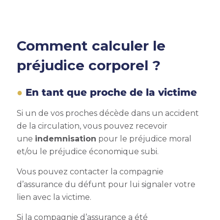
Comment calculer le
préjudice corporel ?
En tant que proche de la victime
Si un de vos proches décède dans un accident
de la circulation, vous pouvez recevoir
une
indemnisation
pour le préjudice moral
et/ou le préjudice économique subi.
Vous pouvez contacter la compagnie
d’assurance du défunt pour lui signaler votre
lien avec la victime.
Si la compagnie d’assurance a été