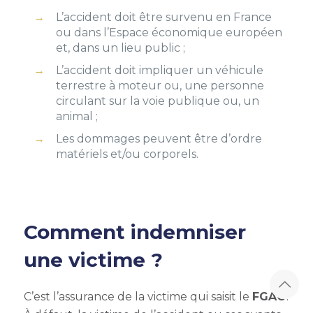
L’accident doit être survenu en France
ou dans l’Espace économique européen
et, dans un lieu public ;
L’accident doit impliquer un véhicule
terrestre à moteur ou, une personne
circulant sur la voie publique ou, un
animal ;
Les dommages peuvent être d’ordre
matériels et/ou corporels.
Comment indemniser
une victime ?
C’est l’assurance de la victime qui saisit le
FGAO
.