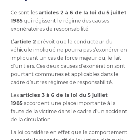
Ce sont les
articles 2 à 6 de la loi du 5 juillet
1985
qui régissent le régime des causes
exonératoires de responsabilité.
L’
article 2
prévoit que le conducteur du
véhicule impliqué ne pourra pas s’exonérer en
impliquant un cas de force majeur ou, le fait
d’un tiers. Ces deux causes d’exonération sont
pourtant communes et applicables dans le
cadre d’autres régimes de responsabilité.
Les
articles 3 à 6 de la loi du 5 juillet
1985
accordent une place importante à la
faute de la victime dans le cadre d’un accident
de la circulation.
La loi considère en effet que le comportement