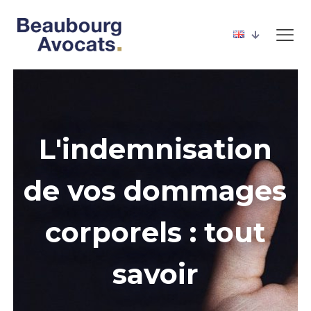
L'indemnisation
de vos dommages
corporels : tout
savoir