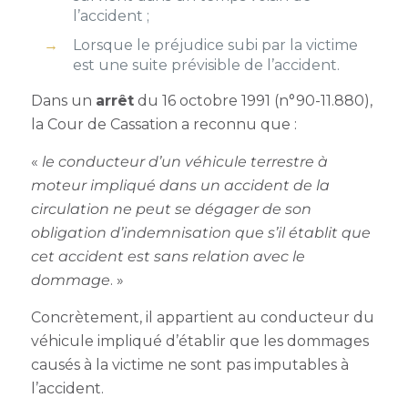
l’accident ;
Lorsque le préjudice subi par la victime
est une suite prévisible de l’accident.
Dans un
arrêt
du 16 octobre 1991 (n°90-11.880),
la Cour de Cassation a reconnu que :
«
le conducteur d’un véhicule terrestre à
moteur impliqué dans un accident de la
circulation ne peut se dégager de son
obligation d’indemnisation que s’il établit que
cet accident est sans relation avec le
dommage
. »
Concrètement, il appartient au conducteur du
véhicule impliqué d’établir que les dommages
causés à la victime ne sont pas imputables à
l’accident.