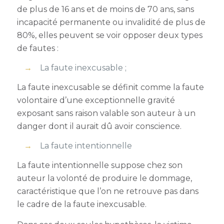
de plus de 16 ans et de moins de 70 ans, sans
incapacité permanente ou invalidité de plus de
80%, elles peuvent se voir opposer deux types
de fautes :
La faute inexcusable ;
La faute inexcusable se définit comme la faute
volontaire d’une exceptionnelle gravité
exposant sans raison valable son auteur à un
danger dont il aurait dû avoir conscience.
La faute intentionnelle
La faute intentionnelle suppose chez son
auteur la volonté de produire le dommage,
caractéristique que l’on ne retrouve pas dans
le cadre de la faute inexcusable.