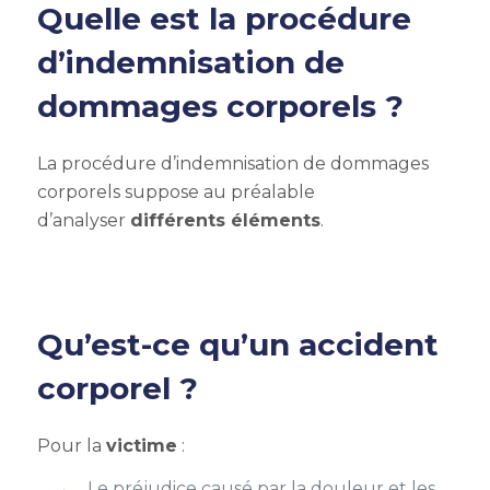
Quelle est la procédure
d’indemnisation de
dommages corporels ?
La procédure d’indemnisation de dommages
corporels suppose au préalable
d’analyser
différents éléments
.
Qu’est-ce qu’un accident
corporel ?
Pour la
victime
:
Le préjudice causé par la douleur et les