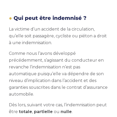
Qui peut être indemnisé ?
La victime d’un accident de la circulation,
qu’elle soit passagère, cycliste ou piéton a droit
à une indemnisation.
Comme nous l’avons développé
précédemment, s’agissant du conducteur en
revanche l’indemnisation n’est pas
automatique puisqu’elle va dépendre de son
niveau d’implication dans l’accident et des
garanties souscrites dans le contrat d’assurance
automobile.
Dès lors, suivant votre cas, l’indemnisation peut
être
totale
,
partielle
ou
nulle
.