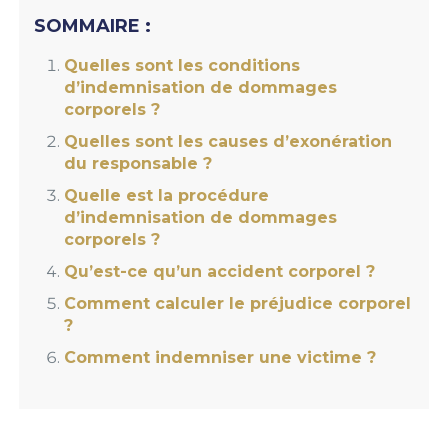
SOMMAIRE :
Quelles sont les conditions
d’indemnisation de dommages
corporels ?
Quelles sont les causes d’exonération
du responsable ?
Quelle est la procédure
d’indemnisation de dommages
corporels ?
Qu’est-ce qu’un accident corporel ?
Comment calculer le préjudice corporel
?
Comment indemniser une victime ?