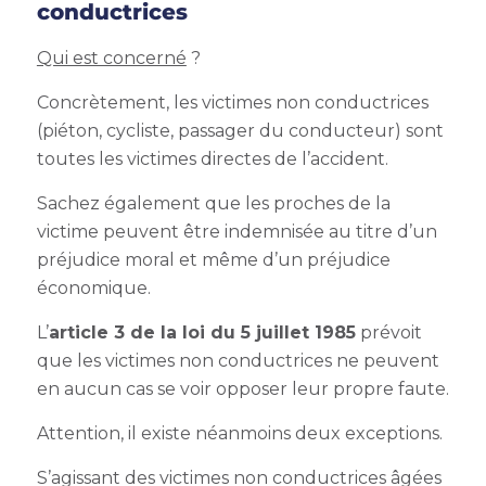
conductrices
Qui est concerné
?
Concrètement, les victimes non conductrices
(piéton, cycliste, passager du conducteur) sont
toutes les victimes directes de l’accident.
Sachez également que les proches de la
victime peuvent être indemnisée au titre d’un
préjudice moral et même d’un préjudice
économique.
L’
article 3 de la loi du 5 juillet 1985
prévoit
que les victimes non conductrices ne peuvent
en aucun cas se voir opposer leur propre faute.
Attention, il existe néanmoins deux exceptions.
S’agissant des victimes non conductrices âgées