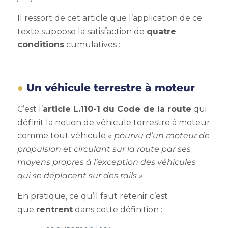
Il ressort de cet article que l’application de ce
texte suppose la satisfaction de
quatre
conditions
cumulatives :
Un véhicule terrestre à moteur
C’est l’
article L.110-1 du Code de la route
qui
définit la notion de véhicule terrestre à moteur
comme tout véhicule «
pourvu d’un moteur de
propulsion et circulant sur la route par ses
moyens propres à l’exception des véhicules
qui se déplacent sur des rails
».
En pratique, ce qu’il faut retenir c’est
que
rentrent
dans cette définition :