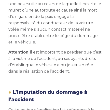
une poursuite au cours de laquelle il heurte le
muret d’une autoroute et cause ainsi la mort
d’un gardien de la paix engage la
responsabilité du conducteur de la voiture
volée même si aucun contact matériel ne
puisse être établi entre le siège du dommage
et le véhicule.
Attention
, il est important de préciser que c’est
à la victime de l’accident, ou ses ayants droits
d’établir que le véhicule a pu jouer un rôle
dans la réalisation de l’accident.
L’imputation du dommage à
l’accident
Cette notion d’implication fait référence à la