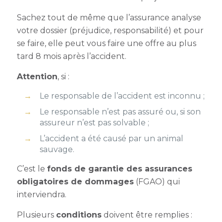
Sachez tout de même que l’assurance analyse
votre dossier (préjudice, responsabilité) et pour
se faire, elle peut vous faire une offre au plus
tard 8 mois après l’accident.
Attention
, si :
Le responsable de l’accident est inconnu ;
Le responsable n’est pas assuré ou, si son
assureur n’est pas solvable ;
L’accident a été causé par un animal
sauvage.
C’est le
fonds de garantie des assurances
obligatoires de dommages
(FGAO) qui
interviendra.
Plusieurs
conditions
doivent être remplies :