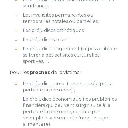
souffrances ;
Les invalidités permanentes ou
temporaires, totales ou partielles ;
Les préjudices esthétiques ;
Le préjudice sexuel ;
Le préjudice d’agrément (impossibilité de
se livrer à des activités culturelles,
sportives…).
Pour les
proches
de la victime :
Le préjudice moral (peine causée par la
perte de la personne) ;
Le préjudice économique (les problèmes
financiers qui peuvent surgir suite à la
perte de la personne, comme par
exemple le versement d’une pension
alimentaire).