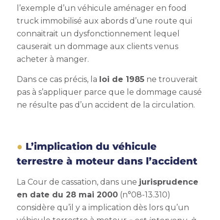
l’exemple d’un véhicule aménager en food
truck immobilisé aux abords d’une route qui
connaitrait un dysfonctionnement lequel
causerait un dommage aux clients venus
acheter à manger.
Dans ce cas précis, la
loi de 1985
ne trouverait
pas à s’appliquer parce que le dommage causé
ne résulte pas d’un accident de la circulation.
L’implication du véhicule
terrestre à moteur dans l’accident
La Cour de cassation, dans une
jurisprudence
en date du 28 mai 2000
(n°08-13.310)
considère qu’il y a implication dès lors qu’un