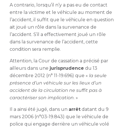
A contrario, lorsqu’il n’y a pas eu de contact
entre la victime et le véhicule au moment de
l’accident, il suffit que le véhicule en question
ait joué un rôle dans la survenance de
l’accident. S’il a effectivement joué un rôle
dans la survenance de l’accident, cette
condition sera remplie.
Attention, la Cour de cassation a précisé par
ailleurs dans une
jurisprudence
du 13
décembre 2012 (n° 11-19.696) que «
la seule
présence d’un véhicule sur les lieux d’un
accident de la circulation ne suffit pas à
caractériser son implication
. »
Il a ainsi été jugé, dans un
arrêt
datant du 9
mars 2006 (n°03-19.843) que le véhicule de
police qui engage derrière un véhicule volé