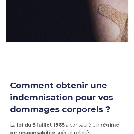
Comment obtenir une
indemnisation pour vos
dommages corporels ?
La
loi du 5 juillet 1985
a consacré un
régime
de responsabilité
spécial relatifs