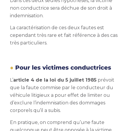
Dans ces deux seules hypothèses, la victime
non conductrice sera déchue de son droit à
indemnisation.
La caractérisation de ces deux fautes est
cependant très rare et fait référence à des cas
très particuliers.
Pour les victimes conductrices
L’
article 4 de la loi du 5 juillet 1985
prévoit
que la faute commise par le conducteur du
véhicule litigieux a pour effet de limiter ou
d’exclure l’indemnisation des dommages
corporels qu’il a subis.
En pratique, on comprend qu’une faute
quelconque peut être opposée à la victime