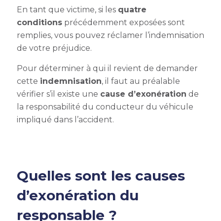
En tant que victime, si les
quatre
conditions
précédemment exposées sont
remplies, vous pouvez réclamer l’indemnisation
de votre préjudice.
Pour déterminer à qui il revient de demander
cette
indemnisation
, il faut au préalable
vérifier s’il existe une
cause d’exonération
de
la responsabilité du conducteur du véhicule
impliqué dans l’accident.
Quelles sont les causes
d’exonération du
responsable ?