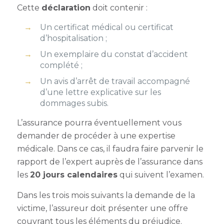
Cette
déclaration
doit contenir :
Un certificat médical ou certificat
d’hospitalisation ;
Un exemplaire du constat d’accident
complété ;
Un avis d’arrêt de travail accompagné
d’une lettre explicative sur les
dommages subis.
L’assurance pourra éventuellement vous
demander de procéder à une expertise
médicale. Dans ce cas, il faudra faire parvenir le
rapport de l’expert auprès de l’assurance dans
les
20 jours calendaires
qui suivent l’examen.
Dans les trois mois suivants la demande de la
victime, l’assureur doit présenter une offre
couvrant tous les éléments du préjudice.