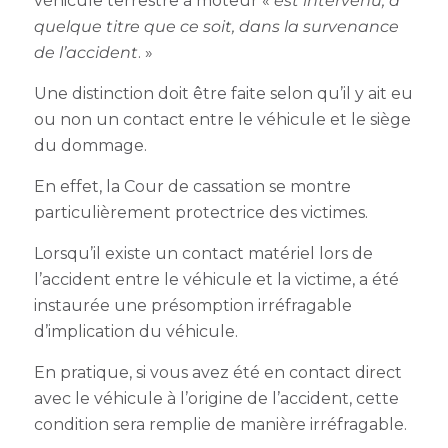
véhicule terrestre à moteur «
est intervenu, à
quelque titre que ce soit, dans la survenance
de l’accident
. »
Une distinction doit être faite selon qu’il y ait eu
ou non un contact entre le véhicule et le siège
du dommage.
En effet, la Cour de cassation se montre
particulièrement protectrice des victimes.
Lorsqu’il existe un contact matériel lors de
l’accident entre le véhicule et la victime, a été
instaurée une présomption irréfragable
d’implication du véhicule.
En pratique, si vous avez été en contact direct
avec le véhicule à l’origine de l’accident, cette
condition sera remplie de manière irréfragable.