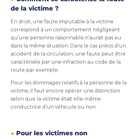
de la victime ?
En droit, une faute imputable à la victime
correspond à un comportement négligeant
qu’une personne raisonnable n’aurait pas eu
dans la même situation. Dans le cas précis d’un
accident de la circulation, une faute peut être
caractérisée par une infraction au code de la
route par exemple.
Pour les dommages relatifs à la personne de la
victime, il faut encore opérer une distinction
selon que la victime était elle-même
conductrice d’un véhicule ou non.
Pour les victimes non