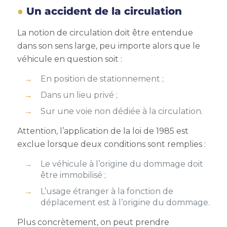
Un accident de la circulation
La notion de circulation doit être entendue
dans son sens large, peu importe alors que le
véhicule en question soit :
En position de stationnement ;
Dans un lieu privé ;
Sur une voie non dédiée à la circulation.
Attention, l’application de la loi de 1985 est
exclue lorsque deux conditions sont remplies :
Le véhicule à l’origine du dommage doit
être immobilisé ;
L’usage étranger à la fonction de
déplacement est à l’origine du dommage.
Plus concrètement, on peut prendre