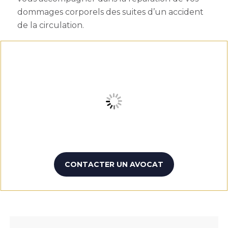
dommages corporels des suites d’un accident
de la circulation.
CONTACTER UN AVOCAT