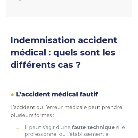
Indemnisation accident
médical
: quels sont les
différents cas ?
L’accident médical fautif
L’accident ou l’erreur médicale peut prendre
plusieurs formes :
Il peut s’agir d’une
faute technique
si le
professionnel ou l’établissement a