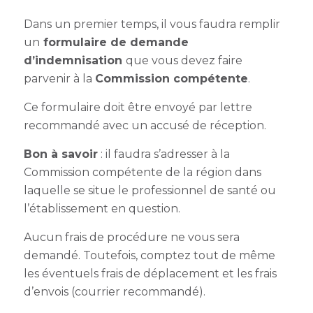
Dans un premier temps, il vous faudra remplir
un
formulaire de demande
d’indemnisation
que vous devez faire
parvenir à la
Commission compétente
.
Ce formulaire doit être envoyé par lettre
recommandé avec un accusé de réception.
Bon à savoir
: il faudra s’adresser à la
Commission compétente de la région dans
laquelle se situe le professionnel de santé ou
l’établissement en question.
Aucun frais de procédure ne vous sera
demandé. Toutefois, comptez tout de même
les éventuels frais de déplacement et les frais
d’envois (courrier recommandé).