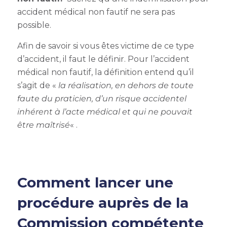
accident médical non fautif
ne sera pas
possible.
Afin de savoir si vous êtes victime de ce type
d’accident, il faut le définir.
Pour
l’accident
médical non fautif, la définition
entend qu’il
s’agit de «
la réalisation, en dehors de toute
faute du praticien, d’un risque accidentel
inhérent à l’acte médical et qui ne pouvait
être maîtrisé
« .
Comment lancer une
procédure auprès de la
Commission compétente