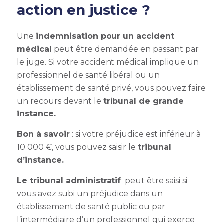
action en justice ?
Une
indemnisation pour un accident
médical
peut être demandée en passant par
le juge. Si votre accident médical implique un
professionnel de santé libéral ou un
établissement de santé privé, vous pouvez faire
un recours devant le
tribunal de grande
instance.
Bon à savoir
: si votre préjudice est inférieur à
10 000 €, vous pouvez saisir le
tribunal
d’instance.
Le tribunal administratif
peut être saisi si
vous avez subi un préjudice dans un
établissement de santé public ou par
l’intermédiaire d’un professionnel qui exerce