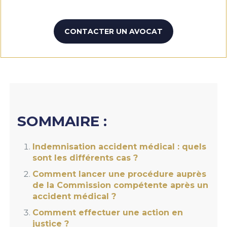
CONTACTER UN AVOCAT
SOMMAIRE :
Indemnisation accident médical : quels
sont les différents cas ?
Comment lancer une procédure auprès
de la Commission compétente après un
accident médical ?
Comment effectuer une action en
justice ?