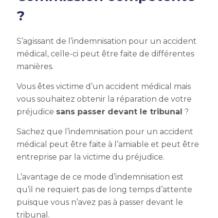
?
S’agissant de l’
indemnisation pour un accident
médical
, celle-ci peut être faite de différentes
manières.
Vous êtes victime d’un accident médical mais
vous souhaitez obtenir la réparation de votre
préjudice
sans passer devant le tribunal
?
Sachez que
l’indemnisation pour un accident
médical
peut être faite à l’amiable et peut être
entreprise par la victime du préjudice.
L’avantage de ce mode d’indemnisation est
qu’il ne requiert pas de long temps d’attente
puisque vous n’avez pas à passer devant le
tribunal.