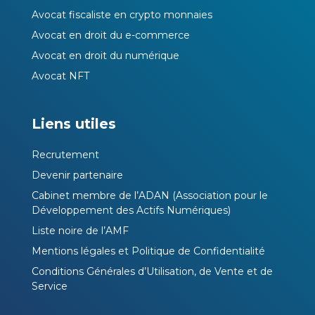
Avocat fiscaliste en crypto monnaies
Avocat en droit du e-commerce
Avocat en droit du numérique
Avocat NFT
Liens utiles
Recrutement
Devenir partenaire
Cabinet membre de l’ADAN (Association pour le
Développement des Actifs Numériques)
Liste noire de l’AMF
Mentions légales et Politique de Confidentialité
Conditions Générales d’Utilisation, de Vente et de
Service