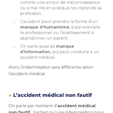
commis une erreur de méconnaissance
ou a mal mis en pratique les règles de sa
profession ;
L’accident peut prendre la forme d’un
manque d’humanisme
, si par exemple
le professionnel ou l’établissement à
abandonner un patient ;
On parle aussi de
manque
d’information,
qui peut conduire à un
accident médical.
Alors,
l’indemnisation sera différente selon
l’accident médical.
L’accident médical non fautif
On parle par moment
d’
accident médical
non fautif.
Sachez qu’une
indemnisation pour