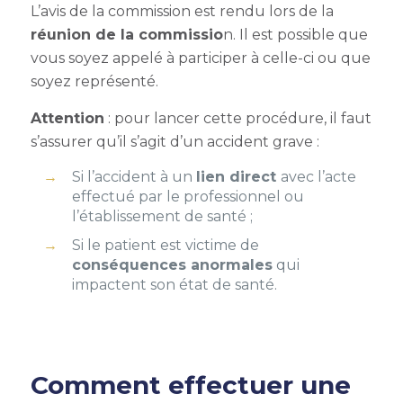
L’avis de la commission est rendu lors de la
réunion de la commissio
n. Il est possible que
vous soyez appelé à participer à celle-ci ou que
soyez représenté.
Attention
: pour lancer cette procédure, il faut
s’assurer qu’il s’agit d’un accident grave :
Si l’accident à un
lien direct
avec l’acte
effectué par le professionnel ou
l’établissement de santé ;
Si le patient est victime de
conséquences anormales
qui
impactent son état de santé.
Comment effectuer une