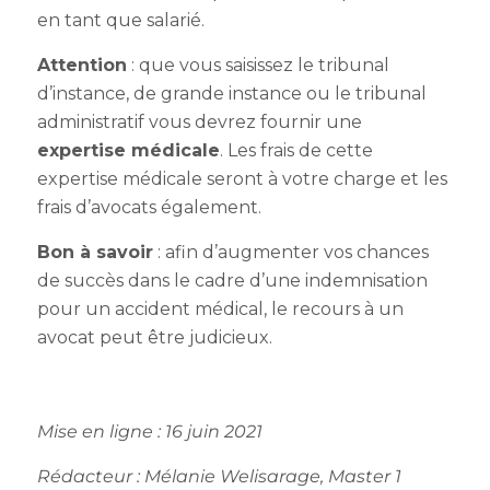
en tant que salarié.
Attention
: que vous saisissez le tribunal
d’instance, de grande instance ou le tribunal
administratif vous devrez fournir une
expertise médicale
. Les frais de cette
expertise médicale seront à votre charge et les
frais d’avocats également.
Bon à savoir
: afin d’augmenter vos chances
de succès dans le cadre d’une
indemnisation
pour un accident médical
, le recours à un
avocat peut être judicieux.
Mise en ligne : 16 juin 2021
Rédacteur :
Mélanie Welisarage, Master 1