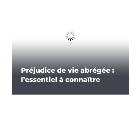
Préjudice de vie abrégée :
l’essentiel à connaître