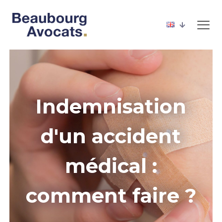
Indemnisation
d'un accident
médical :
comment faire ?