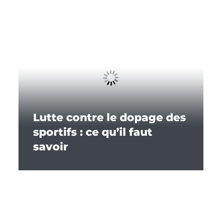
Lutte contre le dopage des
sportifs : ce qu’il faut
savoir