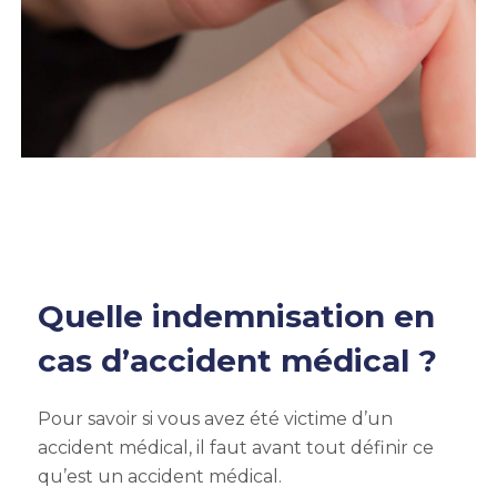
Quelle indemnisation en
cas d’accident médical ?
Pour savoir si vous avez été victime d’un
accident médical, il faut avant tout définir ce
qu’est un
accident médical.