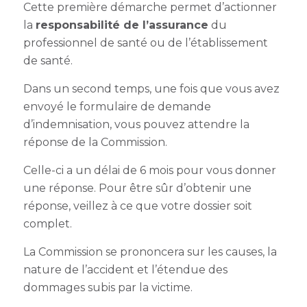
Cette première démarche permet d’actionner
la
responsabilité de l’assurance
du
professionnel de santé ou de l’établissement
de santé.
Dans un second temps, une fois que vous avez
envoyé le formulaire de demande
d’indemnisation, vous pouvez attendre la
réponse de la Commission.
Celle-ci a un délai de 6 mois pour vous donner
une réponse. Pour être sûr d’obtenir une
réponse, veillez à ce que votre dossier soit
complet.
La Commission se prononcera sur les causes, la
nature de l’accident et l’étendue des
dommages subis par la victime.