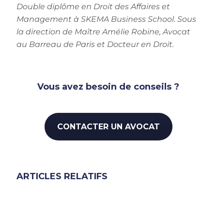
Double diplôme en Droit des Affaires et
Management à SKEMA Business School.
Sous
la direction de Maître Amélie Robine, Avocat
au Barreau de Paris et Docteur en Droit.
Vous avez besoin de conseils ?
CONTACTER UN AVOCAT
ARTICLES RELATIFS