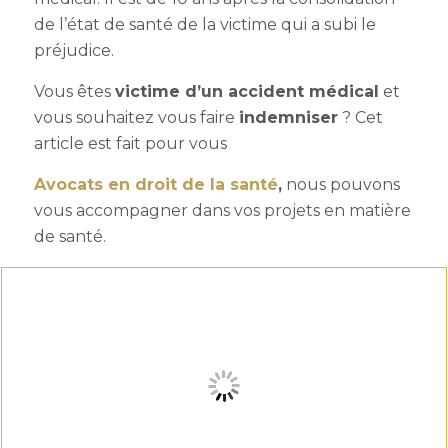
de l’état de santé de la victime qui a subi le
préjudice.
Vous êtes
victime d’un accident médical
et
vous souhaitez vous faire
indemniser
? Cet
article est fait pour vous
Avocats en droit de la santé
,
nous pouvons
vous accompagner dans vos projets en matière
de santé.