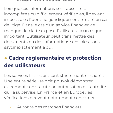
Lorsque ces informations sont absentes,
incomplètes ou difficilement vérifiables, il devient
impossible d’identifier juridiquement l’entité en cas
de litige. Dans le cas d’un service financier, ce
manque de clarté expose l’utilisateur à un risque
important. L’utilisateur peut transmettre des
documents ou des informations sensibles, sans
savoir exactement à qui.
Cadre réglementaire et protection
des utilisateurs
Les services financiers sont strictement encadrés.
Une entité sérieuse doit pouvoir démontrer
clairement son statut, son autorisation et l’autorité
qui la supervise. En France et en Europe, les
vérifications peuvent notamment concerner :
l’Autorité des marchés financiers