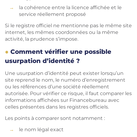
la cohérence entre la licence affichée et le
service réellement proposé
Si le registre officiel ne mentionne pas le même site
internet, les mêmes coordonnées ou la même
activité, la prudence s’impose.
Comment vérifier une possible
usurpation d’identité ?
Une usurpation d’identité peut exister lorsqu’un
site reprend le nom, le numéro d’enregistrement
ou les références d’une société réellement
autorisée. Pour vérifier ce risque, il faut comparer les
informations affichées sur Financebureau avec
celles présentes dans les registres officiels.
Les points à comparer sont notamment :
le nom légal exact