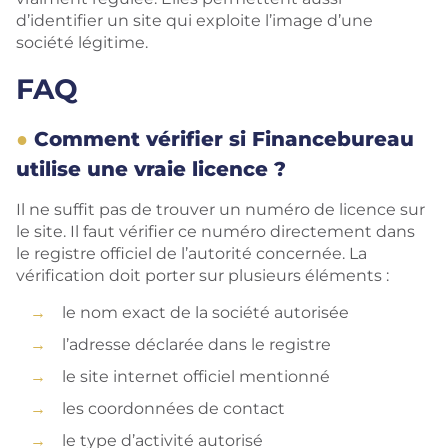
d’identifier un site qui exploite l’image d’une
société légitime.
FAQ
Comment vérifier si Financebureau
utilise une vraie licence ?
Il ne suffit pas de trouver un numéro de licence sur
le site. Il faut vérifier ce numéro directement dans
le registre officiel de l’autorité concernée. La
vérification doit porter sur plusieurs éléments :
le nom exact de la société autorisée
l’adresse déclarée dans le registre
le site internet officiel mentionné
les coordonnées de contact
le type d’activité autorisé