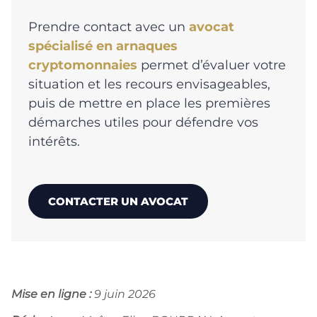
Prendre contact avec un
avocat
spécialisé en arnaques
cryptomonnaies
permet d’évaluer votre
situation et les recours envisageables,
puis de mettre en place les premières
démarches utiles pour défendre vos
intérêts.
CONTACTER UN AVOCAT
Mise en ligne :
9 juin 2026