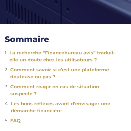
Sommaire
La recherche “Financebureau avis” traduit-
elle un doute chez les utilisateurs ?
Comment savoir si c’est une plateforme
douteuse ou pas ?
Comment réagir en cas de situation
suspecte ?
Les bons réflexes avant d’envisager une
démarche financière
FAQ