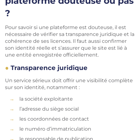
plateforme douteuse ou pas
?
Pour savoir si une plateforme est douteuse, il est
nécessaire de vérifier sa transparence juridique et la
cohérence de ses licences. Il faut aussi confirmer
son identité réelle et s’assurer que le site est lié à
une entité enregistrée officiellement.
Transparence juridique
Un service sérieux doit offrir une visibilité complète
sur son identité, notamment :
la société exploitante
l’adresse du siège social
les coordonnées de contact
le numéro d’immatriculation
le responsable de publication