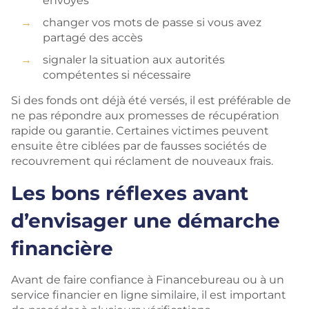
envoyés
changer vos mots de passe si vous avez
partagé des accès
signaler la situation aux autorités
compétentes si nécessaire
Si des fonds ont déjà été versés, il est préférable de
ne pas répondre aux promesses de récupération
rapide ou garantie. Certaines victimes peuvent
ensuite être ciblées par de fausses sociétés de
recouvrement qui réclament de nouveaux frais.
Les bons réflexes avant
d’envisager une démarche
financière
Avant de faire confiance à Financebureau ou à un
service financier en ligne similaire, il est important