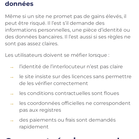
données
Même si un site ne promet pas de gains élevés, il
peut être risqué. Il l’est s’il demande des
informations personnelles, une pièce d’identité ou
des données bancaires. Il l’est aussi si ses règles ne
sont pas assez claires.
Les utilisateurs doivent se méfier lorsque :
l’identité de l’interlocuteur n’est pas claire
le site insiste sur des licences sans permettre
de les vérifier correctement
les conditions contractuelles sont floues
les coordonnées officielles ne correspondent
pas aux registres
des paiements ou frais sont demandés
rapidement