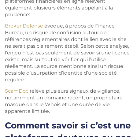
plateformes financières en ligne relèvent
également plusieurs éléments appelant à la
prudence:
Broker Defense
évoque, à propos de Finance
Bureau, un risque de confusion autour de
références réglementaires dont le lien avec le site
ne serait pas clairement établi. Selon cette analyse,
l’enjeu n’est pas seulement de savoir si une licence
existe, mais surtout de vérifier qui l’utilise
réellement. La source mentionne ainsi un risque
possible d’usurpation d’identité d’une société
régulée.
ScamDoc
relève plusieurs signaux de vigilance,
notamment un domaine récent, un propriétaire
masqué dans le Whois et une durée de vie
apparente limitée.
Comment savoir si c’est une