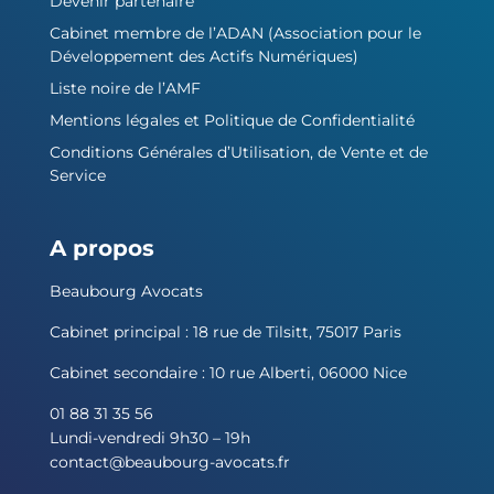
Devenir partenaire
Cabinet membre de l’ADAN (Association pour le
Développement des Actifs Numériques)
Liste noire de l’AMF
Mentions légales et Politique de Confidentialité
Conditions Générales d’Utilisation, de Vente et de
Service
A propos
Beaubourg Avocats
Cabinet principal : 18 rue de Tilsitt, 75017 Paris
Cabinet secondaire : 10 rue Alberti, 06000 Nice
01 88 31 35 56
Lundi-vendredi 9h30 – 19h
contact@beaubourg-avocats.fr