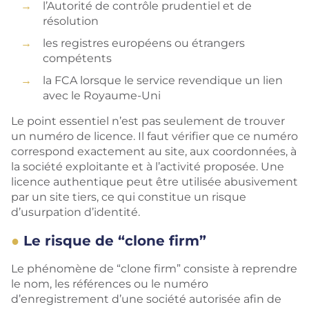
l’Autorité de contrôle prudentiel et de
résolution
les registres européens ou étrangers
compétents
la FCA lorsque le service revendique un lien
avec le Royaume-Uni
Le point essentiel n’est pas seulement de trouver
un numéro de licence. Il faut vérifier que ce numéro
correspond exactement au site, aux coordonnées, à
la société exploitante et à l’activité proposée. Une
licence authentique peut être utilisée abusivement
par un site tiers, ce qui constitue un risque
d’usurpation d’identité.
Le risque de “clone firm”
Le phénomène de “clone firm” consiste à reprendre
le nom, les références ou le numéro
d’enregistrement d’une société autorisée afin de