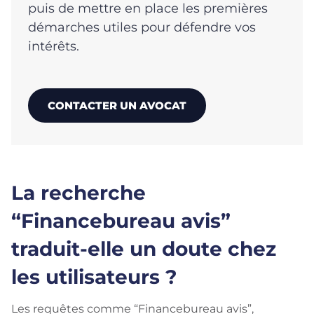
puis de mettre en place les premières
démarches utiles pour défendre vos
intérêts.
CONTACTER UN AVOCAT
La recherche
“Financebureau avis”
traduit-elle un doute chez
les utilisateurs ?
Les requêtes comme “Financebureau avis”,