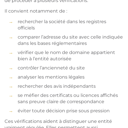
de procéder à plusieurs vérifications.
Il convient notamment de :
rechercher la société dans les registres
officiels
comparer l’adresse du site avec celle indiquée
dans les bases réglementaires
vérifier que le nom de domaine appartient
bien à l’entité autorisée
contrôler l’ancienneté du site
analyser les mentions légales
rechercher des avis indépendants
se méfier des certificats ou licences affichés
sans preuve claire de correspondance
éviter toute décision prise sous pression
Ces vérifications aident à distinguer une entité
vraiment régulée. Elles permettent aussi