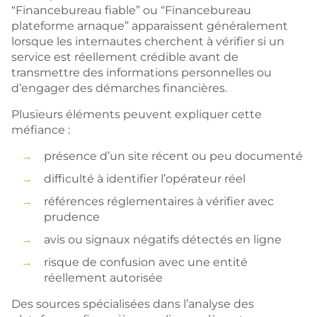
“Financebureau fiable” ou “Financebureau
plateforme arnaque” apparaissent généralement
lorsque les internautes cherchent à vérifier si un
service est réellement crédible avant de
transmettre des informations personnelles ou
d’engager des démarches financières.
Plusieurs éléments peuvent expliquer cette
méfiance :
présence d’un site récent ou peu documenté
difficulté à identifier l’opérateur réel
références réglementaires à vérifier avec
prudence
avis ou signaux négatifs détectés en ligne
risque de confusion avec une entité
réellement autorisée
Des sources spécialisées dans l’analyse des