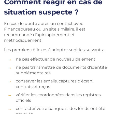
Comment réagir en cas de
situation suspecte ?
En cas de doute après un contact avec
Financebureau ou un site similaire, il est
recommandé d’agir rapidement et
méthodiquement.
Les premiers réflexes à adopter sont les suivants :
ne pas effectuer de nouveau paiement
ne pas transmettre de documents d’identité
supplémentaires
conserver les emails, captures d’écran,
contrats et reçus
vérifier les coordonnées dans les registres
officiels
contacter votre banque si des fonds ont été