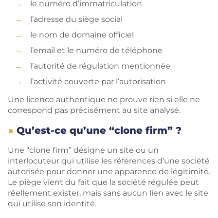
le numéro d’immatriculation
l’adresse du siège social
le nom de domaine officiel
l’email et le numéro de téléphone
l’autorité de régulation mentionnée
l’activité couverte par l’autorisation
Une licence authentique ne prouve rien si elle ne
correspond pas précisément au site analysé.
Qu’est-ce qu’une “clone firm” ?
Une “clone firm” désigne un site ou un
interlocuteur qui utilise les références d’une société
autorisée pour donner une apparence de légitimité.
Le piège vient du fait que la société régulée peut
réellement exister, mais sans aucun lien avec le site
qui utilise son identité.