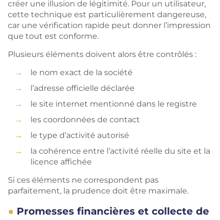
créer une illusion de légitimité. Pour un utilisateur,
cette technique est particulièrement dangereuse,
car une vérification rapide peut donner l’impression
que tout est conforme.
Plusieurs éléments doivent alors être contrôlés :
le nom exact de la société
l’adresse officielle déclarée
le site internet mentionné dans le registre
les coordonnées de contact
le type d’activité autorisé
la cohérence entre l’activité réelle du site et la
licence affichée
Si ces éléments ne correspondent pas
parfaitement, la prudence doit être maximale.
Promesses financières et collecte de