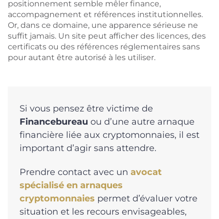
positionnement semble mêler finance,
accompagnement et références institutionnelles.
Or, dans ce domaine, une apparence sérieuse ne
suffit jamais. Un site peut afficher des licences, des
certificats ou des références réglementaires sans
pour autant être autorisé à les utiliser.
Si vous pensez être victime de
Financebureau
ou d’une autre arnaque
financière liée aux cryptomonnaies, il est
important d’agir sans attendre.
Prendre contact avec un
avocat
spécialisé en arnaques
cryptomonnaies
permet d’évaluer votre
situation et les recours envisageables,