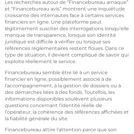
Les recherches autour de “Financebureau arnaque”
et “Financebureau avis” montrent une inquiétude
croissante des internautes face à certains services
financiers en ligne. Une plateforme peut
légitimement susciter des interrogations lorsqu’elle
manque de transparence, lorsque son identité
juridique est difficile à vérifier ou lorsque ses
références réglementaires restent floues. Dans ce
type de situation, il devient compliqué de savoir qui
exploite réellement le service.
Financebureau semble être lié à un service
financier en ligne, possiblement associé à de
l’accompagnement, à la gestion de dossiers ou à
des démarches liées à des fonds. Toutefois, les
informations disponibles soulèvent plusieurs
questions concernant l’identité réelle de
l’opérateur, la cohérence des références affichées et
la fiabilité générale du site.
Financebureau attire l’attention parce que son