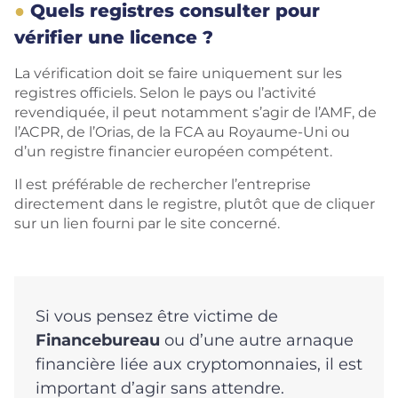
Quels registres consulter pour
vérifier une licence ?
La vérification doit se faire uniquement sur les
registres officiels. Selon le pays ou l’activité
revendiquée, il peut notamment s’agir de l’AMF, de
l’ACPR, de l’Orias, de la FCA au Royaume-Uni ou
d’un registre financier européen compétent.
Il est préférable de rechercher l’entreprise
directement dans le registre, plutôt que de cliquer
sur un lien fourni par le site concerné.
Si vous pensez être victime de
Financebureau
ou d’une autre arnaque
financière liée aux cryptomonnaies, il est
important d’agir sans attendre.