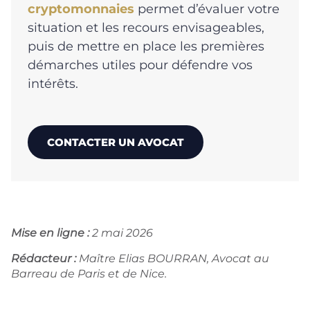
cryptomonnaies
permet d’évaluer votre
situation et les recours envisageables,
puis de mettre en place les premières
démarches utiles pour défendre vos
intérêts.
CONTACTER UN AVOCAT
Mise en ligne :
2 mai 2026
Rédacteur :
Maître Elias BOURRAN, Avocat au
Barreau de Paris et de Nice.