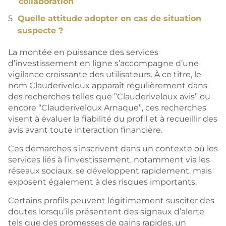
collaboration
Quelle attitude adopter en cas de situation
suspecte ?
La montée en puissance des services
d’investissement en ligne s’accompagne d’une
vigilance croissante des utilisateurs. À ce titre, le
nom Clauderiveloux apparaît régulièrement dans
des recherches telles que ”Clauderiveloux avis” ou
encore “Clauderiveloux Arnaque”, ces recherches
visent à évaluer la fiabilité du profil et à recueillir des
avis avant toute interaction financière.
Ces démarches s’inscrivent dans un contexte où les
services liés à l’investissement, notamment via les
réseaux sociaux, se développent rapidement, mais
exposent également à des risques importants.
Certains profils peuvent légitimement susciter des
doutes lorsqu’ils présentent des signaux d’alerte
tels que des promesses de gains rapides, un