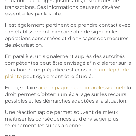
situation : échanges, justificatifs, historiques de
transactions. Ces informations peuvent s’avérer
essentielles par la suite.
Il est également pertinent de prendre contact avec
son établissement bancaire afin de signaler les
opérations concernées et d’envisager des mesures
de sécurisation.
En parallèle, un signalement auprès des autorités
compétentes peut être envisagé afin d’alerter sur la
situation. Si un préjudice est constaté,
un dépôt de
plainte
peut également être étudié.
Enfin, se faire
accompagner par un professionnel
du
droit permet d’obtenir un éclairage sur les recours
possibles et les démarches adaptées à la situation.
Une réaction rapide permet souvent de mieux
maîtriser les conséquences et d’envisager plus
sereinement les suites à donner.