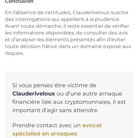
Conclusion
En l’absence de certitudes, Clauderiveloux suscite
des interrogations qui appellent à la prudence.
Avant toute démarche, il reste essentiel de vérifier
les informations disponibles, de consulter des avis
et d’analyser les éléments présentés afin d’éviter
toute décision hâtive dans un domaine exposé aux
risques.
Si vous pensez être victime de
Clauderiveloux
ou d’une autre arnaque
financière liée aux cryptomonnaies, il est
important d’agir sans attendre.
Prendre contact avec un
avocat
spécialisé en arnaques