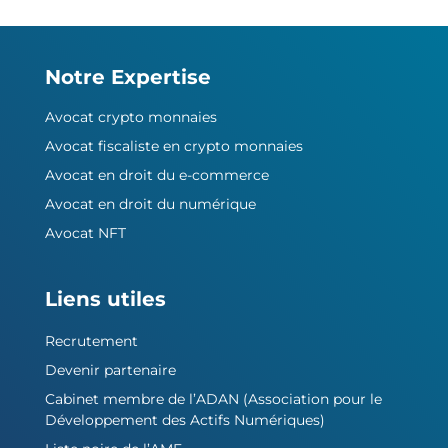
Notre Expertise
Avocat crypto monnaies
Avocat fiscaliste en crypto monnaies
Avocat en droit du e-commerce
Avocat en droit du numérique
Avocat NFT
Liens utiles
Recrutement
Devenir partenaire
Cabinet membre de l’ADAN (Association pour le
Développement des Actifs Numériques)