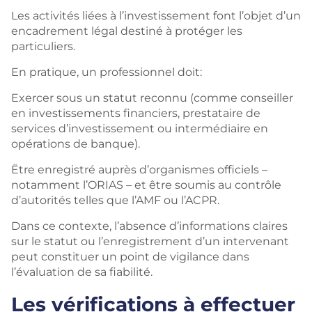
Les activités liées à l’investissement font l’objet d’un
encadrement légal destiné à protéger les
particuliers.
En pratique, un professionnel doit:
Exercer sous un statut reconnu (comme conseiller
en investissements financiers, prestataire de
services d’investissement ou intermédiaire en
opérations de banque).
Ëtre enregistré auprès d’organismes officiels –
notamment l’ORIAS – et être soumis au contrôle
d’autorités telles que l’AMF ou l’ACPR.
Dans ce contexte, l’absence d’informations claires
sur le statut ou l’enregistrement d’un intervenant
peut constituer un point de vigilance dans
l’évaluation de sa fiabilité.
Les vérifications à effectuer