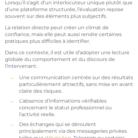
Lorsqu’il s’agit d’un interlocuteur unique plutôt que
d’une plateforme structurée, l’évaluation repose
souvent sur des éléments plus subjectifs.
La relation directe peut créer un climat de
confiance, mais elle peut aussi rendre certaines
pratiques plus difficiles à identifier.
Dans ce contexte, il est utile d’adopter une lecture
globale du comportement et du discours de
l’intervenant.
Une communication centrée sur des résultats
particulièrement attractifs, sans mise en avant
claire des risques.
L’absence d’informations vérifiables
concernant le statut professionnel ou
l’activité réelle.
Des échanges qui se déroulent
principalement via des messageries privées
telles que
WhatsApp
, Telegram ou certains