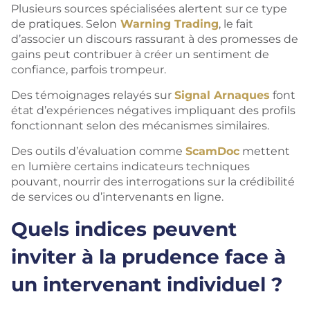
Plusieurs sources spécialisées alertent sur ce type
de pratiques. Selon
Warning Trading
, le fait
d’associer un discours rassurant à des promesses de
gains peut contribuer à créer un sentiment de
confiance, parfois trompeur.
Des témoignages relayés sur
Signal Arnaques
font
état d’expériences négatives impliquant des profils
fonctionnant selon des mécanismes similaires.
Des outils d’évaluation comme
ScamDoc
mettent
en lumière certains indicateurs techniques
pouvant, nourrir des interrogations sur la crédibilité
de services ou d’intervenants en ligne.
Quels indices peuvent
inviter à la prudence face à
un intervenant individuel ?