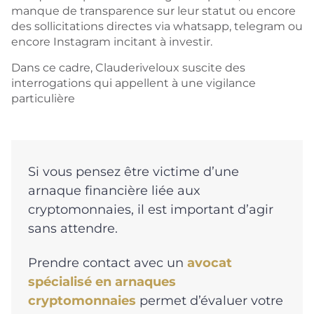
manque de transparence sur leur statut ou encore
des sollicitations directes via whatsapp, telegram ou
encore Instagram incitant à investir.
Dans ce cadre, Clauderiveloux suscite des
interrogations qui appellent à une vigilance
particulière
Si vous pensez être victime d’une
arnaque financière liée aux
cryptomonnaies, il est important d’agir
sans attendre.
Prendre contact avec un
avocat
spécialisé en arnaques
cryptomonnaies
permet d’évaluer votre