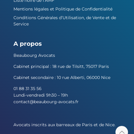
Liste noire de l’AMF
Mentions légales et Politique de Confidentialité
Conditions Générales d’Utilisation, de Vente et de
Service
A propos
Beaubourg Avocats
Cabinet principal : 18 rue de Tilsitt, 75017 Paris
Cabinet secondaire : 10 rue Alberti, 06000 Nice
01 88 31 35 56
Lundi-vendredi 9h30 – 19h
contact@beaubourg-avocats.fr
Avocats inscrits aux barreaux de Paris et de Nice.