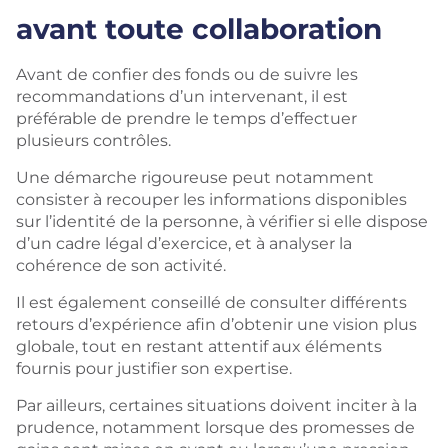
avant toute collaboration
Avant de confier des fonds ou de suivre les
recommandations d’un intervenant, il est
préférable de prendre le temps d’effectuer
plusieurs contrôles.
Une démarche rigoureuse peut notamment
consister à recouper les informations disponibles
sur l’identité de la personne, à vérifier si elle dispose
d’un cadre légal d’exercice, et à analyser la
cohérence de son activité.
Il est également conseillé de consulter différents
retours d’expérience afin d’obtenir une vision plus
globale, tout en restant attentif aux éléments
fournis pour justifier son expertise.
Par ailleurs, certaines situations doivent inciter à la
prudence, notamment lorsque des promesses de