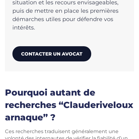
situation et les recours envisageables,
puis de mettre en place les premières
démarches utiles pour défendre vos
intérêts.
CONTACTER UN AVOCAT
Pourquoi autant de
recherches “Clauderiveloux
arnaque” ?
Ces recherches traduisent généralement une
volonté des internautes de vérifier la fiabilité d’un