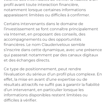
profil avant toute interaction financière,
notamment lorsque certaines informations
apparaissent limitées ou difficiles à confirmer.
Certains intervenants dans le domaine de
l’investissement se font connaître principalement
via Internet, en proposant des conseils, des
accompagnements ou des opportunités
financières. Le nom Clauderiveloux semble
s’inscrire dans cette dynamique, avec une présence
qui passerait notamment par des canaux digitaux
et des échanges directs.
Ce type de positionnement, peut rendre
l’évaluation du sérieux d’un profil plus complexe. En
effet, la mise en avant d’une expertise ou de
résultats attractifs ne suffit pas à garantir la fiabilité
d’un intervenant, en particulier lorsque les
informations disponibles restent limitées ou
difficiles à vérifier.