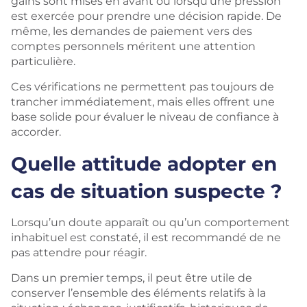
gains sont mises en avant ou lorsqu’une pression
est exercée pour prendre une décision rapide. De
même, les demandes de paiement vers des
comptes personnels méritent une attention
particulière.
Ces vérifications ne permettent pas toujours de
trancher immédiatement, mais elles offrent une
base solide pour évaluer le niveau de confiance à
accorder.
Quelle attitude adopter en
cas de situation suspecte ?
Lorsqu’un doute apparaît ou qu’un comportement
inhabituel est constaté, il est recommandé de ne
pas attendre pour réagir.
Dans un premier temps, il peut être utile de
conserver l’ensemble des éléments relatifs à la