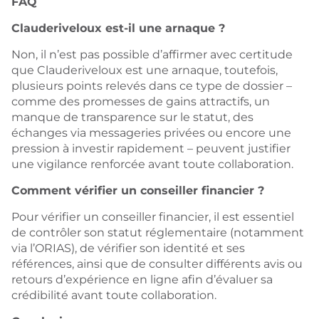
FAQ
Clauderiveloux est-il une arnaque ?
Non, il n’est pas possible d’affirmer avec certitude
que Clauderiveloux est une arnaque, toutefois,
plusieurs points relevés dans ce type de dossier –
comme des promesses de gains attractifs, un
manque de transparence sur le statut, des
échanges via messageries privées ou encore une
pression à investir rapidement – peuvent justifier
une vigilance renforcée avant toute collaboration.
Comment vérifier un conseiller financier ?
Pour vérifier un conseiller financier, il est essentiel
de contrôler son statut réglementaire (notamment
via l’ORIAS), de vérifier son identité et ses
références, ainsi que de consulter différents avis ou
retours d’expérience en ligne afin d’évaluer sa
crédibilité avant toute collaboration.