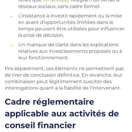
réseaux sociaux, sans cadre formel.
L’insistance à investir rapidement ou la mise
en avant d’opportunités limitées dans le
temps peuvent être utilisées pour influencer
la prise de décision.
Un manque de clarté dans les explications
relatives aux investissements proposés ou à
leur fonctionnement.
Pris séparément, ces éléments ne permettent pas
de tirer de conclusion définitive. En revanche, leur
combinaison peut légitimement susciter des
interrogations quant à la fiabilité de l’intervenant.
Cadre réglementaire
applicable aux activités de
conseil financier