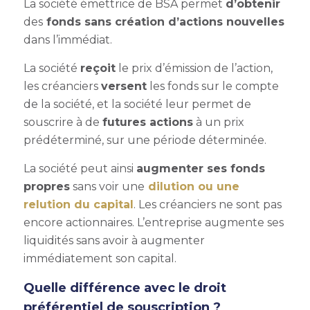
La société émettrice de BSA permet
d’obtenir
des
fonds sans création d’actions nouvelles
dans l’immédiat.
La société
reçoit
le prix d’émission de l’action,
les créanciers
versent
les fonds sur le compte
de la société, et la société leur permet de
souscrire à de
futures actions
à un prix
prédéterminé, sur une période déterminée.
La société peut ainsi
augmenter ses fonds
propres
sans voir une
dilution ou une
relution du capital
. Les créanciers ne sont pas
encore actionnaires. L’entreprise augmente ses
liquidités sans avoir à augmenter
immédiatement son capital.
Quelle différence avec le droit
préférentiel de souscription ?