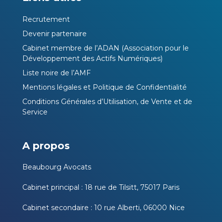
Recrutement
Devenir partenaire
Cabinet membre de l’ADAN (Association pour le
Développement des Actifs Numériques)
Liste noire de l’AMF
Mentions légales et Politique de Confidentialité
Conditions Générales d’Utilisation, de Vente et de
Service
A propos
Beaubourg Avocats
Cabinet principal : 18 rue de Tilsitt, 75017 Paris
Cabinet secondaire : 10 rue Alberti, 06000 Nice