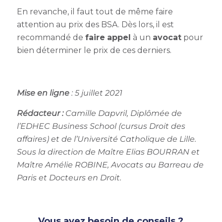
En revanche, il faut tout de même faire
attention au prix des BSA. Dès lors, il est
recommandé de
faire
appel
à un
avocat
pour
bien déterminer le prix de ces derniers.
Mise en ligne
: 5 juillet 2021
Rédacteur :
Camille Dapvril, Diplômée de
l’EDHEC Business School (cursus Droit des
affaires) et de l’Université Catholique de Lille.
Sous la direction de Maître Elias BOURRAN et
Maître Amélie ROBINE, Avocats au Barreau de
Paris et Docteurs en Droit.
Vous avez besoin de conseils ?