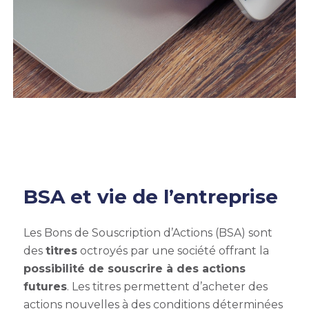
BSA et vie de l’entreprise
Les Bons de Souscription d’Actions (BSA) sont
des
titres
octroyés par une société offrant la
possibilité de souscrire à des actions
futures
. Les titres permettent d’acheter des
actions nouvelles à des conditions déterminées