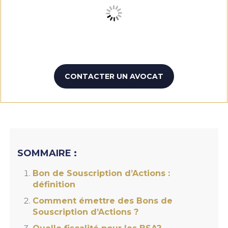
CONTACTER UN AVOCAT
SOMMAIRE :
Bon de Souscription d’Actions :
définition
Comment émettre des Bons de
Souscription d’Actions ?