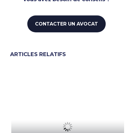
CONTACTER UN AVOCAT
ARTICLES RELATIFS