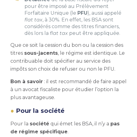
pour être imposé au Prélèvement
Forfaitaire Unique (le
PFU
), aussi appelé
flat tax
, à 30%. En effet, les BSA sont
considérés comme des titres financiers,
dès lors la
flat tax
peut être appliquée.
Que ce soit la cession du bon ou la cession des
titres
sous-jacents
, le régime est identique. Le
contribuable doit spécifier au service des
impôts son choix de refuser ou non le PFU.
Bon à savoir
: il est recommandé de faire appel
à un avocat fiscaliste pour étudier l’option la
plus avantageuse.
Pour la société
Pour la
société
qui émet les BSA, il n’y a
pas
de régime spécifique
.