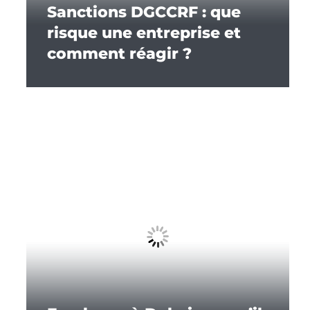
Sanctions DGCCRF : que
risque une entreprise et
comment réagir ?