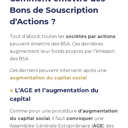
Bons de Souscription
d’Actions ?
Tout d’abord, toutes les
sociétés par actions
peuvent émettre des BSA. Ces dernières
augmentent leur fonds propres par l’émission
des BSA.
Ces derniers peuvent intervenir après une
augmentation du capital social
.
L’AGE et l’augmentation du
capital
Comme pour une procédure
d’augmentation
du capital social
, il faut
convoquer
une
Assemblée Générale Extraordinaire (
AGE
) des