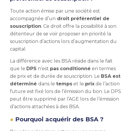
T
oute action émise par une société est
accompagnée d’un
droit préférentiel de
souscription
. Ce droit offre la possibilité à son
détenteur de se voir proposer en priorité la
souscription d’actions lors d’augmentation du
capital.
La différence avec les BSA réside dans le fait
que le
DPS
n’est
pas
conditionné
en termes
de prix et de durée de souscription. Le
BSA est
déterminé
dans le
temps
et le
prix
de l’action
future est fixé lors de l’émission du bon. Le DPS
peut être supprimé par l’AGE lors de l’émission
d’actions attachées à des BSA.
Pourquoi acquérir des BSA ?