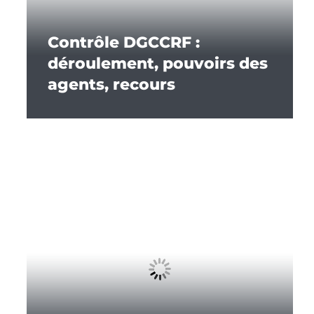
Contrôle DGCCRF :
déroulement, pouvoirs des
agents, recours