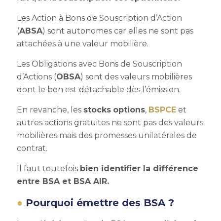
Les
Action à Bons de Souscription d’Action
(
ABSA
) sont autonomes car elles ne sont pas
attachées à une valeur mobilière.
Les
Obligations avec Bons de Souscription
d’Actions
(
OBSA
) sont des valeurs mobilières
dont le bon est détachable dès l’émission.
En revanche, les
stocks
options
,
BSPCE
et
autres actions gratuites ne sont pas des valeurs
mobilières mais des promesses unilatérales de
contrat.
Il faut toutefois
bien identifier la différence
entre BSA et
BSA AIR
.
Pourquoi émettre des BSA ?