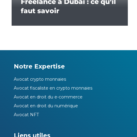
Freelance à Dubai : ce qu’il
faut savoir
Notre Expertise
Avocat crypto monnaies
Avocat fiscaliste en crypto monnaies
Avocat en droit du e-commerce
Avocat en droit du numérique
Avocat NFT
Liens utiles