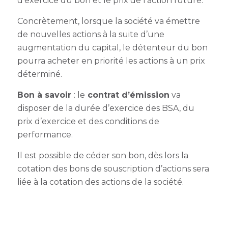
d’exercice du bon et le prix de l’action future.
Concrètement, lorsque la société va émettre
de nouvelles actions à la suite d’une
augmentation du capital, le détenteur du bon
pourra acheter en priorité les actions à un prix
déterminé.
Bon à savoir
: le
contrat d’émission
va
disposer de la durée d’exercice des BSA, du
prix d’exercice et des conditions de
performance.
Il est possible de céder son bon, dès lors la
cotation des bons de souscription d’actions
sera
liée à la cotation des actions de la société.