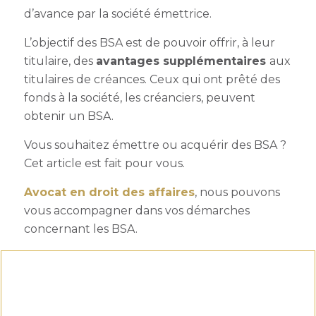
d’avance par la société émettrice.
L’objectif des BSA est de pouvoir offrir, à leur
titulaire, des
avantages supplémentaires
aux
titulaires de créances. Ceux qui ont prêté des
fonds à la société, les créanciers, peuvent
obtenir un BSA.
Vous souhaitez émettre ou acquérir des BSA ?
Cet article est fait pour vous.
Avocat en droit des affaires
, nous pouvons
vous accompagner dans vos démarches
concernant les BSA.