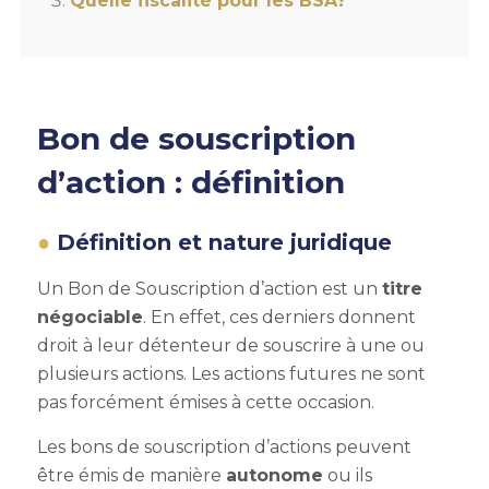
Quelle fiscalité pour les BSA?
Bon de souscription
d’action : définition
Définition et nature juridique
Un
Bon de Souscription d’action
est un
titre
négociable
. En effet, ces derniers donnent
droit à leur détenteur de souscrire à une ou
plusieurs actions. Les actions futures ne sont
pas forcément émises à cette occasion.
Les bons de souscription d’actions peuvent
être émis de manière
autonome
ou ils