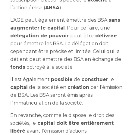
l’action émise (
ABSA
).
L’AGE peut également émettre des BSA
s
ans
augmenter le capital
. Pour ce faire, une
délégation de pouvoir
peut être
délivrée
pour émettre les BSA. La délégation doit
cependant être précise et limitée. Celui qui la
détient peut émettre des BSA en échange de
fonds
octroyé à la société.
Il est également
possible
de
constituer
le
capital
de la société en
création
par l’émission
de BSA. Les BSA seront émis après
l’immatriculation de la société.
En revanche, comme le dispose le droit des
sociétés, le
capital doit être entièrement
libéré
avant l’émission d’actions.