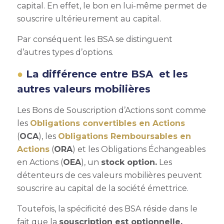
capital. En effet, le bon en lui-même permet de
souscrire ultérieurement au capital.
Par conséquent les BSA se distinguent
d’autres types d’options.
La différence entre BSA et les
autres valeurs mobilières
Les Bons de Souscription d’Actions sont comme
les
Obligations convertibles en Actions
(
OCA
), les
Obligations Remboursables en
Actions
(
ORA
) et les Obligations Échangeables
en Actions (
OEA
), un
stock option.
Les
détenteurs de ces valeurs mobilières peuvent
souscrire au capital de la société émettrice.
Toutefois, la spécificité des BSA réside dans le
fait que la
souscription est optionnelle.