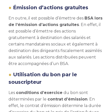
Émission d’actions gratuites
En outre, il est possible d’émettre des
BSA lors
de l’émission d’actions gratuites
. En effet, il
est possible d’émettre des actions
gratuitement à destination des salariés et
certains mandataires sociaux et également à
destination des dirigeants fiscalement assimilés
aux salariés. Les actions distribuées peuvent
être accompagnées d’un BSA.
Utilisation du bon par le
souscripteur
Les
conditions
d’exercice
du bon sont
déterminées par le
contrat
d’émission
. En
effet, le contrat d’émission détermine la durée