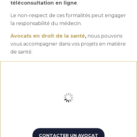
téléconsultation en ligne
.
Le non-respect de ces formalités peut engager
la responsabilité du médecin.
Avocats en droit de la santé
,
nous pouvons
vous accompagner dans vos projets en matière
de santé.
CONTACTER UN AVOCAT