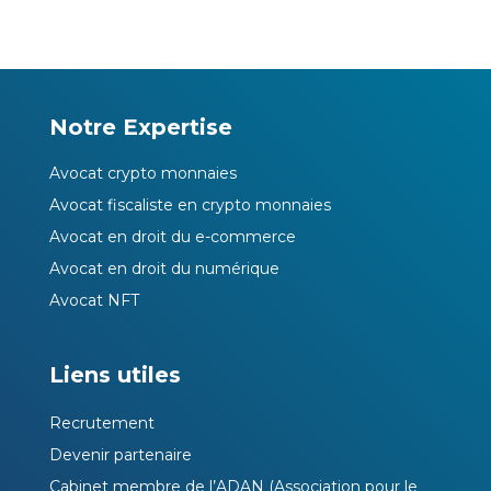
Notre Expertise
Avocat crypto monnaies
Avocat fiscaliste en crypto monnaies
Avocat en droit du e-commerce
Avocat en droit du numérique
Avocat NFT
Liens utiles
Recrutement
Devenir partenaire
Cabinet membre de l’ADAN (Association pour le