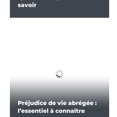
savoir
Préjudice de vie abrégée :
l’essentiel à connaître