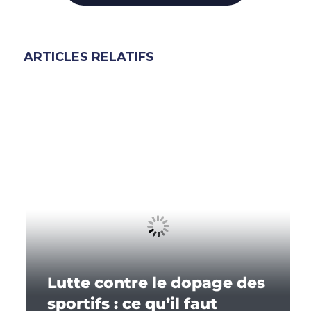
ARTICLES RELATIFS
Lutte contre le dopage des
sportifs : ce qu’il faut