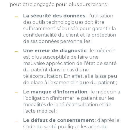
peut être engagée pour plusieurs raisons :
La sécurité des données
: l’utilisation
des outils technologiques doit être
suffisamment sécurisée pour garantir la
confidentialité du client et la protection
de ses données personnelles ;
Une erreur de diagnostic
: le médecin
est plus susceptible de faire une
mauvaise appréciation de l’état de santé
du patient dans le cas d’une
téléconsultation. En effet, elle laisse peu
de place à l’examen clinique du patient ;
Le manque d’information
: le médecin a
l’obligation d’informer le patient sur les
modalités de la téléconsultation et de
l’acte médical ;
Le défaut de consentement
: d’après le
Code de santé publique les actes de