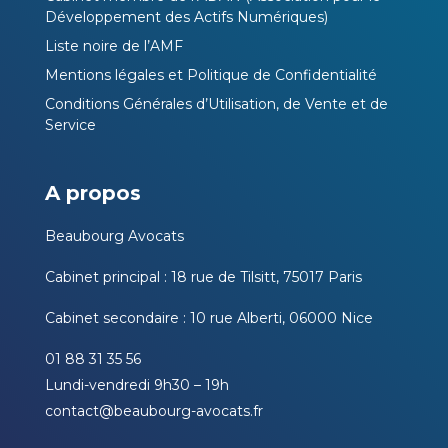
Développement des Actifs Numériques)
Liste noire de l’AMF
Mentions légales et Politique de Confidentialité
Conditions Générales d’Utilisation, de Vente et de
Service
A propos
Beaubourg Avocats
Cabinet principal : 18 rue de Tilsitt, 75017 Paris
Cabinet secondaire : 10 rue Alberti, 06000 Nice
01 88 31 35 56
Lundi-vendredi 9h30 – 19h
contact@beaubourg-avocats.fr