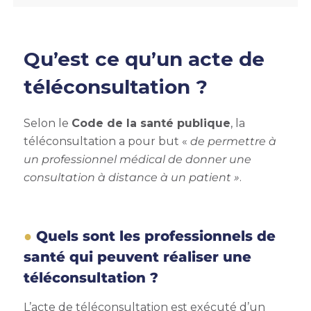
Qu’est ce qu’un acte de
téléconsultation ?
Selon le
Code de la santé publique
, la
téléconsultation a pour but «
de permettre à
un professionnel médical de donner une
consultation à distance à un patient »
.
Quels sont les professionnels de
santé qui peuvent réaliser une
téléconsultation ?
L’acte de téléconsultation est exécuté d’un