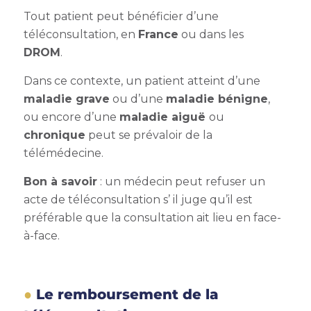
Tout patient peut bénéficier d’une
téléconsultation, en
France
ou dans les
DROM
.
Dans ce contexte, un patient atteint d’une
maladie grave
ou d’une
maladie bénigne
,
ou encore d’une
maladie aiguë
ou
chronique
peut se prévaloir de la
télémédecine.
Bon à savoir
: un médecin peut refuser un
acte de téléconsultation s’ il juge qu’il est
préférable que la consultation ait lieu en face-
à-face.
Le remboursement de la