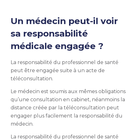
Un médecin peut-il voir
sa responsabilité
médicale engagée ?
La responsabilité du professionnel de santé
peut être engagée suite à un acte de
téléconsultation.
Le médecin est soumis aux mêmes obligations
qu’une consultation en cabinet, néanmoins la
distance créée par la téléconsultation peut
engager plus facilement la responsabilité du
médecin.
La responsabilité du professionnel de santé