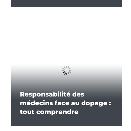
Responsabilité des
médecins face au dopage :
tout comprendre