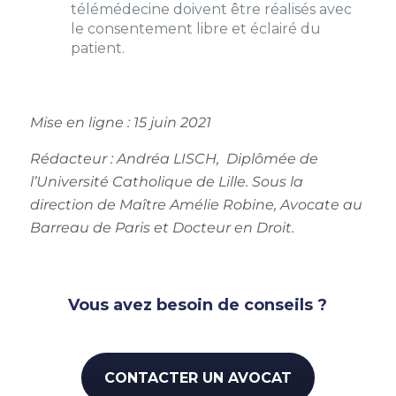
télémédecine doivent être réalisés avec
le consentement libre et éclairé du
patient.
Mise en ligne : 15 juin 2021
Rédacteur :
Andréa LISCH, Diplômée de
l’Université Catholique de Lille. Sous la
direction de Maître Amélie Robine, Avocate au
Barreau de Paris et Docteur en Droit.
Vous avez besoin de conseils ?
CONTACTER UN AVOCAT