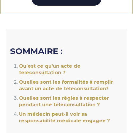
SOMMAIRE :
Qu’est ce qu’un acte de
téléconsultation ?
Quelles sont les formalités à remplir
avant un acte de téléconsultation?
Quelles sont les règles à respecter
pendant une téléconsultation ?
Un médecin peut-il voir sa
responsabilité médicale engagée ?