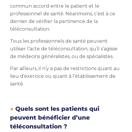
commun accord entre le patient et le
professionnel de santé. Néanmoins, c’est à ce
dernier de vérifier la pertinence de la
téléconsultation.
Tous les professionnels de santé peuvent
utiliser l’acte de téléconsultation, qu’il s’agisse
de médecins généralistes, ou de spécialistes.
Par ailleurs, il n’y a pas de restrictions quant au
lieu d’exercice ou quant à l’établissement de
santé.
Quels sont les patients qui
peuvent bénéficier d’une
téléconsultation ?