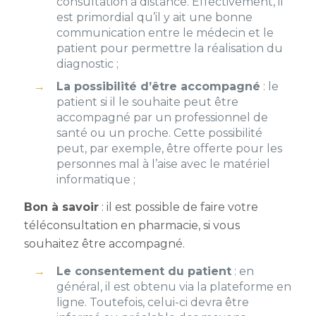
consultation à distance. Effectivement, il
est primordial qu’il y ait une bonne
communication entre le médecin et le
patient pour permettre la réalisation du
diagnostic ;
La possibilité d’être accompagné
: le
patient si il le souhaite peut être
accompagné par un professionnel de
santé ou un proche. Cette possibilité
peut, par exemple, être offerte pour les
personnes mal à l’aise avec le matériel
informatique ;
Bon à savoir
: il est possible de faire votre
téléconsultation en pharmacie
, si vous
souhaitez être accompagné.
Le consentement du patient
: en
général, il est obtenu via la plateforme en
ligne. Toutefois, celui-ci devra être