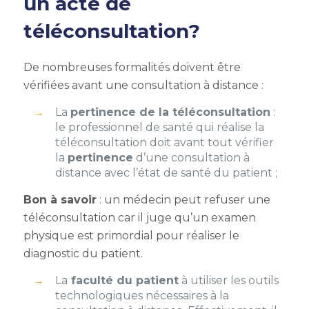
un acte de
téléconsultation?
De nombreuses formalités doivent être
vérifiées avant une consultation à distance :
La
pertinence de la téléconsultation
:
le professionnel de santé qui réalise la
téléconsultation doit avant tout vérifier
la
pertinence
d’une consultation à
distance avec l’état de santé du patient ;
Bon à savoir
: un médecin peut refuser une
téléconsultation car il juge qu’un examen
physique est primordial pour réaliser le
diagnostic du patient.
La
faculté du patient
à utiliser les outils
technologiques nécessaires à la