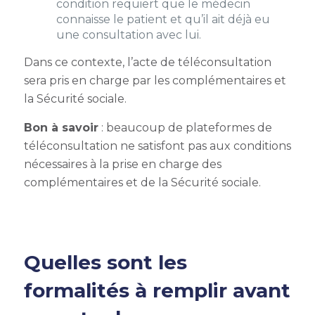
condition requiert que le médecin
connaisse le patient et qu’il ait déjà eu
une consultation avec lui.
Dans ce contexte, l’acte de téléconsultation
sera pris en charge par les complémentaires et
la Sécurité sociale.
Bon à savoir
: beaucoup de
plateformes de
téléconsultation
ne satisfont pas aux conditions
nécessaires à la prise en charge des
complémentaires et de la Sécurité sociale.
Quelles sont les
formalités à remplir avant