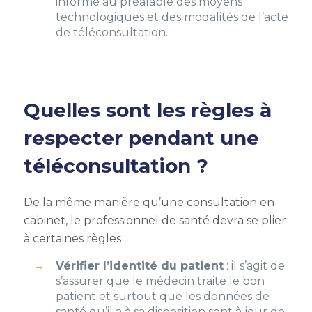
informé au préalable des moyens
technologiques et des modalités de l’acte
de téléconsultation.
Quelles sont les règles à
respecter pendant une
téléconsultation ?
De la même manière qu’une consultation en
cabinet, le professionnel de santé devra se plier
à certaines règles :
Vérifier l’identité du patient
: il s’agit de
s’assurer que le médecin traite le bon
patient et surtout que les données de
santé qu’il a à sa disposition sont à jour de