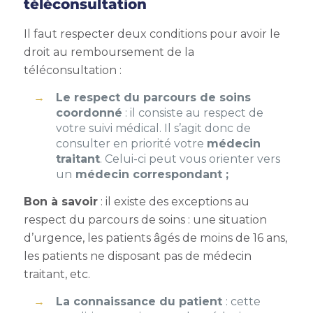
téléconsultation
Il faut respecter deux conditions pour avoir le
droit au remboursement de la
téléconsultation :
L
e respect du parcours de soins
coordonné
: il consiste au respect de
votre suivi médical. Il s’agit donc de
consulter en priorité votre
médecin
traitant
. Celui-ci peut vous orienter vers
un
médecin correspondant ;
Bon à savoir
: il existe des exceptions au
respect du parcours de soins : une situation
d’urgence, les patients âgés de moins de 16 ans,
les patients ne disposant pas de médecin
traitant, etc.
La connaissance du patient
: cette