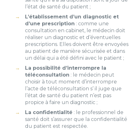
l’état de santé du patient ;
L’établissement d’un diagnostic et
d’une prescription
: comme une
consultation en cabinet, le médecin doit
réaliser un diagnostic et d’éventuelles
prescriptions. Elles doivent être envoyées
au patient de manière sécurisée et dans
un délai qui a été défini avec le patient ;
La possibilité d’interrompre la
téléconsultation
: le médecin peut
choisir à tout moment d’interrompre
l’acte de téléconsultation s’ il juge que
l’état de santé du patient n’est pas
propice à faire un diagnostic ;
La confidentialité
: le professionnel de
santé doit s’assurer que la confidentialité
du patient est respectée.