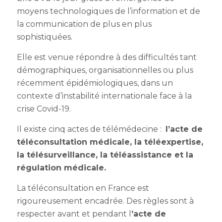
moyens technologiques de l’information et de
la communication de plus en plus
sophistiquées.
Elle est venue répondre à des difficultés tant
démographiques, organisationnelles ou plus
récemment épidémiologiques, dans un
contexte d’instabilité internationale face à la
crise Covid-19.
Il existe cinq actes de télémédecine :
l’acte de
téléconsultation médicale
, la téléexpertise,
la télésurveillance, la téléassistance et la
régulation médicale.
La
téléconsultation en France
est
rigoureusement encadrée. Des règles sont à
respecter avant et pendant l
’acte de