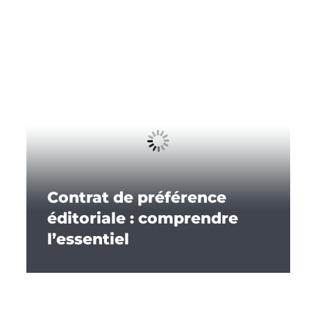
Contrat de préférence
éditoriale : comprendre
l’essentiel