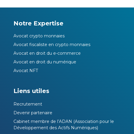
Notre Expertise
Avocat crypto monnaies
Avocat fiscaliste en crypto monnaies
Avocat en droit du e-commerce
Avocat en droit du numérique
Avocat NFT
Liens utiles
Recrutement
Devenir partenaire
Cabinet membre de l’ADAN (Association pour le
Développement des Actifs Numériques)