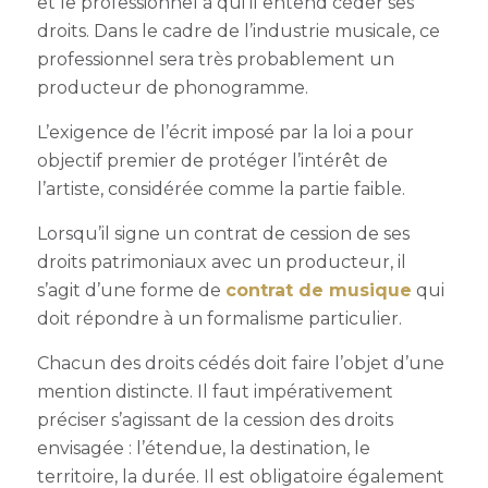
et le professionnel à qui il entend céder ses
droits. Dans le cadre de l’industrie musicale, ce
professionnel sera très probablement un
producteur de phonogramme.
L’exigence de l’écrit imposé par la loi a pour
objectif premier de protéger l’intérêt de
l’artiste, considérée comme la partie faible.
Lorsqu’il signe un contrat de cession de ses
droits patrimoniaux avec un producteur, il
s’agit d’une forme de
contrat de musique
qui
doit répondre à un formalisme particulier.
Chacun des droits cédés doit faire l’objet d’une
mention distincte. Il faut impérativement
préciser s’agissant de la cession des droits
envisagée : l’étendue, la destination, le
territoire, la durée. Il est obligatoire également