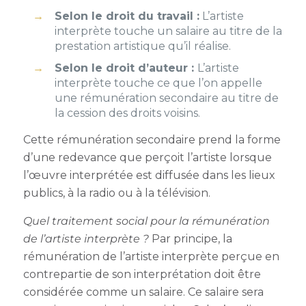
Selon le droit du travail :
L’artiste
interprète touche un salaire au titre de la
prestation artistique qu’il réalise.
Selon le droit d’auteur :
L’artiste
interprète touche ce que l’on appelle
une rémunération secondaire au titre de
la cession des droits voisins.
Cette rémunération secondaire prend la forme
d’une redevance que perçoit l’artiste lorsque
l’œuvre interprétée est diffusée dans les lieux
publics, à la radio ou à la télévision.
Quel traitement social pour la rémunération
de l’artiste interprète ?
Par principe, la
rémunération de l’artiste interprète perçue en
contrepartie de son interprétation doit être
considérée comme un salaire. Ce salaire sera