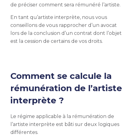
de préciser comment sera rémunéré l’artiste.
En tant qu’artiste interprète, nous vous
conseillons de vous rapprocher d’un avocat
lors de la conclusion d’un contrat dont l’objet
est la cession de certains de vos droits.
Comment se calcule la
rémunération de l’artiste
interprète ?
Le régime applicable à la rémunération de
l’artiste interprète est bâti sur deux logiques
différentes.