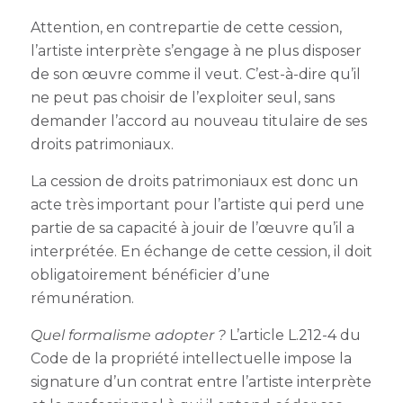
Attention, en contrepartie de cette cession,
l’artiste interprète s’engage à ne plus disposer
de son œuvre comme il veut. C’est-à-dire qu’il
ne peut pas choisir de l’exploiter seul, sans
demander l’accord au nouveau titulaire de ses
droits patrimoniaux.
La cession de droits patrimoniaux est donc un
acte très important pour l’artiste qui perd une
partie de sa capacité à jouir de l’œuvre qu’il a
interprétée. En échange de cette cession, il doit
obligatoirement bénéficier d’une
rémunération.
Quel formalisme adopter ?
L’article L.212-4 du
Code de la propriété intellectuelle impose la
signature d’un contrat entre l’artiste interprète