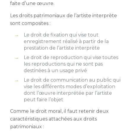
faite d’une œuvre.
Les droits patrimoniaux de l’artiste interprète
sont composites :
Le droit de fixation qui vise tout
enregistrement réalisé à partir de la
prestation de l’artiste interprète
Le droit de reproduction qui vise toutes
les reproductions qui ne sont pas
destinées à un usage privé
Le droit de communication au public qui
vise les différents modes d’exploitation
dont l’œuvre interprétée par l’artiste
peut faire l’objet
Comme le droit moral, il faut retenir deux
caractéristiques attachées aux droits
patrimoniaux :