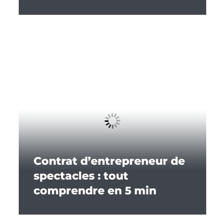
Contrat d’entrepreneur de
spectacles : tout
comprendre en 5 min