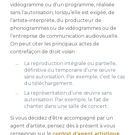
vidéogramme ou d’un programme, réalisée
sans l’autorisation, lorsqu’elle est exigée, de
l’artiste-interprète, du producteur de
phonogrammes ou de vidéogrammes ou de
l’entreprise de communication audiovisuelle.
On peut citer les principaux actes de
contrefaçon de droit voisin :
La reproduction intégrale ou partielle,
définitive ou temporaire d’une œuvre
sans autorisation. Par exemple, c’est le cas
du téléchargement.
La représentation d’une œuvre sans
autorisation. Par exemple, le fait de
chanter dans une salle de concert.
Si vous décidez d’être accompagné par un
agent d’artiste, pensez dès à présent à vous
renseigner sur le
contrat d’agent artistique
.