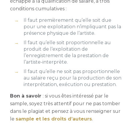
échappe à la qualification de salaire, à trois
conditions cumulatives :
Il faut premièrement qu’elle soit due
pour une exploitation n’impliquant pas la
présence physique de l’artiste.
Il faut qu’elle soit proportionnelle au
produit de l’exploitation de
l’enregistrement de la prestation de
l’artiste-interprète.
Il faut qu’elle ne soit pas proportionnelle
au salaire reçu pour la production de son
interprétation, exécution ou prestation.
Bon à savoir
: si vous êtes intéressé par le
sample, soyez très attentif pour ne pas tomber
dans le plagiat et pensez à vous renseigner sur
le
sample et les droits d’auteurs
.