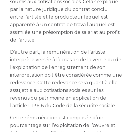
soumis aux cotisations sociales. Cela s’explique
par la nature juridique du contrat conclu
entre l’artiste et le producteur lequel est
apparenté à un contrat de travail auquel est
assimilée une présomption de salariat au profit
de l’artiste.
D’autre part, la rémunération de l’artiste
interprète versée à l’occasion de la vente ou de
l’exploitation de l’enregistrement de son
interprétation doit être considérée comme une
redevance. Cette redevance sera quant à elle
assujettie aux cotisations sociales sur les
revenus du patrimoine en application de
l’article L.136-6 du Code de la sécurité sociale.
Cette rémunération est composée d’un
pourcentage sur l’exploitation de l’œuvre et