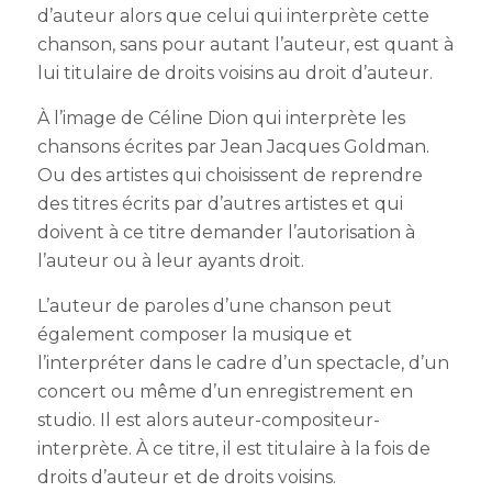
d’auteur alors que celui qui interprète cette
chanson, sans pour autant l’auteur, est quant à
lui titulaire de droits voisins au droit d’auteur.
À l’image de Céline Dion qui interprète les
chansons écrites par Jean Jacques Goldman.
Ou des artistes qui choisissent de reprendre
des titres écrits par d’autres artistes et qui
doivent à ce titre demander l’autorisation à
l’auteur ou à leur ayants droit.
L’auteur de paroles d’une chanson peut
également composer la musique et
l’interpréter dans le cadre d’un spectacle, d’un
concert ou même d’un enregistrement en
studio. Il est alors auteur-compositeur-
interprète. À ce titre, il est titulaire à la fois de
droits d’auteur et de droits voisins.