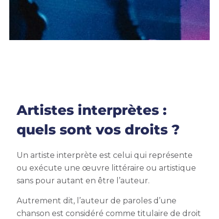
Artistes interprètes :
quels sont vos droits ?
Un artiste interprète est celui qui représente
ou exécute une œuvre littéraire ou artistique
sans pour autant en être l’auteur.
Autrement dit, l’auteur de paroles d’une
chanson est considéré comme titulaire de droit