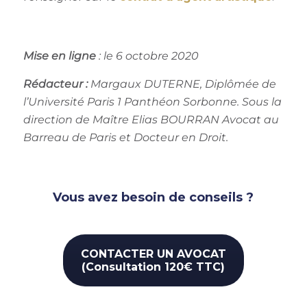
Mise en ligne
: le 6 octobre 2020
Rédacteur :
Margaux DUTERNE, Diplômée de
l’Université Paris 1 Panthéon Sorbonne. Sous la
direction de Maître Elias BOURRAN Avocat au
Barreau de Paris et Docteur en Droit.
Vous avez besoin de conseils ?
CONTACTER UN AVOCAT
(Consultation 120€ TTC)