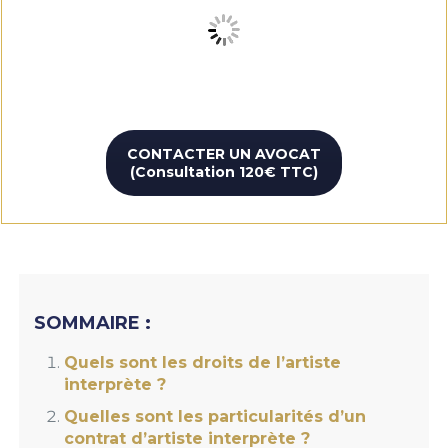
CONTACTER UN AVOCAT
(Consultation 120€ TTC)
SOMMAIRE :
Quels sont les droits de l’artiste
interprète ?
Quelles sont les particularités d’un
contrat d’artiste interprète ?