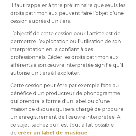
Il faut rappeler à titre préliminaire que seuls les
droits patrimoniaux peuvent faire l’objet d’une
cession auprès d’un tiers.
L’objectif de cette cession pour l’artiste est de
permettre l’exploitation ou l’utilisation de son
interprétation en la confiant à des
professionnels. Céder les droits patrimoniaux
afférents à son œuvre interprétée signifie qu’il
autorise un tiers à l’exploiter.
Cette cession peut être par exemple faite au
bénéfice d’un producteur de phonogramme
qui prendra la forme d’un label ou d’une
maison de disques qui sera chargé de produire
un enregistrement de l’œuvre interprétée. A
ce sujet, sachez qu’il est tout à fait possible
de
créer un label de musique
.