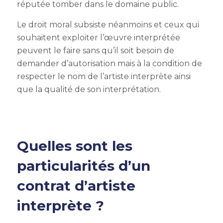
réputée tomber dans le domaine public.
Le droit moral subsiste néanmoins et ceux qui
souhaitent exploiter l’œuvre interprétée
peuvent le faire sans qu’il soit besoin de
demander d’autorisation mais à la condition de
respecter le nom de l’artiste interprète ainsi
que la qualité de son interprétation.
Quelles sont les
particularités d’un
contrat d’artiste
interprète ?