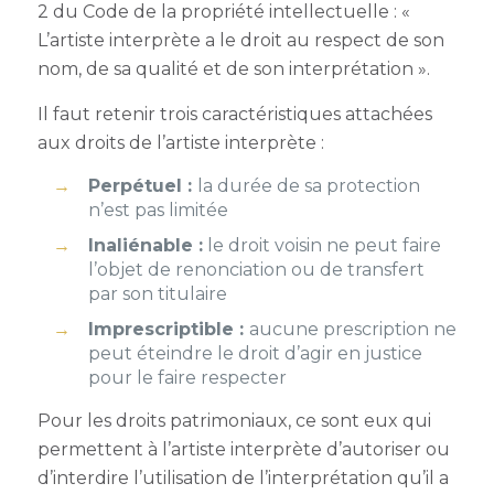
2 du Code de la propriété intellectuelle : «
L’artiste interprète a le droit au respect de son
nom, de sa qualité et de son interprétation ».
Il faut retenir trois caractéristiques attachées
aux droits de l’artiste interprète :
Perpétuel :
la durée de sa protection
n’est pas limitée
Inaliénable :
le droit voisin ne peut faire
l’objet de renonciation ou de transfert
par son titulaire
Imprescriptible :
aucune prescription ne
peut éteindre le droit d’agir en justice
pour le faire respecter
Pour les droits patrimoniaux, ce sont eux qui
permettent à l’artiste interprète d’autoriser ou
d’interdire l’utilisation de l’interprétation qu’il a