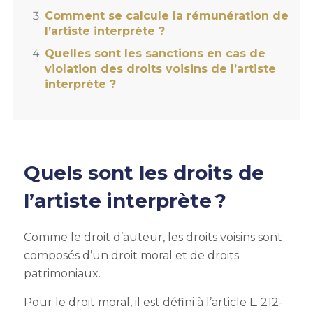
Comment se calcule la rémunération de
l’artiste interprète ?
Quelles sont les sanctions en cas de
violation des droits voisins de l’artiste
interprète ?
Quels sont les droits de
l’artiste interprète ?
Comme le droit d’auteur, les droits voisins sont
composés d’un droit moral et de droits
patrimoniaux.
Pour le droit moral, il est défini à l’article L. 212-