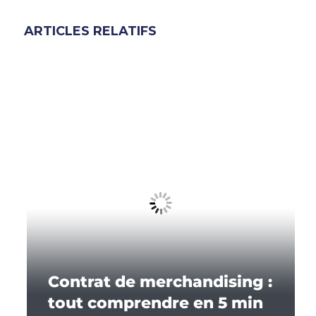
ARTICLES RELATIFS
Contrat de merchandising :
tout comprendre en 5 min