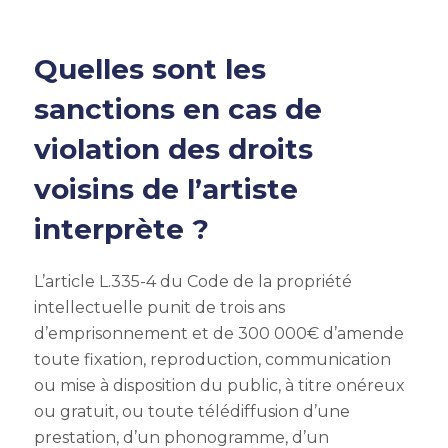
Quelles sont les
sanctions en cas de
violation des droits
voisins de l’artiste
interprète ?
L’article L.335-4 du Code de la propriété
intellectuelle punit de trois ans
d’emprisonnement et de 300 000€ d’amende
toute fixation, reproduction, communication
ou mise à disposition du public, à titre onéreux
ou gratuit, ou toute télédiffusion d’une
prestation, d’un phonogramme, d’un