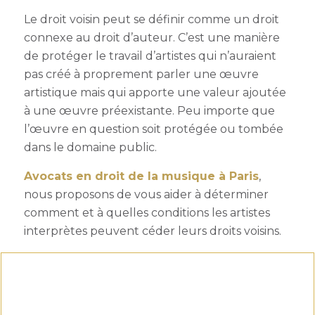
Le droit voisin peut se définir comme un droit
connexe au droit d’auteur. C’est une manière
de protéger le travail d’artistes qui n’auraient
pas créé à proprement parler une œuvre
artistique mais qui apporte une valeur ajoutée
à une œuvre préexistante. Peu importe que
l’œuvre en question soit protégée ou tombée
dans le domaine public.
Avocats en droit de la musique à Paris
,
nous proposons de vous aider à déterminer
comment et à quelles conditions les artistes
interprètes peuvent céder leurs droits voisins.