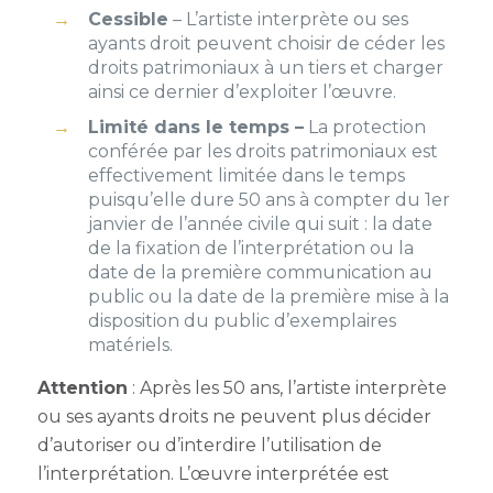
Cessible
– L’artiste interprète ou ses
ayants droit peuvent choisir de céder les
droits patrimoniaux à un tiers et charger
ainsi ce dernier d’exploiter l’œuvre.
Limité dans le temps –
La protection
conférée par les droits patrimoniaux est
effectivement limitée dans le temps
puisqu’elle dure 50 ans à compter du 1er
janvier de l’année civile qui suit : la date
de la fixation de l’interprétation ou la
date de la première communication au
public ou la date de la première mise à la
disposition du public d’exemplaires
matériels.
Attention
: Après les 50 ans, l’artiste interprète
ou ses ayants droits ne peuvent plus décider
d’autoriser ou d’interdire l’utilisation de
l’interprétation. L’œuvre interprétée est