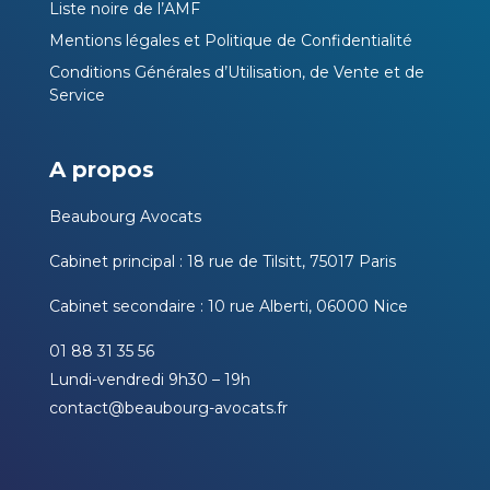
Liste noire de l’AMF
Mentions légales et Politique de Confidentialité
Conditions Générales d’Utilisation, de Vente et de
Service
A propos
Beaubourg Avocats
Cabinet principal : 18 rue de Tilsitt, 75017 Paris
Cabinet secondaire : 10 rue Alberti, 06000 Nice
01 88 31 35 56
Lundi-vendredi 9h30 – 19h
contact@beaubourg-avocats.fr