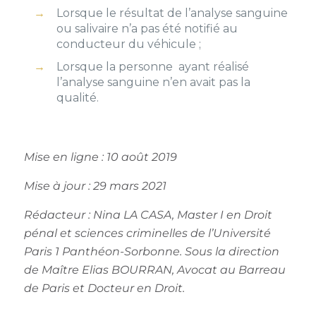
Lorsque le résultat de l’analyse sanguine
ou salivaire n’a pas été notifié au
conducteur du véhicule ;
Lorsque la personne ayant réalisé
l’analyse sanguine n’en avait pas la
qualité.
Mise en ligne : 10 août 2019
Mise à jour : 29 mars 2021
Rédacteur :
Nina LA CASA, Master I en Droit
pénal et sciences criminelles de l’Université
Paris 1 Panthéon-Sorbonne
. Sous la direction
de Maître Elias BOURRAN, Avocat au Barreau
de Paris et Docteur en Droit.