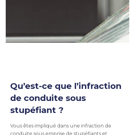
Qu’est-ce que l’infraction
de conduite sous
stupéfiant ?
Vous êtes impliqué dans une infraction de
conduite sous emprise de stupéfiants et