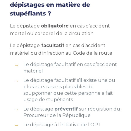
dépistages en matière de
stupéfiants ?
Le dépistage
obligatoire
en cas d’accident
mortel ou corporel de la circulation
Le dépistage
facultatif
en cas d’accident
matériel ou d’infraction au Code de la route
Le dépistage facultatif en cas d’accident
matériel
Le dépistage facultatif s’il existe une ou
plusieurs raisons plausibles de
soupçonner que cette personne a fait
usage de stupéfiants
Le dépistage
préventif
sur réquisition du
Procureur de la République
Le dépistage à l’initiative de l’OPJ