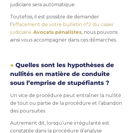
judiciaire sera automatique.
Toutefois, il est possible de demander
l’
effacement de votre bulletin n°2 du casier
judiciaire
.
Avocats pénalistes
, nous pouvons
ainsi vous accompagner dans ces démarches.
Quelles sont les hypothèses de
nullités en matière de conduite
sous l’emprise de stupéfiants ?
Un vice de procédure peut entraîner la nullité
de tout ou partie de la procédure et l’abandon
des poursuites
Autrement dit, lorsqu’une irrégularité est
constatée dans la procédure d’analyse