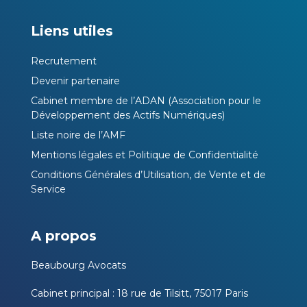
Liens utiles
Recrutement
Devenir partenaire
Cabinet membre de l’ADAN (Association pour le
Développement des Actifs Numériques)
Liste noire de l’AMF
Mentions légales et Politique de Confidentialité
Conditions Générales d’Utilisation, de Vente et de
Service
A propos
Beaubourg Avocats
Cabinet principal : 18 rue de Tilsitt, 75017 Paris