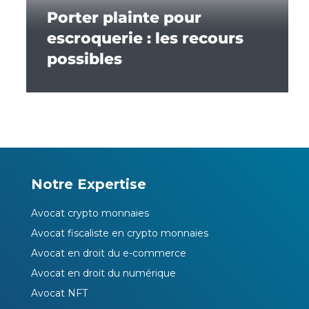
Porter plainte pour
escroquerie : les recours
possibles
Notre Expertise
Avocat crypto monnaies
Avocat fiscaliste en crypto monnaies
Avocat en droit du e-commerce
Avocat en droit du numérique
Avocat NFT