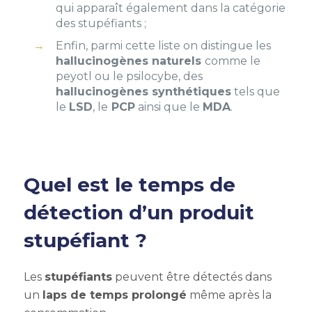
qui apparaît également dans la catégorie
des stupéfiants ;
Enfin, parmi cette liste on distingue les
hallucinogènes naturels
comme le
peyotl ou le psilocybe, des
hallucinogènes synthétiques
tels que
le
LSD
, le
PCP
ainsi que le
MDA
.
Quel est le temps de
détection d’un produit
stupéfiant ?
Les
stupéfiants
peuvent être détectés dans
un
laps de temps prolongé
même après la