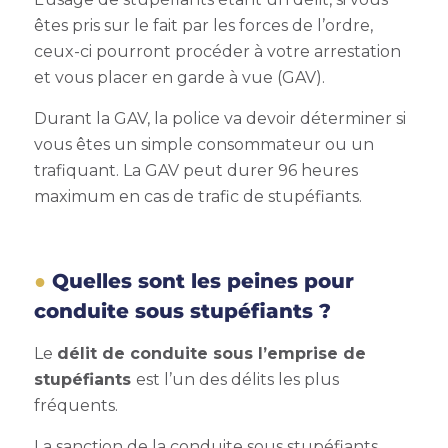
êtes pris sur le fait par les forces de l’ordre,
ceux-ci pourront procéder à votre arrestation
et vous placer en garde à vue (GAV).
Durant la GAV, la police va devoir déterminer si
vous êtes un simple consommateur ou un
trafiquant. La GAV peut durer 96 heures
maximum en cas de trafic de stupéfiants.
Quelles sont les peines pour
conduite sous stupéfiants ?
Le
délit de conduite sous l’emprise de
stupéfiants
est l’un des délits les plus
fréquents.
La sanction de la conduite sous stupéfiants