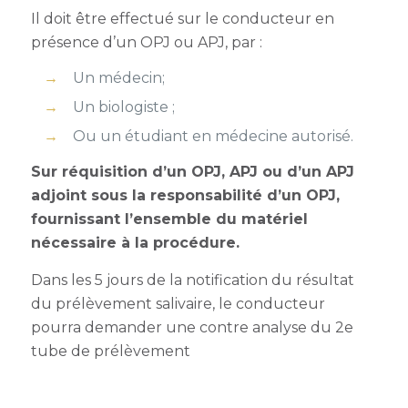
Il doit être effectué sur le conducteur en
présence d’un OPJ ou APJ, par :
Un médecin;
Un biologiste ;
Ou un étudiant en médecine autorisé.
Sur réquisition d’un OPJ, APJ ou d’un APJ
adjoint sous la responsabilité d’un OPJ,
fournissant l’ensemble du matériel
nécessaire à la procédure.
Dans les 5 jours de la notification du résultat
du prélèvement salivaire, le conducteur
pourra demander une contre analyse du 2
e
tube de prélèvement