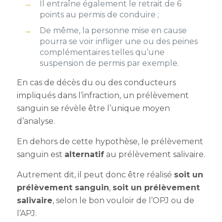
Il entraîne également le retrait de 6
points au permis de conduire ;
De même, la personne mise en cause
pourra se voir infliger une ou des peines
complémentaires telles qu’une
suspension de permis par exemple.
En cas de décès du ou des conducteurs
impliqués dans l’infraction, un prélèvement
sanguin se révèle être l’unique moyen
d’analyse.
En dehors de cette hypothèse, le prélèvement
sanguin est
alternatif
au prélèvement salivaire.
Autrement dit, il peut donc être réalisé
soit un
prélèvement sanguin
,
soit un prélèvement
salivaire
, selon le bon vouloir de l’OPJ ou de
l’APJ.