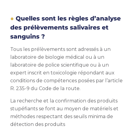
Quelles sont les règles d’analyse
des prélèvements salivaires et
sanguins ?
Tous les prélèvements sont adressés à un
laboratoire de biologie médical ou à un
laboratoire de police scientifique ou à un
expert inscrit en toxicologie répondant aux
conditions de compétences posées par l’article
R. 235-9 du Code de la route.
La recherche et la confirmation des produits
stupéfiants se font au moyen de matériels et
méthodes respectant des seuils minima de
détection des produits