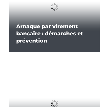
Arnaque par virement
bancaire : démarches et
prévention