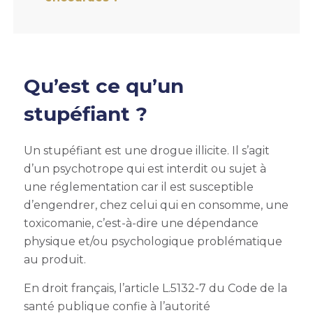
Qu’est ce qu’un
stupéfiant ?
Un stupéfiant est une drogue illicite. Il s’agit
d’un psychotrope qui est interdit ou sujet à
une réglementation car il est susceptible
d’engendrer, chez celui qui en consomme, une
toxicomanie, c’est-à-dire une dépendance
physique et/ou psychologique problématique
au produit.
En droit français, l’article L.5132-7 du Code de la
santé publique confie à l’autorité