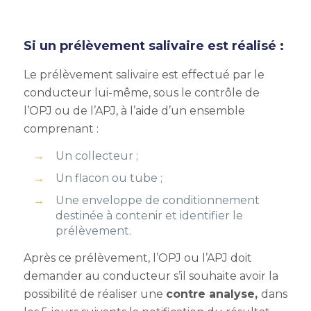
Si un prélèvement salivaire est réalisé :
Le prélèvement salivaire est effectué par le
conducteur lui-même, sous le contrôle de
l’OPJ ou de l’APJ, à l’aide d’un ensemble
comprenant :
Un collecteur ;
Un flacon ou tube ;
Une enveloppe de conditionnement
destinée à contenir et identifier le
prélèvement.
Après ce prélèvement, l’OPJ ou l’APJ doit
demander au conducteur s’il souhaite avoir la
possibilité de réaliser une
contre analyse,
dans