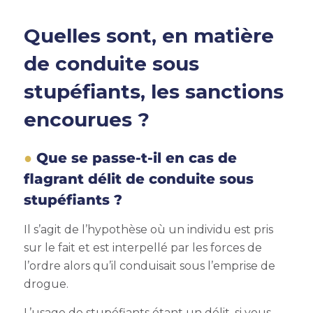
Quelles sont, en matière
de conduite sous
stupéfiants, les sanctions
encourues ?
Que se passe-t-il en cas de
flagrant délit de conduite sous
stupéfiants ?
Il s’agit de l’hypothèse où un individu est pris
sur le fait et est interpellé par les forces de
l’ordre alors qu’il conduisait sous l’emprise de
drogue.
L’usage de stupéfiants étant un délit, si vous