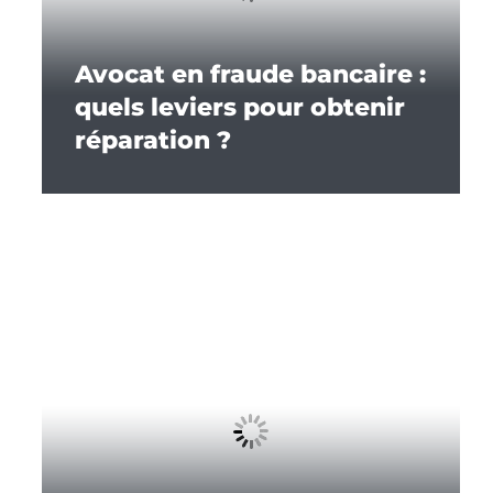
Avocat en fraude bancaire :
quels leviers pour obtenir
réparation ?