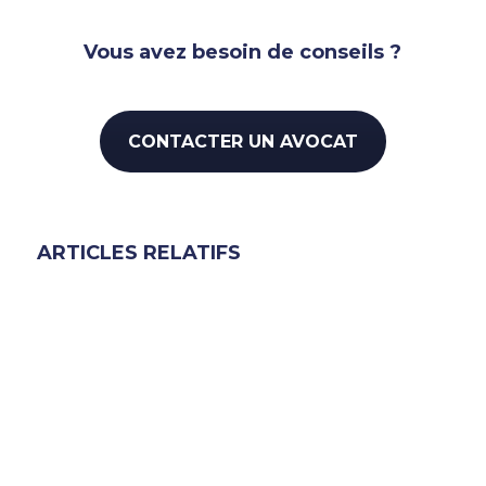
Vous avez besoin de conseils ?
CONTACTER UN AVOCAT
ARTICLES RELATIFS