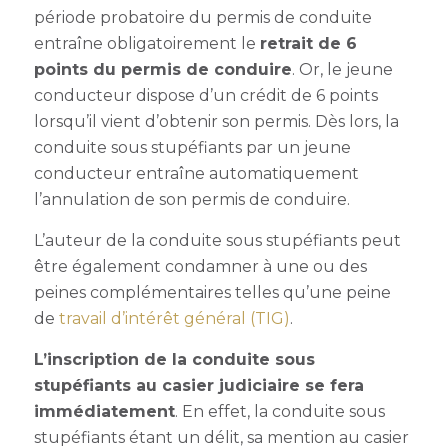
période probatoire du permis de conduite
entraîne obligatoirement le
retrait de 6
points du permis de conduire
. Or, le jeune
conducteur dispose d’un crédit de 6 points
lorsqu’il vient d’obtenir son permis. Dès lors,
la
conduite sous stupéfiants par un jeune
conducteur entraîne automatiquement
l’annulation de son permis de conduire.
L’auteur de la conduite sous stupéfiants peut
être également condamner à une ou des
peines complémentaires telles qu’une peine
de
travail d’intérêt général (TIG)
.
L’inscription de la conduite sous
stupéfiants au casier judiciaire se fera
immédiatement
. En effet, la conduite sous
stupéfiants étant un délit, sa mention au casier