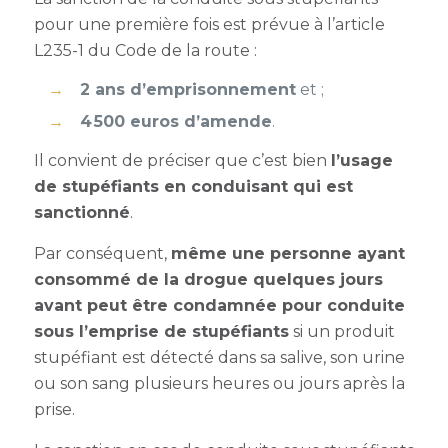
pour une première fois est prévue à l’article
L235-1 du Code de la route :
2 ans d’emprisonnement
et ;
4 500 euros d’amende
.
Il convient de préciser que c’est bien
l’usage
de stupéfiants en conduisant qui est
sanctionné
.
Par conséquent,
même une personne ayant
consommé de la drogue quelques jours
avant peut être condamnée pour conduite
sous l’emprise de stupéfiants
si un produit
stupéfiant est détecté dans sa salive, son urine
ou son sang
plusieurs heures ou jours après
la
prise.