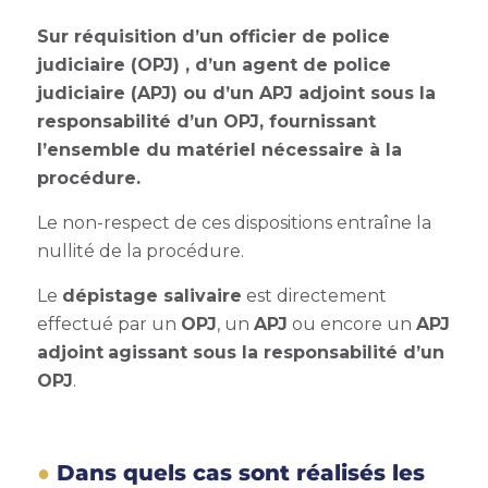
Sur réquisition d’un officier de police
judiciaire (OPJ) , d’un agent de police
judiciaire (APJ) ou d’un APJ adjoint sous la
responsabilité d’un OPJ, fournissant
l’ensemble du matériel nécessaire à la
procédure.
Le non-respect de ces dispositions entraîne la
nullité de la procédure.
Le
dépistage salivaire
est directement
effectué par un
OPJ
, un
APJ
ou encore un
APJ
adjoint
agissant sous la responsabilité d’un
OPJ
.
Dans quels cas sont réalisés les