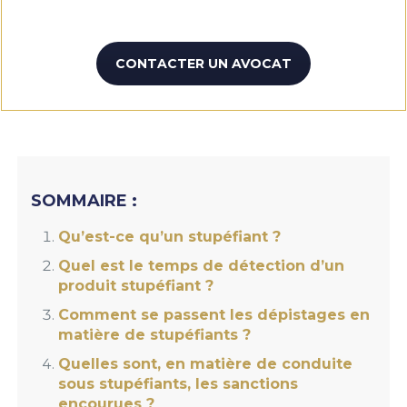
CONTACTER UN AVOCAT
SOMMAIRE :
Qu’est-ce qu’un stupéfiant ?
Quel est le temps de détection d’un
produit stupéfiant ?
Comment se passent les dépistages en
matière de stupéfiants ?
Quelles sont, en matière de conduite
sous stupéfiants, les sanctions
encourues ?