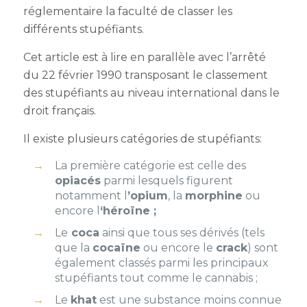
réglementaire la faculté de classer les
différents stupéfiants.
Cet article est à lire en parallèle avec l’arrêté
du 22 février 1990 transposant le classement
des stupéfiants au niveau international dans le
droit français.
Il existe plusieurs catégories de stupéfiants:
La première catégorie est celle des
opiacés
parmi lesquels figurent
notamment l
’opium
, la
morphine
ou
encore l
‘héroïne ;
Le
coca
ainsi que tous ses dérivés (tels
que la
cocaïne
ou encore le
crack
) sont
également classés parmi les principaux
stupéfiants tout comme le cannabis ;
Le
khat
est une substance moins connue