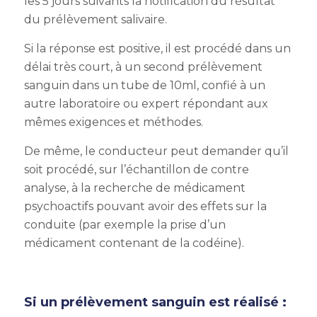
les 5 jours suivants la notification du résultat
du prélèvement salivaire.
Si la réponse est positive, il est procédé dans un
délai très court, à un second prélèvement
sanguin dans un tube de 10ml, confié à un
autre laboratoire ou expert répondant aux
mêmes exigences et méthodes.
De même, le conducteur peut demander qu’il
soit procédé, sur l’échantillon de contre
analyse, à la recherche de médicament
psychoactifs pouvant avoir des effets sur la
conduite (par exemple la prise d’un
médicament contenant de la codéine).
Si un prélèvement sanguin est réalisé :