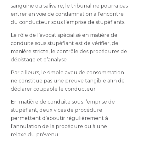
sanguine ou salivaire, le tribunal ne pourra pas
entrer en voie de condamnation à l’encontre
du conducteur sous l’emprise de stupéfiants.
Le rôle de l’avocat spécialisé en matière de
conduite sous stupéfiant est de vérifier, de
manière stricte, le contrôle des procédures de
dépistage et d’analyse.
Par ailleurs, le simple aveu de consommation
ne constitue pas une preuve tangible afin de
déclarer coupable le conducteur.
En matière de conduite sous l’emprise de
stupéfiant
, deux vices de procédure
permettent d’aboutir régulièrement à
l’annulation de la procédure ou à une
relaxe du prévenu :