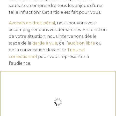
souhaitez comprendre tous les enjeux d’une
telle infraction? Cet article est fait pour vous.
Avocats en droit pénal
, nous pouvons
vous
accompagner dans vos démarches. En fonction
de votre situation, nous intervenons dès le
stade de la
garde à vue
, de l’
audition libre
ou
de la convocation devant le
Tribunal
correctionnel
pour vous représenter à
l’audience.