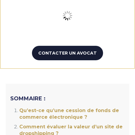
CONTACTER UN AVOCAT
SOMMAIRE :
Qu’est-ce qu’une cession de fonds de
commerce électronique ?
Comment évaluer la valeur d’un site de
dropshipping ?