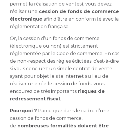
permet la réalisation de ventes), vous devez
réaliser une
cession de fonds de commerce
électronique
afin d’être en conformité avec la
réglementation française.
Or, la cession d’un fonds de commerce
(électronique ou non) est strictement
réglementée par le Code de commerce. En cas
de non-respect des règles édictées, c’est-à-dire
si vous concluez un simple contrat de vente
ayant pour objet le site internet au lieu de
réaliser une réelle cession de fonds, vous
encourez de très importants
risques de
redressement fiscal
.
Pourquoi ?
Parce que dans le cadre d’une
cession de fonds de commerce,
de
nombreuses formalités doivent être