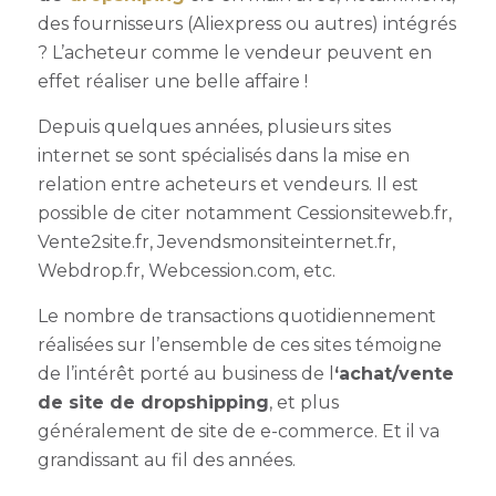
des fournisseurs (Aliexpress ou autres) intégrés
? L’acheteur comme le vendeur peuvent en
effet réaliser une belle affaire !
Depuis quelques années, plusieurs sites
internet se sont spécialisés dans la mise en
relation entre acheteurs et vendeurs. Il est
possible de citer notamment Cessionsiteweb.fr,
Vente2site.fr, Jevendsmonsiteinternet.fr,
Webdrop.fr, Webcession.com, etc.
Le nombre de transactions quotidiennement
réalisées sur l’ensemble de ces sites témoigne
de l’intérêt porté au business de l
‘achat/vente
de site de dropshipping
, et plus
généralement de site de e-commerce. Et il va
grandissant au fil des années.