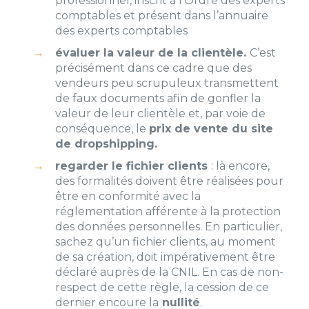
professionnel, inscrit à l’Ordre des experts
comptables et présent dans l’annuaire
des experts comptables
évaluer la valeur de la clientèle.
C’est
précisément dans ce cadre que des
vendeurs peu scrupuleux transmettent
de faux documents afin de gonfler la
valeur de leur clientèle et, par voie de
conséquence, le
prix de vente du site
de dropshipping.
regarder le fichier clients
: là encore,
des formalités doivent être réalisées pour
être en conformité avec la
réglementation afférente à la protection
des données personnelles. En particulier,
sachez qu’un fichier clients, au moment
de sa création, doit impérativement être
déclaré auprès de la CNIL. En cas de non-
respect de cette règle, la cession de ce
dernier encoure la
nullité
.