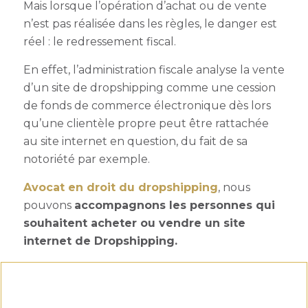
Mais lorsque l’opération d’achat ou de vente
n’est pas réalisée dans les règles, le danger est
réel : le redressement fiscal.
En effet, l’administration fiscale analyse la vente
d’un site de dropshipping comme une cession
de fonds de commerce électronique dès lors
qu’une clientèle propre peut être rattachée
au site internet en question, du fait de sa
notoriété par exemple.
Avocat en droit du dropshipping
, nous
pouvons
accompagnons les personnes qui
souhaitent acheter ou vendre un site
internet de Dropshipping.