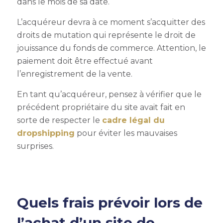
dans le mois de sa date.
L’acquéreur devra à ce moment s’acquitter des
droits de mutation qui représente le droit de
jouissance du fonds de commerce. Attention, le
paiement doit être effectué avant
l’enregistrement de la vente.
En tant qu’acquéreur, pensez à vérifier que le
précédent propriétaire du site avait fait en
sorte de respecter le
cadre légal du
dropshipping
pour éviter les mauvaises
surprises.
Quels frais prévoir lors de
l’achat d’un site de