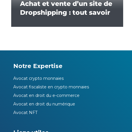
Achat et vente d’un site de
Dropshipping : tout savoir
Notre Expertise
Avocat crypto monnaies
Avocat fiscaliste en crypto monnaies
Avocat en droit du e-commerce
Avocat en droit du numérique
Avocat NFT