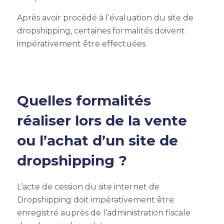
Après avoir procédé à l’évaluation du site de
dropshipping, certaines formalités doivent
impérativement être effectuées.
Quelles formalités
réaliser lors de la vente
ou l’achat d’un site de
dropshipping ?
L’acte de cession du site internet de
Dropshipping doit impérativement être
enregistré auprès de l’administration fiscale