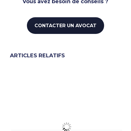
Vous avez besoin de conseils ?
CONTACTER UN AVOCAT
ARTICLES RELATIFS