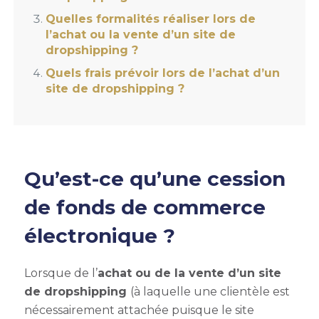
Quelles formalités réaliser lors de
l’achat ou la vente d’un site de
dropshipping ?
Quels frais prévoir lors de l’achat d’un
site de dropshipping ?
Qu’est-ce qu’une cession
de fonds de commerce
électronique ?
Lorsque de l’
achat ou de la vente d’un site
de dropshipping
(à laquelle une clientèle est
nécessairement attachée puisque le site