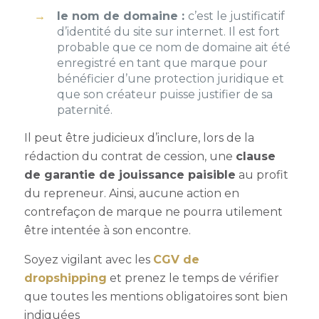
le nom de domaine :
c’est le justificatif
d’identité du site sur internet. Il est fort
probable que ce nom de domaine ait été
enregistré en tant que marque pour
bénéficier d’une protection juridique et
que son créateur puisse justifier de sa
paternité.
Il peut être judicieux d’inclure, lors de la
rédaction du contrat de cession, une
clause
de garantie de jouissance paisible
au profit
du repreneur. Ainsi, aucune action en
contrefaçon de marque ne pourra utilement
être intentée à son encontre.
Soyez vigilant avec les
CGV de
dropshipping
et prenez le temps de vérifier
que toutes les mentions obligatoires sont bien
indiquées