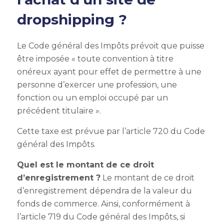
dropshipping ?
Le Code général des Impôts prévoit que puisse
être imposée « toute convention à titre
onéreux ayant pour effet de permettre à une
personne d’exercer une profession, une
fonction ou un emploi occupé par un
précédent titulaire ».
Cette taxe est prévue par l’article 720 du Code
général des Impôts.
Quel est le montant de ce droit
d’enregistrement ?
Le montant de ce droit
d’enregistrement dépendra de la valeur du
fonds de commerce. Ainsi, conformément à
l’article 719 du Code général des Impôts, si