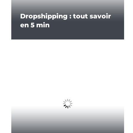
Dropshipping : tout savoir
en 5 min