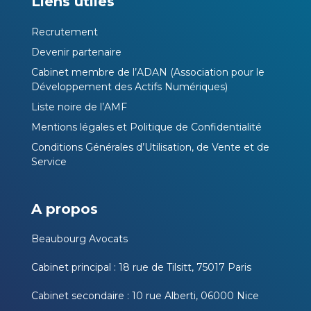
Liens utiles
Recrutement
Devenir partenaire
Cabinet membre de l’ADAN (Association pour le
Développement des Actifs Numériques)
Liste noire de l’AMF
Mentions légales et Politique de Confidentialité
Conditions Générales d’Utilisation, de Vente et de
Service
A propos
Beaubourg Avocats
Cabinet principal : 18 rue de Tilsitt, 75017 Paris
Cabinet secondaire : 10 rue Alberti, 06000 Nice