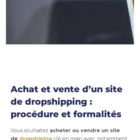
Achat et vente d’un site
de dropshipping :
procédure et formalités
Vous souhaitez
acheter ou vendre un site
de
dropshiping
clé en main avec, notamment,