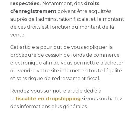
respectées.
Notamment, des
droits
d’enregistrement
doivent être acquittés
auprès de l’administration fiscale, et le montant
de ces droits est fonction du montant de la
vente.
Cet article a pour but de vous expliquer la
procédure de cession de fonds de commerce
électronique afin de vous permettre d’acheter
ou vendre votre site internet en toute légalité
et sans risque de redressement fiscal.
Rendez-vous sur notre article dédié à
la
fiscalité en dropshipping
si vous souhaitez
des informations plus générales.