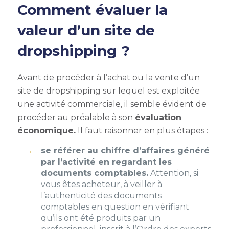
Comment évaluer la
valeur d’un site de
dropshipping ?
Avant de procéder à l’achat ou la vente d’un
site de dropshipping sur lequel est exploitée
une activité commerciale, il semble évident de
procéder au préalable à son
évaluation
économique.
Il faut raisonner en plus étapes :
se référer au chiffre d’affaires généré
par l’activité en regardant les
documents comptables.
Attention, si
vous êtes acheteur, à veiller à
l’authenticité des documents
comptables en question en vérifiant
qu’ils ont été produits par un