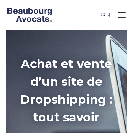
Achat et vente
d’un site de
Dropshipping :
tout savoir