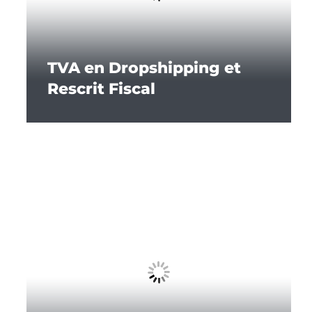
TVA en Dropshipping et
Rescrit Fiscal