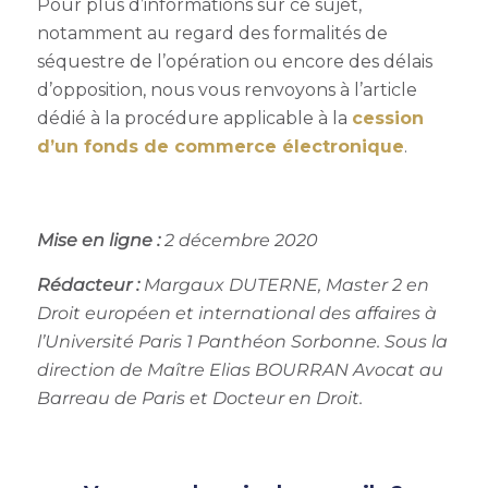
Pour plus d’informations sur ce sujet,
notamment au regard des formalités de
séquestre de l’opération ou encore des délais
d’opposition, nous vous renvoyons à l’article
dédié à la procédure applicable à la
cession
d’un fonds de commerce électronique
.
Mise en ligne :
2 décembre 2020
Rédacteur :
Margaux DUTERNE, Master 2 en
Droit européen et international des affaires à
l’Université Paris 1 Panthéon Sorbonne. Sous la
direction de Maître Elias BOURRAN Avocat au
Barreau de Paris et Docteur en Droit.