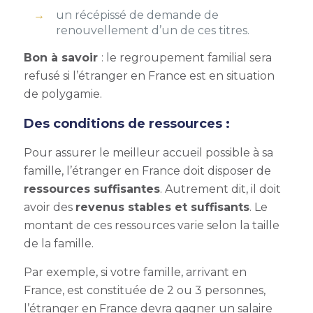
un récépissé de demande de
renouvellement d’un de ces titres.
Bon à savoir
:
le
regroupement familial
sera
refusé si l’étranger en France est en situation
de polygamie.
Des conditions de ressources :
Pour assurer le meilleur accueil possible à sa
famille, l’étranger en France doit disposer de
ressources suffisantes
. Autrement dit, il doit
avoir des
revenus stables et suffisants
.
Le
montant de ces ressources varie selon la taille
de la famille.
Par exemple, si votre famille, arrivant en
France, est constituée de 2 ou 3 personnes,
l’étranger en France devra gagner un salaire