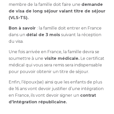
membre de la famille doit faire une
demande
de visa de long séjour valant titre de séjour
(VLS-TS).
Bon à savoir
: la famille doit entrer en France
dans un
délai de 3 mois
suivant la réception
du visa.
Une fois arrivée en France, la famille devra se
soumettre à une
visite médicale.
Le certificat
médical qui vous sera remis sera indispensable
pour pouvoir obtenir un titre de séjour.
Enfin, l’époux(se) ainsi que les enfants de plus
de 16 ans vont devoir justifier d’une intégration
en France, ils vont devoir signer un
contrat
d’intégration républicaine.