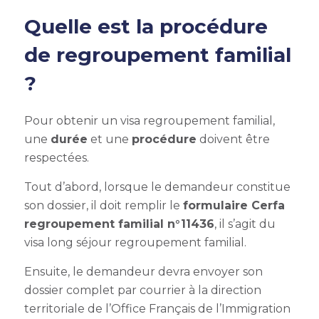
Quelle est la procédure
de regroupement familial
?
Pour obtenir un visa
regroupement familial
,
une
durée
et une
procédure
doivent être
respectées.
Tout d’abord, lorsque le demandeur constitue
son dossier, il doit remplir le
formulaire Cerfa
regroupement familial n°11436
, il s’agit du
visa long séjour
regroupement familial.
Ensuite, le demandeur devra envoyer son
dossier complet par courrier à la direction
territoriale de l’Office Français de l’Immigration