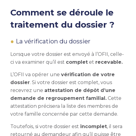
Comment se déroule le
traitement du dossier ?
La vérification du dossier
Lorsque votre dossier est envoyé à l’OFII, celle-
ci va examiner qu’il est
complet
et
recevable.
L’OFII va opérer une
vérification de votre
dossier
. Si votre dossier est complet, vous
recevrez une
attestation de dépôt d’une
demande de
regroupement familial
.
Cette
attestation précisera la liste des membres de
votre famille concernée par cette demande.
Toutefois, si votre dossier est
incomplet
, il sera
retourné au demandeur afin qu’il puisse être