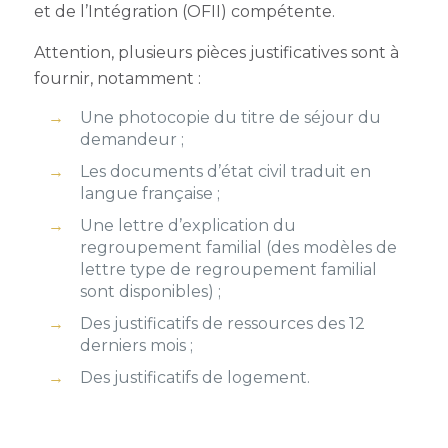
et de l’Intégration (OFII) compétente.
Attention, plusieurs pièces justificatives sont à
fournir, notamment :
Une photocopie du titre de séjour du
demandeur ;
Les documents d’état civil traduit en
langue française ;
Une lettre d’explication du
regroupement familial (des modèles de
lettre type de regroupement familial
sont disponibles) ;
Des justificatifs de ressources des 12
derniers mois ;
Des justificatifs de logement.