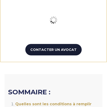
CONTACTER UN AVOCAT
SOMMAIRE :
Quelles sont les conditions à remplir