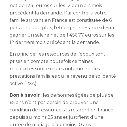
net de 1231 euros sur les 12 derniers mois
précédant la demande.
Par contre, si votre
famille arrivant en France est constituée de 6
personnes ou plus, l’étranger en France devra
gagner un salaire net de 1 456,77 euros sur les
12 derniers mois précédant la demande.
En principe, les ressources de l’époux sont
prises en compte, toutefois certaines
ressources sont exclues notamment les
prestations familiales ou le revenu de solidarité
active (RSA).
Bon à savoir
: les personnes âgées de plus de
65 ans n’ont pas besoin de prouver une
condition de ressource s’ils résident en France
depuis au moins 25 ans et justifient d’une
durée de mariage d’au moins 10 ans.