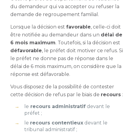
du demandeur qui va accepter ou refuser la
demande de
regroupement familial
.
Lorsque la décision est
favorable
, celle-ci doit
être notifiée au demandeur dans un
délai de
6 mois maximum
. Toutefois
, si la décision est
défavorable
, le préfet doit motiver ce refus. Si
le préfet ne donne pas de réponse dans le
délai de 6 mois maximum, on considère que la
réponse est défavorable.
Vous disposez de la possibilité de contester
cette décision de refus par le biais de
recours
:
le
recours administratif
devant le
préfet ;
le
recours contentieux
devant le
tribunal administratif ;