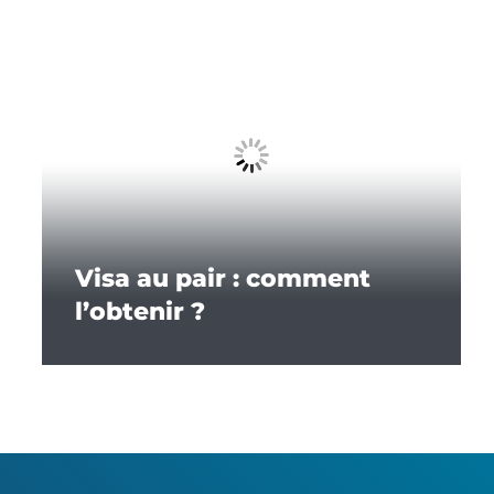
Visa au pair : comment
l’obtenir ?