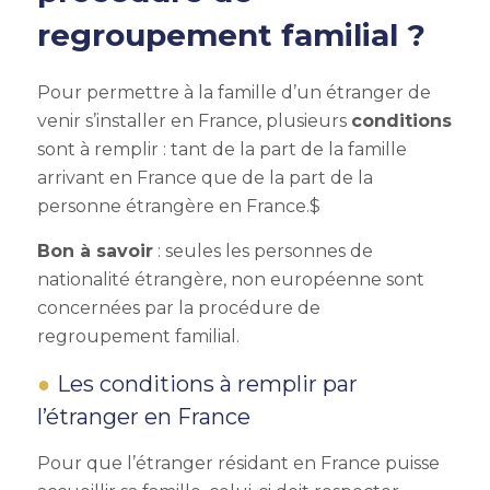
regroupement familial
?
Pour permettre à la famille d’un étranger de
venir s’installer en France, plusieurs
conditions
sont à remplir : tant de la part de la famille
arrivant en France que de la part de la
personne étrangère en France.$
Bon à savoir
: s
eules les personnes de
nationalité étrangère, non européenne sont
concernées par la procédure de
regroupement familial
.
Les conditions à remplir par
l’étranger en France
Pour que l’étranger résidant en France puisse