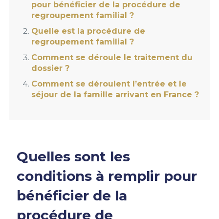
pour bénéficier de la procédure de
regroupement familial ?
Quelle est la procédure de
regroupement familial ?
Comment se déroule le traitement du
dossier ?
Comment se déroulent l’entrée et le
séjour de la famille arrivant en France ?
Quelles sont les
conditions à remplir pour
bénéficier de la
procédure de