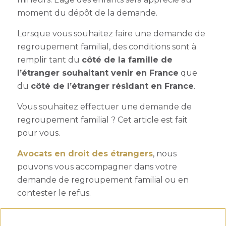
moment du dépôt de la demande.
Lorsque vous souhaitez faire une demande de
regroupement familial, des conditions sont à
remplir tant du
côté de la famille de
l’étranger souhaitant venir en France
que
du
côté de l’étranger résidant en France
.
Vous souhaitez effectuer une demande de
regroupement familial ? Cet article est fait
pour vous.
Avocats en droit des étrangers
, nous
pouvons vous accompagner dans votre
demande de regroupement familial ou en
contester le refus.