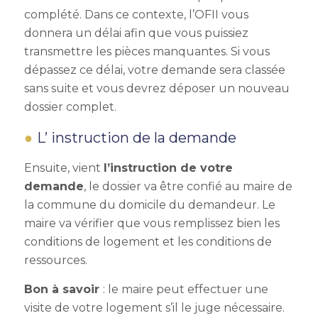
complété. Dans ce contexte, l’OFII vous
donnera un délai afin que vous puissiez
transmettre les pièces manquantes. Si vous
dépassez ce délai, votre demande sera classée
sans suite et vous devrez déposer un nouveau
dossier complet.
L’ instruction de la demande
Ensuite, vient
l’instruction de votre
demande
, le dossier va être confié au maire de
la commune du domicile du demandeur. Le
maire va vérifier que vous remplissez bien les
conditions de logement et les conditions de
ressources.
Bon à savoir
: le maire peut effectuer une
visite de votre logement s’il le juge nécessaire.