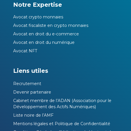
Notre Expertise
Avocat crypto monnaies
Avocat fiscaliste en crypto monnaies
Avocat en droit du e-commerce
Avocat en droit du numérique
Avocat NFT
Liens utiles
Recrutement
Devenir partenaire
Cabinet membre de l’ADAN (Association pour le
Développement des Actifs Numériques)
Liste noire de l’AMF
Mentions légales et Politique de Confidentialité