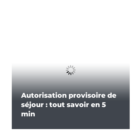
Autorisation provisoire de
séjour : tout savoir en 5
min