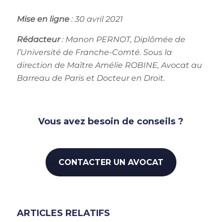
Mise en ligne
: 30 avril 2021
Rédacteur
: Manon PERNOT
, Diplômée de
l’Université de Franche-Comté. Sous la
direction de Maître Amélie ROBINE, Avocat au
Barreau de Paris et Docteur en Droit.
Vous avez besoin de conseils ?
CONTACTER UN AVOCAT
ARTICLES RELATIFS