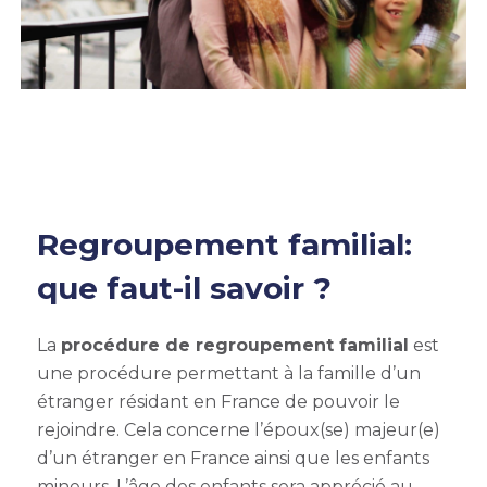
Regroupement familial
:
que faut-il savoir ?
La
procédure de
regroupement familial
est
une procédure permettant à la famille d’un
étranger résidant en France de pouvoir le
rejoindre. Cela concerne l’époux(se) majeur(e)
d’un étranger en France ainsi que les enfants
mineurs.
L’âge des enfants sera apprécié au