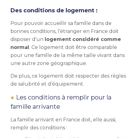
Des conditions de logement :
Pour pouvoir accueillir sa famille dans de
bonnes conditions, l’étranger en France doit
disposer d’un
logement considéré comme
normal
. Ce logement doit être comparable
pour une famille de la même taille vivant dans
une autre zone géographique.
De plus, ce logement doit respecter des règles
de salubrité et d’équipement.
Les conditions à remplir pour la
famille arrivante
La famille arrivant en France doit, elle aussi,
remplir des conditions :