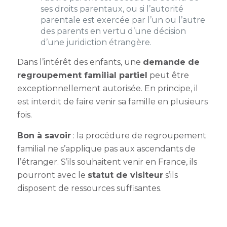
ses droits parentaux, ou si l’autorité
parentale est exercée par l’un ou l’autre
des parents en vertu d’une décision
d’une juridiction étrangère.
Dans l’intérêt des enfants, une
demande de
regroupement familial
partiel
peut être
exceptionnellement autorisée. En principe, il
est interdit de faire venir sa famille en plusieurs
fois.
Bon à savoir
: la procédure de
regroupement
familial
ne s’applique pas aux ascendants de
l’étranger. S’ils souhaitent venir en France, ils
pourront avec le
statut de visiteur
s’ils
disposent de ressources suffisantes.