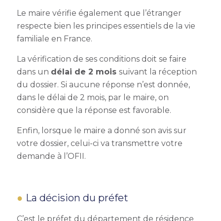
Le maire vérifie également que l’étranger
respecte bien les principes essentiels de la vie
familiale en France.
La vérification de ses conditions doit se faire
dans un
délai de 2 mois
suivant la réception
du dossier. Si aucune réponse n’est donnée,
dans le délai de 2 mois, par le maire, on
considère que la réponse est favorable.
Enfin, lorsque le maire a donné son avis sur
votre dossier, celui-ci va transmettre votre
demande à l’OFII.
La décision du préfet
C’est le préfet du département de résidence