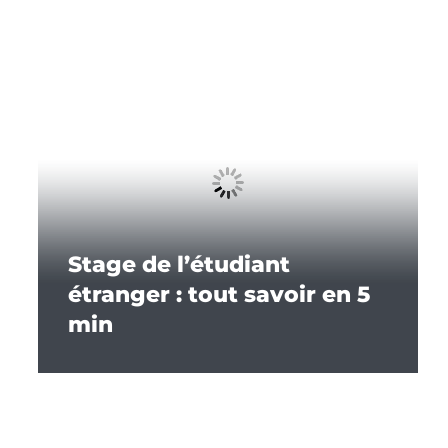
Stage de l’étudiant
étranger : tout savoir en 5
min