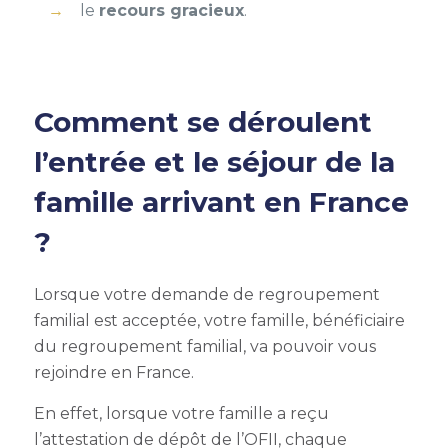
le
recours gracieux
.
Comment se déroulent
l’entrée et le séjour de la
famille arrivant en France
?
Lorsque votre demande de
regroupement
familial
est acceptée, votre famille, bénéficiaire
du
regroupement familial,
va pouvoir vous
rejoindre en France.
En effet, lorsque votre famille a reçu
l’attestation de dépôt de l’OFII, chaque