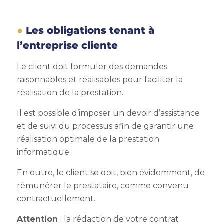
Les obligations tenant à
l’entreprise cliente
Le client doit formuler des demandes
raisonnables et réalisables pour faciliter la
réalisation de la prestation.
Il est possible d’imposer un devoir d’assistance
et de suivi du processus afin de garantir une
réalisation optimale de la prestation
informatique.
En outre, le client se doit, bien évidemment, de
rémunérer le prestataire, comme convenu
contractuellement.
Attention
: la rédaction de votre contrat