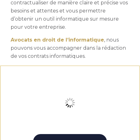
contractualiser de manière claire et précise vos
besoins et attentes et vous permettre
d’obtenir un outil informatique sur mesure
pour votre entreprise.
Avocats en droit de l’informatique
, nous
pouvons vous accompagner dans la rédaction
de vos contrats informatiques.