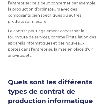
l’entreprise : cela peut concerner par exemple
la production d’ordinateurs avec des
composants bien spécifiques ou autres
produits sur mesure.
Le contrat peut également concerner la
fourniture de services, comme l’installation des
appareils informatiques et des nouveaux
postes dans l’entreprise, la mise en place d’un
antivirus, etc.
Quels sont les différents
types de contrat de
production informatique