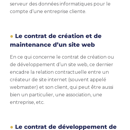
serveur des données informatiques pour le
compte d’une entreprise cliente.
Le contrat de création et de
maintenance d’un site web
En ce qui concerne le contrat de création ou
de développement d’un site web, ce dernier
encadre la relation contractuelle entre un
créateur de site internet (souvent appelé
webmaster) et son client, qui peut être aussi
bien un particulier, une association, une
entreprise, etc.
Le contrat de développement de