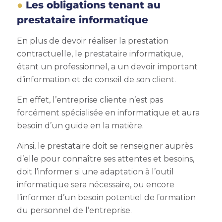
Les obligations tenant au
prestataire informatique
En plus de devoir réaliser la prestation
contractuelle, le prestataire informatique,
étant un professionnel, a un devoir important
d’information et de conseil de son client.
En effet, l’entreprise cliente n’est pas
forcément spécialisée en informatique et aura
besoin d’un guide en la matière.
Ainsi, le prestataire doit se renseigner auprès
d’elle pour connaître ses attentes et besoins,
doit l’informer si une adaptation à l’outil
informatique sera nécessaire, ou encore
l’informer d’un besoin potentiel de formation
du personnel de l’entreprise.