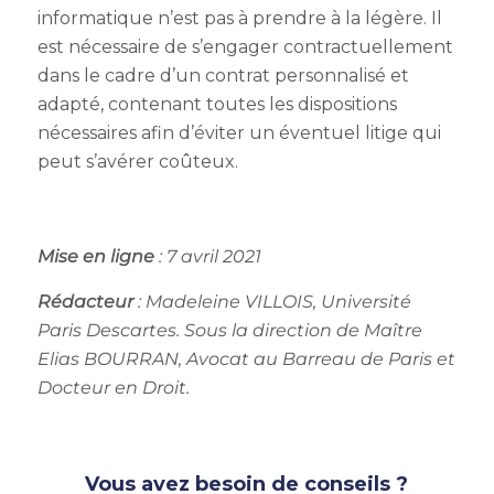
informatique n’est pas à prendre à la légère. Il
est nécessaire de s’engager contractuellement
dans le cadre d’un contrat personnalisé et
adapté, contenant toutes les dispositions
nécessaires afin d’éviter un éventuel litige qui
peut s’avérer coûteux.
Mise en ligne
: 7 avril 2021
Rédacteur
:
Madeleine VILLOIS, Université
Paris Descartes. Sous la direction de Maître
Elias BOURRAN, Avocat au Barreau de Paris et
Docteur en Droit.
Vous avez besoin de conseils ?