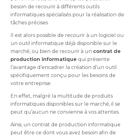
besoin de recourir à différents outils
informatiques spécialisés pour la réalisation de
tâches précises.
Il est alors possible de recourir à un logiciel ou
un outil informatique déjà disponible sur le
marché, ou bien de recourir à un
contrat de
production informatique
qui présente
l’avantage d’encadrer la création d’un outil
spécifiquement conçu pour les besoins de
votre entreprise.
En effet, malgré la multitude de produits
informatiques disponibles sur le marché, il se
peut qu’aucun ne convienne à vos attentes.
Ainsi, un contrat de production informatique
peut être ce dont vous avez besoin afin de