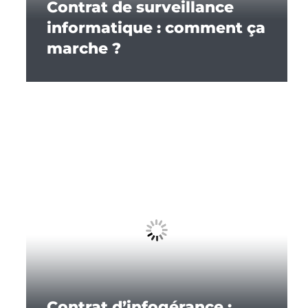
Contrat de surveillance
informatique : comment ça
marche ?
Contrat d’infogérance :