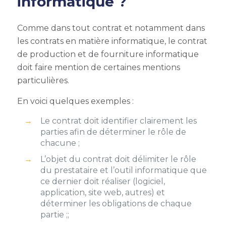
informatique ?
Comme dans tout contrat et notamment dans
les contrats en matière informatique, le contrat
de production et de fourniture informatique
doit faire mention de certaines mentions
particulières.
En voici quelques exemples :
Le contrat doit identifier clairement les
parties afin de déterminer le rôle de
chacune ;
L’objet du contrat doit délimiter le rôle
du prestataire et l’outil informatique que
ce dernier doit réaliser (logiciel,
application, site web, autres) et
déterminer les obligations de chaque
partie ;;