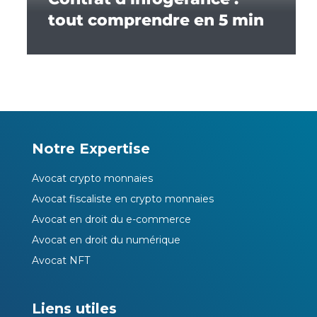
tout comprendre en 5 min
Notre Expertise
Avocat crypto monnaies
Avocat fiscaliste en crypto monnaies
Avocat en droit du e-commerce
Avocat en droit du numérique
Avocat NFT
Liens utiles