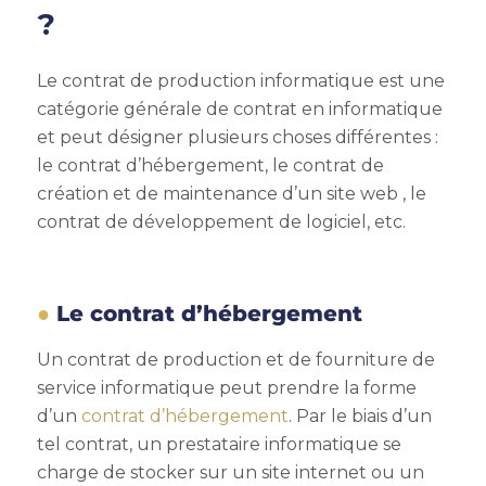
?
Le contrat de production informatique est une
catégorie générale de contrat en informatique
et peut désigner plusieurs choses différentes :
le contrat d’hébergement, le contrat de
création et de maintenance d’un site web , le
contrat de développement de logiciel, etc.
Le contrat d’hébergement
Un contrat de production et de fourniture de
service informatique peut prendre la forme
d’un
contrat d’hébergement
. Par le biais d’un
tel contrat, un prestataire informatique se
charge de stocker sur un site internet ou un