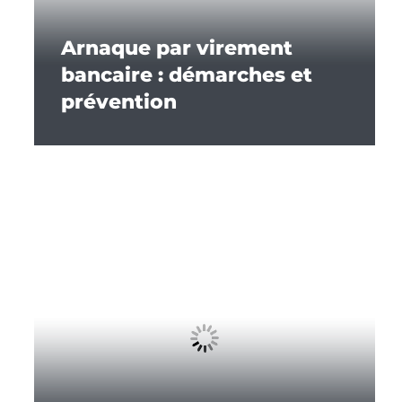
Arnaque par virement
bancaire : démarches et
prévention