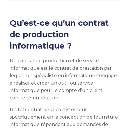
Qu’est-ce qu’un contrat
de production
informatique ?
Un contrat de production et de service
informatique est le contrat de prestation par
lequel un spécialiste en informatique s’engage
à réaliser et créer un outil ou service
informatique pour le compte d’un client,
contre rémunération.
Un tel contrat peut consister plus
spécifiquement en la conception de fourniture
informatique répondant aux demandes de