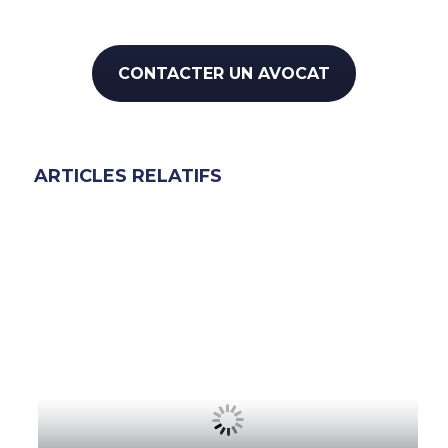
CONTACTER UN AVOCAT
ARTICLES RELATIFS