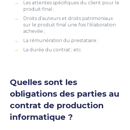
Les attentes spécifiques du client pour le
produit final ;
Droits d’auteurs et droits patrimoniaux
sur le produit final une fois l’élaboration
achevée ;
La rémunération du prestataire ;
La durée du contrat ; etc.
Quelles sont les
obligations des parties au
contrat de production
informatique ?