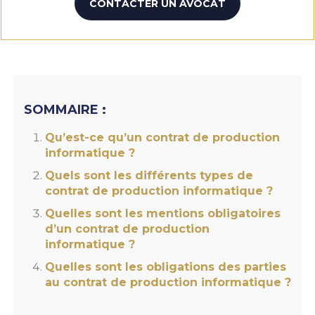
CONTACTER UN AVOCAT
SOMMAIRE :
Qu’est-ce qu’un contrat de production
informatique ?
Quels sont les différents types de
contrat de production informatique ?
Quelles sont les mentions obligatoires
d’un contrat de production
informatique ?
Quelles sont les obligations des parties
au contrat de production informatique ?