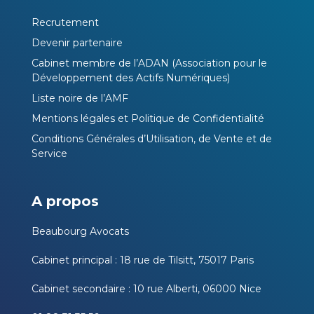
Recrutement
Devenir partenaire
Cabinet membre de l’ADAN (Association pour le
Développement des Actifs Numériques)
Liste noire de l’AMF
Mentions légales et Politique de Confidentialité
Conditions Générales d’Utilisation, de Vente et de
Service
A propos
Beaubourg Avocats
Cabinet principal : 18 rue de Tilsitt, 75017 Paris
Cabinet secondaire : 10 rue Alberti, 06000 Nice