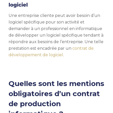
logiciel
Une entreprise cliente peut avoir besoin d’un
logiciel spécifique pour son activité et
demander à un professionnel en informatique
de développer un logiciel spécifique tendant à
répondre aux besoins de l’entreprise. Une telle
prestation est encadrée par un
contrat de
développement de logiciel
.
Quelles sont les mentions
obligatoires d’un contrat
de production