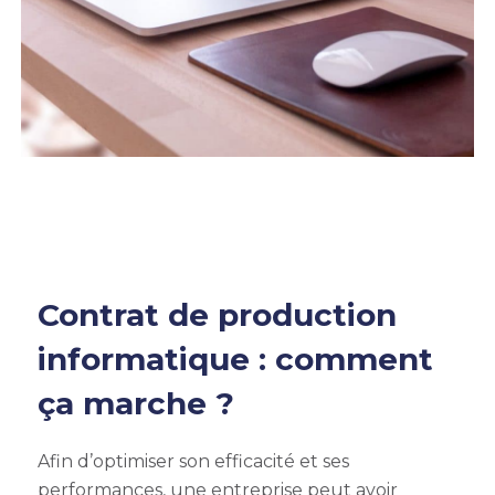
Contrat de production
informatique : comment
ça marche ?
Afin d’optimiser son efficacité et ses
performances, une entreprise peut avoir