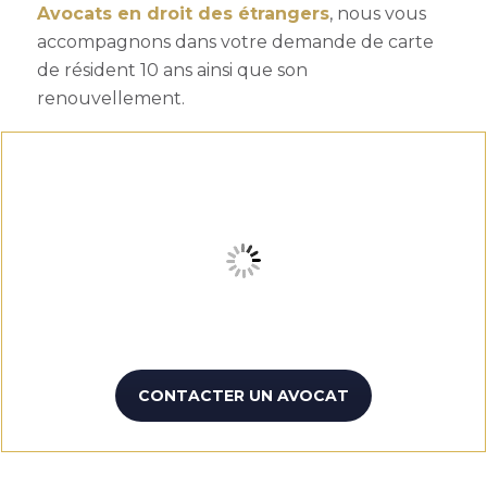
Avocats en droit des étrangers
, nous vous
accompagnons dans votre demande de carte
de résident 10 ans ainsi que son
renouvellement.
CONTACTER UN AVOCAT