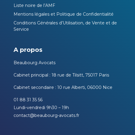
Liste noire de l’AMF
Mentions légales et Politique de Confidentialité
Conditions Générales d’Utilisation, de Vente et de
Service
A propos
Beaubourg Avocats
Cabinet principal : 18 rue de Tilsitt, 75017 Paris
Cabinet secondaire : 10 rue Alberti, 06000 Nice
01 88 31 35 56
Lundi-vendredi 9h30 – 19h
contact@beaubourg-avocats.fr