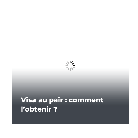
Visa au pair : comment
l’obtenir ?