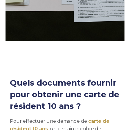
Quels documents fournir
pour obtenir une carte de
résident 10 ans ?
Pour effectuer une demande de
carte de
résident 10 ans
, un certain nombre de