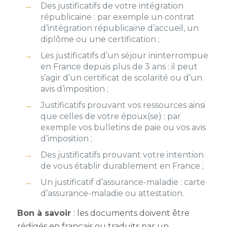
Des justificatifs de votre intégration
républicaine : par exemple un contrat
d’intégration républicaine d’accueil, un
diplôme ou une certification ;
Les justificatifs d’un séjour ininterrompue
en France depuis plus de 3 ans : il peut
s’agir d’un certificat de scolarité ou d’un
avis d’imposition ;
Justificatifs prouvant vos ressources ainsi
que celles de votre époux(se) : par
exemple vos bulletins de paie ou vos avis
d’imposition ;
Des justificatifs prouvant votre intention
de vous établir durablement en France ;
Un justificatif d’assurance-maladie : carte
d’assurance-maladie ou attestation.
Bon à savoir
:
les documents doivent être
rédigés en français ou traduits par un