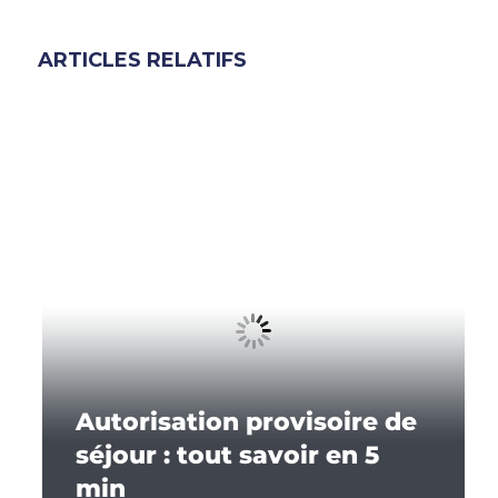
ARTICLES RELATIFS
Autorisation provisoire de
séjour : tout savoir en 5
min