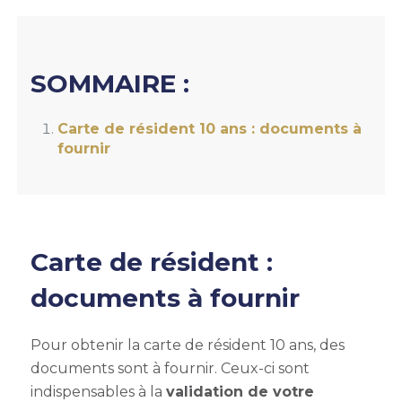
SOMMAIRE :
Carte de résident 10 ans : documents à
fournir
Carte de résident :
documents à fournir
Pour obtenir la carte de résident 10 ans, des
documents sont à fournir. Ceux-ci sont
indispensables à la
validation de votre