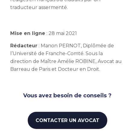
traducteur assermenté.
Mise en ligne
: 28 mai 2021
Rédacteur
: Manon PERNOT, Diplômée de
l’Université de Franche-Comté. Sous la
direction de Maître Amélie ROBINE, Avocat au
Barreau de Paris et Docteur en Droit.
Vous avez besoin de conseils ?
CONTACTER UN AVOCAT