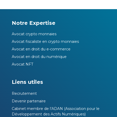
Notre Expertise
Avocat crypto monnaies
Avocat fiscaliste en crypto monnaies
Avocat en droit du e-commerce
Avocat en droit du numérique
Avocat NFT
Liens utiles
Recrutement
Devenir partenaire
Cabinet membre de l’ADAN (Association pour le
Développement des Actifs Numériques)