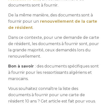
documents sont à fournir.
De la même manière, des documents sont à
fournir pour un
renouvellement de la carte
de résident
.
Dans ce contexte, pour une demande de carte
de résident, les documents à fournir sont, pour
la grande majorité, ceux demandés lors du
renouvellement.
Bon à savoir
: d
es documents spécifiques sont
à fournir pour les ressortissants algériens et
marocains.
Vous souhaitez connaître la liste des
documents à fournir pour une carte de
résident 10 ans ? Cet article est fait pour vous.