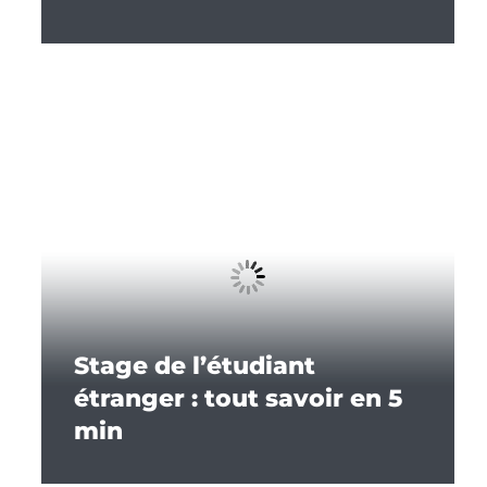
Stage de l’étudiant
étranger : tout savoir en 5
min