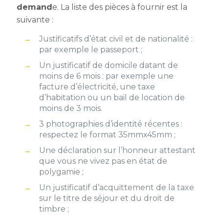
demand
e. La liste des pièces à fournir est la
suivante :
Justificatifs d’état civil et de nationalité :
par exemple le passeport ;
Un justificatif de domicile datant de
moins de 6 mois : par exemple une
facture d’électricité, une taxe
d’habitation ou un bail de location de
moins de 3 mois.
3 photographies d’identité récentes :
respectez le format 35mmx45mm ;
Une déclaration sur l’honneur attestant
que vous ne vivez pas en état de
polygamie ;
Un justificatif d’acquittement de la taxe
sur le titre de séjour et du droit de
timbre ;