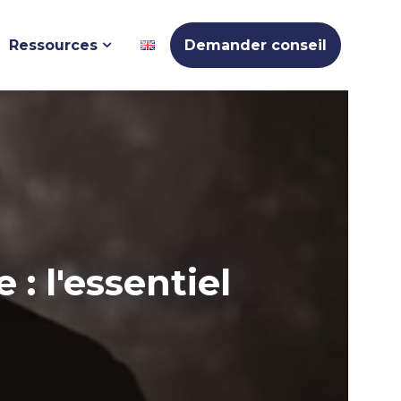
Ressources
Demander conseil
: l'essentiel