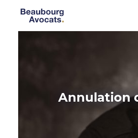
Annulation d