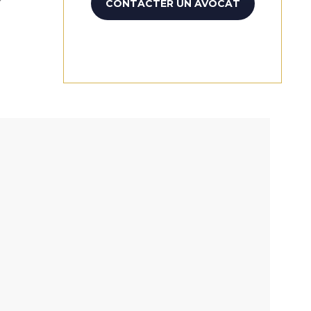
CONTACTER UN AVOCAT