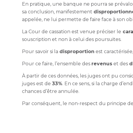
En pratique, une banque ne pourra se prévalo
sa conclusion, manifestement
disproportion
appelée, ne lui permette de faire face à son obl
La Cour de cassation est venue préciser le
cara
souscription et non à celui des poursuites.
Pour savoir si la
disproportion
est caractérisée
Pour ce faire, l’ensemble des
revenus
et des
d
À partir de ces données, les juges ont pu con
juges est de
33%
. En ce sens, si la charge d’
chances d’être annulée.
Par conséquent, le non-respect du principe de 