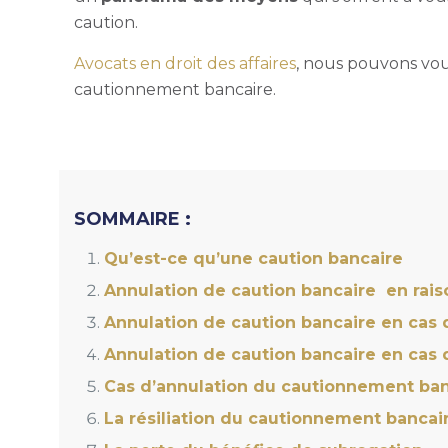
caution.
Avocats en droit des affaires
, nous pouvons vo
cautionnement bancaire.
SOMMAIRE :
Qu’est-ce qu’une caution bancaire
Annulation de caution bancaire en rai
Annulation de caution bancaire en cas
Annulation de caution bancaire en cas
Cas d’annulation du cautionnement ban
La résiliation du cautionnement banca