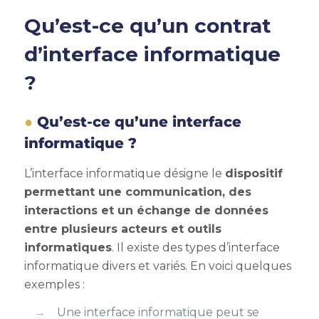
Qu’est-ce qu’un contrat
d’interface informatique
?
Qu’est-ce qu’une interface
informatique ?
L’interface informatique désigne le
dispositif
permettant une communication, des
interactions et un échange de données
entre plusieurs acteurs et outils
informatiques
. Il existe des
types d’interface
informatique divers et variés
. En voici quelques
exemples :
Une interface informatique peut se