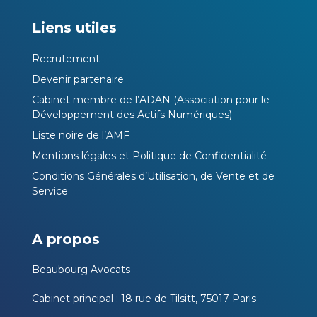
Liens utiles
Recrutement
Devenir partenaire
Cabinet membre de l’ADAN (Association pour le
Développement des Actifs Numériques)
Liste noire de l’AMF
Mentions légales et Politique de Confidentialité
Conditions Générales d’Utilisation, de Vente et de
Service
A propos
Beaubourg Avocats
Cabinet principal : 18 rue de Tilsitt, 75017 Paris