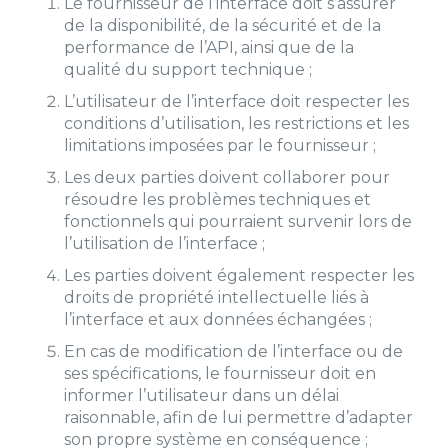
Le fournisseur de l’interface doit s’assurer
de la disponibilité, de la sécurité et de la
performance de l’API, ainsi que de la
qualité du support technique ;
L’utilisateur de l’interface doit respecter les
conditions d’utilisation, les restrictions et les
limitations imposées par le fournisseur ;
Les deux parties doivent collaborer pour
résoudre les problèmes techniques et
fonctionnels qui pourraient survenir lors de
l’utilisation de l’interface ;
Les parties doivent également respecter les
droits de propriété intellectuelle liés à
l’interface et aux données échangées ;
En cas de modification de l’interface ou de
ses spécifications, le fournisseur doit en
informer l’utilisateur dans un délai
raisonnable, afin de lui permettre d’adapter
son propre système en conséquence ;