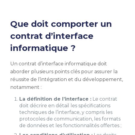
Que doit comporter un
contrat d’interface
informatique ?
Un contrat d’interface informatique doit
aborder plusieurs points clés pour assurer la
réussite de l’intégration et du développement,
notamment :
La définition de l’interface :
Le contrat
doit décrire en détail les spécifications
techniques de l’interface, y compris les
protocoles de communication, les formats
de données et les fonctionnalités offertes ;