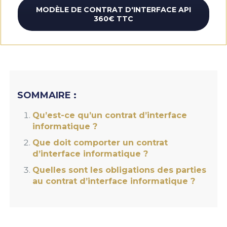
MODÈLE DE CONTRAT D'INTERFACE API
360€ TTC
SOMMAIRE :
Qu’est-ce qu’un contrat d’interface
informatique ?
Que doit comporter un contrat
d’interface informatique ?
Quelles sont les obligations des parties
au contrat d’interface informatique ?