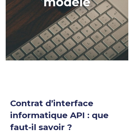
modèle
Contrat d’interface
informatique API : que
faut-il savoir ?