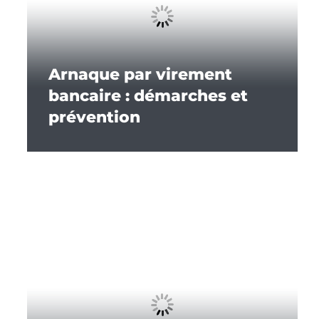
Arnaque par virement
bancaire : démarches et
prévention