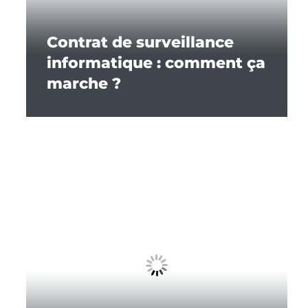
Contrat de surveillance
informatique : comment ça
marche ?