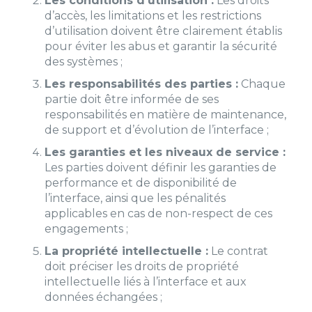
Les conditions d’utilisation :
Les droits
d’accès, les limitations et les restrictions
d’utilisation doivent être clairement établis
pour éviter les abus et garantir la sécurité
des systèmes ;
Les responsabilités des parties :
Chaque
partie doit être informée de ses
responsabilités en matière de maintenance,
de support et d’évolution de l’interface ;
Les garanties et les niveaux de service :
Les parties doivent définir les garanties de
performance et de disponibilité de
l’interface, ainsi que les pénalités
applicables en cas de non-respect de ces
engagements ;
La propriété intellectuelle :
Le contrat
doit préciser les droits de propriété
intellectuelle liés à l’interface et aux
données échangées ;