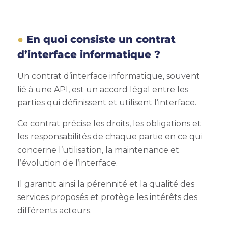
En quoi consiste un contrat
d’interface informatique ?
Un contrat d’interface informatique, souvent
lié à une API, est un accord légal entre les
parties qui définissent et utilisent l’interface.
Ce contrat précise les droits, les obligations et
les responsabilités de chaque partie en ce qui
concerne l’utilisation, la maintenance et
l’évolution de l’interface.
Il garantit ainsi la pérennité et la qualité des
services proposés et protège les intérêts des
différents acteurs.