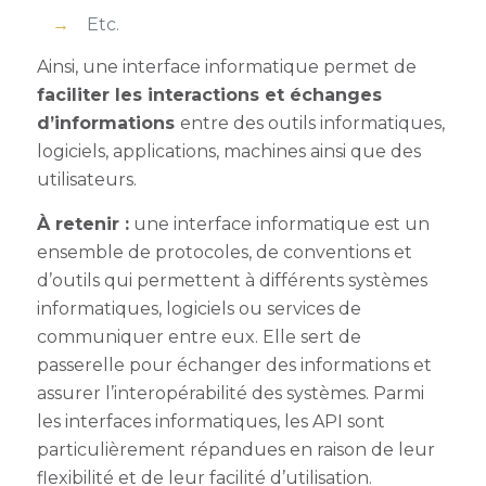
Etc.
Ainsi, une interface informatique permet de
faciliter les interactions et échanges
d’informations
entre des outils informatiques,
logiciels, applications, machines ainsi que des
utilisateurs.
À retenir :
une interface informatique est un
ensemble de protocoles, de conventions et
d’outils qui permettent à différents systèmes
informatiques, logiciels ou services de
communiquer entre eux. Elle sert de
passerelle pour échanger des informations et
assurer l’interopérabilité des systèmes. Parmi
les interfaces informatiques, les API sont
particulièrement répandues en raison de leur
flexibilité et de leur facilité d’utilisation.