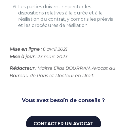
Les parties doivent respecter les
dispositions relatives à la durée et à la
résiliation du contrat, y compris les préavis
et les procédures de résiliation.
Mise en ligne
: 6 avril 2021
Mise à jour
: 23 mars 2023
Rédacteur
:
Maître Elias BOURRAN, Avocat au
Barreau de Paris et Docteur en Droit.
Vous avez besoin de conseils ?
CONTACTER UN AVOCAT