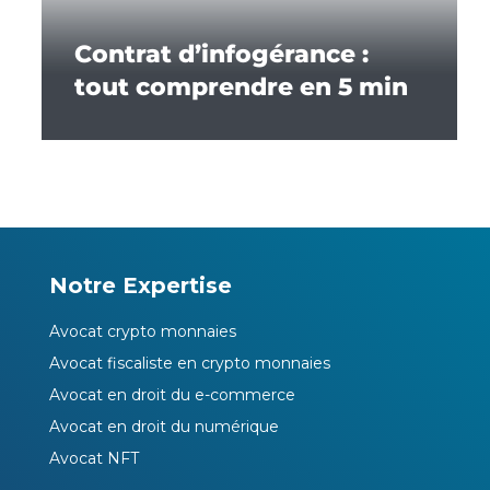
Contrat d’infogérance :
tout comprendre en 5 min
Notre Expertise
Avocat crypto monnaies
Avocat fiscaliste en crypto monnaies
Avocat en droit du e-commerce
Avocat en droit du numérique
Avocat NFT