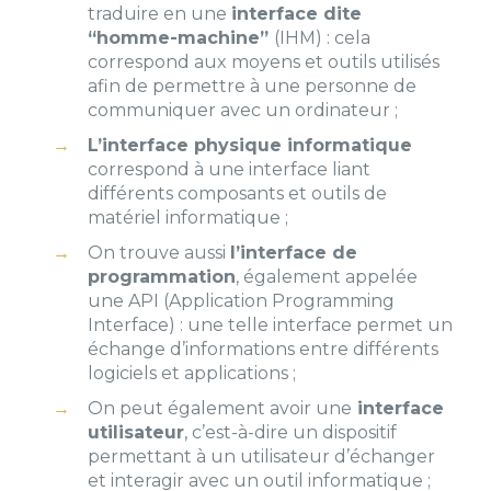
traduire en une
interface dite
“homme-machine”
(IHM) : cela
correspond aux moyens et outils utilisés
afin de permettre à une personne de
communiquer avec un ordinateur ;
L’interface physique informatique
correspond à une interface liant
différents composants et outils de
matériel informatique ;
On trouve aussi
l’interface de
programmation
, également appelée
une API (Application Programming
Interface) : une telle interface permet un
échange d’informations entre différents
logiciels et applications ;
On peut également avoir une
interface
utilisateur
, c’est-à-dire un dispositif
permettant à un utilisateur d’échanger
et interagir avec un outil informatique ;