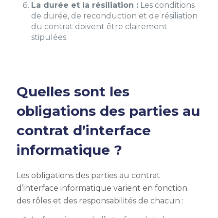
La durée et la résiliation :
Les conditions
de durée, de reconduction et de résiliation
du contrat doivent être clairement
stipulées.
Quelles sont les
obligations des parties au
contrat d’interface
informatique ?
Les obligations des parties au contrat
d’interface informatique varient en fonction
des rôles et des responsabilités de chacun :