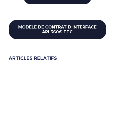
MODÈLE DE CONTRAT D'INTERFACE
API 360€ TTC
ARTICLES RELATIFS