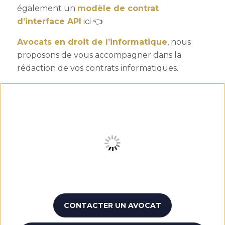
également un
modèle de contrat
d’interface API
ici 👈
Avocats en droit de l’informatique
, nous
proposons de vous accompagner dans la
rédaction de vos contrats informatiques.
CONTACTER UN AVOCAT