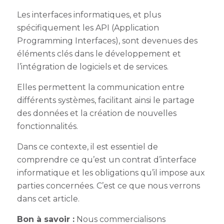
Les interfaces informatiques, et plus
spécifiquement les API (Application
Programming Interfaces), sont devenues des
éléments clés dans le développement et
l’intégration de logiciels et de services.
Elles permettent la communication entre
différents systèmes, facilitant ainsi le partage
des données et la création de nouvelles
fonctionnalités.
Dans ce contexte, il est essentiel de
comprendre ce qu’est un contrat d’interface
informatique et les obligations qu’il impose aux
parties concernées. C’est ce que nous verrons
dans cet article.
Bon à savoir :
Nous commercialisons