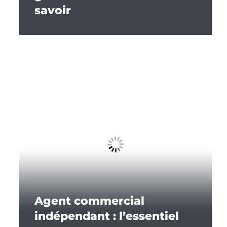
savoir
Agent commercial
indépendant : l’essentiel