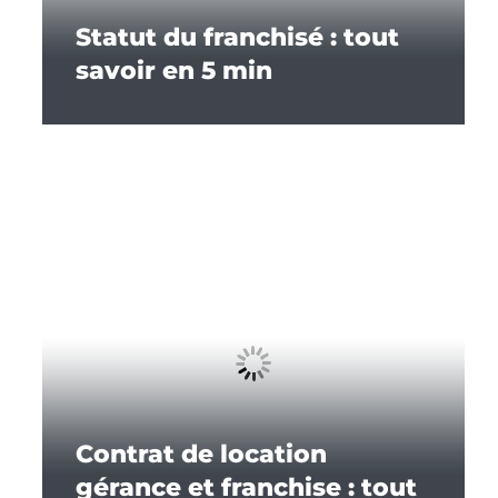
Statut du franchisé : tout
savoir en 5 min
Contrat de location
gérance et franchise : tout