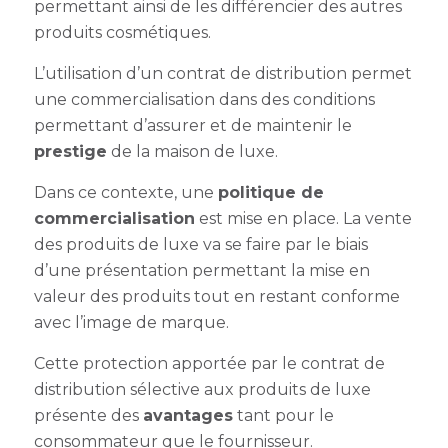
permettant ainsi de les différencier des autres
produits cosmétiques.
L’utilisation d’un contrat de distribution
permet
une commercialisation dans des conditions
permettant d’assurer et de maintenir le
prestige
de la maison de luxe.
Dans ce contexte, une
politique de
commercialisation
est mise en place. La vente
des produits de luxe va se faire par le biais
d’une présentation permettant la mise en
valeur des produits tout en restant conforme
avec l’image de marque.
Cette protection apportée par le
contrat de
distribution sélective
aux produits de luxe
présente des
avantages
tant pour le
consommateur que le fournisseur.