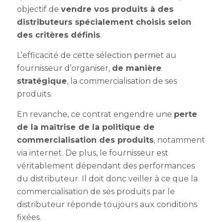
objectif de
vendre vos produits à des
distributeurs spécialement choisis selon
des critères définis
.
L’efficacité de cette sélection permet au
fournisseur d’organiser,
de manière
stratégique
, la commercialisation de ses
produits.
En revanche, ce contrat
engendre une
perte
de la maîtrise de la politique de
commercialisation des produits
, notamment
via internet. De plus, le fournisseur est
véritablement dépendant des performances
du distributeur. Il doit donc veiller à ce que la
commercialisation de ses produits par le
distributeur réponde toujours aux conditions
fixées.