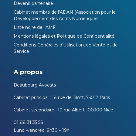
Devenir partenaire
Cabinet membre de l’ADAN (Association pour le
Développement des Actifs Numériques)
Liste noire de l’AMF
Mentions légales et Politique de Confidentialité
Conditions Générales d’Utilisation, de Vente et de
Service
A propos
Beaubourg Avocats
Cabinet principal : 18 rue de Tilsitt, 75017 Paris
Cabinet secondaire : 10 rue Alberti, 06000 Nice
01 88 31 35 56
Lundi-vendredi 9h30 – 19h