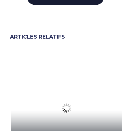
ARTICLES RELATIFS