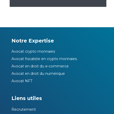
Notre Expertise
Avocat crypto monnaies
Avocat fiscaliste en crypto monnaies
Avocat en droit du e-commerce
Avocat en droit du numérique
Avocat NFT
Liens utiles
Recrutement