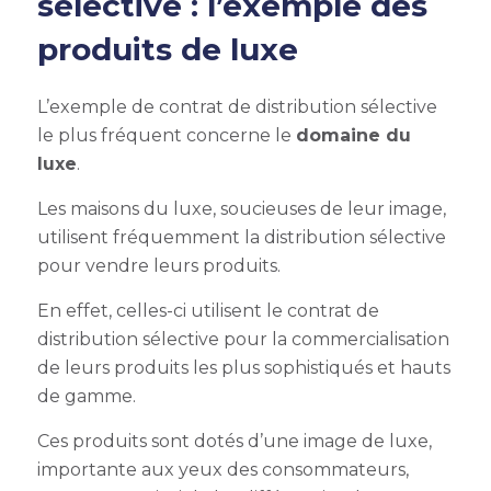
sélective
: l’exemple des
produits de luxe
L’exemple de
contrat de distribution sélective
le plus fréquent concerne le
domaine du
luxe
.
Les maisons du luxe, soucieuses de leur image,
utilisent fréquemment la distribution sélective
pour vendre leurs produits.
En effet, celles-ci utilisent le contrat de
distribution sélective pour la commercialisation
de leurs produits les plus sophistiqués et hauts
de gamme.
Ces produits sont dotés d’une image de luxe,
importante aux yeux des consommateurs,