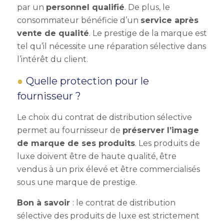
par un
personnel qualifié
. De plus, le
consommateur bénéficie d’un
service après
vente de qualité
. Le prestige de la marque est
tel qu’il nécessite une réparation sélective dans
l’intérêt du client.
Quelle protection pour le
fournisseur ?
Le choix du contrat de distribution sélective
permet au fournisseur de
préserver l’image
de marque de ses produits
. Les produits de
luxe doivent être de haute qualité, être
vendus à un prix élevé et être commercialisés
sous une marque de prestige.
Bon à savoir
: le
contrat de distribution
sélective
des produits de luxe est strictement