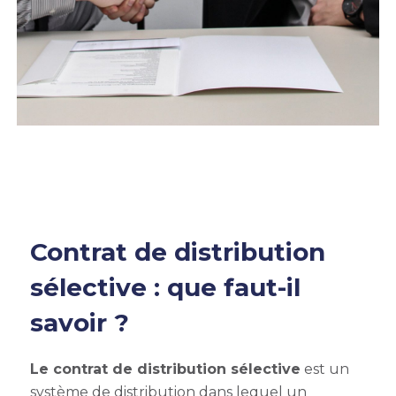
Contrat de distribution
sélective : que faut-il
savoir ?
Le contrat de distribution sélective
est un
système de distribution dans lequel un