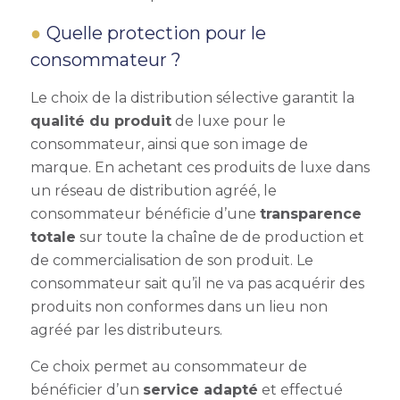
Quelle protection pour le
consommateur ?
Le choix de la distribution sélective garantit la
qualité du produit
de luxe pour le
consommateur, ainsi que son image de
marque. En achetant ces produits de luxe dans
un réseau de distribution agréé, le
consommateur bénéficie d’une
transparence
totale
sur toute la chaîne de de production et
de commercialisation de son produit. Le
consommateur sait qu’il ne va pas acquérir des
produits non conformes dans un lieu non
agréé par les distributeurs.
Ce choix permet au consommateur de
bénéficier d’un
service adapté
et effectué