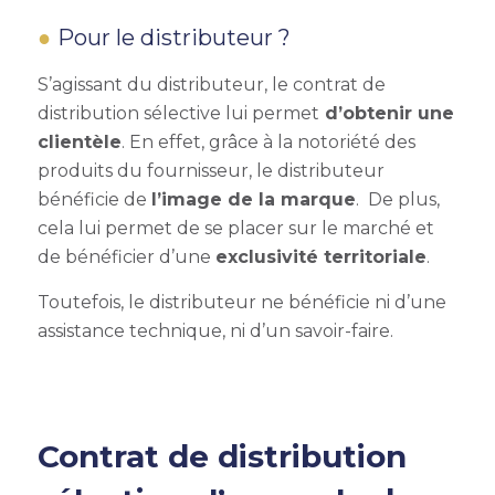
Pour le distributeur ?
S’agissant du distributeur, le
contrat de
distribution sélective
lui permet
d’obtenir une
clientèle
. En effet, grâce à la notoriété des
produits du fournisseur, le distributeur
bénéficie de
l’image de la marque
. De plus,
cela lui permet de se placer sur le marché et
de bénéficier d’une
exclusivité territoriale
.
Toutefois,
le distributeur ne bénéficie ni d’une
assistance technique, ni d’un savoir-faire.
Contrat de distribution