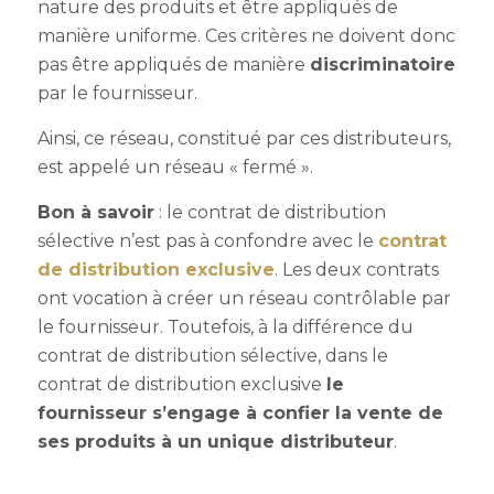
nature des produits et être appliqués de
manière uniforme. Ces critères ne doivent donc
pas être appliqués de manière
discriminatoire
par le fournisseur.
Ainsi, ce réseau, constitué par ces distributeurs,
est appelé un réseau « fermé ».
Bon à savoir
: le
contrat de distribution
sélective
n’est pas à confondre avec le
contrat
de distribution exclusive
. Les deux contrats
ont vocation à créer un réseau contrôlable par
le fournisseur. Toutefois, à la différence du
contrat de distribution sélective
, dans le
contrat de distribution exclusive
le
fournisseur s’engage à confier la vente de
ses produits à un unique distributeur
.