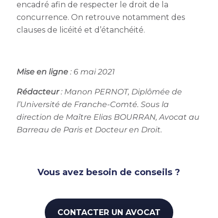
encadré afin de respecter le droit de la
concurrence. On retrouve notamment des
clauses de licéité et d’étanchéité.
Mise en ligne
: 6 mai 2021
Rédacteur
: Manon PERNOT
, Diplômée de
l’Université de Franche-Comté. Sous la
direction de Maître Elias BOURRAN, Avocat au
Barreau de Paris et Docteur en Droit.
Vous avez besoin de conseils ?
CONTACTER UN AVOCAT