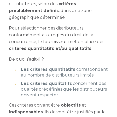
distributeurs, selon des
critères
préalablement définis
, dans une zone
géographique déterminée.
Pour sélectionner des distributeurs
conformément aux règles du droit de la
concurrence, le fournisseur met en place des
critères quantitatifs et/ou qualitatifs
.
De quoi s’agit-il ?
Les critères quantitatifs
correspondent
au nombre de distributeurs limités ;
Les critères qualitatifs
concernent des
qualités prédéfinies que les distributeurs
doivent respecter.
Ces critères doivent être
objectifs
et
indispensables
. Ils doivent être justifiés par la