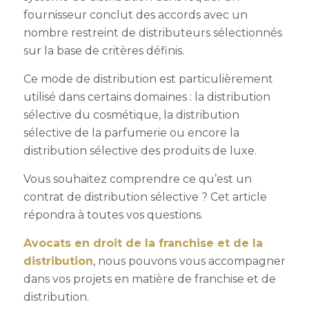
fournisseur conclut des accords avec un
nombre restreint de distributeurs sélectionnés
sur la base de critères définis.
Ce mode de distribution est particulièrement
utilisé dans certains domaines : la distribution
sélective du cosmétique, la distribution
sélective de la parfumerie ou encore la
distribution sélective des produits de luxe.
Vous souhaitez comprendre ce qu’est un
contrat de distribution sélective ? Cet article
répondra à toutes vos questions.
Avocats en droit de la franchise et de la
distribution
, nous pouvons vous accompagner
dans vos projets en matière de franchise et de
distribution.