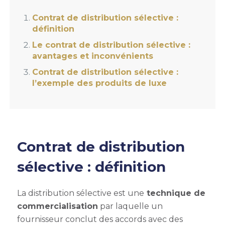
Contrat de distribution sélective :
définition
Le contrat de distribution sélective :
avantages et inconvénients
Contrat de distribution sélective :
l’exemple des produits de luxe
Contrat de distribution
sélective
: définition
La distribution sélective est une
technique de
commercialisation
par laquelle un
fournisseur conclut des accords avec des