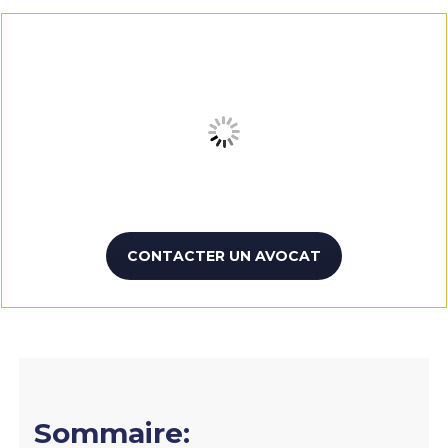
CONTACTER UN AVOCAT
Sommaire: