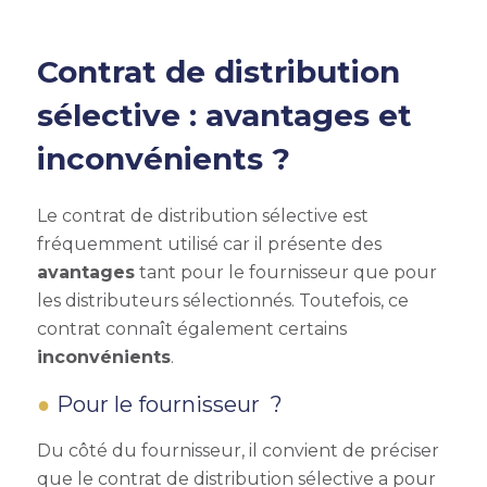
Contrat de distribution
sélective
: avantages et
inconvénients ?
Le
contrat de distribution sélective
est
fréquemment utilisé car il présente des
avantages
tant pour le fournisseur que pour
les distributeurs sélectionnés. Toutefois, ce
contrat
connaît également certains
inconvénients
.
Pour le fournisseur ?
Du côté du fournisseur, il convient de préciser
que le
contrat de distribution sélective
a pour