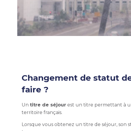
Changement de statut de 
faire ?
Un
titre de séjour
est un titre permettant à u
territoire français.
Lorsque vous obtenez un titre de séjour, son 