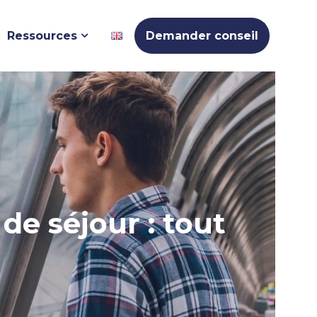
Ressources
Demander conseil
de séjour : tout