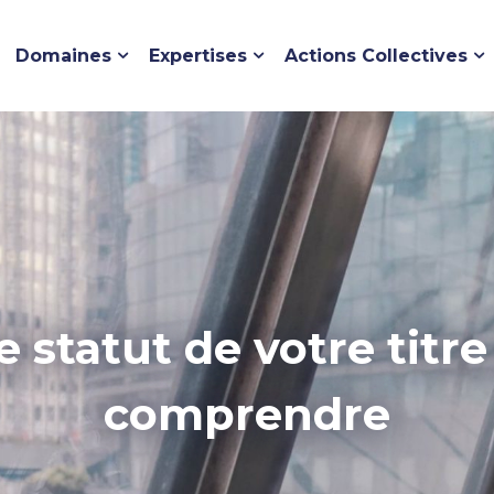
Domaines
Expertises
Actions Collectives
tatut de votre titre 
comprendre