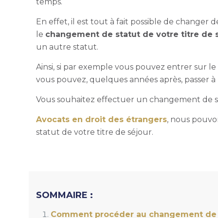
temps.
En effet, il est tout à fait possible de changer d
le
changement de statut de votre titre de 
un autre statut.
Ainsi, si par exemple vous pouvez entrer sur le 
vous pouvez, quelques années après, passer à u
Vous souhaitez effectuer un changement de stat
Avocats en droit des étrangers
, nous pouv
statut de votre titre de séjour.
SOMMAIRE :
Comment procéder au changement de sta