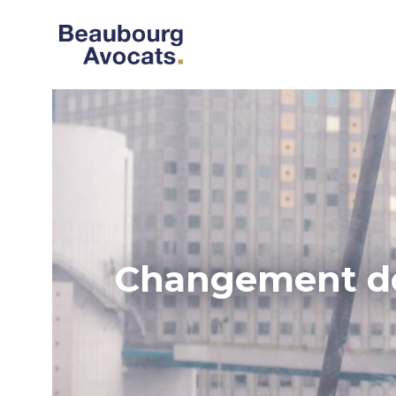
Changement de s