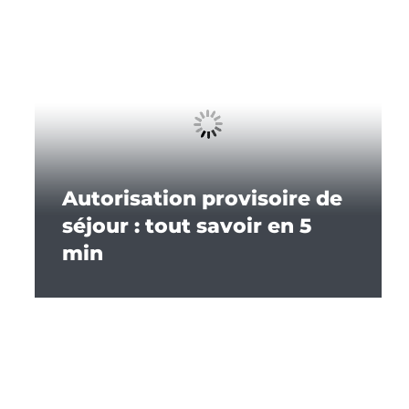
Autorisation provisoire de
séjour : tout savoir en 5
min