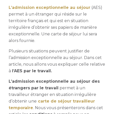
L’admission exceptionnelle
au séjour
(AES)
permet à un étranger qui réside sur le
territoire français et qui est en situation
irrégulière d’obtenir ses papiers de manière
exceptionnelle. Une carte de séjour lui sera
alors fournie.
Plusieurs situations peuvent justifier de
l’admission exceptionnelle au séjour. Dans cet
article, nous allons vous expliquer celle relative
à
l
’AES par le travail.
L’admission exceptionnelle au séjour des
étrangers par le travail
permet à un
travailleur étranger en situation irrégulière
d’obtenir une
carte de séjour travailleur
temporaire
. Nous vous présenterons dans cet