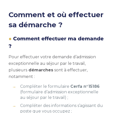
Comment et où effectuer
sa démarche ?
Comment effectuer ma demande
?
Pour effectuer votre
demande d’
admission
exceptionnelle au séjour par le travail,
plusieurs
démarches
sont à effectuer,
notamment :
Compléter le formulaire
Cerfa n°15186
(
formulaire d’admission exceptionnelle
au séjour par le travail) ;
Compléter des informations s’agissant du
poste que vous occupez ;