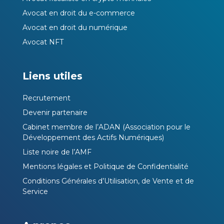
Avocat en droit du e-commerce
Avocat en droit du numérique
Avocat NFT
Liens utiles
Recrutement
Devenir partenaire
Cabinet membre de l’ADAN (Association pour le
Développement des Actifs Numériques)
Liste noire de l’AMF
Mentions légales et Politique de Confidentialité
Conditions Générales d’Utilisation, de Vente et de
Service