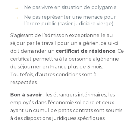
Ne pas vivre en situation de polygamie
Ne pas représenter une menace pour
l’ordre public (casier judiciaire vierge).
S’agissant de l
’admission exceptionnelle au
séjour par le travail pour un algérien,
celui-ci
doit demander un
certificat de résidence
. Ce
certificat permettra à la personne algérienne
de séjourner en France plus de 3 mois.
Toutefois, d’autres conditions sont à
respectées.
Bon à savoir
: les étrangers intérimaires, les
employés dans l’économie solidaire et ceux
ayant un cumul de petits contrats sont soumis
à des dispositions juridiques spécifiques.