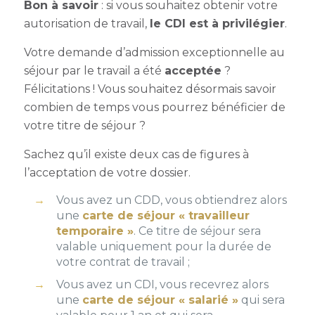
Bon à savoir
: si vous souhaitez obtenir votre
autorisation de travail,
le CDI est à privilégier
.
Votre demande d’
admission exceptionnelle au
séjour par le travail
a été
acceptée
?
Félicitations ! Vous souhaitez désormais savoir
combien de temps vous pourrez bénéficier de
votre titre de séjour ?
Sachez qu’il existe deux cas de figures à
l’acceptation de votre dossier.
Vous avez un CDD, vous obtiendrez alors
une
carte de séjour « travailleur
temporaire »
. Ce titre de séjour sera
valable uniquement pour la durée de
votre contrat de travail ;
Vous avez un CDI, vous recevrez alors
une
carte de séjour « salarié »
qui sera