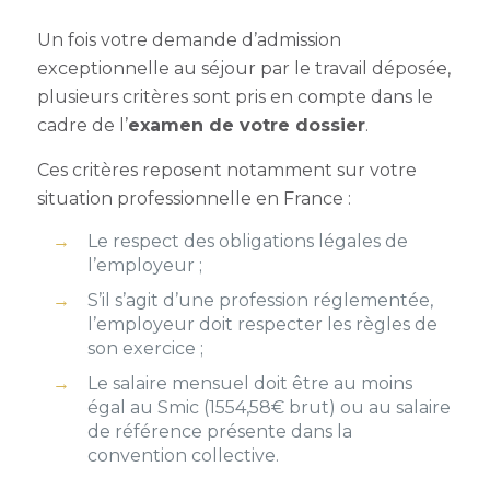
Un fois votre demande d
’admission
exceptionnelle au séjour par le travail déposée,
plusieurs critères sont pris en compte dans le
cadre de l’
examen de votre dossier
.
Ces critères reposent notamment sur votre
situation professionnelle en France :
Le respect des obligations légales de
l’employeur ;
S’il s’agit d’une profession réglementée,
l’employeur doit respecter les règles de
son exercice ;
Le salaire mensuel doit être au moins
égal au Smic (1554,58€ brut) ou au salaire
de référence présente dans la
convention collective.