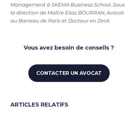
Management à SKEMA Business School.
Sous
la direction de Maître Elias BOURRAN, Avocat
au Barreau de Paris et Docteur en Droit.
Vous avez besoin de conseils ?
CONTACTER UN AVOCAT
ARTICLES RELATIFS