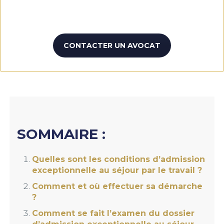
CONTACTER UN AVOCAT
SOMMAIRE :
Quelles sont les conditions d’admission
exceptionnelle au séjour par le travail ?
Comment et où effectuer sa démarche
?
Comment se fait l’examen du dossier