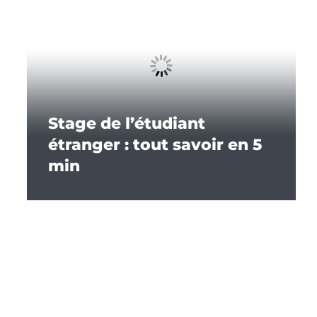
Stage de l’étudiant
étranger : tout savoir en 5
min