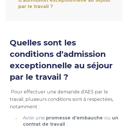
d’admission exceptionnelle au séjour
par le travail ?
Quelles sont les
conditions d’
admission
exceptionnelle au séjour
par le travail
?
Pour effectuer une demande d’AES par le
travail, plusieurs conditions sont à respectées,
notamment :
Avoir une
promesse d’embauche
ou
un
contrat de travail
;