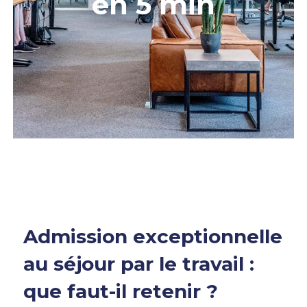
en 5 min
Admission exceptionnelle
au séjour par le travail :
que faut-il retenir ?