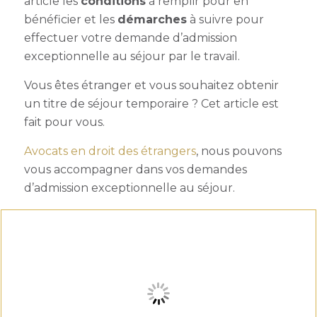
article les
conditions
à remplir pour en
bénéficier et les
démarches
à suivre pour
effectuer votre
demande d’admission
exceptionnelle au séjour par le travail.
Vous êtes étranger et vous souhaitez obtenir
un titre de séjour temporaire ? Cet article est
fait pour vous.
Avocats en droit des étrangers
, nous pouvons
vous accompagner dans vos demandes
d’admission exceptionnelle au séjour.