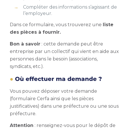
Compléter des informations s’agissant de
l’employeur.
Dans ce formulaire, vous trouverez une
liste
des pièces à fournir.
Bon à savoir
: cette demande peut être
entreprise par un collectif qui vient en aide aux
personnes dans le besoin (associations,
syndicats, etc.).
Où effectuer ma demande ?
Vous pouvez déposer votre demande
(formulaire Cerfa ainsi que les pièces
justificatives) dans une préfecture ou une sous
préfecture.
Attention
: renseignez-vous pour le dépôt de