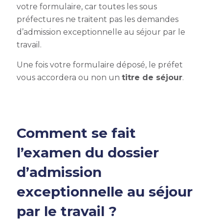
votre formulaire, car toutes les sous
préfectures ne traitent pas les
demandes
d’
admission exceptionnelle au séjour par le
travail.
Une fois votre formulaire déposé, le préfet
vous accordera ou non un
titre de séjour
.
Comment se fait
l’examen du dossier
d’
admission
exceptionnelle au séjour
par le travail
?