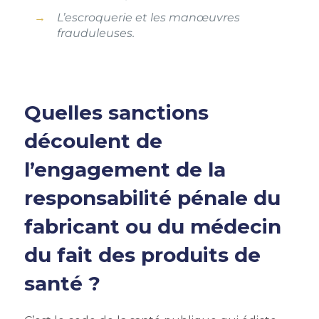
L’escroquerie et les manœuvres
frauduleuses.
Quelles sanctions
découlent de
l’engagement de la
responsabilité pénale du
fabricant ou du médecin
du fait des produits de
santé ?