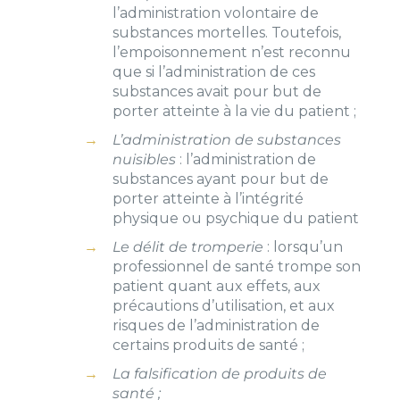
l’administration volontaire de
substances mortelles. Toutefois,
l’empoisonnement n’est reconnu
que si l’administration de ces
substances avait pour but de
porter atteinte à la vie du patient ;
L’administration de substances
nuisibles
: l’administration de
substances ayant pour but de
porter atteinte à l’intégrité
physique ou psychique du patient
Le délit de tromperie
: lorsqu’un
professionnel de santé trompe son
patient quant aux effets, aux
précautions d’utilisation, et aux
risques de l’administration de
certains produits de santé ;
La falsification de produits de
santé ;