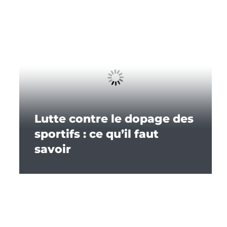
Lutte contre le dopage des
sportifs : ce qu’il faut
savoir