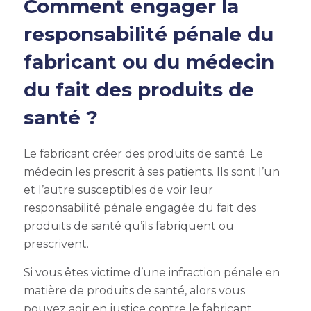
Comment engager la
responsabilité pénale du
fabricant ou du médecin
du fait des produits de
santé ?
Le fabricant créer des produits de santé. Le
médecin les prescrit à ses patients. Ils sont l’un
et l’autre susceptibles de voir leur
responsabilité pénale engagée du fait des
produits de santé qu’ils fabriquent ou
prescrivent.
Si vous êtes victime d’une infraction pénale en
matière de produits de santé, alors vous
pouvez agir en justice contre le fabricant