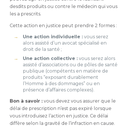
desdits produits ou contre le médecin qui vous
les a prescrits.
Cette action en justice peut prendre 2 formes :
Une action individuelle :
vous serez
alors assisté d’un avocat spécialisé en
droit de la santé ;
Une action collective :
vous serez alors
assisté d’associations ou de pôles de santé
publique (compétents en matière de
produits “exposant durablement
l’Homme à des dommages” ou en
présence d’affaires complexes).
Bon à savoir
:
vous devez vous assurer que le
délai de prescription n’est pas expiré lorsque
vous introduisez l’action en justice. Ce délai
diffère selon la gravité de l’infraction en cause.