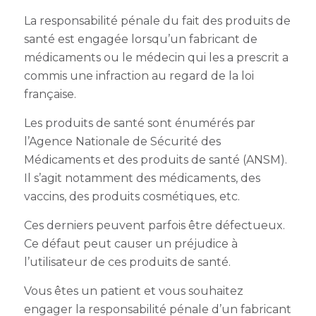
La responsabilité pénale du fait des produits de
santé est engagée lorsqu’un fabricant de
médicaments ou le médecin qui les a prescrit a
commis une infraction au regard de la loi
française.
Les produits de santé sont énumérés par
l’Agence Nationale de Sécurité des
Médicaments et des produits de santé (ANSM).
Il s’agit notamment des médicaments, des
vaccins, des produits cosmétiques, etc.
Ces derniers peuvent parfois être défectueux.
Ce défaut peut causer un préjudice à
l’utilisateur de ces produits de santé.
Vous êtes un patient et vous souhaitez
engager la responsabilité pénale d’un fabricant