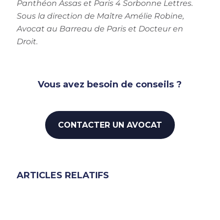
Panthéon Assas et Paris 4 Sorbonne Lettres.
Sous la direction de Maître Amélie Robine,
Avocat au Barreau de Paris et Docteur en
Droit.
Vous avez besoin de conseils ?
CONTACTER UN AVOCAT
ARTICLES RELATIFS