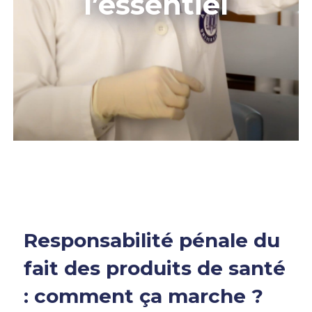
l’essentiel
Responsabilité pénale du
fait des produits de santé
: comment ça marche ?