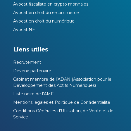
Avocat fiscaliste en crypto monnaies
Avocat en droit du e-commerce
Avocat en droit du numérique
Avocat NFT
Liens utiles
Recrutement
Devenir partenaire
Cabinet membre de l’ADAN (Association pour le
Développement des Actifs Numériques)
Liste noire de l’AMF
Mentions légales et Politique de Confidentialité
Conditions Générales d’Utilisation, de Vente et de
Service