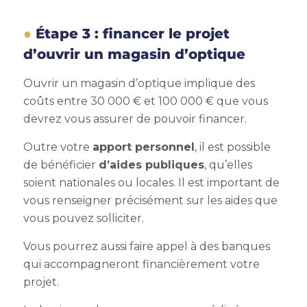
Étape 3 : financer le projet
d’ouvrir un magasin d’optique
Ouvrir un magasin d’optique implique des
coûts entre 30 000 € et 100 000 € que vous
devrez vous assurer de pouvoir financer.
Outre votre
apport personnel
, il est possible
de bénéficier
d’aides publiques
, qu’elles
soient nationales ou locales. Il est important de
vous renseigner précisément sur les aides que
vous pouvez solliciter.
Vous pourrez aussi faire appel à des banques
qui accompagneront financièrement votre
projet.