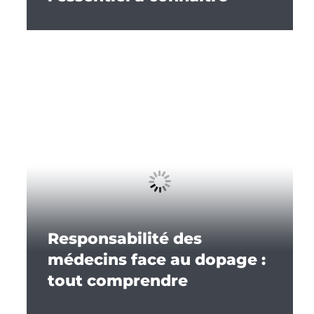
Responsabilité des
médecins face au dopage :
tout comprendre