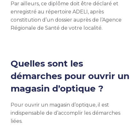
Par ailleurs, ce diplôme doit être déclaré et
enregistré au répertoire ADELI, après
constitution d’un dossier auprès de l’Agence
Régionale de Santé de votre localité.
Quelles sont les
démarches pour ouvrir un
magasin d’optique ?
Pour ouvrir un magasin d’optique, il est
indispensable de d’accomplir les démarches
liées.