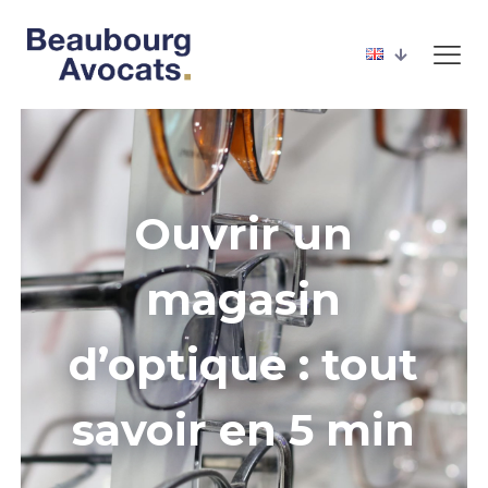
Ouvrir un
magasin
d’optique : tout
savoir en 5 min