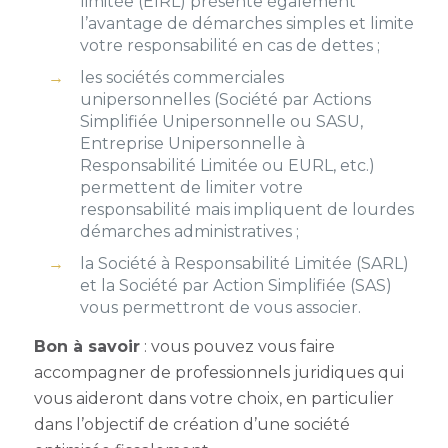
limitée (EIRL) présente également
l’avantage de démarches simples et limite
votre responsabilité en cas de dettes ;
les sociétés commerciales
unipersonnelles (Société par Actions
Simplifiée Unipersonnelle ou SASU,
Entreprise Unipersonnelle à
Responsabilité Limitée ou EURL, etc.)
permettent de limiter votre
responsabilité mais impliquent de lourdes
démarches administratives ;
la Société à Responsabilité Limitée (SARL)
et la Société par Action Simplifiée (SAS)
vous permettront de vous associer.
Bon à savoir
: vous pouvez vous faire
accompagner de professionnels juridiques qui
vous aideront dans votre choix, en particulier
dans l’objectif de création d’une société