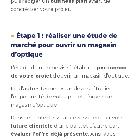
puis rédiger un
business plan
avant de
concrétiser votre projet.
Étape 1 : réaliser une étude de
marché pour ouvrir un magasin
d’optique
L’étude de marché vise à établir la
pertinence
de votre projet
d’ouvrir un magasin d’optique.
En d’autres termes, vous devrez étudier
l’opportunité de votre projet d’ouvrir un
magasin d’optique.
Dans ce contexte, vous devrez identifier votre
future clientèle
d’une part, et d’autre part
évaluer l’offre déjà présente
. Ainsi, vous