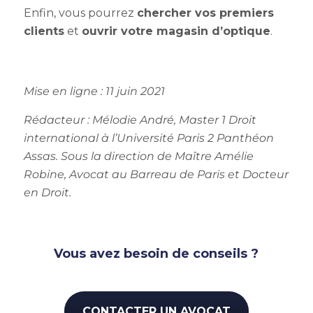
Enfin, vous pourrez
chercher vos premiers
clients
et
ouvrir votre magasin d’optique
.
Mise en ligne : 11 juin 2021
Rédacteur :
Mélodie André, Master 1 Droit
international à l’Université Paris 2 Panthéon
Assas. Sous la direction de Maître Amélie
Robine, Avocat au Barreau de Paris et Docteur
en Droit.
Vous avez besoin de conseils ?
CONTACTER UN AVOCAT