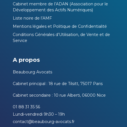
Cabinet membre de l’ADAN (Association pour le
Développement des Actifs Numériques)
Liste noire de l’AMF
Mentions légales et Politique de Confidentialité
Conditions Générales d’Utilisation, de Vente et de
Service
A propos
Beaubourg Avocats
Cabinet principal : 18 rue de Tilsitt, 75017 Paris
Cabinet secondaire : 10 rue Alberti, 06000 Nice
01 88 31 35 56
Lundi-vendredi 9h30 – 19h
contact@beaubourg-avocats.fr