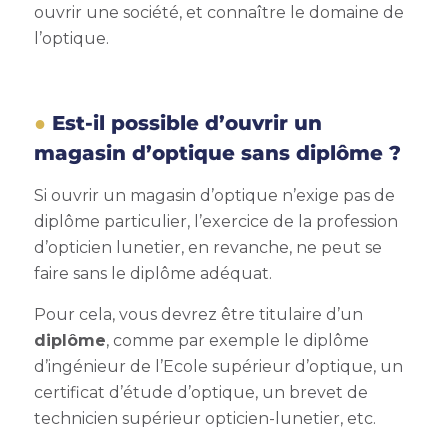
ouvrir une société, et connaître le domaine de
l’optique.
Est-il possible d’ouvrir un
magasin d’optique sans diplôme ?
Si ouvrir un magasin d’optique n’exige pas de
diplôme particulier, l’exercice de la profession
d’opticien lunetier, en revanche, ne peut se
faire sans le diplôme adéquat.
Pour cela, vous devrez être titulaire d’un
diplôme
, comme par exemple le diplôme
d’ingénieur de l’Ecole supérieur d’optique, un
certificat d’étude d’optique, un brevet de
technicien supérieur opticien-lunetier, etc.