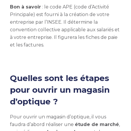
Bon à savoir
: le code APE (code d’Activité
Principale) est fourni à la création de votre
entreprise par l’INSEE. Il détermine la
convention collective applicable aux salariés et
à votre entreprise. Il figurera les fiches de paie
et les factures.
Quelles sont les étapes
pour ouvrir un magasin
d’optique ?
Pour ouvrir un magasin d’optique, il vous
faudra d’abord réaliser une
étude de marché
,