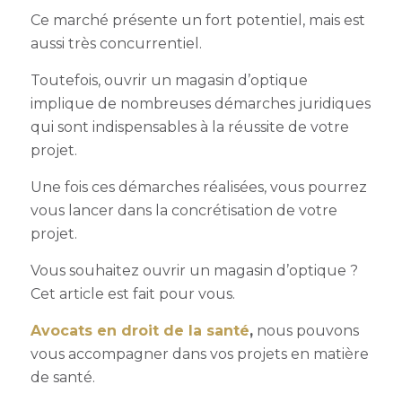
Ce marché présente un fort potentiel, mais est
aussi très concurrentiel.
Toutefois, ouvrir un magasin d’optique
implique de nombreuses démarches juridiques
qui sont indispensables à la réussite de votre
projet.
Une fois ces démarches réalisées, vous pourrez
vous lancer dans la concrétisation de votre
projet.
Vous souhaitez ouvrir un magasin d’optique ?
Cet article est fait pour vous.
Avocats en droit de la santé
,
nous pouvons
vous accompagner dans vos projets en matière
de santé.