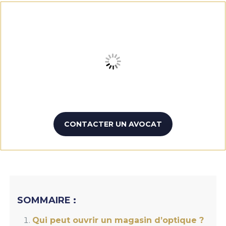
CONTACTER UN AVOCAT
SOMMAIRE :
Qui peut ouvrir un magasin d’optique ?