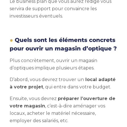
Le business plan que vous aurez rédigé vous
servira de support pour convaincre les
investisseurs éventuels.
Quels sont les éléments concrets
pour ouvrir un magasin d’optique ?
Plus concrètement, ouvrir un magasin
d’optiques implique plusieurs étapes.
D’abord, vous devrez trouver un
local adapté
à votre projet
, qui entre dans votre budget.
Ensuite, vous devrez
préparer l’ouverture de
votre magasin
, c’est-à-dire aménager vos
locaux, acheter le matériel nécessaire,
employer des salariés, etc.