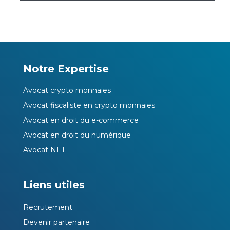
Notre Expertise
Avocat crypto monnaies
Avocat fiscaliste en crypto monnaies
Avocat en droit du e-commerce
Avocat en droit du numérique
Avocat NFT
Liens utiles
Recrutement
Devenir partenaire