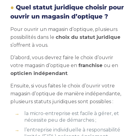
Quel statut juridique choisir pour
ouvrir un magasin d’optique ?
Pour ouvrir un magasin d’optique, plusieurs
possibilités dans le
choix du statut juridique
s’offrent à vous.
D’abord, vous devrez faire le choix d’ouvrir
votre magasin d’optique en
franchise
ou en
opticien indépendant
.
Ensuite, si vous faites le choix d’ouvrir votre
magasin d’optique de manière indépendante,
plusieurs statuts juridiques sont possibles :
la micro-entreprise est facile à gérer, et
nécessite peu de démarches ;
l’entreprise individuelle à responsabilité