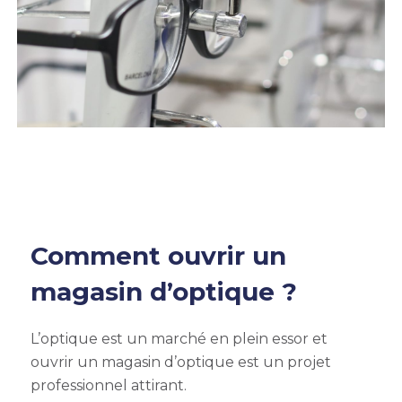
Comment ouvrir un
magasin d’optique ?
L’optique est un marché en plein essor et
ouvrir un magasin d’optique est un projet
professionnel attirant.