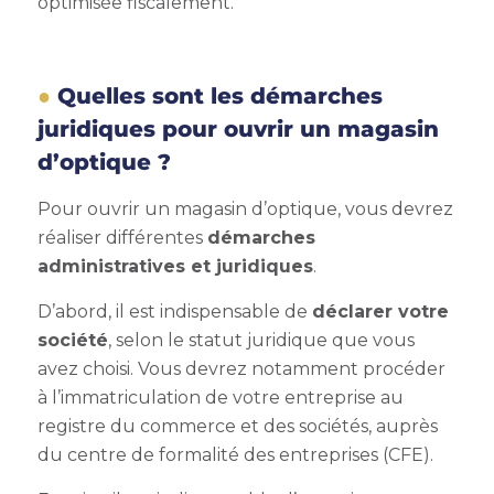
optimisée fiscalement.
Quelles sont les démarches
juridiques pour ouvrir un magasin
d’optique ?
Pour ouvrir un magasin d’optique, vous devrez
réaliser différentes
démarches
administratives et juridiques
.
D’abord, il est indispensable de
déclarer votre
société
, selon le statut juridique que vous
avez choisi. Vous devrez notamment procéder
à l’immatriculation de votre entreprise au
registre du commerce et des sociétés, auprès
du centre de formalité des entreprises (CFE).