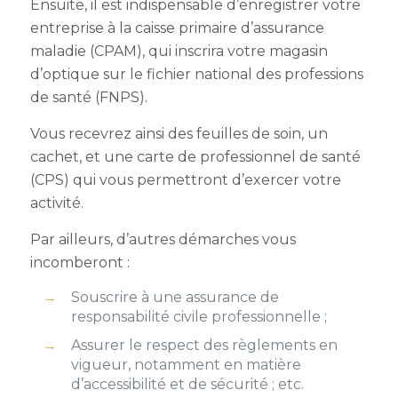
Ensuite, il est indispensable d’enregistrer votre
entreprise à la caisse primaire d’assurance
maladie (CPAM), qui inscrira votre magasin
d’optique sur le fichier national des professions
de santé (FNPS).
Vous recevrez ainsi des feuilles de soin, un
cachet, et une carte de professionnel de santé
(CPS) qui vous permettront d’exercer votre
activité.
Par ailleurs, d’autres démarches vous
incomberont :
Souscrire à une assurance de
responsabilité civile professionnelle ;
Assurer le respect des règlements en
vigueur, notamment en matière
d’accessibilité et de sécurité ; etc.