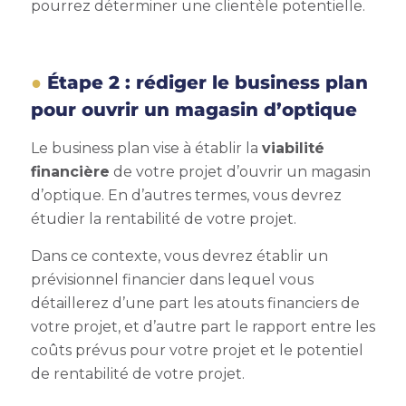
pourrez déterminer une clientèle potentielle.
Étape 2 : rédiger le business plan
pour ouvrir un magasin d’optique
Le business plan vise à établir la
viabilité
financière
de votre projet d’ouvrir un magasin
d’optique. En d’autres termes, vous devrez
étudier la rentabilité de votre projet.
Dans ce contexte, vous devrez établir un
prévisionnel financier dans lequel vous
détaillerez d’une part les atouts financiers de
votre projet, et d’autre part le rapport entre les
coûts prévus pour votre projet et le potentiel
de rentabilité de votre projet.