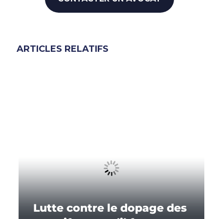
ARTICLES RELATIFS
Lutte contre le dopage des