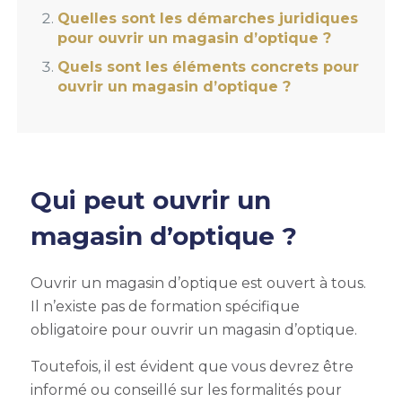
Quelles sont les démarches juridiques
pour ouvrir un magasin d’optique ?
Quels sont les éléments concrets pour
ouvrir un magasin d’optique ?
Qui peut ouvrir un
magasin d’optique ?
Ouvrir un magasin d’optique est ouvert à tous.
Il n’existe pas de formation spécifique
obligatoire pour ouvrir un magasin d’optique.
Toutefois, il est évident que vous devrez être
informé ou conseillé sur les formalités pour