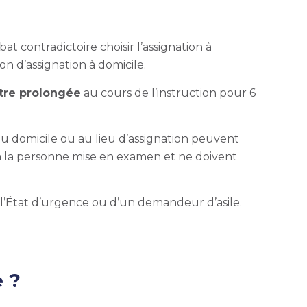
 contradictoire choisir l’assignation à
on d’assignation à domicile.
tre prolongée
au cours de l’instruction pour 6
au domicile ou au lieu d’assignation peuvent
s à la personne mise en examen et ne doivent
 l’État d’urgence ou d’un demandeur d’asile.
 ?