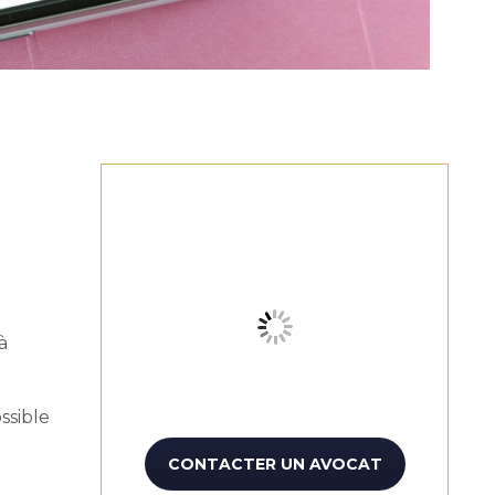
à
ssible
CONTACTER UN AVOCAT