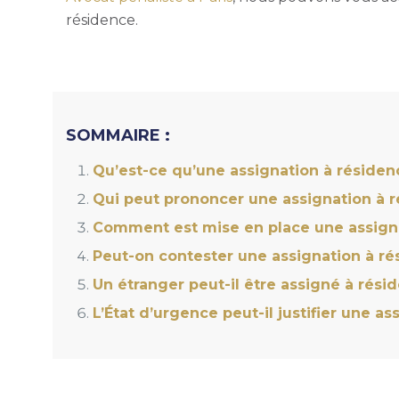
résidence.
SOMMAIRE :
Qu’est-ce qu’une assignation à résiden
Qui peut prononcer une assignation à r
Comment est mise en place une assigna
Peut-on contester une assignation à ré
Un étranger peut-il être assigné à rési
L’État d’urgence peut-il justifier une a