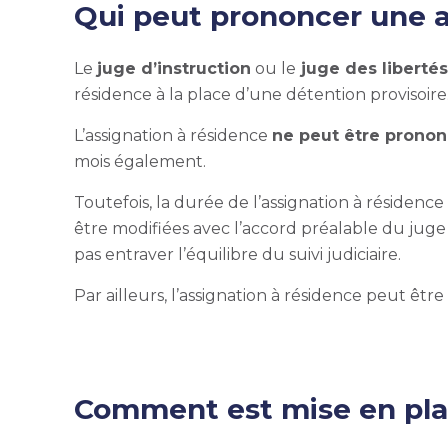
Qui peut prononcer une a
Le
juge d’instruction
ou le
juge des libertés
résidence à la place d’une détention provisoire.
L’assignation à résidence
ne peut être pronon
mois également.
Toutefois, la durée de l’assignation à résidenc
être modifiées avec l’accord préalable du juge
pas entraver l’équilibre du suivi judiciaire.
Par ailleurs, l’assignation à résidence peut êtr
Comment est mise en plac