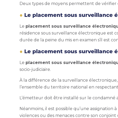
Deux types de moyens permettent de vérifier q
Le placement sous surveillance é
Le
placement sous surveillance électroniq
résidence sous surveillance électronique est c
durée de la peine du mis en examen s’il est c
Le placement sous surveillance 
Le
placement sous surveillance électroniq
socio-judiciaire.
À la différence de la surveillance électroniqu
l’ensemble du territoire national en respectant
L’émetteur doit être installé sur le condamné 
Néanmoins, il est possible qu’une assignation
violences ou des menaces contre son conjoint 