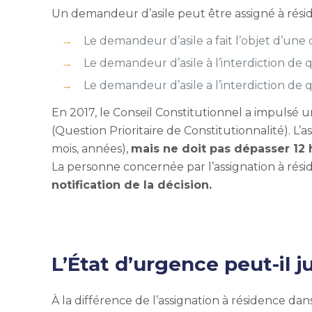
Un demandeur d’asile peut être assigné à réside
Le demandeur d’asile a fait l’objet d’une 
Le demandeur d’asile à l’interdiction de qui
Le demandeur d’asile a l’interdiction de 
En 2017, le Conseil Constitutionnel a impulsé u
(Question Prioritaire de Constitutionnalité). L
mois, années),
mais ne doit pas dépasser 12 
La personne concernée par l’assignation à rés
notification de la décision.
L’État d’urgence peut-il j
À la différence de l’assignation à résidence da